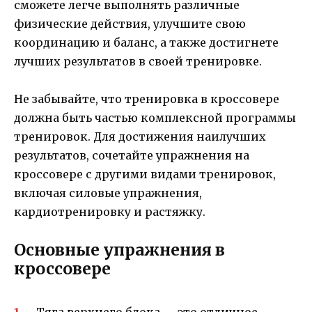
сможете легче выполнять различные
физические действия, улучшите свою
координацию и баланс, а также достигнете
лучших результатов в своей тренировке.
Не забывайте, что тренировка в кроссовере
должна быть частью комплексной программы
тренировок. Для достижения наилучших
результатов, сочетайте упражнения на
кроссовере с другими видами тренировок,
включая силовые упражнения,
кардиотренировку и растяжку.
Основные упражнения в
кроссовере
Тяга верхнего блока — это отличное