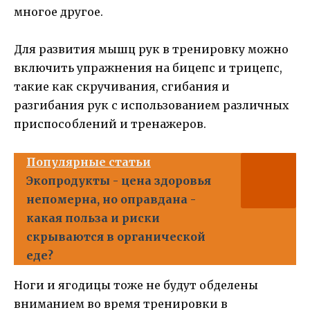
многое другое.
Для развития мышц рук в тренировку можно
включить упражнения на бицепс и трицепс,
такие как скручивания, сгибания и
разгибания рук с использованием различных
приспособлений и тренажеров.
Популярные статьи
Экопродукты - цена здоровья
непомерна, но оправдана -
какая польза и риски
скрываются в органической
еде?
Ноги и ягодицы тоже не будут обделены
вниманием во время тренировки в