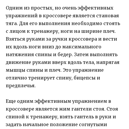
Одним из простых, но очень эффективных
упражнений в кроссовере является становая
тяга. Для его выполнения необходимо стоять
с лицом к тренажеру, ноги на ширине плеч.
Взяться руками за ручки кроссовера и вести
их вдоль ноги вниз до максимального
натяжения спины и бедер. Затем выполнять
движение руками вверх вдоль тела, напрягая
мышцы спины и плеч. Это упражнение
отлично тренирует спину, бицепсы и
предплечья.
Еще одним эффективным упражнением в
кроссовере является жим гантели стоя. Стоя
спиной к тренажеру, взять гантель в руки и
задать начальное положение согнутыми