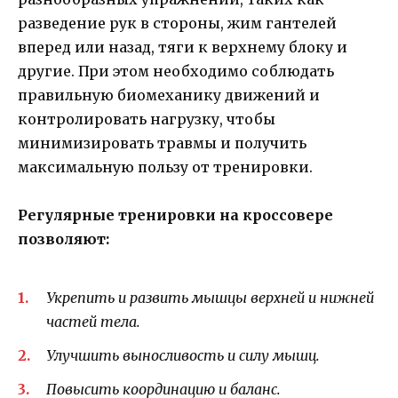
разведение рук в стороны, жим гантелей
вперед или назад, тяги к верхнему блоку и
другие. При этом необходимо соблюдать
правильную биомеханику движений и
контролировать нагрузку, чтобы
минимизировать травмы и получить
максимальную пользу от тренировки.
Регулярные тренировки на кроссовере
позволяют:
Укрепить и развить мышцы верхней и нижней
частей тела.
Улучшить выносливость и силу мышц.
Повысить координацию и баланс.