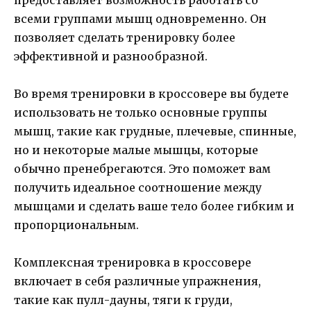
всеми группами мышц одновременно. Он
позволяет сделать тренировку более
эффективной и разнообразной.
Во время тренировки в кроссовере вы будете
использовать не только основные группы
мышц, такие как грудные, плечевые, спинные,
но и некоторые малые мышцы, которые
обычно пренебрегаются. Это поможет вам
получить идеальное соотношение между
мышцами и сделать ваше тело более гибким и
пропорциональным.
Комплексная тренировка в кроссовере
включает в себя различные упражнения,
такие как пулл-дауны, тяги к груди,