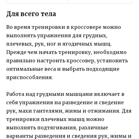
Для всего тела
Во время тренировки в кроссовере можно
выполнять упражнения для грудных,
плечевых, рук, ног и ягодичных мышц.
Прежде чем начать тренировку, необходимо
правильно настроить кроссовер, установить
оптимальные веса и выбрать подходящие
приспособления.
Работа над грудными мышцами включает в
себя упражнения на разведение и сведение
рук, махи гантелями, жимы и отжимания. Для
тренировки плечевых мышц можно
выполнять подтягивания, различные
варианты разведения и сведения рук, жимы и