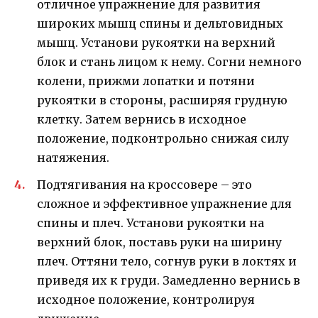
отличное упражнение для развития
широких мышц спины и дельтовидных
мышц. Установи рукоятки на верхний
блок и стань лицом к нему. Согни немного
колени, прижми лопатки и потяни
рукоятки в стороны, расширяя грудную
клетку. Затем вернись в исходное
положение, подконтрольно снижая силу
натяжения.
Подтягивания на кроссовере – это
сложное и эффективное упражнение для
спины и плеч. Установи рукоятки на
верхний блок, поставь руки на ширину
плеч. Оттяни тело, согнув руки в локтях и
приведя их к груди. Замедленно вернись в
исходное положение, контролируя