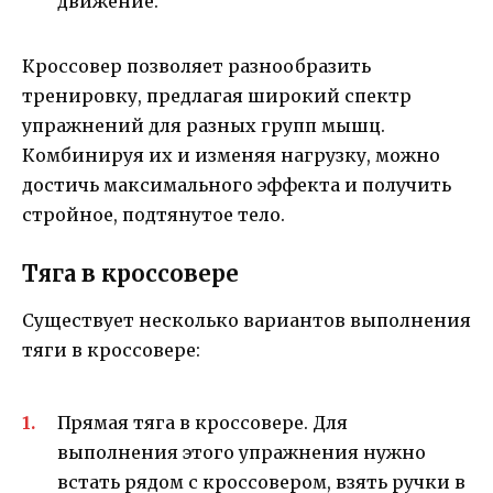
движение.
Кроссовер позволяет разнообразить
тренировку, предлагая широкий спектр
упражнений для разных групп мышц.
Комбинируя их и изменяя нагрузку, можно
достичь максимального эффекта и получить
стройное, подтянутое тело.
Тяга в кроссовере
Существует несколько вариантов выполнения
тяги в кроссовере:
Прямая тяга в кроссовере. Для
выполнения этого упражнения нужно
встать рядом с кроссовером, взять ручки в