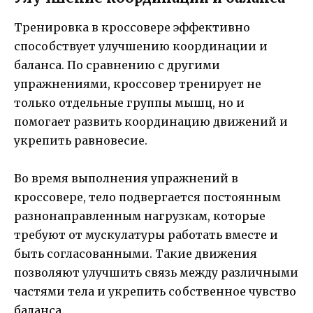
Тренировка в кроссовере эффективно
способствует улучшению координации и
баланса. По сравнению с другими
упражнениями, кроссовер тренирует не
только отдельные группы мышц, но и
помогает развить координацию движений и
укрепить равновесие.
Во время выполнения упражнений в
кроссовере, тело подвергается постоянным
разнонаправленным нагрузкам, которые
требуют от мускулатуры работать вместе и
быть согласованными. Такие движения
позволяют улучшить связь между различными
частями тела и укрепить собственное чувство
баланса.