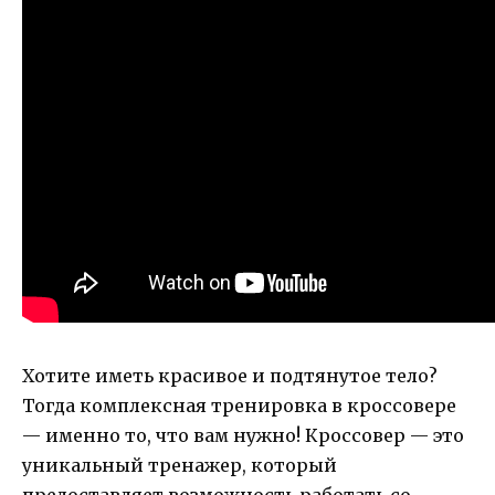
Хотите иметь красивое и подтянутое тело?
Тогда комплексная тренировка в кроссовере
— именно то, что вам нужно! Кроссовер — это
уникальный тренажер, который
предоставляет возможность работать со