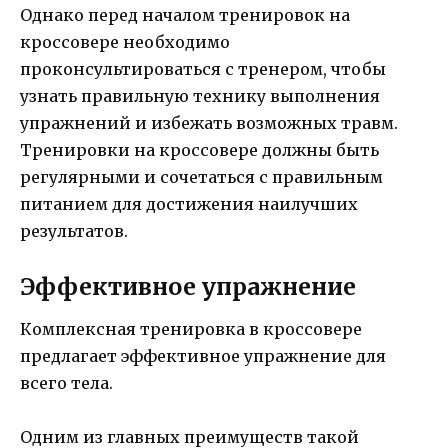
Однако перед началом тренировок на
кроссовере необходимо
проконсультироваться с тренером, чтобы
узнать правильную технику выполнения
упражнений и избежать возможных травм.
Тренировки на кроссовере должны быть
регулярными и сочетаться с правильным
питанием для достижения наилучших
результатов.
Эффективное упражнение
Комплексная тренировка в кроссовере
предлагает эффективное упражнение для
всего тела.
Одним из главных преимуществ такой