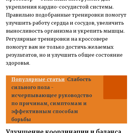
укрепления кардио-сосудистой системы.
Правильно подобранные тренировки помогут
улучшить работу сердца и сосудов, увеличить
выносливость организма и укрепить мышцы.
Регулярные тренировки на кроссовере
помогут вам не только достичь желаемых
результатов, но и улучшить общее состояние
здоровья.
Популярные статьи
Слабость
сильного пола -
исчерпывающее руководство
по причинам, симптомам и
эффективным способам
борьбы
Улучшение координации и баланса