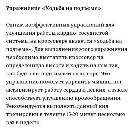
Упражнение «Ходьба на подъеме»
Одним из эффективных упражнений для
улучшения работы кардио-сосудистой
системы на кроссовере является «ходьба на
подъеме». Для выполнения этого упражнения
необходимо выставить кроссовер на
определенную высоту и ходить на нем так,
как будто вы поднимаетесь по горе. Это
упражнение помогает укрепить мышцы ног,
активизирует работу сердца и легких, а также
способствует улучшению кровообращения.
Рекомендуется выполнять данный вид
тренировки в течение 15-20 минут несколько
раз в неделю.