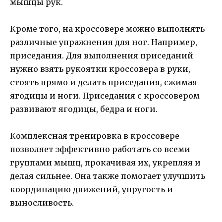
мышцы рук.
Кроме того, на кроссовере можно выполнять
различные упражнения для ног. Например,
приседания. Для выполнения приседаний
нужно взять рукоятки кроссовера в руки,
стоять прямо и делать приседания, сжимая
ягодицы и ноги. Приседания с кроссовером
развивают ягодицы, бедра и ноги.
Комплексная тренировка в кроссовере
позволяет эффективно работать со всеми
группами мышц, прокачивая их, укрепляя и
делая сильнее. Она также помогает улучшить
координацию движений, упругость и
выносливость.