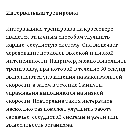
Интервальная тренировка
Интервальная тренировка на кроссовере
является отличным способом улучшить
кардио-сосудистую систему. Она включает
чередование периодов высокой и низкой
интенсивности. Например, можно выполнить
тренировку, при которой в течение 30 секунд
выполняются упражнения на максимальной
скорости, а затем в течение 1 минуты
упражнения выполняются на низкой
скорости. Повторение таких интервалов
несколько раз поможет улучшить работу
сердечно-сосудистой системы и увеличить
выносливость организма.