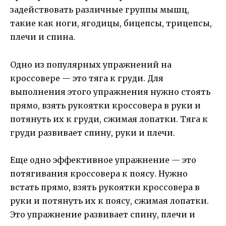
задействовать различные группы мышц,
такие как ноги, ягодицы, бицепсы, трицепсы,
плечи и спина.
Одно из популярных упражнений на
кроссовере — это тяга к груди. Для
выполнения этого упражнения нужно стоять
прямо, взять рукоятки кроссовера в руки и
потянуть их к груди, сжимая лопатки. Тяга к
груди развивает спину, руки и плечи.
Еще одно эффективное упражнение — это
потягивания кроссовера к поясу. Нужно
встать прямо, взять рукоятки кроссовера в
руки и потянуть их к поясу, сжимая лопатки.
Это упражнение развивает спину, плечи и