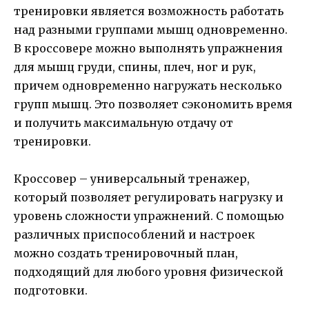
тренировки является возможность работать
над разными группами мышц одновременно.
В кроссовере можно выполнять упражнения
для мышц груди, спины, плеч, ног и рук,
причем одновременно нагружать несколько
групп мышц. Это позволяет сэкономить время
и получить максимальную отдачу от
тренировки.
Кроссовер – универсальный тренажер,
который позволяет регулировать нагрузку и
уровень сложности упражнений. С помощью
различных приспособлений и настроек
можно создать тренировочный план,
подходящий для любого уровня физической
подготовки.