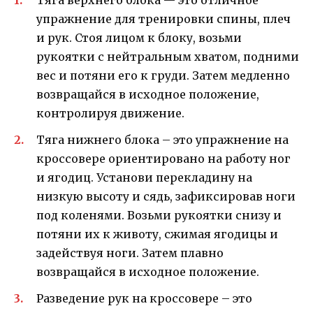
упражнение для тренировки спины, плеч
и рук. Стоя лицом к блоку, возьми
рукоятки с нейтральным хватом, подними
вес и потяни его к груди. Затем медленно
возвращайся в исходное положение,
контролируя движение.
Тяга нижнего блока – это упражнение на
кроссовере ориентировано на работу ног
и ягодиц. Установи перекладину на
низкую высоту и сядь, зафиксировав ноги
под коленями. Возьми рукоятки снизу и
потяни их к животу, сжимая ягодицы и
задействуя ноги. Затем плавно
возвращайся в исходное положение.
Разведение рук на кроссовере – это