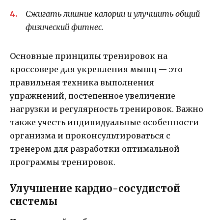
Сжигать лишние калории и улучшить общий
физический фитнес.
Основные принципы тренировок на
кроссовере для укрепления мышц — это
правильная техника выполнения
упражнений, постепенное увеличение
нагрузки и регулярность тренировок. Важно
также учесть индивидуальные особенности
организма и проконсультироваться с
тренером для разработки оптимальной
программы тренировок.
Улучшение кардио-сосудистой
системы