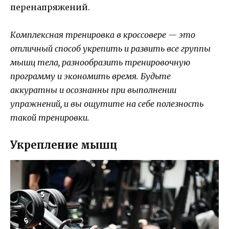
перенапряжений.
Комплексная тренировка в кроссовере — это
отличный способ укрепить и развить все группы
мышц тела, разнообразить тренировочную
программу и экономить время. Будьте
аккуратны и осознанны при выполнении
упражнений, и вы ощутите на себе полезность
такой тренировки.
Укрепление мышц