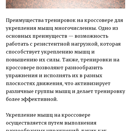
Преимущества тренировок на кроссовере для
укрепления мышц многочисленны. Одно из
основных преимуществ — возможность
работать с резистентной нагрузкой, которая
способствует укреплению мышц и
повышению их силы. Также, тренировки на
кроссовере позволяют разнообразить
упражнения и исполнять их в разных
плоскостях движения, что активизирует
различные группы мышц и делает тренировку
более эффективной.
Укрепление мышц на кроссовере
осуществляется путем выполнения
разнообразных упражнений, таких как