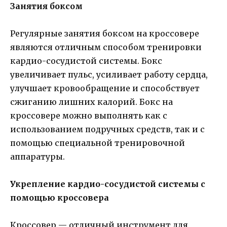
Занятия боксом
Регулярные занятия боксом на кроссовере
являются отличным способом тренировки
кардио-сосудистой системы. Бокс
увеличивает пульс, усиливает работу сердца,
улучшает кровообращение и способствует
сжиганию лишних калорий. Бокс на
кроссовере можно выполнять как с
использованием подручных средств, так и с
помощью специальной тренировочной
аппаратуры.
Укрепление кардио-сосудистой системы с
помощью кроссовера
Кроссовер — отличный инструмент для