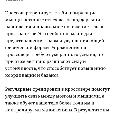
Кроссовер тренирует стабилизирующие
мышцы, которые отвечают за поддержание
равновесия и правильное положение тела в
пространстве. Это особенно важно для
предотвращения травм и улучшения общей
физической формы. Упражнения на
кроссовере требуют умеренного усилия, но
при этом активно развивают силу и
устойчивость, что способствует повышению
координации и баланса.
Регулярные тренировки в кроссовере помогут
улучшить связь между мозгом и мышцами, а
также обучат ваше тело более точным и
контролируемым движениям. В результате вы