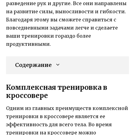
разведение рук и другие. Все они направлены
на развитие силы, выносливости и гибкости.
Благодаря этому вы сможете справиться с
повседневными задачами легче и сделаете
ваши тренировки гораздо более
продуктивными.
Содержание
Комплексная тренировка в
кроссовере
Одним из главных преимуществ комплексной
тренировки в кроссовере является ее
эффективность для всего тела. Во время
тренировки на кроссовере можно