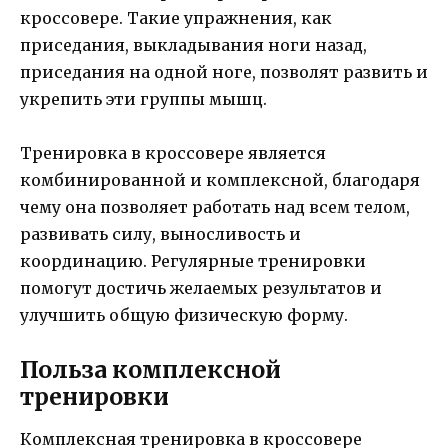
кроссовере. Такие упражнения, как
приседания, выкладывания ноги назад,
приседания на одной ноге, позволят развить и
укрепить эти группы мышц.
Тренировка в кроссовере является
комбинированной и комплексной, благодаря
чему она позволяет работать над всем телом,
развивать силу, выносливость и
координацию. Регулярные тренировки
помогут достичь желаемых результатов и
улучшить общую физическую форму.
Польза комплексной
тренировки
Комплексная тренировка в кроссовере