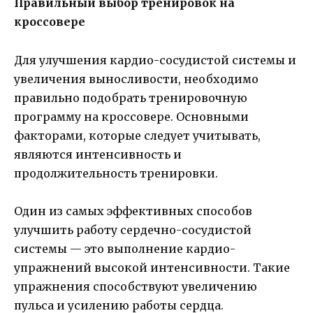
Правильный выбор тренировок на
кроссовере
Для улучшения кардио-сосудистой системы и
увеличения выносливости, необходимо
правильно подобрать тренировочную
программу на кроссовере. Основными
факторами, которые следует учитывать,
являются интенсивность и
продолжительность тренировки.
Один из самых эффективных способов
улучшить работу сердечно-сосудистой
системы — это выполнение кардио-
упражнений высокой интенсивности. Такие
упражнения способствуют увеличению
пульса и усилению работы сердца.