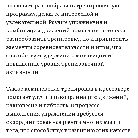
позволяет разнообразить тренировочную
программу, делая ее интересной и
увлекательной. Разные упражнения и
комбинации движений помогают не только
разнообразить тренировку, но и привносить
элементы соревновательности и игры, что
способствует удержанию мотивации и
повышению уровня тренировочной
активности.
Также комплексная тренировка в кроссовере
помогает улучшить координацию движений,
равновесие и гибкость. В процессе
выполнения упражнений требуется
скоординированная работа многих мышц
тела, что способствует развитию этих качеств.