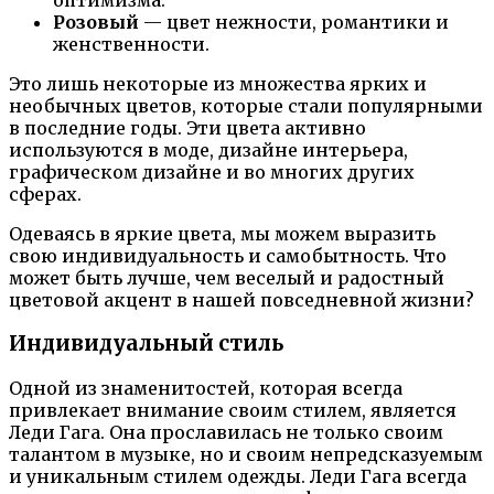
Розовый
— цвет нежности, романтики и
женственности.
Это лишь некоторые из множества ярких и
необычных цветов, которые стали популярными
в последние годы. Эти цвета активно
используются в моде, дизайне интерьера,
графическом дизайне и во многих других
сферах.
Одеваясь в яркие цвета, мы можем выразить
свою индивидуальность и самобытность. Что
может быть лучше, чем веселый и радостный
цветовой акцент в нашей повседневной жизни?
Индивидуальный стиль
Одной из знаменитостей, которая всегда
привлекает внимание своим стилем, является
Леди Гага. Она прославилась не только своим
талантом в музыке, но и своим непредсказуемым
и уникальным стилем одежды. Леди Гага всегда