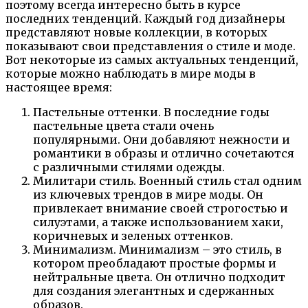
поэтому всегда интересно быть в курсе
последних тенденций. Каждый год дизайнеры
представляют новые коллекции, в которых
показывают свои представления о стиле и моде.
Вот некоторые из самых актуальных тенденций,
которые можно наблюдать в мире моды в
настоящее время:
Пастельные оттенки. В последние годы
пастельные цвета стали очень
популярными. Они добавляют нежности и
романтики в образы и отлично сочетаются
с различными стилями одежды.
Милитари стиль. Военный стиль стал одним
из ключевых трендов в мире моды. Он
привлекает внимание своей строгостью и
силуэтами, а также использованием хаки,
коричневых и зеленых оттенков.
Минимализм. Минимализм – это стиль, в
котором преобладают простые формы и
нейтральные цвета. Он отлично подходит
для создания элегантных и сдержанных
образов.