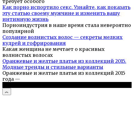
требует особого
Как порно испортило секс. Узнайте, как показать
эту статью своему мужчине и изменить вашу
интимную жизнь
Порноиндустрия в наше время стала невероятно
популярной
Создание волнистых волос — секреты мелких
кудрей и гофрирования
Какая женщина не мечтает о красивых
волнистых волосах
Оранжевые и желтые платья из коллекций 2015.
Модные тренды и стильные варианты
Оранжевые и желтые платья из коллекций 2015
года —
© 2026 Необычные и захватывающие истории