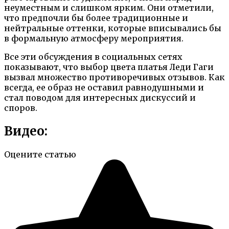
неуместным и слишком ярким. Они отметили,
что предпочли бы более традиционные и
нейтральные оттенки, которые вписывались бы
в формальную атмосферу мероприятия.
Все эти обсуждения в социальных сетях
показывают, что выбор цвета платья Леди Гаги
вызвал множество противоречивых отзывов. Как
всегда, ее образ не оставил равнодушными и
стал поводом для интересных дискуссий и
споров.
Видео:
Оцените статью