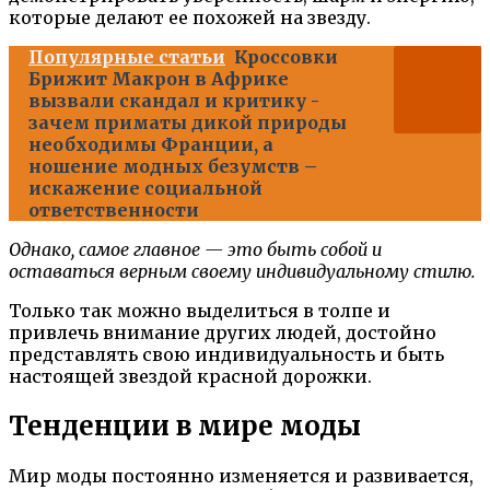
которые делают ее похожей на звезду.
Популярные статьи
Кроссовки
Брижит Макрон в Африке
вызвали скандал и критику -
зачем приматы дикой природы
необходимы Франции, а
ношение модных безумств –
искажение социальной
ответственности
Однако, самое главное — это быть собой и
оставаться верным своему индивидуальному стилю.
Только так можно выделиться в толпе и
привлечь внимание других людей, достойно
представлять свою индивидуальность и быть
настоящей звездой красной дорожки.
Тенденции в мире моды
Мир моды постоянно изменяется и развивается,