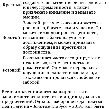
создавать впечатление решительности
Красный
и целеустремленности, а также
привлекать внимание и вызывать
эмоции.
Золотой цвет часто ассоциируется с
роскошью, богатством и успехом. Он
может символизировать ценности,
Золотой
связанные с благополучием и
достижением, и может придавать
образу ощущение престижа и
достоинства.
Розовый цвет часто ассоциируется с
нежностью, женственностью и
романтикой. Он может передавать
Розовый
ощущение нежности и мягкости, а
также ассоциироваться с любовью и
заботой.
Все эти значения могут варьироваться в
зависимости от контекста и индивидуальных
предпочтений. Однако, выбор цвета для платья
Леди Гаги на «Золотом глобусе – 2019» мог быть