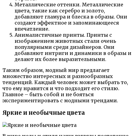
Металлические оттенки. Металлические
цвета, такие как серебро и золото,
добавляют гламура и блеска в образы. Они
создают эффектное и запоминающееся
впечатление.
Анималистичные принты. Принты с
изображением животных стали очень
популярными среди дизайнеров. Они
добавляют интриги и динамики в образы и
делают их более выразительными.
Таким образом, модный мир предлагает
множество интересных и разнообразных
тенденций. Каждый человек может выбрать то,
что ему нравится и что подходит его стилю.
Главное – быть собой и не бояться
экспериментировать с модными трендами.
Яркие и необычные цвета
В мире моды и стиля наши взгляды постепенно