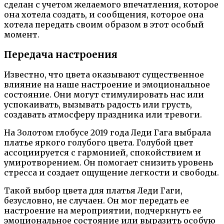
сделан с учетом желаемого впечатления, которое
она хотела создать, и сообщения, которое она
хотела передать своим образом в этот особый
момент.
Передача настроения
Известно, что цвета оказывают существенное
влияние на наше настроение и эмоциональное
состояние. Они могут стимулировать нас или
успокаивать, вызывать радость или грусть,
создавать атмосферу праздника или тревоги.
На Золотом глобусе 2019 года Леди Гага выбрала
платье яркого голубого цвета. Голубой цвет
ассоциируется с гармонией, спокойствием и
умиротворением. Он помогает снизить уровень
стресса и создает ощущение легкости и свободы.
Такой выбор цвета для платья Леди Гаги,
безусловно, не случаен. Он мог передать ее
настроение на мероприятии, подчеркнуть ее
эмоциональное состояние или выразить особую