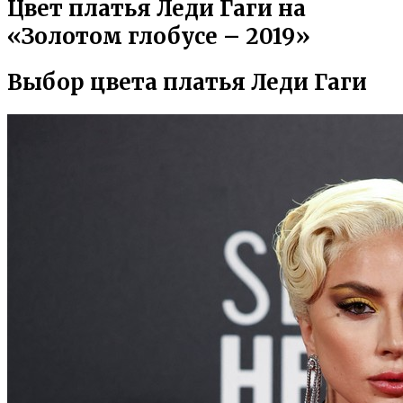
Цвет платья Леди Гаги на
«Золотом глобусе – 2019»
Выбор цвета платья Леди Гаги