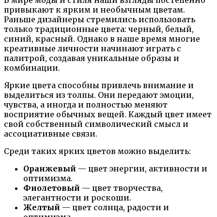
привыкают к ярким и необычным цветам.
Раньше дизайнеры стремились использовать
только традиционные цвета: черный, белый,
синий, красный. Однако в наше время многие
креативные личности начинают играть с
палитрой, создавая уникальные образы и
комбинации.
Яркие цвета способны привлечь внимание и
выделиться из толпы. Они передают эмоции,
чувства, а иногда и полностью меняют
восприятие обычных вещей. Каждый цвет имеет
свой собственный символический смысл и
ассоциативные связи.
Среди таких ярких цветов можно выделить:
Оранжевый
— цвет энергии, активности и
оптимизма.
Фиолетовый
— цвет творчества,
элегантности и роскоши.
Желтый
— цвет солнца, радости и
оптимизма.