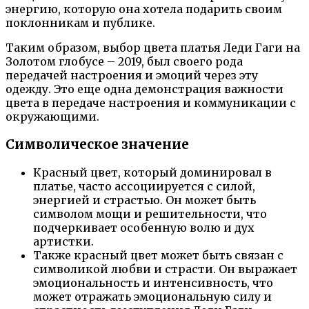
энергию, которую она хотела подарить своим
поклонникам и публике.
Таким образом, выбор цвета платья Леди Гаги на
Золотом глобусе – 2019, был своего рода
передачей настроения и эмоций через эту
одежду. Это еще одна демонстрация важности
цвета в передаче настроения и коммуникации с
окружающими.
Символическое значение
Красный цвет, который доминировал в
платье, часто ассоциируется с силой,
энергией и страстью. Он может быть
символом мощи и решительности, что
подчеркивает особенную волю и дух
артистки.
Также красный цвет может быть связан с
символикой любви и страсти. Он выражает
эмоциональность и интенсивность, что
может отражать эмоциональную силу и