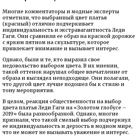
Многие комментаторы и модные эксперты
отметили, что выбранный цвет платья
(красный) отлично подчеркивает
индивидуальность и экстравагантность Леди
Гаги. Они сравнили ее образ на красной дорожке
с ярким пятном на скульптуре, которое
привлекает внимание и вызывает интерес.
Однако, были и те, кто выразил свое
недовольство выбором цвета. В их мнении,
такой оттенок нарушал общее впечатление от
образа и выглядел неподходяще. Они полагали,
что другой цвет лучше подошел бы к стилю и
тону мероприятия.
В целом, реакция общественности на выбор
цвета платья Леди Гаги на «Золотом глобусе –
2019» была разнообразной. Однако, многие
признали, что такой смелый выбор подчеркнул
ее индивидуальность и дерзость в модном мире,
что не может не вызывать уважение и интерес.