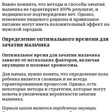
Важно помнить, что методы и способы зачатия
мальчика не гарантируют 100% результат, и
медицинское подтверждение нет. Однако,
изменение пищевого рациона и правильное
питание могут иметь положительный эффект на
мужской зародыш.
Определение оптимального времени для
зачатия мальчика
Оптимальное время для зачатия мальчика
зависит от нескольких факторов, включая
овуляцию и половые хромосомы.
Для начала, нужно понять, что определение пола
ребенка является сложным и не всегда
гарантированным процессом. Однако, есть
некоторые методы и стратегии, которые могут
помочь в увеличении вероятности зачатия
мальчика.
Первым шагом является определение овуляции.