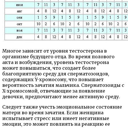
Многое зависит от уровня тестостерона в
организме будущего отца. Во время полового
акта и возбуждения, уровень тестостерона
может повышаться, что создает более
благоприятную среду для сперматозоидов,
содержащих Y-хромосому, что повышает
вероятность зачатия мальчика. Сперматозоиды с
X-хромосомой, отвечающие за появление
девочки, предпочитают менее активную среду.
Следует также учесть эмоциональное состояние
матери во время зачатия. Если женщина
испытывает стресс или имеет негативные
эмоции, это может повлиять на реакцию ее