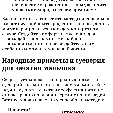
физические упражнения, чтобы увеличить
уровень кислорода в своем организме.
Важно помнить, что все эти методы и способы не
имеют научной подтвержденности и результаты
могут варьироваться в каждом конкретном
случае. Создайте комфортные условия для
взаимодействия, помните о любви и
взаимопонимании, и наслаждайтесь этим
особенным моментом в вашей жизни.
Народные приметы и суеверия
для зачатия мальчика
Существует множество народных примет и
суеверий, связанных с зачатием мальчика. Хотя
научных доказательств их эффективности нет,
они все равно популярны среди многих людей.
Вот несколько известных способов и методов:
Примета/
Описание