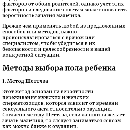
факторов от обоих родителей, однако учет этих
факторов и следование советам может повысить
вероятность зачатия мальчика.
Прежде чем применять любой из предложенных
способов или методов, важно
проконсультироваться с врачом или
специалистом, чтобы убедиться в их
безопасности и целесообразности в вашей
конкретной ситуации.
Методы выбора пола ребенка
1. Метод Шеттлза
Этот метод основан на вероятности
переживания мужских и женских
сперматозоидов, которая зависит от времени
сексуального акта относительно овуляции.
Согласно методу Шеттлза, если женщина желает
зачать мальчика, то следует заниматься сексом
как можно ближе к овуляции.