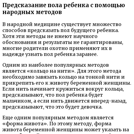
Предсказание пола ребенка с помощью
народных методов
В народной медицине существует множество
способов предсказать пол будущего ребенка.
Хотя эти методы не имеют научного
обоснования и результаты не гарантированы,
многие родители охотно применяют их в
надежде узнать пол ребенка заранее.
Одним из наиболее популярных методов
является «кольцо на нити». Для этого метода
необходимо завязать кольцо на тонкой нити и
прикрепить его к животу беременной женщины.
Если нить начинает кружиться вокруг кольца,
предсказывают, что пол ребенка будет
мальчиком, а если нить движется вперед-назад,
предсказывают, что это будет девочка.
Еще одним популярным методом является
«форма живота». По этому методу, форма
живота беременной женщины может указать на