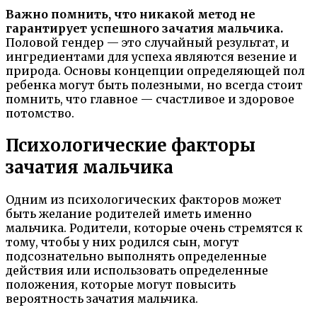
Важно помнить, что никакой метод не
гарантирует успешного зачатия мальчика.
Половой гендер — это случайный результат, и
ингредиентами для успеха являются везение и
природа. Основы концепции определяющей пол
ребенка могут быть полезными, но всегда стоит
помнить, что главное — счастливое и здоровое
потомство.
Психологические факторы
зачатия мальчика
Одним из психологических факторов может
быть желание родителей иметь именно
мальчика. Родители, которые очень стремятся к
тому, чтобы у них родился сын, могут
подсознательно выполнять определенные
действия или использовать определенные
положения, которые могут повысить
вероятность зачатия мальчика.