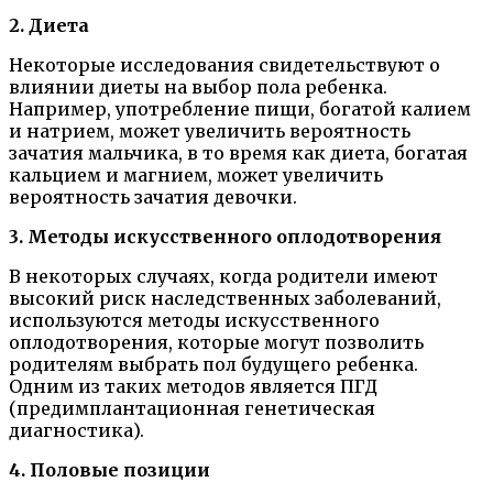
2. Диета
Некоторые исследования свидетельствуют о
влиянии диеты на выбор пола ребенка.
Например, употребление пищи, богатой калием
и натрием, может увеличить вероятность
зачатия мальчика, в то время как диета, богатая
кальцием и магнием, может увеличить
вероятность зачатия девочки.
3. Методы искусственного оплодотворения
В некоторых случаях, когда родители имеют
высокий риск наследственных заболеваний,
используются методы искусственного
оплодотворения, которые могут позволить
родителям выбрать пол будущего ребенка.
Одним из таких методов является ПГД
(предимплантационная генетическая
диагностика).
4. Половые позиции