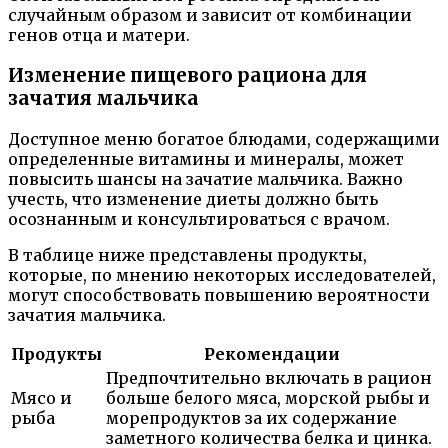
случайным образом и зависит от комбинации
генов отца и матери.
Изменение пищевого рациона для
зачатия мальчика
Доступное меню богатое блюдами, содержащими
определенные витамины и минералы, может
повысить шансы на зачатие мальчика. Важно
учесть, что изменение диеты должно быть
осознанным и консультироваться с врачом.
В таблице ниже представлены продукты,
которые, по мнению некоторых исследователей,
могут способствовать повышению вероятности
зачатия мальчика.
Продукты
Рекомендации
Предпочтительно включать в рацион
Мясо и
больше белого мяса, морской рыбы и
рыба
морепродуктов за их содержание
заметного количества белка и цинка.