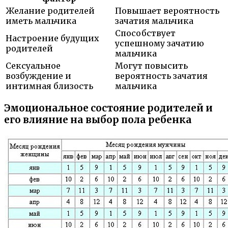
Желание родителей
Повышает вероятность
иметь мальчика
зачатия мальчика
Способствует
Настроение будущих
успешному зачатию
родителей
мальчика
Сексуальное
Могут повысить
возбуждение и
вероятность зачатия
интимная близость
мальчика
Эмоциональное состояние родителей и
его влияние на выбор пола ребенка