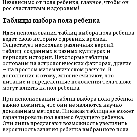
Независимо от пола ребенка, главное, чтобы он
рос счастливым и здоровым!
Таблицы выбора пола ребенка
Идея использования таблиц выбора пола ребенка
ведет свою историю с древних времен.
Существует несколько различных версий
таблиц, созданных в разных культурах и
периодах истории. Некоторые таблицы
основаны на астрологических факторах, другие
– на простом математическом расчете. В
дополнение к этому, многие считают, что
питание и определенные положения тела также
могут влиять на пол ребенка.
При использовании таблиц выбора пола ребенка
важно помнить, что они не являются научно
доказанным методом. Никакая таблица не может
гарантировать пол вашего будущего ребенка.
Они лишь предлагают возможность увеличить
вероятность зачатия ребенка выбранного пола.