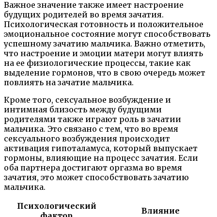
Важное значение также имеет настроение
будущих родителей во время зачатия.
Психологическая готовность и положительное
эмоциональное состояние могут способствовать
успешному зачатию мальчика. Важно отметить,
что настроение и эмоции матери могут влиять
на ее физиологические процессы, такие как
выделение гормонов, что в свою очередь может
повлиять на зачатие мальчика.
Кроме того, сексуальное возбуждение и
интимная близость между будущими
родителями также играют роль в зачатии
мальчика. Это связано с тем, что во время
сексуального возбуждения происходит
активация гипоталамуса, который выпускает
гормоны, влияющие на процесс зачатия. Если
оба партнера достигают оргазма во время
зачатия, это может способствовать зачатию
мальчика.
Психологический
Влияние
фактор