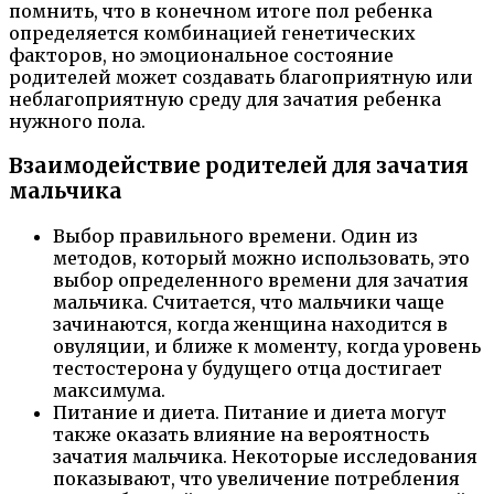
помнить, что в конечном итоге пол ребенка
определяется комбинацией генетических
факторов, но эмоциональное состояние
родителей может создавать благоприятную или
неблагоприятную среду для зачатия ребенка
нужного пола.
Взаимодействие родителей для зачатия
мальчика
Выбор правильного времени. Один из
методов, который можно использовать, это
выбор определенного времени для зачатия
мальчика. Считается, что мальчики чаще
зачинаются, когда женщина находится в
овуляции, и ближе к моменту, когда уровень
тестостерона у будущего отца достигает
максимума.
Питание и диета. Питание и диета могут
также оказать влияние на вероятность
зачатия мальчика. Некоторые исследования
показывают, что увеличение потребления