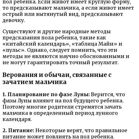
пол ребенка. Если живот имеет круглую форму,
то предсказывают мальчика, а если живот имеет
острый или вытянутый вид, предсказывают
девочку.
Существуют и другие народные методы
предсказания пола ребенка, такие как
«китайский календарь», «таблица Майи» и
«пульс». Однако, следует помнить, что эти
методы не являются научно обоснованными и
не могут гарантировать точный результат.
Верования и обычаи, связанные с
зачатием мальчика
1. Планирование по фазе Луны:
Верится, что
фазы Луны влияют на пол будущего ребенка.
Поэтому многие родители стремятся зачать
мальчика в определенный период лунного
календаря.
2. Питание:
Некоторые верят, что правильное
питание может повлиять на пол ребенка.