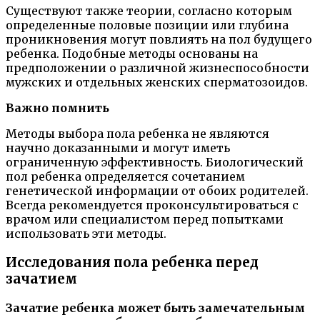
Существуют также теории, согласно которым
определенные половые позиции или глубина
проникновения могут повлиять на пол будущего
ребенка. Подобные методы основаны на
предположении о различной жизнеспособности
мужских и отдельных женских сперматозоидов.
Важно помнить
Методы выбора пола ребенка не являются
научно доказанными и могут иметь
ограниченную эффективность. Биологический
пол ребенка определяется сочетанием
генетической информации от обоих родителей.
Всегда рекомендуется проконсультироваться с
врачом или специалистом перед попытками
использовать эти методы.
Исследования пола ребенка перед
зачатием
Зачатие ребенка может быть замечательным