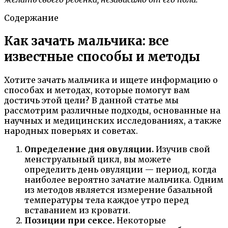
Содержание
Как зачать мальчика: все
известные способы и методы
Хотите зачать мальчика и ищете информацию о
способах и методах, которые помогут вам
достичь этой цели? В данной статье мы
рассмотрим различные подходы, основанные на
научных и медицинских исследованиях, а также
народных поверьях и советах.
Определение дня овуляции.
Изучив свой
менструальный цикл, вы можете
определить день овуляции — период, когда
наиболее вероятно зачатие мальчика. Одним
из методов является измерение базальной
температуры тела каждое утро перед
вставанием из кровати.
Позиции при сексе.
Некоторые