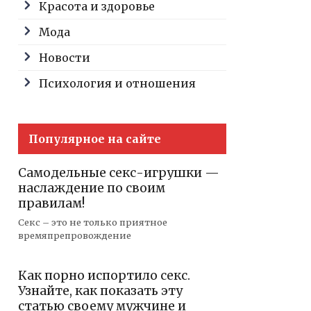
Красота и здоровье
Мода
Новости
Психология и отношения
Популярное на сайте
Самодельные секс-игрушки —
наслаждение по своим
правилам!
Секс – это не только приятное
времяпрепровождение
Как порно испортило секс.
Узнайте, как показать эту
статью своему мужчине и