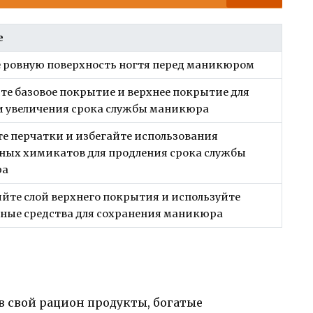
е
 ровную поверхность ногтя перед маникюром
е базовое покрытие и верхнее покрытие для
 увеличения срока службы маникюра
е перчатки и избегайте использования
ных химикатов для продления срока службы
ра
йте слой верхнего покрытия и используйте
ные средства для сохранения маникюра
в свой рацион продукты, богатые