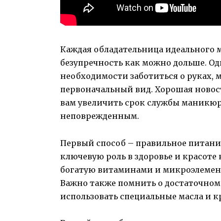
Каждая обладательница идеального м
безупречность как можно дольше. Од
необходимости заботиться о руках,
первоначальный вид. Хорошая новос
вам увеличить срок службы маникюр
неповрежденным.
Первый способ – правильное питание
ключевую роль в здоровье и красоте 
богатую витаминами и микроэлемент
Важно также помнить о достаточном
использовать специальные масла и к