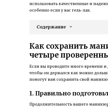
использовать качественные и надеж
особенно если у вас гель-лак.
Содержание
Как сохранить ман
четыре проверенны
Если вы проводите много времени и д
чтобы он держался как можно дольше
помогут вам сохранить свой маникюр
1. Правильно подготов
Продолжительность вашего маникюра