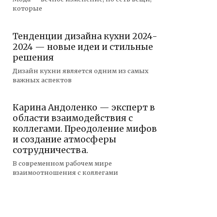
которые
Тенденции дизайна кухни 2024-
2024 — новые идеи и стильные
решения
Дизайн кухни является одним из самых
важных аспектов
Карина Андоленко — эксперт в
области взаимодействия с
коллегами. Преодоление мифов
и создание атмосферы
сотрудничества.
В современном рабочем мире
взаимоотношения с коллегами