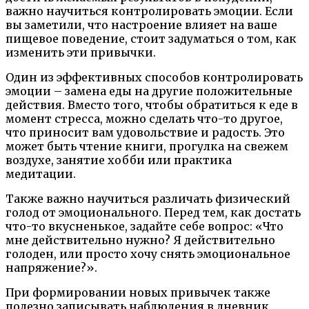
важно научиться контролировать эмоции. Если
вы заметили, что настроение влияет на ваше
пищевое поведение, стоит задуматься о том, как
изменить эти привычки.
Один из эффективных способов контролировать
эмоции – замена еды на другие положительные
действия. Вместо того, чтобы обратиться к еде в
момент стресса, можно сделать что-то другое,
что приносит вам удовольствие и радость. Это
может быть чтение книги, прогулка на свежем
воздухе, занятие хобби или практика
медитации.
Также важно научиться различать физический
голод от эмоционального. Перед тем, как достать
что-то вкусненькое, задайте себе вопрос: «Что
мне действительно нужно? Я действительно
голоден, или просто хочу снять эмоциональное
напряжение?».
При формировании новых привычек также
полезно записывать наблюдения в дневник