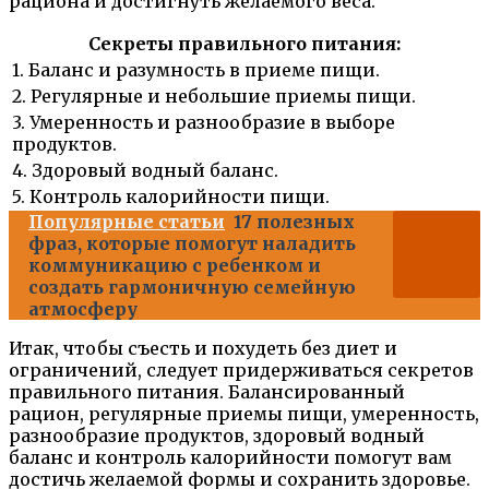
рациона и достигнуть желаемого веса.
Секреты правильного питания:
1. Баланс и разумность в приеме пищи.
2. Регулярные и небольшие приемы пищи.
3. Умеренность и разнообразие в выборе
продуктов.
4. Здоровый водный баланс.
5. Контроль калорийности пищи.
Популярные статьи
17 полезных
фраз, которые помогут наладить
коммуникацию с ребенком и
создать гармоничную семейную
атмосферу
Итак, чтобы съесть и похудеть без диет и
ограничений, следует придерживаться секретов
правильного питания. Балансированный
рацион, регулярные приемы пищи, умеренность,
разнообразие продуктов, здоровый водный
баланс и контроль калорийности помогут вам
достичь желаемой формы и сохранить здоровье.