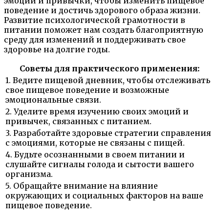
эмоции и привычки, чтобы изменить пищевое
поведение и достичь здорового образа жизни.
Развитие психологической грамотности в
питании поможет нам создать благоприятную
среду для изменений и поддерживать свое
здоровье на долгие годы.
Советы для практического применения:
1. Ведите пищевой дневник, чтобы отслеживать
свое пищевое поведение и возможные
эмоциональные связи.
2. Уделите время изучению своих эмоций и
привычек, связанных с питанием.
3. Разработайте здоровые стратегии справления
с эмоциями, которые не связаны с пищей.
4. Будьте осознанными в своем питании и
слушайте сигналы голода и сытости вашего
организма.
5. Обращайте внимание на влияние
окружающих и социальных факторов на ваше
пищевое поведение.