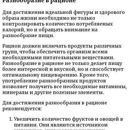
Разнообразие в рационе
Для достижения идеальной фигуры и здорового
образа жизни необходимо не только
контролировать количество потребляемых
калорий, но и обращать внимание на
разнообразие пищи.
Рацион должен включать продукты различных
групп, чтобы обеспечить организм всеми
необходимыми питательными веществами.
Разнообразие в рационе не только делает пищу
более интересной и вкусной, но и способствует
оптимальному пищеварению. Кроме того,
употребление разнообразных продуктов
позволяет получить все необходимые витамины,
минералы и другие полезные элементы.
Для достижения разнообразия в рационе
рекомендуется:
Увеличить количество фруктов и овощей в
питании. Они являются источником