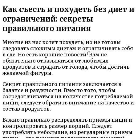
Как съесть и похудеть без диет и
ограничений: секреты
правильного питания
Многие из нас хотят похудеть, но не готовы
следовать сложным диетам и ограничивать себя
в еде. Но есть хорошие новости! Вам не
обязательно отказываться от любимых
продуктов и страдать от голода, чтобы достичь
желаемой фигуры.
Секрет правильного питания заключается в
балансе и разумности. Вместо того, чтобы
сосредотачиваться на количестве потребляемой
пищи, следует обратить внимание на качество и
состав продуктов.
Важно правильно распределять приемы пищи и
контролировать размер порций. Следует
употреблять небольшие, но регулярные приемы