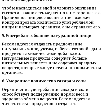
Чтобы насладиться едой и уловить ощущение
сытости, важно есть медленно и не торопиться.
Правильное пищевое воспитание поможет
контролировать количество употребляемой
пищи и насыщает организм, а не отравляет его.
5. Употреблять больше натуральной пищи
Рекомендуется отдавать предпочтение
натуральным продуктам, избегая готовой еды и
продуктов с химическими добавками.
Натуральные продукты содержат больше
питательных веществ и не содержат вредных
веществ, которые могут негативно повлиять на
организм.
6. Умеренное количество сахара и соли
Ограничение употребления сахара и соли
способствует поддержанию нормы веса и
здорового обмена веществ. Рекомендуется
читать состав продуктов и отдавать