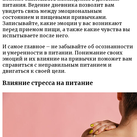
питания. Ведение дневника позволит вам
увидеть связь между эмоциональным
состоянием и пищевыми привычками.
Записывайте, какие эмоции у вас возникают
перед приемом пищи, а также какие чувства вы
испытываете после него.
И самое главное – не забывайте об осознанности
и умеренности в питании. Понимание своих
эмоций и их влияние на привычки поможет вам
справиться с неправильным питанием и
двигаться к своей цели.
Влияние стресса на питание