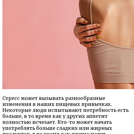
Стресс может вызывать разнообразные
изменения в наших пищевых привычках.
Некоторые люди испытывают потребность есть
больше, в то время как у других аппетит
полностью исчезает. Кто-то может начать
употреблять больше сладких или жирных