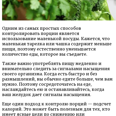
Одним из самых простых способов
контролировать порции является
использование маленькой посуды. Кажется, что
маленькая тарелка или чашка содержит меньше
пищи, поэтому естественно уменьшается
количество еды, которое вы съедаете.
Также важно употреблять пищу медленно и
внимательно следить за сигналами насыщения
своего организма. Когда есть быстро и без
размышлений, вы обычно едите больше, чем вам
нужно. Поэтому сосредоточьтесь на еде,
наслаждайтесь ею и останавливайтесь, когда
ваш желудок дает сигналы насыщения.
Еще один подход к контролю порций — подсчет
калорий. Это может быть полезным для тех, кто
имеет ясные цели по снижению или