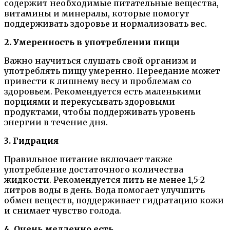
содержит необходимые питательные вещества,
витамины и минералы, которые помогут
поддерживать здоровье и нормализовать вес.
2. Умеренность в употреблении пищи
Важно научиться слушать свой организм и
употреблять пищу умеренно. Переедание может
привести к лишнему весу и проблемам со
здоровьем. Рекомендуется есть маленькими
порциями и перекусывать здоровыми
продуктами, чтобы поддерживать уровень
энергии в течение дня.
3. Гидрация
Правильное питание включает также
употребление достаточного количества
жидкости. Рекомендуется пить не менее 1,5-2
литров воды в день. Вода помогает улучшить
обмен веществ, поддерживает гидратацию кожи
и снимает чувство голода.
4. Очень медленно есть