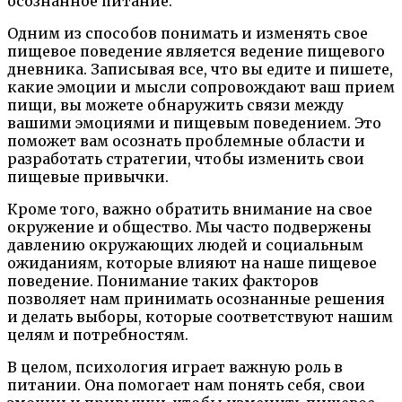
осознанное питание.
Одним из способов понимать и изменять свое
пищевое поведение является ведение пищевого
дневника. Записывая все, что вы едите и пишете,
какие эмоции и мысли сопровождают ваш прием
пищи, вы можете обнаружить связи между
вашими эмоциями и пищевым поведением. Это
поможет вам осознать проблемные области и
разработать стратегии, чтобы изменить свои
пищевые привычки.
Кроме того, важно обратить внимание на свое
окружение и общество. Мы часто подвержены
давлению окружающих людей и социальным
ожиданиям, которые влияют на наше пищевое
поведение. Понимание таких факторов
позволяет нам принимать осознанные решения
и делать выборы, которые соответствуют нашим
целям и потребностям.
В целом, психология играет важную роль в
питании. Она помогает нам понять себя, свои