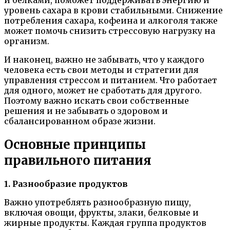
и белками, поможет поддерживать энергию и
уровень сахара в крови стабильными. Снижение
потребления сахара, кофеина и алкоголя также
может помочь снизить стрессовую нагрузку на
организм.
И наконец, важно не забывать, что у каждого
человека есть свои методы и стратегии для
управления стрессом и питанием. Что работает
для одного, может не сработать для другого.
Поэтому важно искать свои собственные
решения и не забывать о здоровом и
сбалансированном образе жизни.
Основные принципы
правильного питания
1. Разнообразие продуктов
Важно употреблять разнообразную пищу,
включая овощи, фрукты, злаки, белковые и
жирные продукты. Каждая группа продуктов