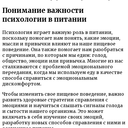
Понимание важности
психологии в питании
Психология играет важную роль в питании,
поскольку помогает нам понять, какие эмоции,
мысли и привычки влияют на наше пищевое
поведение. Она также помогает нам разобраться
с причинами, по которым мы едим: голод,
общество, эмоции или привычка. Многие из нас
сталкиваются с проблемой эмоционального
переедания, когда мы используем еду в качестве
способа справиться с эмоциональным
дискомфортом.
Чтобы изменить свое пищевое поведение, важно
развить здоровые стратегии справления с
эмоциями и научиться слышать сигналы голода
и сытости нашего организма. Это может
включать в себя изучение своих эмоций,
разработку новых способов справления с ними и