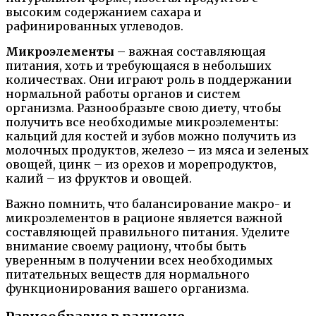
высоким содержанием сахара и
рафинированных углеводов.
Микроэлементы
– важная составляющая
питания, хоть и требующаяся в небольших
количествах. Они играют роль в поддержании
нормальной работы органов и систем
организма. Разнообразьте свою диету, чтобы
получить все необходимые микроэлементы:
кальций для костей и зубов можно получить из
молочных продуктов, железо – из мяса и зеленых
овощей, цинк – из орехов и морепродуктов,
калий – из фруктов и овощей.
Важно помнить, что балансирование макро- и
микроэлементов в рационе является важной
составляющей правильного питания. Уделите
внимание своему рациону, чтобы быть
уверенным в получении всех необходимых
питательных веществ для нормального
функционирования вашего организма.