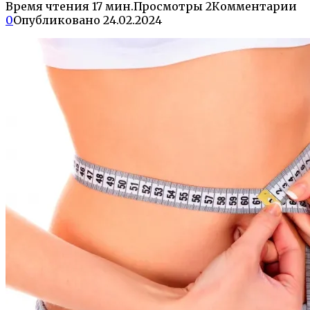
Время чтения
17 мин.
Просмотры
2
Комментарии
0
Опубликовано
24.02.2024