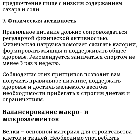
предпочтение пище с низким содержанием
сахара и соли.
7. Физическая активность
Правильное питание должно сопровождаться
регулярной физической активностью.
Физическая нагрузка помогает сжигать калории,
формировать мышцы и поддерживать общее
здоровье. Рекомендуется заниматься спортом не
менее 3 раз в неделю.
Соблюдение этих принципов позволит вам
получить правильное питание, поддержать
здоровье и достичь желаемого веса без
необходимости прибегать к строгим диетам и
ограничениям.
Балансирование макро- и
микроэлементов
Белки
– основной материал для строительства
клеток и тканей. Необходимо употреблять