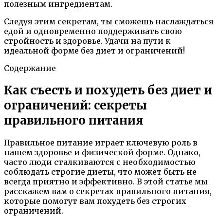
полезным ингредиентам.
Следуя этим секретам, ты сможешь наслаждаться
едой и одновременно поддерживать свою
стройность и здоровье. Удачи на пути к
идеальной форме без диет и ограничений!
Содержание
Как съесть и похудеть без диет и
ограничений: секреты
правильного питания
Правильное питание играет ключевую роль в
нашем здоровье и физической форме. Однако,
часто люди сталкиваются с необходимостью
соблюдать строгие диеты, что может быть не
всегда приятно и эффективно. В этой статье мы
расскажем вам о секретах правильного питания,
которые помогут вам похудеть без строгих
ограничений.