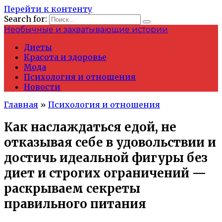
Перейти к контенту
Search for:
Необычные и захватывающие истории
Диеты
Красота и здоровье
Мода
Психология и отношения
Новости
Главная
»
Психология и отношения
Как наслаждаться едой, не
отказывая себе в удовольствии и
достичь идеальной фигуры без
диет и строгих ограничений —
раскрываем секреты
правильного питания