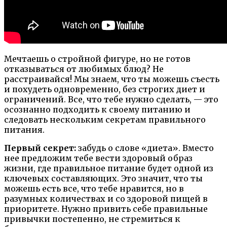
Мечтаешь о стройной фигуре, но не готов
отказываться от любимых блюд? Не
расстраивайся! Мы знаем, что ты можешь съесть
и похудеть одновременно, без строгих диет и
ограничений. Все, что тебе нужно сделать, — это
осознанно подходить к своему питанию и
следовать нескольким секретам правильного
питания.
Первый секрет:
забудь о слове «диета». Вместо
нее предложим тебе вести здоровый образ
жизни, где правильное питание будет одной из
ключевых составляющих. Это значит, что ты
можешь есть все, что тебе нравится, но в
разумных количествах и со здоровой пищей в
приоритете. Нужно привить себе правильные
привычки постепенно, не стремиться к