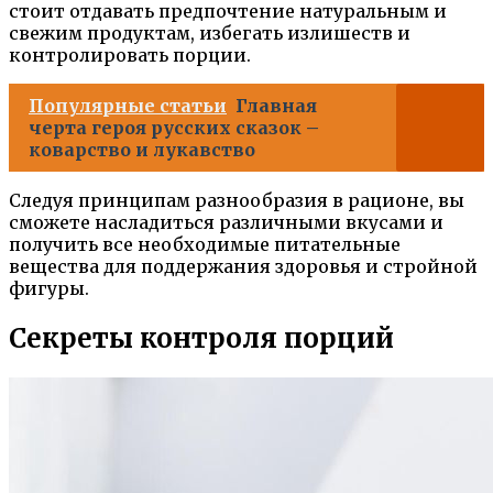
стоит отдавать предпочтение натуральным и
свежим продуктам, избегать излишеств и
контролировать порции.
Популярные статьи
Главная
черта героя русских сказок –
коварство и лукавство
Следуя принципам разнообразия в рационе, вы
сможете насладиться различными вкусами и
получить все необходимые питательные
вещества для поддержания здоровья и стройной
фигуры.
Секреты контроля порций