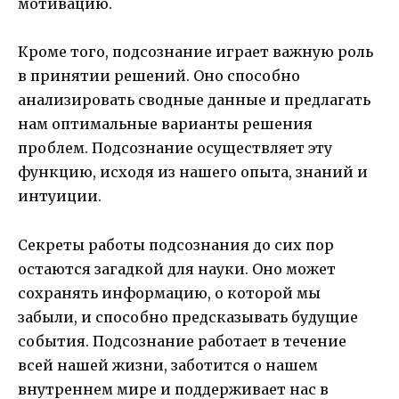
мотивацию.
Кроме того, подсознание играет важную роль
в принятии решений. Оно способно
анализировать сводные данные и предлагать
нам оптимальные варианты решения
проблем. Подсознание осуществляет эту
функцию, исходя из нашего опыта, знаний и
интуиции.
Секреты работы подсознания до сих пор
остаются загадкой для науки. Оно может
сохранять информацию, о которой мы
забыли, и способно предсказывать будущие
события. Подсознание работает в течение
всей нашей жизни, заботится о нашем
внутреннем мире и поддерживает нас в