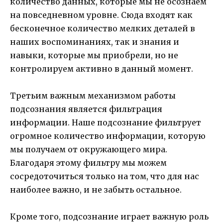
количество данных, которые мы не осознаем
на повседневном уровне. Сюда входят как
бесконечное количество мелких деталей в
наших воспоминаниях, так и знания и
навыки, которые мы приобрели, но не
контролируем активно в данный момент.
Третьим важным механизмом работы
подсознания является фильтрация
информации. Наше подсознание фильтрует
огромное количество информации, которую
мы получаем от окружающего мира.
Благодаря этому фильтру мы можем
сосредоточиться только на том, что для нас
наиболее важно, и не забыть остальное.
Кроме того, подсознание играет важную роль