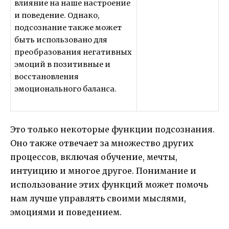
влияние на наше настроение
и поведение. Однако,
подсознание также может
быть использовано для
преобразования негативных
эмоций в позитивные и
восстановления
эмоционального баланса.
Это только некоторые функции подсознания.
Оно также отвечает за множество других
процессов, включая обучение, мечты,
интуицию и многое другое. Понимание и
использование этих функций может помочь
нам лучше управлять своими мыслями,
эмоциями и поведением.