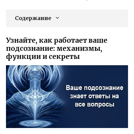
Содержание
Узнайте, как работает ваше
подсознание: механизмы,
функции и секреты