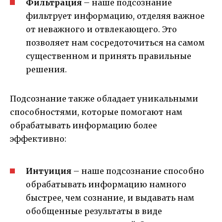
Фильтрация
– наше подсознание
фильтрует информацию, отделяя важное
от неважного и отвлекающего. Это
позволяет нам сосредоточиться на самом
существенном и принять правильные
решения.
Подсознание также обладает уникальными
способностями, которые помогают нам
обрабатывать информацию более
эффективно:
Интуиция
– наше подсознание способно
обрабатывать информацию намного
быстрее, чем сознание, и выдавать нам
обобщенные результаты в виде