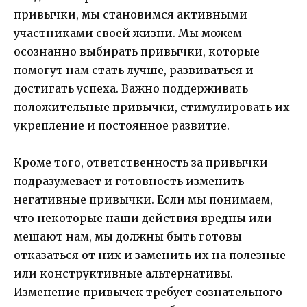
привычки, мы становимся активными
участниками своей жизни. Мы можем
осознанно выбирать привычки, которые
помогут нам стать лучше, развиваться и
достигать успеха. Важно поддерживать
положительные привычки, стимулировать их
укрепление и постоянное развитие.
Кроме того, ответственность за привычки
подразумевает и готовность изменить
негативные привычки. Если мы понимаем,
что некоторые наши действия вредны или
мешают нам, мы должны быть готовы
отказаться от них и заменить их на полезные
или конструктивные альтернативы.
Изменение привычек требует сознательного