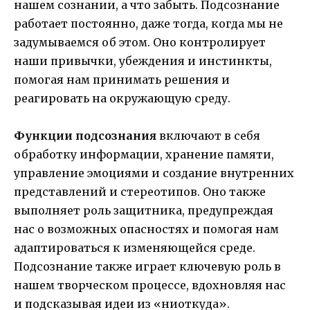
нашем сознании, а что забыть. Подсознание
работает постоянно, даже тогда, когда мы не
задумываемся об этом. Оно контролирует
наши привычки, убеждения и инстинкты,
помогая нам принимать решения и
реагировать на окружающую среду.
Функции подсознания
включают в себя
обработку информации, хранение памяти,
управление эмоциями и создание внутренних
представлений и стереотипов. Оно также
выполняет роль защитника, предупреждая
нас о возможных опасностях и помогая нам
адаптироваться к изменяющейся среде.
Подсознание также играет ключевую роль в
нашем творческом процессе, вдохновляя нас
и подсказывая идеи из «ниоткуда».