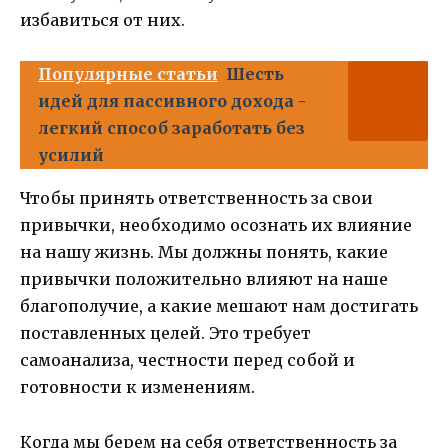
избавиться от них.
Популярные статьи
Шесть
идей для пассивного дохода -
легкий способ заработать без
усилий
Чтобы принять ответственность за свои
привычки, необходимо осознать их влияние
на нашу жизнь. Мы должны понять, какие
привычки положительно влияют на наше
благополучие, а какие мешают нам достигать
поставленных целей. Это требует
самоанализа, честности перед собой и
готовности к изменениям.
Когда мы берем на себя ответственность за