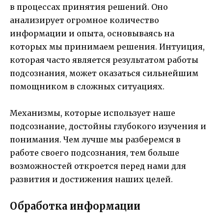
в процессах принятия решений. Оно
анализирует огромное количество
информации и опыта, основываясь на
которых мы принимаем решения. Интуиция,
которая часто является результатом работы
подсознания, может оказаться сильнейшим
помощником в сложных ситуациях.
Механизмы, которые использует наше
подсознание, достойны глубокого изучения и
понимания. Чем лучше мы разберемся в
работе своего подсознания, тем больше
возможностей откроется перед нами для
развития и достижения наших целей.
Обработка информации