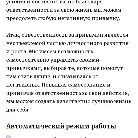
усилия и постоянства, но благодаря
ответственности за свою жизнь мы можем
преодолеть любую негативную привычку.
Итак, ответственность за привычки является
неотъемлемой частью личностного развития
и роста. Мы имеем возможность
самостоятельно управлять своими
привычками, выбирая те, которые помогут
нам стать лучше, и отказываясь от
негативных. Повышая самосознание и
принимая ответственность за свои действия,
мы можем создать качественно лучшую жизнь
для себя.
Автоматический режим работы