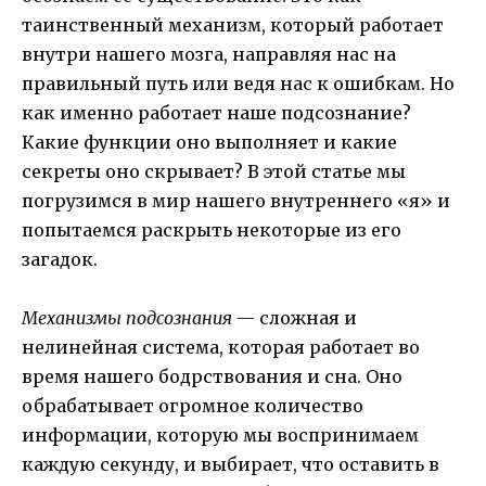
таинственный механизм, который работает
внутри нашего мозга, направляя нас на
правильный путь или ведя нас к ошибкам. Но
как именно работает наше подсознание?
Какие функции оно выполняет и какие
секреты оно скрывает? В этой статье мы
погрузимся в мир нашего внутреннего «я» и
попытаемся раскрыть некоторые из его
загадок.
Механизмы подсознания
— сложная и
нелинейная система, которая работает во
время нашего бодрствования и сна. Оно
обрабатывает огромное количество
информации, которую мы воспринимаем
каждую секунду, и выбирает, что оставить в