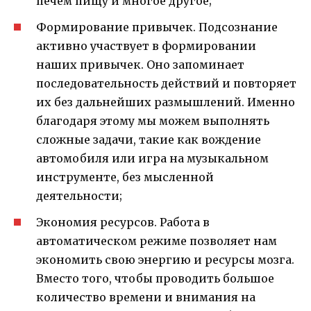
печем пищу и многое другое;
Формирование привычек. Подсознание
активно участвует в формировании
наших привычек. Оно запоминает
последовательность действий и повторяет
их без дальнейших размышлений. Именно
благодаря этому мы можем выполнять
сложные задачи, такие как вождение
автомобиля или игра на музыкальном
инструменте, без мысленной
деятельности;
Экономия ресурсов. Работа в
автоматическом режиме позволяет нам
экономить свою энергию и ресурсы мозга.
Вместо того, чтобы проводить большое
количество времени и внимания на