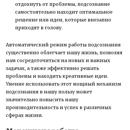
отдохнуть от проблемы, подсознание
самостоятельно находит оптимальное
решение или идеи, которые внезапно
приходят в голову.
Автоматический режим работы подсознания
существенно облегчает нашу жизнь, позволяя
нам сосредоточиться на новых и важных
задачах, а также эффективно решать
проблемы и находить креативные идеи.
Умение использовать этот мощный механизм
подсознания в нашу пользу может
значительно повысить нашу
производительность и успех в различных
сферах жизни.