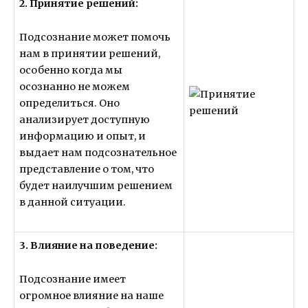
2. Принятие решений:
Подсознание может помочь
нам в принятии решений,
особенно когда мы
осознанно не можем
определиться. Оно
анализирует доступную
информацию и опыт, и
выдает нам подсознательное
представление о том, что
будет наилучшим решением
в данной ситуации.
3. Влияние на поведение:
Подсознание имеет
огромное влияние на наше