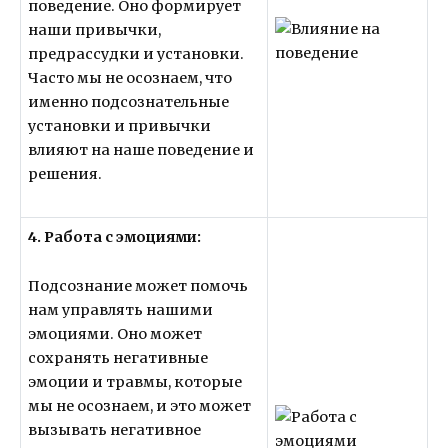
поведение. Оно формирует
наши привычки,
предрассудки и установки.
Часто мы не осознаем, что
именно подсознательные
установки и привычки
влияют на наше поведение и
решения.
4. Работа с эмоциями:
Подсознание может помочь
нам управлять нашими
эмоциями. Оно может
сохранять негативные
эмоции и травмы, которые
мы не осознаем, и это может
вызывать негативное