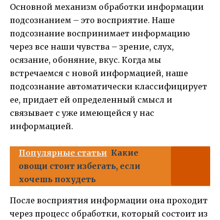
Основной механизм обработки информации
подсознанием – это восприятие. Наше
подсознание воспринимает информацию
через все наши чувства – зрение, слух,
осязание, обоняние, вкус. Когда мы
встречаемся с новой информацией, наше
подсознание автоматически классифицирует
ее, придает ей определенный смысл и
связывает с уже имеющейся у нас
информацией.
Популярные статьи
Какие
овощи стоит избегать, если
хочешь похудеть
После восприятия информации она проходит
через процесс обработки, который состоит из