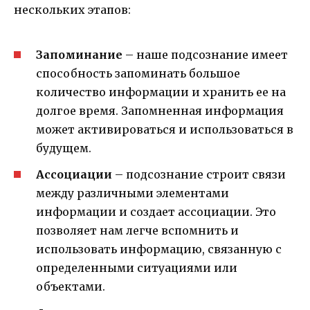
нескольких этапов:
Запоминание
– наше подсознание имеет
способность запоминать большое
количество информации и хранить ее на
долгое время. Запомненная информация
может активироваться и использоваться в
будущем.
Ассоциации
– подсознание строит связи
между различными элементами
информации и создает ассоциации. Это
позволяет нам легче вспомнить и
использовать информацию, связанную с
определенными ситуациями или
объектами.