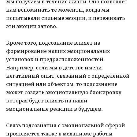
мы получаем в течение жизни. Оно позволяет
нам вспоминать те моменты, когда мы
испытывали сильные эмоции, и переживать
эти эмоции заново.
Кроме того, подсознание влияет на
формирование наших эмоциональных
установок и предрасположенностей.
Например, если мы в детстве имели
негативный опыт, связанный с определенной
ситуацией или объектом, то подсознание
может создать эмоциональную блокировку,
которая будет влиять на наши
эмоциональные реакции в будущем.
Связь подсознания с эмоциональной сферой
проявляется также в механизме работы