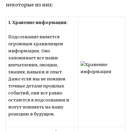
некоторые из них:
1. Хранение информации:
Подсознание является
огромным хранилищем
информации. Оно
запоминает все наши
впечатления, эмоции,
знания, навыки и опыт.
Даже если мы не помним
точные детали прошлых
событий, они все равно
остаются в подсознании и
могут повлиять на нашу
реакцию в будущем.