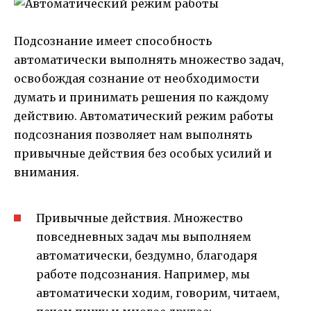
Подсознание имеет способность
автоматически выполнять множество задач,
освобождая сознание от необходимости
думать и принимать решения по каждому
действию. Автоматический режим работы
подсознания позволяет нам выполнять
привычные действия без особых усилий и
внимания.
Привычные действия. Множество
повседневных задач мы выполняем
автоматически, бездумно, благодаря
работе подсознания. Например, мы
автоматически ходим, говорим, читаем,