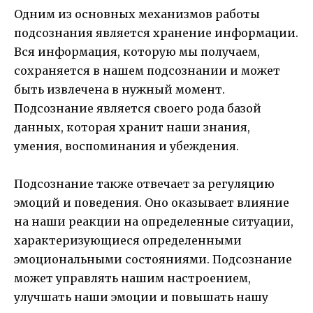
Одним из основных механизмов работы
подсознания является хранение информации.
Вся информация, которую мы получаем,
сохраняется в нашем подсознании и может
быть извлечена в нужный момент.
Подсознание является своего рода базой
данных, которая хранит наши знания,
умения, воспоминания и убеждения.
Подсознание также отвечает за регуляцию
эмоций и поведения. Оно оказывает влияние
на наши реакции на определенные ситуации,
характеризующиеся определенными
эмоциональными состояниями. Подсознание
может управлять нашим настроением,
улучшать наши эмоции и повышать нашу