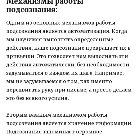
Механизмы работы
подсознания:
Одним из основных механизмов работы
подсознания является автоматизация. Когда
мы научимся выполнять определенные
действия, наше подсознание превращает их в
привычки. Это позволяет нам выполнять эти
действия автоматически, без необходимости
задумываться о каждом их шаге. Например,
мы не задумываемся о том, как именно
передвигать руку при письме, а просто делаем
это без всякого усилия.
Вторым важным механизмом работы
подсознания является хранение информации.
Подсознание запоминает огромное