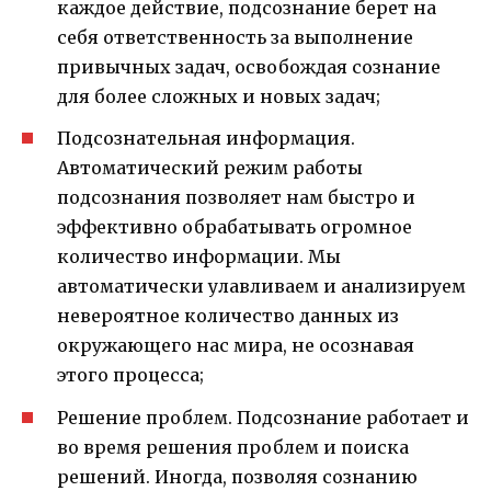
каждое действие, подсознание берет на
себя ответственность за выполнение
привычных задач, освобождая сознание
для более сложных и новых задач;
Подсознательная информация.
Автоматический режим работы
подсознания позволяет нам быстро и
эффективно обрабатывать огромное
количество информации. Мы
автоматически улавливаем и анализируем
невероятное количество данных из
окружающего нас мира, не осознавая
этого процесса;
Решение проблем. Подсознание работает и
во время решения проблем и поиска
решений. Иногда, позволяя сознанию