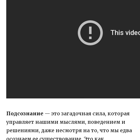
Подсознание
— это загадочная сила, которая
управляет нашими мыслями, поведением и
решениями, даже несмотря на то, что мы едва
осознаем ее существование. Это как