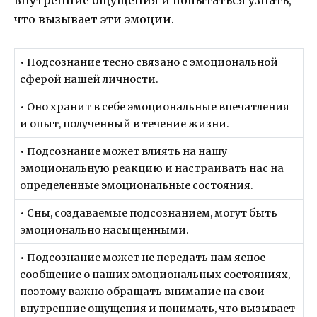
внутренние ощущения и попытаться узнать,
что вызывает эти эмоции.
• Подсознание тесно связано с эмоциональной
сферой нашей личности.
• Оно хранит в себе эмоциональные впечатления
и опыт, полученный в течение жизни.
• Подсознание может влиять на нашу
эмоциональную реакцию и настраивать нас на
определенные эмоциональные состояния.
• Сны, создаваемые подсознанием, могут быть
эмоционально насыщенными.
• Подсознание может не передать нам ясное
сообщение о наших эмоциональных состояниях,
поэтому важно обращать внимание на свои
внутренние ощущения и понимать, что вызывает