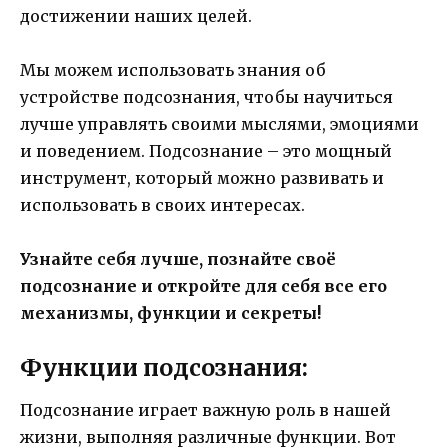
достижении наших целей.
Мы можем использовать знания об
устройстве подсознания, чтобы научиться
лучше управлять своими мыслями, эмоциями
и поведением. Подсознание – это мощный
инструмент, который можно развивать и
использовать в своих интересах.
Узнайте себя лучше, познайте своё
подсознание и откройте для себя все его
механизмы, функции и секреты!
Функции подсознания:
Подсознание играет важную роль в нашей
жизни, выполняя различные функции. Вот