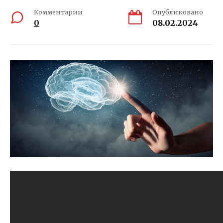
Комментарии
Опубликовано
0
08.02.2024