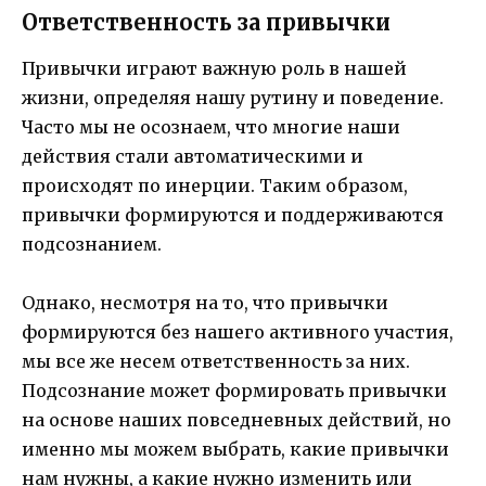
Ответственность за привычки
Привычки играют важную роль в нашей
жизни, определяя нашу рутину и поведение.
Часто мы не осознаем, что многие наши
действия стали автоматическими и
происходят по инерции. Таким образом,
привычки формируются и поддерживаются
подсознанием.
Однако, несмотря на то, что привычки
формируются без нашего активного участия,
мы все же несем ответственность за них.
Подсознание может формировать привычки
на основе наших повседневных действий, но
именно мы можем выбрать, какие привычки
нам нужны, а какие нужно изменить или