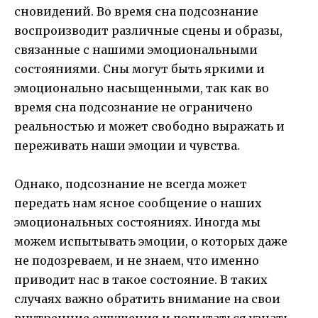
сновидений. Во время сна подсознание
воспроизводит различные сцены и образы,
связанные с нашими эмоциональными
состояниями. Сны могут быть яркими и
эмоционально насыщенными, так как во
время сна подсознание не ограничено
реальностью и может свободно выражать и
переживать наши эмоции и чувства.
Однако, подсознание не всегда может
передать нам ясное сообщение о наших
эмоциональных состояниях. Иногда мы
можем испытывать эмоции, о которых даже
не подозреваем, и не знаем, что именно
приводит нас в такое состояние. В таких
случаях важно обратить внимание на свои