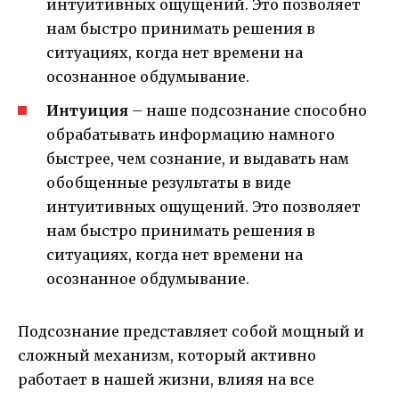
интуитивных ощущений. Это позволяет
нам быстро принимать решения в
ситуациях, когда нет времени на
осознанное обдумывание.
Интуиция
– наше подсознание способно
обрабатывать информацию намного
быстрее, чем сознание, и выдавать нам
обобщенные результаты в виде
интуитивных ощущений. Это позволяет
нам быстро принимать решения в
ситуациях, когда нет времени на
осознанное обдумывание.
Подсознание представляет собой мощный и
сложный механизм, который активно
работает в нашей жизни, влияя на все