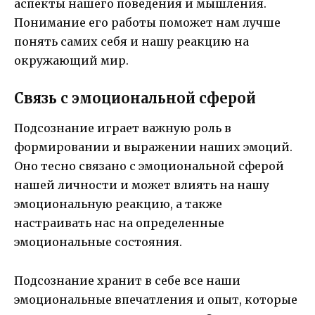
аспекты нашего поведения и мышления.
Понимание его работы поможет нам лучше
понять самих себя и нашу реакцию на
окружающий мир.
Связь с эмоциональной сферой
Подсознание играет важную роль в
формировании и выражении наших эмоций.
Оно тесно связано с эмоциональной сферой
нашей личности и может влиять на нашу
эмоциональную реакцию, а также
настраивать нас на определенные
эмоциональные состояния.
Подсознание хранит в себе все наши
эмоциональные впечатления и опыт, которые