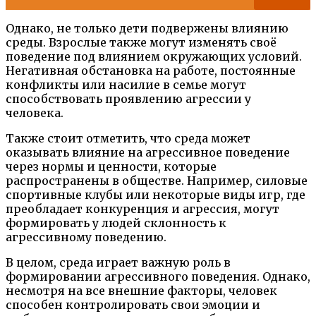
Однако, не только дети подвержены влиянию
среды. Взрослые также могут изменять своё
поведение под влиянием окружающих условий.
Негативная обстановка на работе, постоянные
конфликты или насилие в семье могут
способствовать проявлению агрессии у
человека.
Также стоит отметить, что среда может
оказывать влияние на агрессивное поведение
через нормы и ценности, которые
распространены в обществе. Например, силовые
спортивные клубы или некоторые виды игр, где
преобладает конкуренция и агрессия, могут
формировать у людей склонность к
агрессивному поведению.
В целом, среда играет важную роль в
формировании агрессивного поведения. Однако,
несмотря на все внешние факторы, человек
способен контролировать свои эмоции и