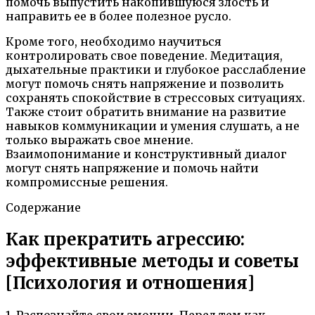
помочь выпустить накопившуюся злость и
направить ее в более полезное русло.
Кроме того, необходимо научиться
контролировать свое поведение. Медитация,
дыхательные практики и глубокое расслабление
могут помочь снять напряжение и позволить
сохранять спокойствие в стрессовых ситуациях.
Также стоит обратить внимание на развитие
навыков коммуникации и умения слушать, а не
только выражать свое мнение.
Взаимопонимание и конструктивный диалог
могут снять напряжение и помочь найти
компромиссные решения.
Содержание
Как прекратить агрессию:
эффективные методы и советы
[Психология и отношения]
1. Распознайте свои эмоции. Перед тем как