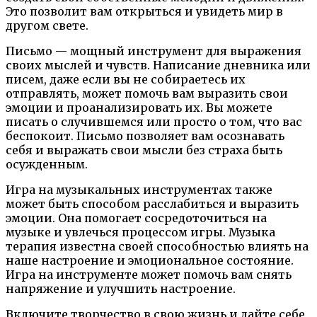
Это позволит вам открыться и увидеть мир в
другом свете.
Письмо — мощный инструмент для выражения
своих мыслей и чувств. Написание дневника или
писем, даже если вы не собираетесь их
отправлять, может помочь вам выразить свои
эмоции и проанализировать их. Вы можете
писать о случившемся или просто о том, что вас
беспокоит. Письмо позволяет вам осознавать
себя и выражать свои мысли без страха быть
осужденным.
Игра на музыкальных инструментах также
может быть способом расслабиться и выразить
эмоции. Она помогает сосредоточиться на
музыке и увлечься процессом игры. Музыка
терапия известна своей способностью влиять на
наше настроение и эмоциональное состояние.
Игра на инструменте может помочь вам снять
напряжение и улучшить настроение.
Включите творчество в свою жизнь и дайте себе