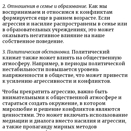
2. Отношения в семье и образование.
Как мы
воспринимаем и относимся к конфликтам
формируется еще в раннем возрасте. Если
агрессия и насилие распространены в семье или
в образовательных учреждениях, это может
оказывать негативное влияние на наше
собственное поведение.
3. Политическая обстановка.
Политический
климат также может влиять на общественную
атмосферу. Например, в периоды политической
нестабильности повышается уровень
напряженности в обществе, что может привести
к усилению агрессивности и конфликтов.
Чтобы прекратить агрессию, важно быть
внимательными к общественной атмосфере и
стараться создать окружение, в котором
миролюбие и решение конфликтов являются
ценностями. Это может включать использование
медиации и диалога вместо насилия и агрессии,
а также пропаганду мирных методов