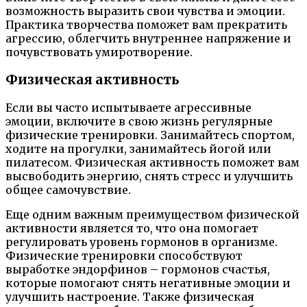
возможность выразить свои чувства и эмоции.
Практика творчества поможет вам прекратить
агрессию, облегчить внутреннее напряжение и
почувствовать умиротворение.
Физическая активность
Если вы часто испытываете агрессивные
эмоции, включите в свою жизнь регулярные
физические тренировки. Занимайтесь спортом,
ходите на прогулки, занимайтесь йогой или
пилатесом. Физическая активность поможет вам
высвободить энергию, снять стресс и улучшить
общее самочувствие.
Еще одним важным преимуществом физической
активности является то, что она помогает
регулировать уровень гормонов в организме.
Физические тренировки способствуют
выработке эндорфинов – гормонов счастья,
которые помогают снять негативные эмоции и
улучшить настроение. Также физическая