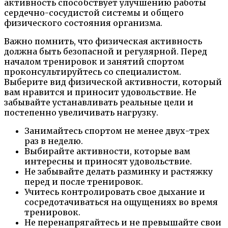
активность способствует улучшению работы
сердечно-сосудистой системы и общего
физического состояния организма.
Важно помнить, что физическая активность
должна быть безопасной и регулярной. Перед
началом тренировок и занятий спортом
проконсультируйтесь со специалистом.
Выберите вид физической активности, который
вам нравится и приносит удовольствие. Не
забывайте устанавливать реальные цели и
постепенно увеличивать нагрузку.
Занимайтесь спортом не менее двух-трех
раз в неделю.
Выбирайте активности, которые вам
интересны и приносят удовольствие.
Не забывайте делать разминку и растяжку
перед и после тренировок.
Учитесь контролировать свое дыхание и
сосредотачиваться на ощущениях во время
тренировок.
Не перенапрягайтесь и не превышайте свои