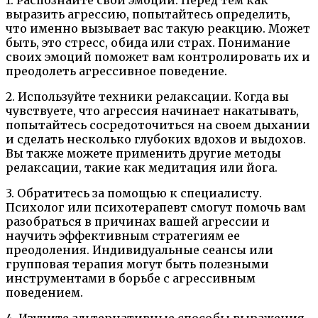
выразить агрессию, попытайтесь определить,
что именно вызывает вас такую реакцию. Может
быть, это стресс, обида или страх. Понимание
своих эмоций поможет вам контролировать их и
преодолеть агрессивное поведение.
2. Используйте техники релаксации. Когда вы
чувствуете, что агрессия начинает накатывать,
попытайтесь сосредоточиться на своем дыхании
и сделать несколько глубоких вдохов и выдохов.
Вы также можете применить другие методы
релаксации, такие как медитация или йога.
3. Обратитесь за помощью к специалисту.
Психолог или психотерапевт смогут помочь вам
разобраться в причинах вашей агрессии и
научить эффективным стратегиям ее
преодоления. Индивидуальные сеансы или
групповая терапия могут быть полезными
инструментами в борьбе с агрессивным
поведением.
4. Изучите альтернативные способы выражения