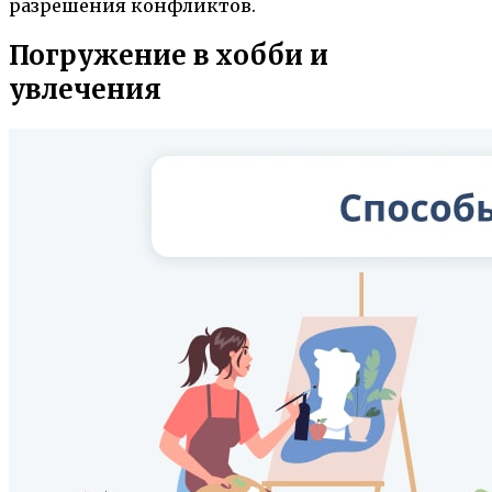
разрешения конфликтов.
Погружение в хобби и
увлечения