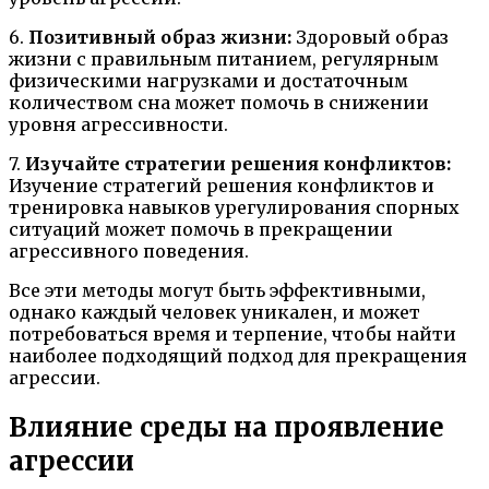
6.
Позитивный образ жизни:
Здоровый образ
жизни с правильным питанием, регулярным
физическими нагрузками и достаточным
количеством сна может помочь в снижении
уровня агрессивности.
7.
Изучайте стратегии решения конфликтов:
Изучение стратегий решения конфликтов и
тренировка навыков урегулирования спорных
ситуаций может помочь в прекращении
агрессивного поведения.
Все эти методы могут быть эффективными,
однако каждый человек уникален, и может
потребоваться время и терпение, чтобы найти
наиболее подходящий подход для прекращения
агрессии.
Влияние среды на проявление
агрессии