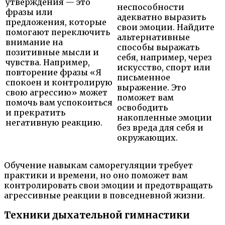
утверждения — это
неспособности
фразы или
адекватно выразить
предложения, которые
свои эмоции. Найдите
помогают переключить
альтернативные
внимание на
способы выражать
позитивные мысли и
себя, например, через
чувства. Например,
искусство, спорт или
повторение фразы «Я
письменное
спокоен и контролирую
выражение. Это
свою агрессию» может
поможет вам
помочь вам успокоиться
освободить
и прекратить
накопленные эмоции
негативную реакцию.
без вреда для себя и
окружающих.
Обучение навыкам саморегуляции требует
практики и времени, но оно поможет вам
контролировать свои эмоции и предотвращать
агрессивные реакции в повседневной жизни.
Техники дыхательной гимнастики