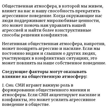
Общественная атмосфера, в которой мы живем,
влияет на нас и нашу способность прекратить
агрессивное поведение. Когда окружающие нас
люди поддерживают миролюбивые ценности,
это может помочь нам управлять нашей
агрессией и найти более конструктивные
способы решения конфликтов.
Негативная общественная атмосфера, напротив,
может поощрять агрессию и насилие. Если мы
постоянно видим и слышим о других людях,
участвующих в конфликтных ситуациях, это
может повлиять на наше собственное поведение.
Следующие факторы могут оказывать
влияние на общественную атмосферу:
1. Сми.
СМИ играют важную роль в
формировании общественного мнения и
атмосферы. Если СМИ акцентируют насилие и
конфликты, это может усилить агрессивное
поведение в обществе.