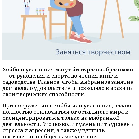
Хобби и увлечения могут быть разнообразными
— от рукоделия и спорта до чтения книг и
садоводства. Главное, чтобы выбранное занятие
доставляло удовольствие и позволяло выразить
свои творческие способности.
При погружении в хобби или увлечение, важно
полностью отключиться от остального мира и
сконцентрироваться только на выбранной
деятельности. Это позволит уменьшить уровень
стресса и агрессии, а также улучшить
настроение и общее самочувствие.