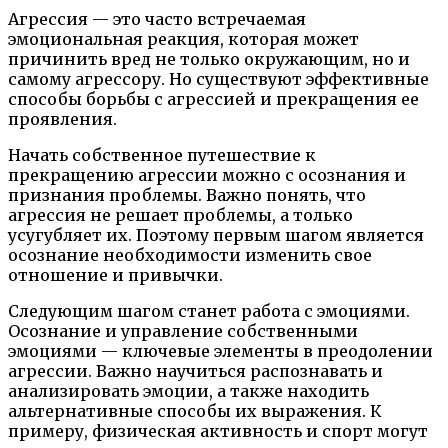
Агрессия — это часто встречаемая
эмоциональная реакция, которая может
причинить вред не только окружающим, но и
самому агрессору. Но существуют эффективные
способы борьбы с агрессией и прекращения ее
проявления.
Начать собственное путешествие к
прекращению агрессии можно с осознания и
признания проблемы. Важно понять, что
агрессия не решает проблемы, а только
усугубляет их. Поэтому первым шагом является
осознание необходимости изменить свое
отношение и привычки.
Следующим шагом станет работа с эмоциями.
Осознание и управление собственными
эмоциями — ключевые элементы в преодолении
агрессии. Важно научиться распознавать и
анализировать эмоции, а также находить
альтернативные способы их выражения. К
примеру, физическая активность и спорт могут