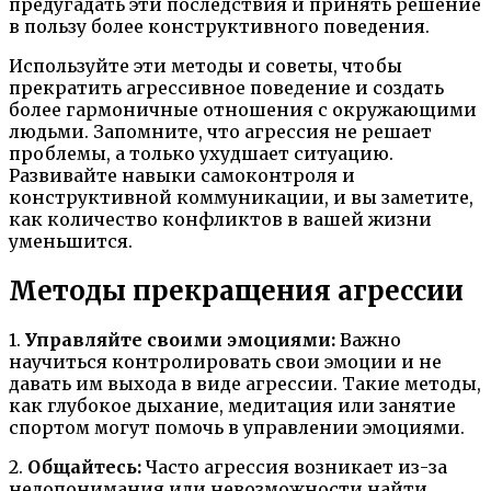
предугадать эти последствия и принять решение
в пользу более конструктивного поведения.
Используйте эти методы и советы, чтобы
прекратить агрессивное поведение и создать
более гармоничные отношения с окружающими
людьми. Запомните, что агрессия не решает
проблемы, а только ухудшает ситуацию.
Развивайте навыки самоконтроля и
конструктивной коммуникации, и вы заметите,
как количество конфликтов в вашей жизни
уменьшится.
Методы прекращения агрессии
1.
Управляйте своими эмоциями:
Важно
научиться контролировать свои эмоции и не
давать им выхода в виде агрессии. Такие методы,
как глубокое дыхание, медитация или занятие
спортом могут помочь в управлении эмоциями.
2.
Общайтесь:
Часто агрессия возникает из-за
недопонимания или невозможности найти