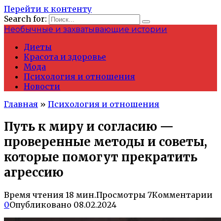
Перейти к контенту
Search for:
Необычные и захватывающие истории
Диеты
Красота и здоровье
Мода
Психология и отношения
Новости
Главная
»
Психология и отношения
Путь к миру и согласию —
проверенные методы и советы,
которые помогут прекратить
агрессию
Время чтения
18 мин.
Просмотры
7
Комментарии
0
Опубликовано
08.02.2024