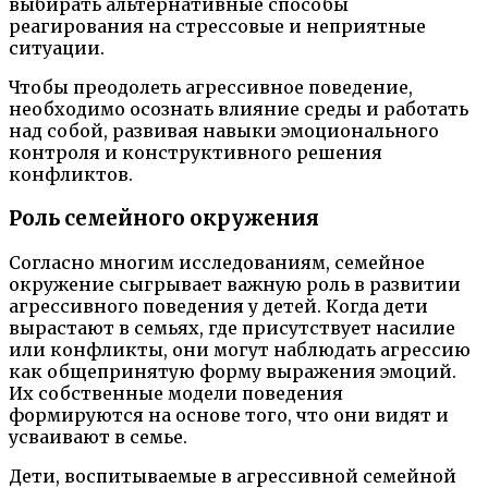
выбирать альтернативные способы
реагирования на стрессовые и неприятные
ситуации.
Чтобы преодолеть агрессивное поведение,
необходимо осознать влияние среды и работать
над собой, развивая навыки эмоционального
контроля и конструктивного решения
конфликтов.
Роль семейного окружения
Согласно многим исследованиям, семейное
окружение сыгрывает важную роль в развитии
агрессивного поведения у детей. Когда дети
вырастают в семьях, где присутствует насилие
или конфликты, они могут наблюдать агрессию
как общепринятую форму выражения эмоций.
Их собственные модели поведения
формируются на основе того, что они видят и
усваивают в семье.
Дети, воспитываемые в агрессивной семейной