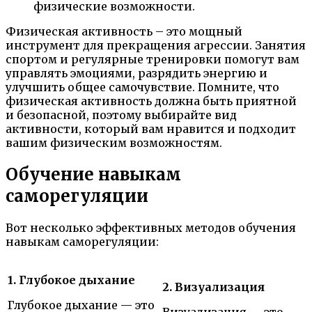
физические возможности.
Физическая активность – это мощный
инструмент для прекращения агрессии. Занятия
спортом и регулярные тренировки помогут вам
управлять эмоциями, разрядить энергию и
улучшить общее самочувствие. Помните, что
физическая активность должна быть приятной
и безопасной, поэтому выбирайте вид
активности, который вам нравится и подходит
вашим физическим возможностям.
Обучение навыкам
саморегуляции
Вот несколько эффективных методов обучения
навыкам саморегуляции:
1. Глубокое дыхание
2. Визуализация
Глубокое дыхание — это
Визуализация — это