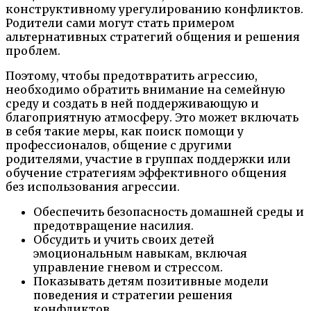
конструктивному урегулированию конфликтов.
Родители сами могут стать примером
альтернативных стратегий общения и решения
проблем.
Поэтому, чтобы предотвратить агрессию,
необходимо обратить внимание на семейную
среду и создать в ней поддерживающую и
благоприятную атмосферу. Это может включать
в себя такие меры, как поиск помощи у
профессионалов, общение с другими
родителями, участие в группах поддержки или
обучение стратегиям эффективного общения
без использования агрессии.
Обеспечить безопасность домашней среды и
предотвращение насилия.
Обсудить и учить своих детей
эмоциональным навыкам, включая
управление гневом и стрессом.
Показывать детям позитивные модели
поведения и стратегии решения
конфликтов.