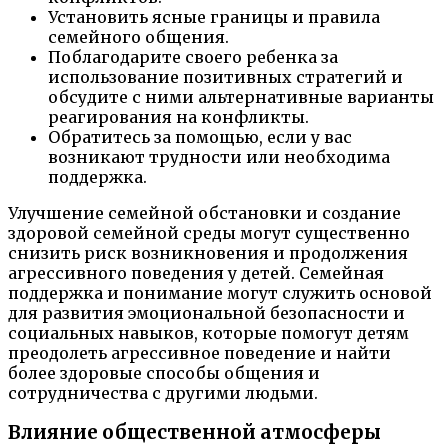
Установить ясные границы и правила
семейного общения.
Поблагодарите своего ребенка за
использование позитивных стратегий и
обсудите с ними альтернативные варианты
реагирования на конфликты.
Обратитесь за помощью, если у вас
возникают трудности или необходима
поддержка.
Улучшение семейной обстановки и создание
здоровой семейной среды могут существенно
снизить риск возникновения и продолжения
агрессивного поведения у детей. Семейная
поддержка и понимание могут служить основой
для развития эмоциональной безопасности и
социальных навыков, которые помогут детям
преодолеть агрессивное поведение и найти
более здоровые способы общения и
сотрудничества с другими людьми.
Влияние общественной атмосферы