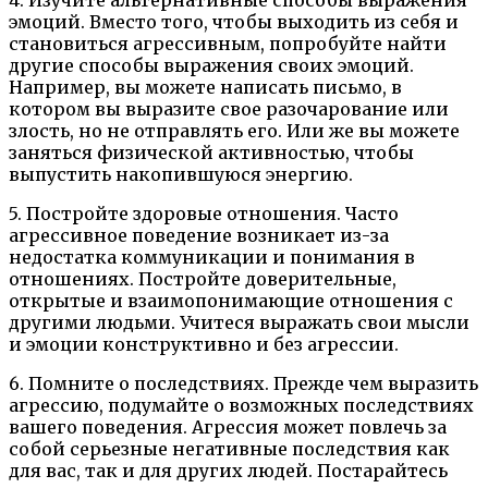
эмоций. Вместо того, чтобы выходить из себя и
становиться агрессивным, попробуйте найти
другие способы выражения своих эмоций.
Например, вы можете написать письмо, в
котором вы выразите свое разочарование или
злость, но не отправлять его. Или же вы можете
заняться физической активностью, чтобы
выпустить накопившуюся энергию.
5. Постройте здоровые отношения. Часто
агрессивное поведение возникает из-за
недостатка коммуникации и понимания в
отношениях. Постройте доверительные,
открытые и взаимопонимающие отношения с
другими людьми. Учитеся выражать свои мысли
и эмоции конструктивно и без агрессии.
6. Помните о последствиях. Прежде чем выразить
агрессию, подумайте о возможных последствиях
вашего поведения. Агрессия может повлечь за
собой серьезные негативные последствия как
для вас, так и для других людей. Постарайтесь