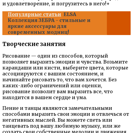
и удовлетворение, и погрузитесь в него!+
Популярные статьи
ELSA
Коллекция ЗЕБРА - стильные и
яркие аксессуары для
современных модниц!
Творческие занятия
Рисование — один из способов, который
позволяет выразить эмоции и чувства. Возьмите
карандаши или кисти, выберите цвета, которые
ассоциируются с вашим состоянием, и
начинайте рисовать то, что вам хочется. Без
каких-либо ограничений или оценки,
рисование позволит вам выразить все, что
находится в вашем сердце и ума.
Пение и танцы являются замечательными
способами выразить свои эмоции и отвлечься от
негативных мыслей. Вы можете спеть или
танцевать под вашу любимую музыку, или же
создать свои собственные мелодии и движения.