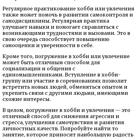
Регулярное практикование хобби или увлечения
также может помочь в развитии самоконтроля и
самодисциплины. Регулярная практика
улучшает навыки и помогает справляться с
возникающими трудностями и вызовами. Это в
свою очередь способствует повышению
самооценки и уверенности в себе.
Кроме того, погружение в хобби или увлечение
может быть отличным способом для
социализации и общения с
единомышленниками. Вступление в хобби-
группу или участие в соревнованиях позволит
встретить новых людей, обменяться опытом и
укрепить связи с другими людьми, имеющими
схожие интересы.
В целом, погружение в хобби и увлечения — это
отличный способ для снижения агрессии и
стресса, улучшения самочувствия и развития
личностных качеств. Попробуйте найти то
занятие, которое приносит наибольшую радость