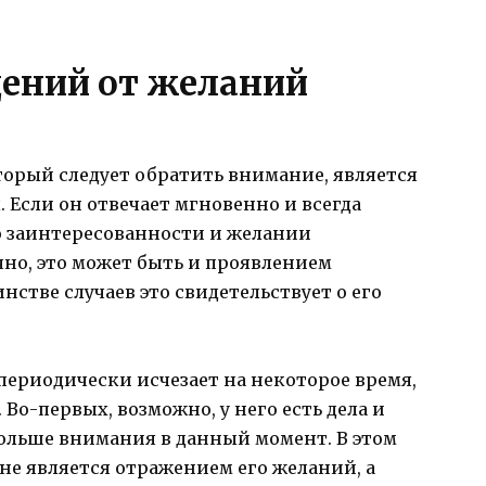
ений от желаний
торый следует обратить внимание, является
 Если он отвечает мгновенно и всегда
го заинтересованности и желании
но, это может быть и проявлением
стве случаев это свидетельствует о его
 периодически исчезает на некоторое время,
 Во-первых, возможно, у него есть дела и
больше внимания в данный момент. В этом
 не является отражением его желаний, а