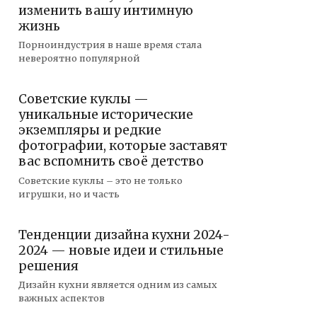
изменить вашу интимную
жизнь
Порноиндустрия в наше время стала
невероятно популярной
Советские куклы —
уникальные исторические
экземпляры и редкие
фотографии, которые заставят
вас вспомнить своё детство
Советские куклы – это не только
игрушки, но и часть
Тенденции дизайна кухни 2024-
2024 — новые идеи и стильные
решения
Дизайн кухни является одним из самых
важных аспектов