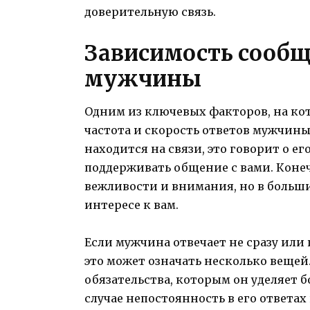
доверительную связь.
Зависимость сообщ
мужчины
Одним из ключевых факторов, на ко
частота и скорость ответов мужчины.
находится на связи, это говорит о е
поддерживать общение с вами. Конеч
вежливости и внимания, но в большин
интересе к вам.
Если мужчина отвечает не сразу или
это может означать несколько вещей.
обязательства, которым он уделяет 
случае непостоянность в его ответах