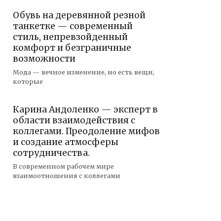
Обувь на деревянной резной
танкетке — современный
стиль, непревзойденный
комфорт и безграничные
возможности
Мода — вечное изменение, но есть вещи,
которые
Карина Андоленко — эксперт в
области взаимодействия с
коллегами. Преодоление мифов
и создание атмосферы
сотрудничества.
В современном рабочем мире
взаимоотношения с коллегами