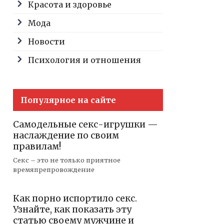
Красота и здоровье
Мода
Новости
Психология и отношения
Популярное на сайте
Самодельные секс-игрушки —
наслаждение по своим
правилам!
Секс – это не только приятное
времяпрепровождение
Как порно испортило секс.
Узнайте, как показать эту
статью своему мужчине и