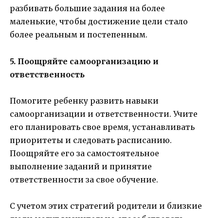
разбивать большие задания на более
маленькие, чтобы достижение цели стало
более реальным и постепенным.
5. Поощряйте самоорганизацию и
ответственность
Помогите ребенку развить навыки
самоорганизации и ответственности. Учите
его планировать свое время, устанавливать
приоритеты и следовать расписанию.
Поощряйте его за самостоятельное
выполнение заданий и принятие
ответственности за свое обучение.
С учетом этих стратегий родители и близкие