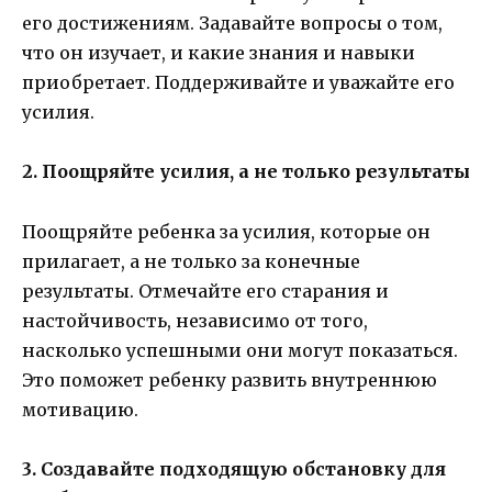
его достижениям. Задавайте вопросы о том,
что он изучает, и какие знания и навыки
приобретает. Поддерживайте и уважайте его
усилия.
2. Поощряйте усилия, а не только результаты
Поощряйте ребенка за усилия, которые он
прилагает, а не только за конечные
результаты. Отмечайте его старания и
настойчивость, независимо от того,
насколько успешными они могут показаться.
Это поможет ребенку развить внутреннюю
мотивацию.
3. Создавайте подходящую обстановку для