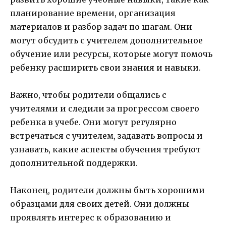
планирование времени, организация
материалов и разбор задач по шагам. Они
могут обсудить с учителем дополнительное
обучение или ресурсы, которые могут помочь
ребенку расширить свои знания и навыки.
Важно, чтобы родители общались с
учителями и следили за прогрессом своего
ребенка в учебе. Они могут регулярно
встречаться с учителем, задавать вопросы и
узнавать, какие аспекты обучения требуют
дополнительной поддержки.
Наконец, родители должны быть хорошими
образцами для своих детей. Они должны
проявлять интерес к образованию и