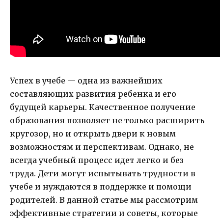
Успех в учебе — одна из важнейших
составляющих развития ребенка и его
будущей карьеры. Качественное получение
образования позволяет не только расширить
кругозор, но и открыть двери к новым
возможностям и перспективам. Однако, не
всегда учебный процесс идет легко и без
труда. Дети могут испытывать трудности в
учебе и нуждаются в поддержке и помощи
родителей. В данной статье мы рассмотрим
эффективные стратегии и советы, которые