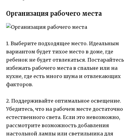
Организация рабочего места
1. Выберите подходящее место. Идеальным
вариантом будет тихое место в доме, где
ребенок не будет отвлекаться. Постарайтесь
избежать рабочего места в спальне или на
кухне, где есть много шума и отвлекающих
факторов.
2. Поддерживайте оптимальное освещение.
Убедитесь, что на рабочем месте достаточно
естественного света. Если это невозможно,
рассмотрите возможность добавления
настольной лампы или светильника для