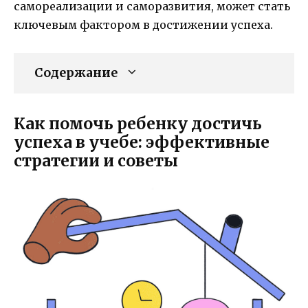
самореализации и саморазвития, может стать
ключевым фактором в достижении успеха.
Содержание
Как помочь ребенку достичь
успеха в учебе: эффективные
стратегии и советы