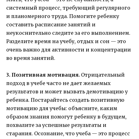
системный процесс, требующий регулярного
и планомерного труда. Помогите ребенку
составить расписание занятий и
неукоснительно следите за его выполнением.
Разделите время на учебу, отдых и сон — это
очень важно для активности и концентрации
во время занятий.
3. Позитивная мотивация.
Отрицательный
подход в учебе часто не дает желаемых
результатов и может вызвать демотивацию у
ребенка. Постарайтесь создать позитивную
мотивацию для учебы: объясните, каким
образом знания помогут ребенку в будущем,
похвалите за успешные результаты и
старания. Осознание, что учеба — это процесс