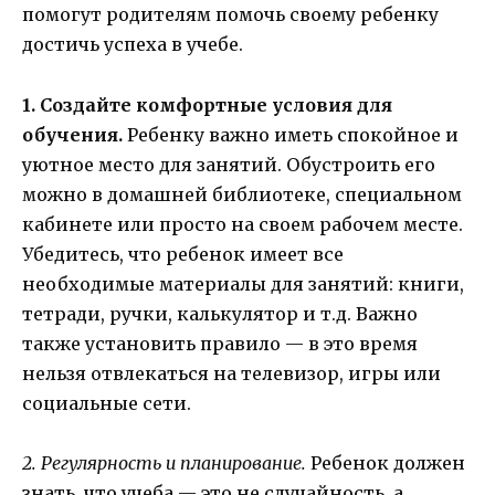
помогут родителям помочь своему ребенку
достичь успеха в учебе.
1. Создайте комфортные условия для
обучения.
Ребенку важно иметь спокойное и
уютное место для занятий. Обустроить его
можно в домашней библиотеке, специальном
кабинете или просто на своем рабочем месте.
Убедитесь, что ребенок имеет все
необходимые материалы для занятий: книги,
тетради, ручки, калькулятор и т.д. Важно
также установить правило — в это время
нельзя отвлекаться на телевизор, игры или
социальные сети.
2. Регулярность и планирование.
Ребенок должен
знать, что учеба — это не случайность, а