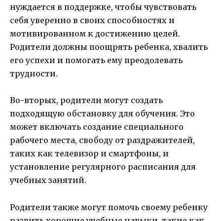
нуждается в поддержке, чтобы чувствовать
себя уверенно в своих способностях и
мотивированном к достижению целей.
Родители должны поощрять ребенка, хвалить
его успехи и помогать ему преодолевать
трудности.
Во-вторых, родители могут создать
подходящую обстановку для обучения. Это
может включать создание специального
рабочего места, свободу от раздражителей,
таких как телевизор и смартфоны, и
установление регулярного расписания для
учебных занятий.
Родители также могут помочь своему ребенку
развить хорошие учебные навыки, такие как