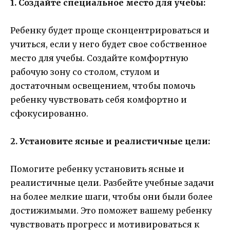
1. Создайте специальное место для учебы:
Ребенку будет проще сконцентрироваться и
учиться, если у него будет свое собственное
место для учебы. Создайте комфортную
рабочую зону со столом, стулом и
достаточным освещением, чтобы помочь
ребенку чувствовать себя комфортно и
сфокусированно.
2. Установите ясные и реалистичные цели:
Помогите ребенку установить ясные и
реалистичные цели. Разбейте учебные задачи
на более мелкие шаги, чтобы они были более
достижимыми. Это поможет вашему ребенку
чувствовать прогресс и мотивироваться к