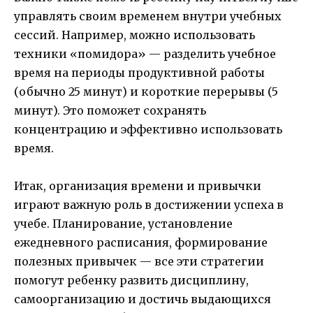
управлять своим временем внутри учебных
сессий. Например, можно использовать
техники «помидора» — разделить учебное
время на периоды продуктивной работы
(обычно 25 минут) и короткие перерывы (5
минут). Это поможет сохранять
концентрацию и эффективно использовать
время.
Итак, организация времени и привычки
играют важную роль в достижении успеха в
учебе. Планирование, установление
ежедневного расписания, формирование
полезных привычек — все эти стратегии
помогут ребенку развить дисциплину,
самоорганизацию и достичь выдающихся