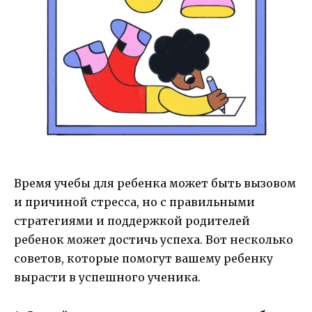
Время учебы для ребенка может быть вызовом
и причиной стресса, но с правильными
стратегиями и поддержкой родителей
ребенок может достичь успеха. Вот несколько
советов, которые помогут вашему ребенку
вырасти в успешного ученика.