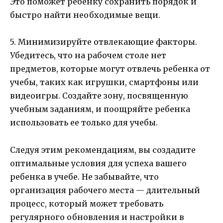
Это поможет ребенку сохранить порядок и
быстро найти необходимые вещи.
5. Минимизируйте отвлекающие факторы.
Убедитесь, что на рабочем столе нет
предметов, которые могут отвлечь ребенка от
учебы, таких как игрушки, смартфоны или
видеоигры. Создайте зону, посвященную
учебным заданиям, и поощряйте ребенка
использовать ее только для учебы.
Следуя этим рекомендациям, вы создадите
оптимальные условия для успеха вашего
ребенка в учебе. Не забывайте, что
организация рабочего места — длительный
процесс, который может требовать
регулярного обновления и настройки в