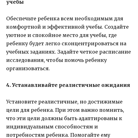
учебы
Обеспечьте ребенка всем необходимым для
комфортной и эффективной учебы. Создайте
уютное и спокойное место для учебы, где
ребенку будет легко сконцентрироваться на
учебных заданиях. Задайте четкое расписание
исследования, чтобы помочь ребенку
организоваться.
4. Устанавливайте реалистичные ожидания
Установите реалистичные, но достижимые
цели для ребенка. При этом важно помнить,
что эти цели должны быть адаптированы к
индивидуальным способностям и
потребностям ребенка. Помогайте ему