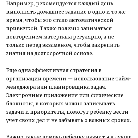
Например, рекомендуется каждый день
выполнять домашнее задание в одно и то же
время, чтобы это стало автоматической
привычкой. Также полезно заниматься
повторением материала регулярно, а не
только перед экзаменом, чтобы закрепить
знания на долгосрочной основе.
Еще одна эффективная стратегия в
организации времени — использование тайм-
менеджера или планировщика задач.
Электронные приложения или физические
блокноты, в которых можно записывать
задачи и приоритеты, помогут ребенку вести
учет своих дел и не забывать о важных сроках.
Важно также помочь ребенку научиться лучше