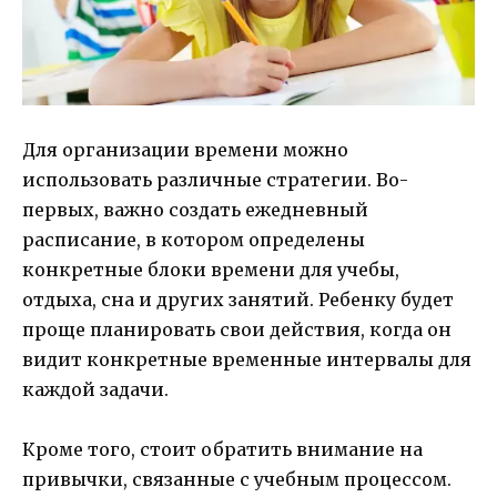
Для организации времени можно
использовать различные стратегии. Во-
первых, важно создать ежедневный
расписание, в котором определены
конкретные блоки времени для учебы,
отдыха, сна и других занятий. Ребенку будет
проще планировать свои действия, когда он
видит конкретные временные интервалы для
каждой задачи.
Кроме того, стоит обратить внимание на
привычки, связанные с учебным процессом.