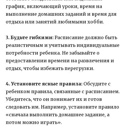
график, включающий уроки, время на
выполнение домашних заданий и время для
отдыха или занятий любимыми хобби.
3. Будьте гибкими:
Расписание должно быть
реалистичным и учитывать индивидуальные
потребности ребенка. Не забывайте о
предоставлении времени на развлечения и
отдых, чтобы избежать перегрузки.
4. Установите ясные правила:
Обсудите с
ребенком правила, связанные с расписанием.
Убедитесь, что он понимает их и готов
следовать им. Например, установите правило
«сначала выполнить домашнее задание, а
потом можно играть».