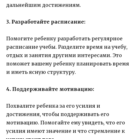
дальнейшим достижениям.
3. Разработайте расписание:
Помогите ребенку разработать регулярное
расписание учебы. Разделите время на учебу,
отдых и занятия другими интересами. Это
поможет вашему ребенку планировать время
и иметь ясную структуру.
4. Поддерживайте мотивацию:
Похвалите ребенка за его усилия и
достижения, чтобы поддерживать его
мотивацию. Помогайте ему увидеть, что его
усилия имеют значение и что стремление к