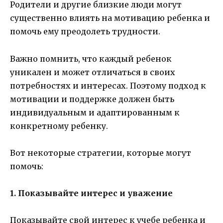
Родители и другие близкие люди могут
существенно влиять на мотивацию ребенка и
помочь ему преодолеть трудности.
Важно помнить, что каждый ребенок
уникален и может отличаться в своих
потребностях и интересах. Поэтому подход к
мотивации и поддержке должен быть
индивидуальным и адаптированным к
конкретному ребенку.
Вот некоторые стратегии, которые могут
помочь:
1. Показывайте интерес и уважение
Показывайте свой интерес к учебе ребенка и