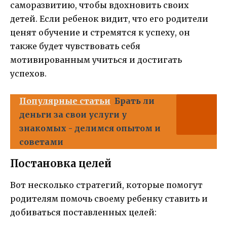
саморазвитию, чтобы вдохновить своих
детей. Если ребенок видит, что его родители
ценят обучение и стремятся к успеху, он
также будет чувствовать себя
мотивированным учиться и достигать
успехов.
Популярные статьи
Брать ли
деньги за свои услуги у
знакомых - делимся опытом и
советами
Постановка целей
Вот несколько стратегий, которые помогут
родителям помочь своему ребенку ставить и
добиваться поставленных целей: