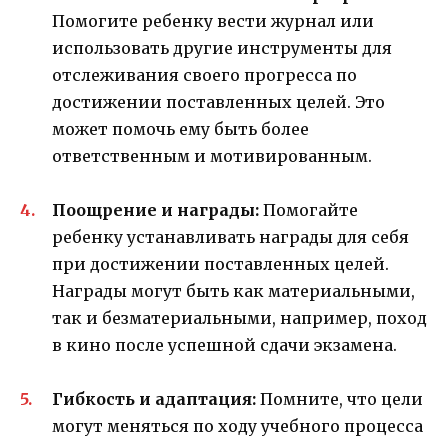
Помогите ребенку вести журнал или
использовать другие инструменты для
отслеживания своего прогресса по
достижении поставленных целей. Это
может помочь ему быть более
ответственным и мотивированным.
Поощрение и награды:
Помогайте
ребенку устанавливать награды для себя
при достижении поставленных целей.
Награды могут быть как материальными,
так и безматериальными, например, поход
в кино после успешной сдачи экзамена.
Гибкость и адаптация:
Помните, что цели
могут меняться по ходу учебного процесса