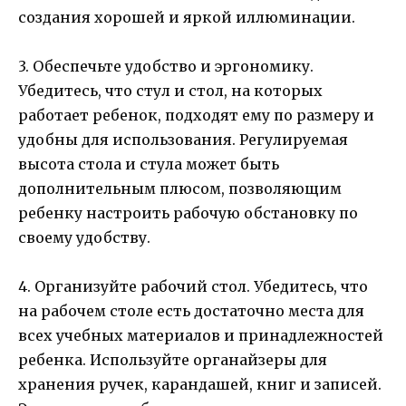
создания хорошей и яркой иллюминации.
3. Обеспечьте удобство и эргономику.
Убедитесь, что стул и стол, на которых
работает ребенок, подходят ему по размеру и
удобны для использования. Регулируемая
высота стола и стула может быть
дополнительным плюсом, позволяющим
ребенку настроить рабочую обстановку по
своему удобству.
4. Организуйте рабочий стол. Убедитесь, что
на рабочем столе есть достаточно места для
всех учебных материалов и принадлежностей
ребенка. Используйте органайзеры для
хранения ручек, карандашей, книг и записей.