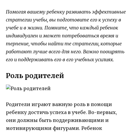
Помогая вашему ребенку развивать эффективные
стратегии учебы, вы подготовите его к успеху в
учебе и в жизни. Помните, что каждый ребенок
индивидуален и может потребоваться время и
терпение, чтобы найти те стратегии, которые
работают лучше всего для него. Важно поощрять
его и поддерживать его в его учебных усилиях.
Роль родителей
Родители играют важную роль в помощи
ребенку достичь успеха в учебе. Во-первых,
они должны быть поддерживающими и
мотивирующими фигурами. Ребенок