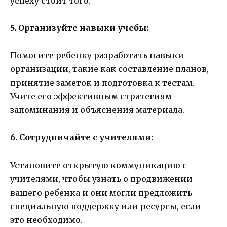
успеху стоит того.
5. Организуйте навыки учебы:
Помогите ребенку разработать навыки
организации, такие как составление планов,
принятие заметок и подготовка к тестам.
Учите его эффективным стратегиям
запоминания и объяснения материала.
6. Сотрудничайте с учителями:
Установите открытую коммуникацию с
учителями, чтобы узнать о продвижении
вашего ребенка и они могли предложить
специальную поддержку или ресурсы, если
это необходимо.