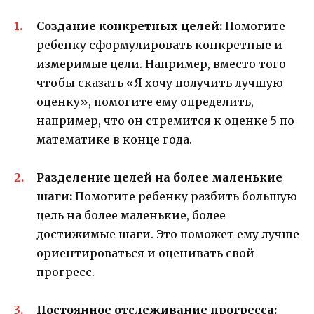
Создание конкретных целей:
Помогите
ребенку сформулировать конкретные и
измеримые цели. Например, вместо того
чтобы сказать «Я хочу получить лучшую
оценку», помогите ему определить,
например, что он стремится к оценке 5 по
математике в конце года.
Разделение целей на более маленькие
шаги:
Помогите ребенку разбить большую
цель на более маленькие, более
достижимые шаги. Это поможет ему лучше
ориентироваться и оценивать свой
прогресс.
Постоянное отслеживание прогресса: