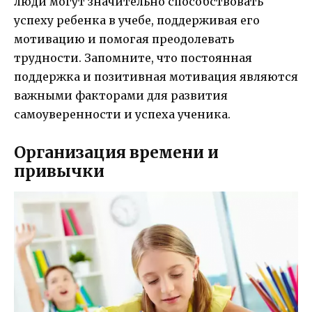
люди могут значительно способствовать
успеху ребенка в учебе, поддерживая его
мотивацию и помогая преодолевать
трудности. Запомните, что постоянная
поддержка и позитивная мотивация являются
важными факторами для развития
самоуверенности и успеха ученика.
Организация времени и
привычки