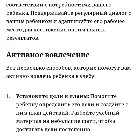
соответствии с потребностями вашего
ребенка. Поддерживайте регулярный диалог с
вашим ребенком и адаптируйте его рабочее
место для достижения оптимальных
результатов.
Активное вовлечение
Вот несколько способов, которые помогут вам
активно вовлечь ребенка в учебу:
Установите цели и планы:
Помогите
ребенку определить его цели и создайте с
ним план действий. Разбейте учебный
материал на небольшие шаги, чтобы
достигать цели постепенно.