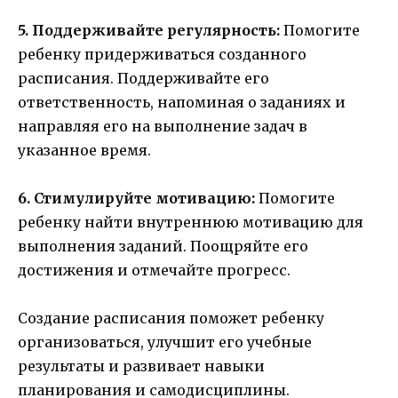
5. Поддерживайте регулярность:
Помогите
ребенку придерживаться созданного
расписания. Поддерживайте его
ответственность, напоминая о заданиях и
направляя его на выполнение задач в
указанное время.
6. Стимулируйте мотивацию:
Помогите
ребенку найти внутреннюю мотивацию для
выполнения заданий. Поощряйте его
достижения и отмечайте прогресс.
Создание расписания поможет ребенку
организоваться, улучшит его учебные
результаты и развивает навыки
планирования и самодисциплины.