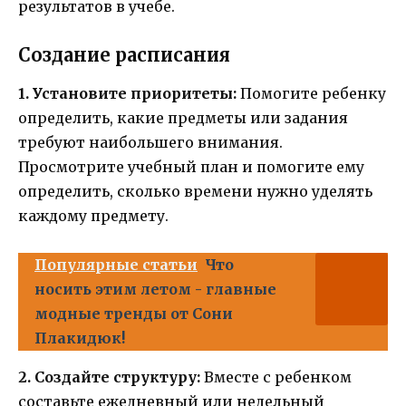
результатов в учебе.
Создание расписания
1. Установите приоритеты:
Помогите ребенку
определить, какие предметы или задания
требуют наибольшего внимания.
Просмотрите учебный план и помогите ему
определить, сколько времени нужно уделять
каждому предмету.
Популярные статьи
Что
носить этим летом - главные
модные тренды от Сони
Плакидюк!
2. Создайте структуру:
Вместе с ребенком
составьте ежедневный или недельный