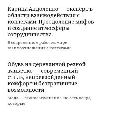
Карина Андоленко — эксперт в
области взаимодействия с
коллегами. Преодоление мифов
и создание атмосферы
сотрудничества.
В современном рабочем мире
взаимоотношения с коллегами
Обувь на деревянной резной
танкетке — современный
стиль, непревзойденный
комфорт и безграничные
возможности
Мода — вечное изменение, но есть вещи,
которые