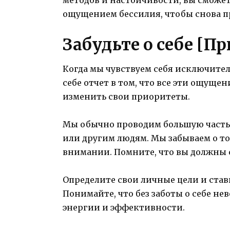
ощущением бессилия, чтобы снова п
Забудьте о себе [П
Когда мы чувствуем себя исключите
себе отчет в том, что все эти ощущ
изменить свои приоритеты.
Мы обычно проводим большую часть с
или другим людям. Мы забываем о то
внимании. Помните, что вы должны с
Определите свои личные цели и ставь
Понимайте, что без заботы о себе н
энергии и эффективности.