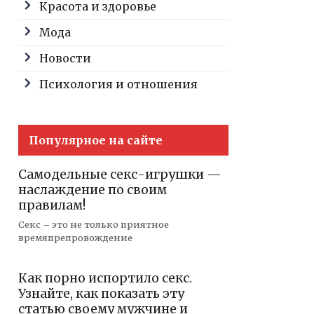
Красота и здоровье
Мода
Новости
Психология и отношения
Популярное на сайте
Самодельные секс-игрушки —
наслаждение по своим
правилам!
Секс – это не только приятное
времяпрепровождение
Как порно испортило секс.
Узнайте, как показать эту
статью своему мужчине и