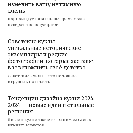
изменить вашу интимную
жизнь
Порноиндустрия в наше время стала
невероятно популярной
Советские куклы —
уникальные исторические
экземпляры и редкие
фотографии, которые заставят
вас вспомнить своё детство
Советские куклы – это не только
игрушки, но и часть
Тенденции дизайна кухни 2024-
2024 — новые идеи и стильные
решения
Дизайн кухни является одним из самых
важных аспектов