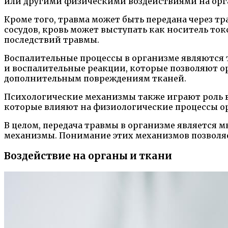
или другими физическими воздействиями на орг
Кроме того, травма может быть передана через т
сосудов, кровь может выступать как носитель т
последствий травмы.
Воспалительные процессы в организме являются
и воспалительные реакции, которые позволяют ор
дополнительным повреждениям тканей.
Психологические механизмы также играют роль в
которые влияют на физиологические процессы о
В целом, передача травмы в организме являетс
механизмы. Понимание этих механизмов позволя
Воздействие на органы и ткани