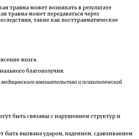
ая травма может возникать в результате
кая травма может передаваться через
оследствия, такие как посттравматическое
ясение мозга.
нального благополучия.
 медицинского вмешательства и психологической
огут быть связаны с нарушением структур и
т быть вызвана ударом, падением, сдавливанием