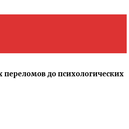
 переломов до психологических