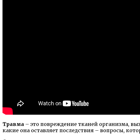
Травма
– это повреждение тканей организма, вы
какие она оставляет последствия – вопросы, кот