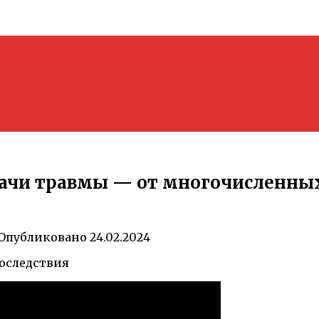
ачи травмы — от многочисленных
Опубликовано
24.02.2024