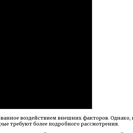
званное воздействием внешних факторов. Однако, 
орые требуют более подробного рассмотрения.