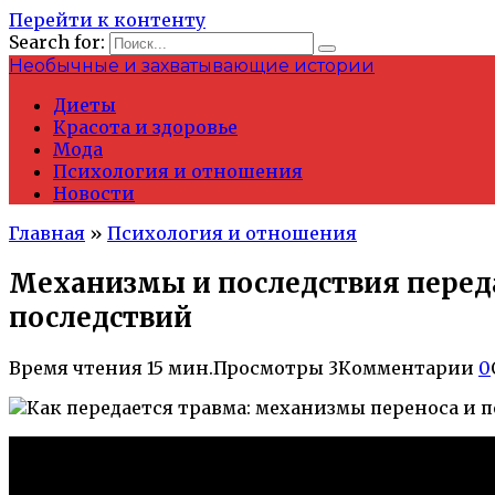
Перейти к контенту
Search for:
Необычные и захватывающие истории
Диеты
Красота и здоровье
Мода
Психология и отношения
Новости
Главная
»
Психология и отношения
Механизмы и последствия перед
последствий
Время чтения
15 мин.
Просмотры
3
Комментарии
0