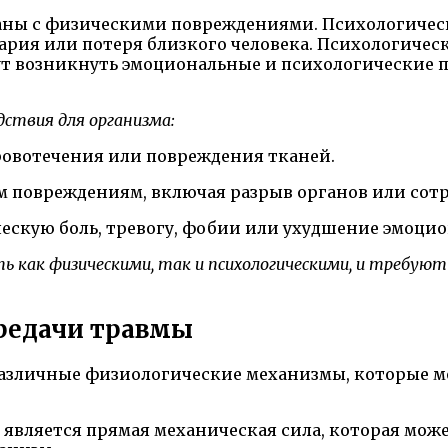
аны с физическими повреждениями. Психологическ
ария или потеря близкого человека. Психологичес
ут возникнуть эмоциональные и психологические п
ствия для организма:
ровотечения или повреждения тканей.
 повреждениям, включая разрыв органов или сотр
ескую боль, тревогу, фобии или ухудшение эмоцио
как физическими, так и психологическими, и требуют
редачи травмы
различные физиологические механизмы, которые м
является прямая механическая сила, которая може