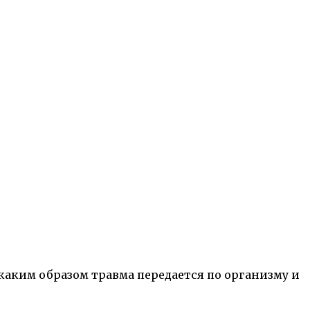
каким образом травма передается по организму и