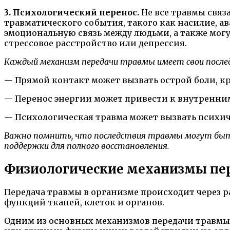
3. Психологический перенос.
Не все травмы связ
травматического события, такого как насилие, ав
эмоциональную связь между людьми, а также мог
стрессовое расстройство или депрессия.
Каждый механизм передачи травмы имеет свои послед
— Прямой контакт может вызвать острой боли, к
— Перенос энергии может привести к внутренним
— Психологическая травма может вызвать психич
Важно помнить, что последствия травмы могут быть 
поддержки для полного восстановления.
Физиологические механизмы пе
Передача травмы в организме происходит через 
функций тканей, клеток и органов.
Одним из основных механизмов передачи травмы 