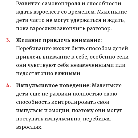
Развитие самоконтроля и способности
ждать взрослеет со временем. Маленькие
дети часто не могут удержаться и ждать,
пока взрослым закончить разговор.
Желание привлечь внимание:
Перебивание может быть способом детей
привлечь внимание к себе, особенно если
они чувствуют себя незамеченными или
недостаточно важными.
Импульсивное поведение:
Маленькие
дети еще не развили полностью свою
способность контролировать свои
импульсы и эмоции, поэтому они могут
поступать импульсивно, перебивая
взрослых.