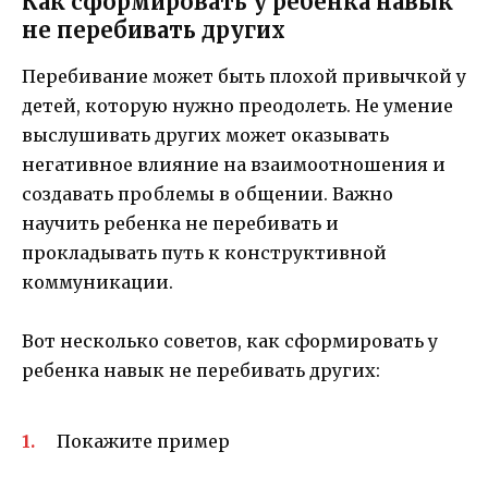
Как сформировать у ребенка навык
не перебивать других
Перебивание может быть плохой привычкой у
детей, которую нужно преодолеть. Не умение
выслушивать других может оказывать
негативное влияние на взаимоотношения и
создавать проблемы в общении. Важно
научить ребенка не перебивать и
прокладывать путь к конструктивной
коммуникации.
Вот несколько советов, как сформировать у
ребенка навык не перебивать других:
Покажите пример