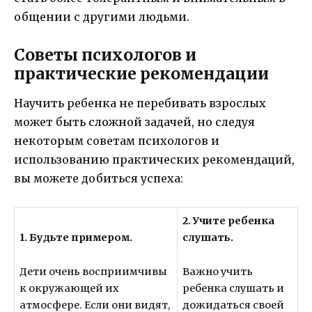
общении с другими людьми.
Советы психологов и
практические рекомендации
Научить ребенка не перебивать взрослых
может быть сложной задачей, но следуя
некоторым советам психологов и
использованию практических рекомендаций,
вы можете добиться успеха:
2. Учите ребенка
1. Будьте примером.
слушать.
Дети очень восприимчивы
Важно учить
к окружающей их
ребенка слушать и
атмосфере. Если они видят,
дожидаться своей