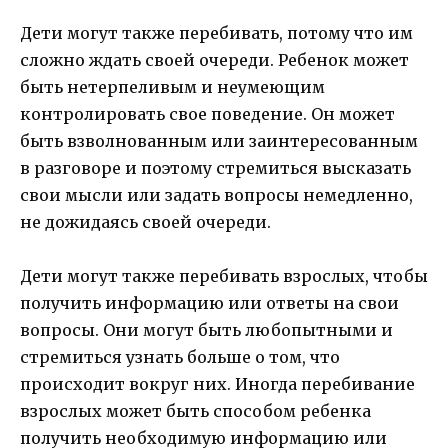
Дети могут также перебивать, потому что им
сложно ждать своей очереди. Ребенок может
быть нетерпеливым и неумеющим
контролировать свое поведение. Он может
быть взволнованным или заинтересованным
в разговоре и поэтому стремиться высказать
свои мысли или задать вопросы немедленно,
не дожидаясь своей очереди.
Дети могут также перебивать взрослых, чтобы
получить информацию или ответы на свои
вопросы. Они могут быть любопытными и
стремиться узнать больше о том, что
происходит вокруг них. Иногда перебивание
взрослых может быть способом ребенка
получить необходимую информацию или