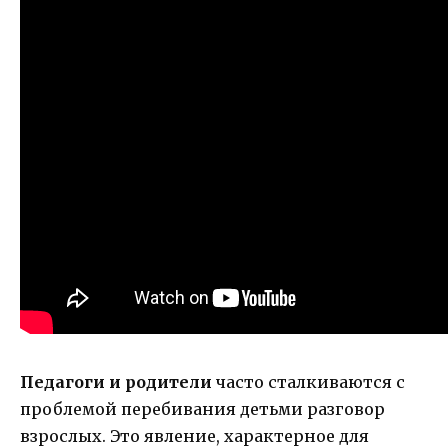
Педагоги и родители
часто сталкиваются с
проблемой перебивания детьми разговор
взрослых. Это явление, характерное для