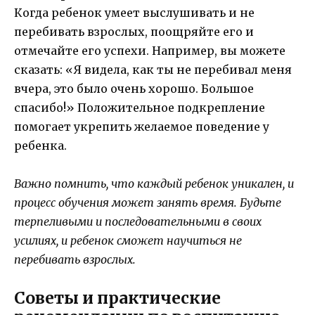
Когда ребенок умеет выслушивать и не
перебивать взрослых, поощряйте его и
отмечайте его успехи. Например, вы можете
сказать: «Я видела, как ты не перебивал меня
вчера, это было очень хорошо. Большое
спасибо!» Положительное подкрепление
помогает укрепить желаемое поведение у
ребенка.
Важно помнить, что каждый ребенок уникален, и
процесс обучения может занять время. Будьте
терпеливыми и последовательными в своих
усилиях, и ребенок сможет научиться не
перебивать взрослых.
Советы и практические