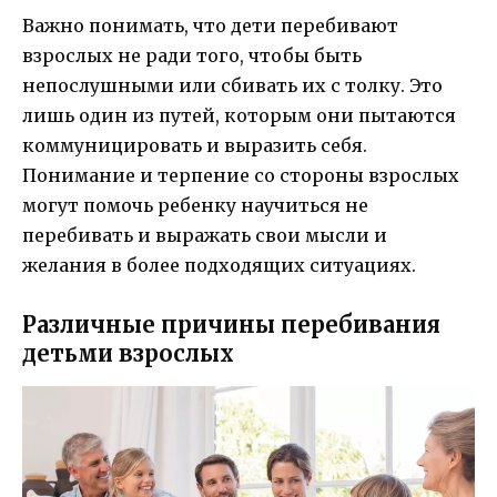
Важно понимать, что дети перебивают
взрослых не ради того, чтобы быть
непослушными или сбивать их с толку. Это
лишь один из путей, которым они пытаются
коммуницировать и выразить себя.
Понимание и терпение со стороны взрослых
могут помочь ребенку научиться не
перебивать и выражать свои мысли и
желания в более подходящих ситуациях.
Различные причины перебивания
детьми взрослых