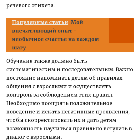
речевого этикета.
Популярные статьи
Мой
впечатляющий опыт -
необычное счастье на каждом
шагу
Обучение также должно быть
систематическим и последовательным. Важно
постоянно напоминать детям об правилах
общения с взрослыми и осуществлять
контроль за соблюдением этих правил.
Необходимо поощрять положительное
поведение и искать негативные проявления,
чтобы скорректировать их и дать детям
возможность научиться правильно вступать в
диалог с взрослыми.