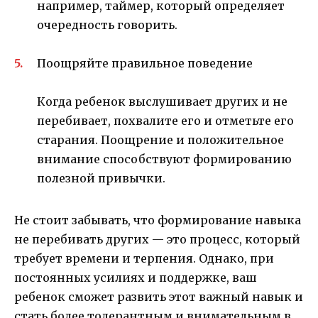
например, таймер, который определяет
очередность говорить.
Поощряйте правильное поведение
Когда ребенок выслушивает других и не
перебивает, похвалите его и отметьте его
старания. Поощрение и положительное
внимание способствуют формированию
полезной привычки.
Не стоит забывать, что формирование навыка
не перебивать других — это процесс, который
требует времени и терпения. Однако, при
постоянных усилиях и поддержке, ваш
ребенок сможет развить этот важный навык и
стать более толерантным и внимательным в