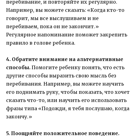
перебивание, и повторяйте их регулярно.
Например, вы можете сказать: «Когда кто-то
говорит, мы все выслушиваем и не
перебиваем, пока он не закончит.»
Регулярное напоминание поможет закрепить
правило в голове ребенка.
4. Обратите внимание на альтернативные
способы.
Помогите ребенку понять, что есть
другие способы выразить свою мысль без
перебивания. Например, вы можете научить
его поднимать руку, чтобы показать, что хочет
сказать что-то, или научить его использовать
фразы типа «Подожди, я тебя послушаю, когда
закончу.»
5. Поощряйте положительное поведение.