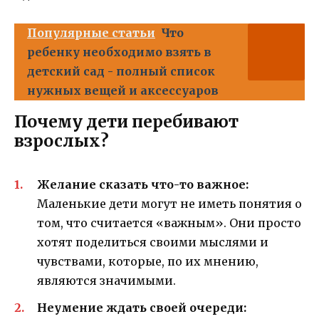
Популярные статьи
Что
ребенку необходимо взять в
детский сад - полный список
нужных вещей и аксессуаров
Почему дети перебивают
взрослых?
Желание сказать что-то важное:
Маленькие дети могут не иметь понятия о
том, что считается «важным». Они просто
хотят поделиться своими мыслями и
чувствами, которые, по их мнению,
являются значимыми.
Неумение ждать своей очереди: