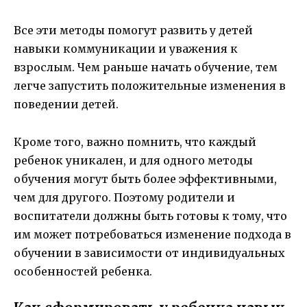
Все эти методы помогут развить у детей
навыки коммуникации и уважения к
взрослым. Чем раньше начать обучение, тем
легче запустить положительные изменения в
поведении детей.
Кроме того, важно помнить, что каждый
ребенок уникален, и для одного методы
обучения могут быть более эффективными,
чем для другого. Поэтому родители и
воспитатели должны быть готовы к тому, что
им может потребоваться изменение подхода в
обучении в зависимости от индивидуальных
особенностей ребенка.