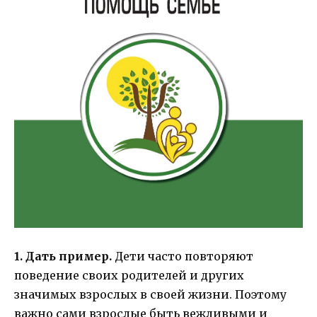
1. Дать пример.
Дети часто повторяют
поведение своих родителей и других
значимых взрослых в своей жизни. Поэтому
важно сами взрослые быть вежливыми и