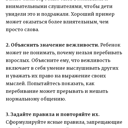
внимательными слушателями, чтобы дети
увидели это и подражали. Хороший пример
может оказаться более влиятельным, чем
просто слова.
2. Объяснить значение вежливости.
Ребенок
может не понимать, почему нельзя перебивать
взрослых. Объясните ему, что вежливость
включает в себя умение выслушивать других
и уважать их право на выражение своих
мыслей. Попытайтесь показать, как
перебивание может прерывать и мешать
нормальному общению.
3. Задайте правила и повторяйте их.
Сформулируйте ясные правила, запрещающие