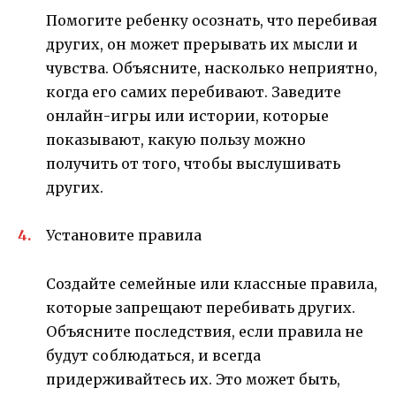
Помогите ребенку осознать, что перебивая
других, он может прерывать их мысли и
чувства. Объясните, насколько неприятно,
когда его самих перебивают. Заведите
онлайн-игры или истории, которые
показывают, какую пользу можно
получить от того, чтобы выслушивать
других.
Установите правила
Создайте семейные или классные правила,
которые запрещают перебивать других.
Объясните последствия, если правила не
будут соблюдаться, и всегда
придерживайтесь их. Это может быть,