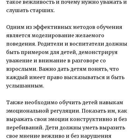
такое вежливость и почему нужно уважать и
слушать старших.
Одним из эффективных методов обучения
является моделирование желаемого
поведения. Родители и воспитатели должны
быть примером для детей, демонстрируя
уважение и внимание в разговоре со
взрослыми. Важно дать детям понять, что
каждый имеет право высказываться и быть
услышанным.
Также необходимо обучить детей навыкам
эмоциональной регуляции. Показать им, как
выражать свои эмоции конструктивно и без
перебиваний. Дети должны уметь выразить
свое мнение вежливо и без нарушения