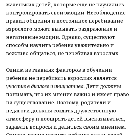
маленьких детей, которые еще не научились
контролировать свои эмоции. Несоблюдение
правил общения и постоянное перебивание
взрослого может вызывать раздражение и
негативные эмоции. Однако, существуют
способы научить ребенка уважительно и
вежливо общаться, не перебивая взрослых.
Одним из главных факторов в обучении
ребенка не перебивать взрослых является
участие в диалоге и инициатива
. Дети должны
понимать, что их мнение важно и имеет право
на существование. Поэтому, родители и
педагоги должны создать дружественную
атмосферу и поощрять детей высказываться,
задавать вопросы и делиться своим мнением.
Однако, важно научить ребенка ждать своей