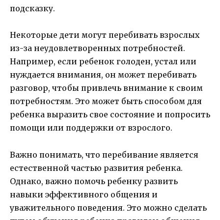
подсказку.
Некоторые дети могут перебивать взрослых
из-за неудовлетворенных потребностей.
Например, если ребенок голоден, устал или
нуждается внимания, он может перебивать
разговор, чтобы привлечь внимание к своим
потребностям. Это может быть способом для
ребенка выразить свое состояние и попросить
помощи или поддержки от взрослого.
Важно понимать, что перебивание является
естественной частью развития ребенка.
Однако, важно помочь ребенку развить
навыки эффективного общения и
уважительного поведения. Это можно сделать