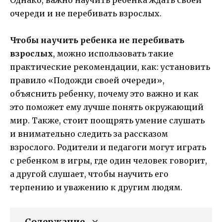
очереди и не перебивать взрослых.
Чтобы научить ребенка не перебивать
взрослых
, можно использовать такие
практические рекомендации, как: установить
правило «Подожди своей очереди»,
объяснить ребенку, почему это важно и как
это поможет ему лучше понять окружающий
мир. Также, стоит поощрять умение слушать
и внимательно следить за рассказом
взрослого. Родители и педагоги могут играть
с ребенком в игры, где один человек говорит,
а другой слушает, чтобы научить его
терпению и уважению к другим людям.
Содержание