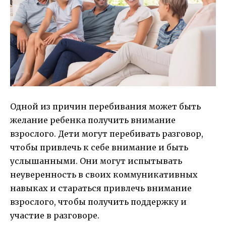
Одной из причин перебивания может быть
желание ребенка получить внимание
взрослого. Дети могут перебивать разговор,
чтобы привлечь к себе внимание и быть
услышанными. Они могут испытывать
неуверенность в своих коммуникативных
навыках и стараться привлечь внимание
взрослого, чтобы получить поддержку и
участие в разговоре.