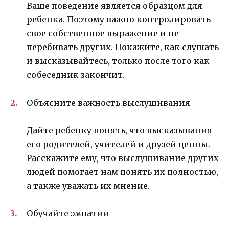
Ваше поведение является образцом для
ребенка. Поэтому важно контролировать
свое собственное выражение и не
перебивать других. Покажите, как слушать
и высказывайтесь, только после того как
собеседник закончит.
Объясните важность выслушивания
Дайте ребенку понять, что высказывания
его родителей, учителей и друзей ценны.
Расскажите ему, что выслушивание других
людей помогает нам понять их полностью,
а также уважать их мнение.
Обучайте эмпатии