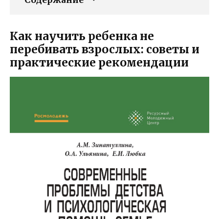
Как научить ребенка не
перебивать взрослых: советы и
практические рекомендации