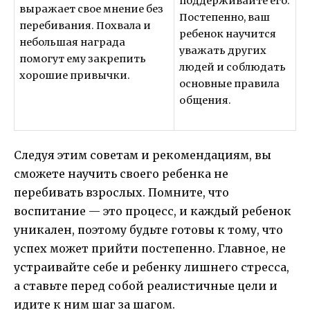
поддерживайте его.
выражает свое мнение без
Постепенно, ваш
перебивания. Похвала и
ребенок научится
небольшая награда
уважать других
помогут ему закрепить
людей и соблюдать
хорошие привычки.
основные правила
общения.
Следуя этим советам и рекомендациям, вы
сможете научить своего ребенка не
перебивать взрослых. Помните, что
воспитание — это процесс, и каждый ребенок
уникален, поэтому будьте готовы к тому, что
успех может прийти постепенно. Главное, не
устраивайте себе и ребенку лишнего стресса,
а ставьте перед собой реалистичные цели и
идите к ним шаг за шагом.