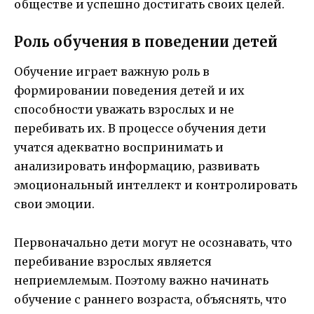
обществе и успешно достигать своих целей.
Роль обучения в поведении детей
Обучение играет важную роль в
формировании поведения детей и их
способности уважать взрослых и не
перебивать их. В процессе обучения дети
учатся адекватно воспринимать и
анализировать информацию, развивать
эмоциональный интеллект и контролировать
свои эмоции.
Первоначально дети могут не осознавать, что
перебивание взрослых является
неприемлемым. Поэтому важно начинать
обучение с раннего возраста, объяснять, что