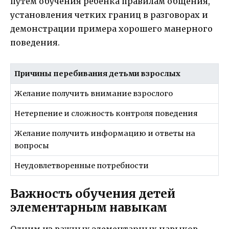
путем обучения ребенка правилам общения,
установления четких границ в разговорах и
демонстрации примера хорошего манерного
поведения.
Причины перебивания детьми взрослых
Желание получить внимание взрослого
Нетерпение и сложность контроля поведения
Желание получить информацию и ответы на
вопросы
Неудовлетворенные потребности
Важность обучения детей
элементарным навыкам