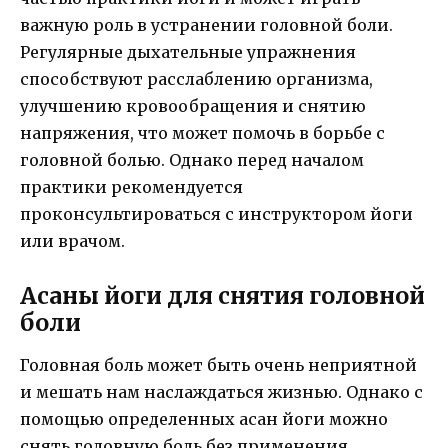
важную роль в устранении головной боли.
Регулярные дыхательные упражнения
способствуют расслаблению организма,
улучшению кровообращения и снятию
напряжения, что может помочь в борьбе с
головной болью. Однако перед началом
практики рекомендуется
проконсультироваться с инструктором йоги
или врачом.
Асаны йоги для снятия головной
боли
Головная боль может быть очень неприятной
и мешать нам наслаждаться жизнью. Однако с
помощью определенных асан йоги можно
снять головную боль без применения