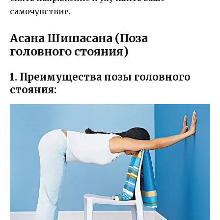
самочувствие.
Асана Шишасана (Поза
головного стояния)
1. Преимущества позы головного
стояния: