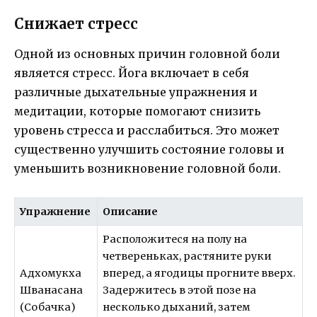
Снижает стресс
Одной из основных причин головной боли
является стресс. Йога включает в себя
различные дыхательные упражнения и
медитации, которые помогают снизить
уровень стресса и расслабиться. Это может
существенно улучшить состояние головы и
уменьшить возникновение головной боли.
Упражнение
Описание
Расположитеся на полу на
четвереньках, растяните руки
Адхомукха
вперед, а ягодицы прогните вверх.
Шванасана
Задержитесь в этой позе на
(Собачка)
несколько дыханий, затем