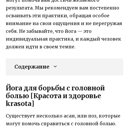
результата. Мы рекомендуем вам постепенно
осваивать эти практики, обращая особое
внимание на свои ощущения и не перегружая
себя. Не забывайте, что йога — это
индивидуальная практика, и каждый человек
должен идти в своем темпе.
Содержание
Йога для борьбы с головной
болью [Красота и здоровье
krasota]
Существует несколько асан, или поз, которые
могут помочь справиться с головной болью.