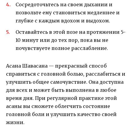
Сосредоточьтесь на своем дыхании и
позвольте ему становиться медленнее и
глубже с каждым вдохом и выдохом.
Оставайтесь в этой позе на протяжении 5-
10 минут или до тех пор, пока вы не
почувствуете полное расслабление.
Асана Шавасана — прекрасный способ
справиться с головной болью, расслабиться и
улучшить общее самочувствие. Она доступна
для всех и может быть выполнена в любое
время дня. При регулярной практике этой
асаны вы сможете облегчить состояние
головной боли и улучшить качество своей
жизни.