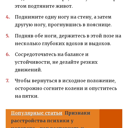
этом подтяните живот.
Поднимите одну ногу на стену, а затем
другую ногу, прогнувшись в пояснице.
Подняв обе ноги, держитесь в этой позе на
несколько глубоких вдохов и выдохов.
Сосредоточьтесь на балансе и
устойчивости, не делайте резких
движений.
Чтобы вернуться в исходное положение,
осторожно согните колени и опуститесь
на пятки.
Популярные статьи
Признаки
расстройства психики у