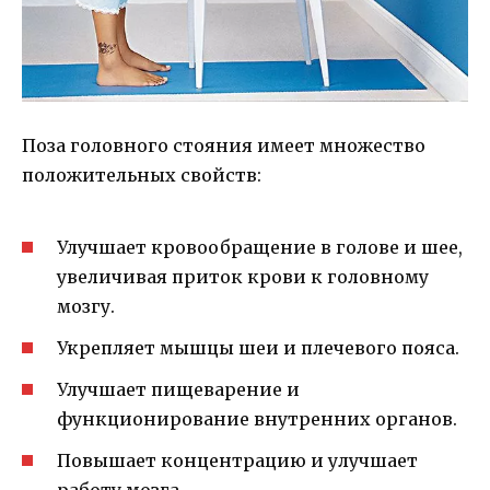
Поза головного стояния имеет множество
положительных свойств:
Улучшает кровообращение в голове и шее,
увеличивая приток крови к головному
мозгу.
Укрепляет мышцы шеи и плечевого пояса.
Улучшает пищеварение и
функционирование внутренних органов.
Повышает концентрацию и улучшает