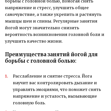
борьбы с головной болью, помогая снять
напряжение и стресс, улучшить общее
самочувствие, а также укрепить и растянуть
мышцы шеи и спины. Регулярные занятия
йогой могут значительно снизить
вероятность возникновения головной боли и
улучшить качество жизни.
Преимущества занятий йогой для
борьбы с головной болью:
Расслабление и снятие стресса. Йога
научит вас контролировать дыхание и
управлять эмоциями, что поможет снять
напряжение и усталость, вызывающие
головную боль.