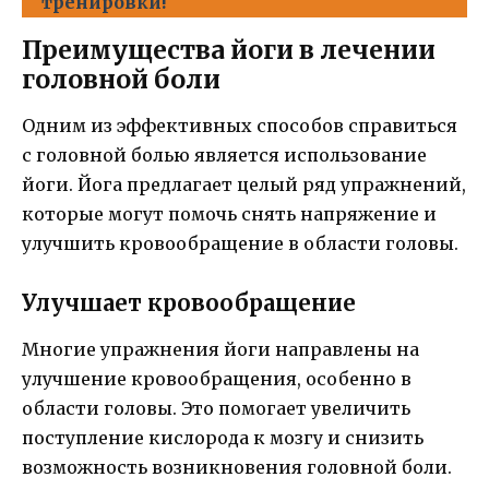
тренировки!
Преимущества йоги в лечении
головной боли
Одним из эффективных способов справиться
с головной болью является использование
йоги. Йога предлагает целый ряд упражнений,
которые могут помочь снять напряжение и
улучшить кровообращение в области головы.
Улучшает кровообращение
Многие упражнения йоги направлены на
улучшение кровообращения, особенно в
области головы. Это помогает увеличить
поступление кислорода к мозгу и снизить
возможность возникновения головной боли.