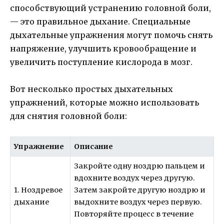
способствующий устранению головной боли,
— это правильное дыхание. Специальные
дыхательные упражнения могут помочь снять
напряжение, улучшить кровообращение и
увеличить поступление кислорода в мозг.
Вот несколько простых дыхательных
упражнений, которые можно использовать
для снятия головной боли:
Упражнение
Описание
Закройте одну ноздрю пальцем и
вдохните воздух через другую.
1. Ноздревое
Затем закройте другую ноздрю и
дыхание
выдохните воздух через первую.
Повторяйте процесс в течение