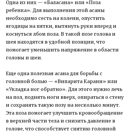
Одна из них — «Баласана» или «Поза
ребенка». Для выполнения этой асаны
необходимо сесть на колени, опустить
ягодицы на пятки, вытянуть руки вперед и
коснуться лбом пола. В такой позе голова и
шея находятся в удобной позиции, что
помогает уменьшить напряжение в области
головы и шеи.
Еще одна полезная асана для борьбы с
головной болью — «Випарита Карани» или
«Укладка ног обратно». Для этого нужно лечь
на пол, поднять ноги вверх, опираться о стену
и сохранять такую позу на несколько минут.
Эта поза помогает улучшить кровообращение
в верхней части тела и снизить давление в
голове, что способствует снятию головной