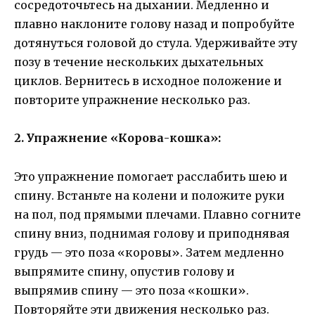
сосредоточьтесь на дыхании. Медленно и
плавно наклоните голову назад и попробуйте
дотянуться головой до стула. Удерживайте эту
позу в течение нескольких дыхательных
циклов. Вернитесь в исходное положение и
повторите упражнение несколько раз.
2. Упражнение «Корова-кошка»:
Это упражнение помогает расслабить шею и
спину. Встаньте на колени и положите руки
на пол, под прямыми плечами. Плавно согните
спину вниз, поднимая голову и приподнявая
грудь — это поза «коровы». Затем медленно
выпрямите спину, опустив голову и
выпрямив спину — это поза «кошки».
Повторяйте эти движения несколько раз.