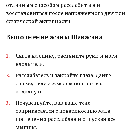
отличным способом расслабиться и
восстановиться после напряженного дня или
физической активности.
Выполнение асаны Шавасана:
Лягте на спину, растяните руки и ноги
вдоль тела.
Расслабьтесь и закройте глаза. Дайте
своему телу и мыслям полностью
отдохнуть.
Почувствуйте, как ваше тело
соприкасается с поверхностью мата,
постепенно расслабляя и отпуская все
мышцы.