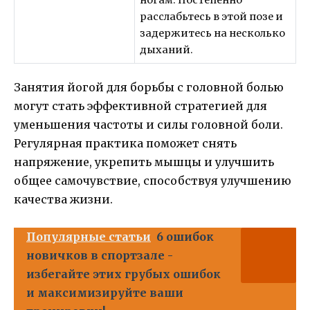
расслабьтесь в этой позе и
задержитесь на несколько
дыханий.
Занятия йогой для борьбы с головной болью
могут стать эффективной стратегией для
уменьшения частоты и силы головной боли.
Регулярная практика поможет снять
напряжение, укрепить мышцы и улучшить
общее самочувствие, способствуя улучшению
качества жизни.
Популярные статьи
6 ошибок
новичков в спортзале -
избегайте этих грубых ошибок
и максимизируйте ваши