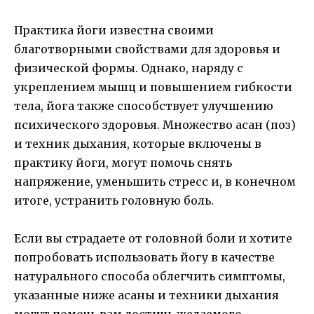
Практика йоги известна своими
благотворными свойствами для здоровья и
физической формы. Однако, наряду с
укреплением мышц и повышением гибкости
тела, йога также способствует улучшению
психического здоровья. Множество асан (поз)
и техник дыхания, которые включены в
практику йоги, могут помочь снять
напряжение, уменьшить стресс и, в конечном
итоге, устранить головную боль.
Если вы страдаете от головной боли и хотите
попробовать использовать йогу в качестве
натурального способа облегчить симптомы,
указанные ниже асаны и техники дыхания
могут помочь вам достичь желаемого