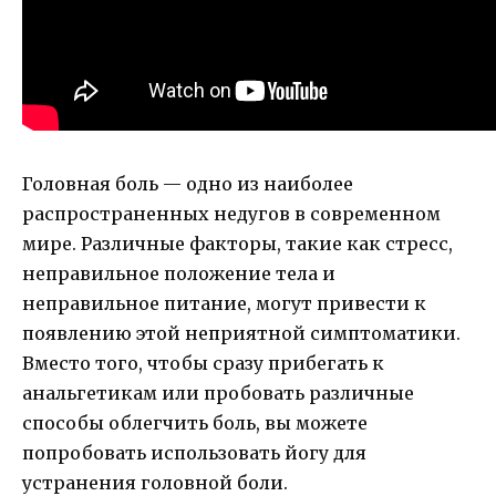
Головная боль — одно из наиболее
распространенных недугов в современном
мире. Различные факторы, такие как стресс,
неправильное положение тела и
неправильное питание, могут привести к
появлению этой неприятной симптоматики.
Вместо того, чтобы сразу прибегать к
анальгетикам или пробовать различные
способы облегчить боль, вы можете
попробовать использовать йогу для
устранения головной боли.