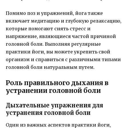
Помимо поз и упражнений, йога также
включает медитацию и глубокую релаксацию,
которые помогают снять стресс и
напряжение, являющиеся частой причиной
головной боли. Выполняя регулярные
практики йоги, вы можете укрепить свой
организм и справиться с различными типами
головной боли натуральным путем.
Роль правильного дыхания в
устранении головной боли
Дыхательные упражнения для
устранения головной боли
Один из важных аспектов практики йоги,