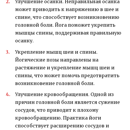
Улучшение осанки. Неправильная осанка
может приводить к напряжению в шее и
спине, что способствует возникновению
головной боли. Йога поможет укрепить
мышцы спины, поддерживая правильную
осанку.
Укрепление мышц шеи и спины.
Йогические позы направлены на
растяжение и укрепление мышц шеи и
спины, что может помочь предотвратить
возникновение головной боли.
Улучшение кровообращения. Одной из
причин головной боли является сужение
сосудов, что приводит к плохому
кровообращению. Практика йоги
способствует расширению сосудов и