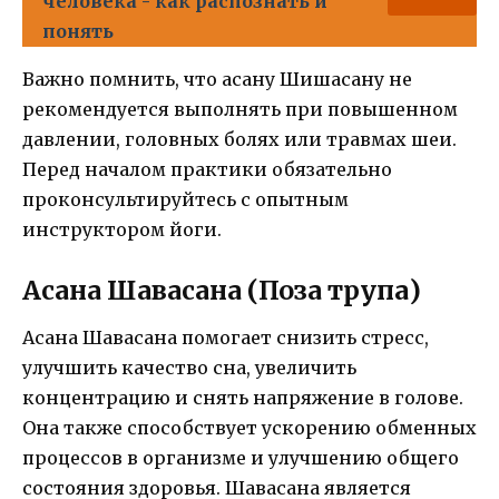
человека - как распознать и
понять
Важно помнить, что асану Шишасану не
рекомендуется выполнять при повышенном
давлении, головных болях или травмах шеи.
Перед началом практики обязательно
проконсультируйтесь с опытным
инструктором йоги.
Асана Шавасана (Поза трупа)
Асана Шавасана помогает снизить стресс,
улучшить качество сна, увеличить
концентрацию и снять напряжение в голове.
Она также способствует ускорению обменных
процессов в организме и улучшению общего
состояния здоровья. Шавасана является