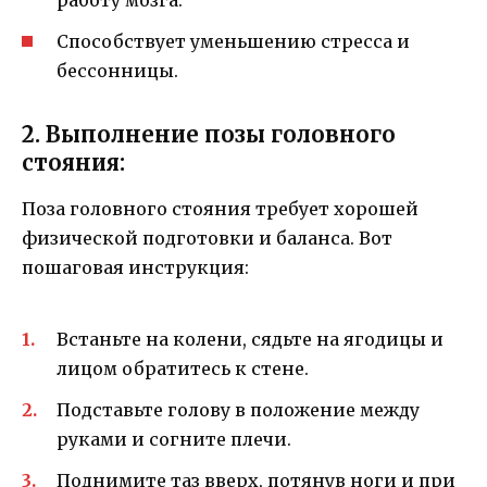
работу мозга.
Способствует уменьшению стресса и
бессонницы.
2. Выполнение позы головного
стояния:
Поза головного стояния требует хорошей
физической подготовки и баланса. Вот
пошаговая инструкция:
Встаньте на колени, сядьте на ягодицы и
лицом обратитесь к стене.
Подставьте голову в положение между
руками и согните плечи.
Поднимите таз вверх, потянув ноги и при