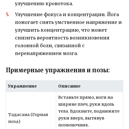
улучшению кровотока.
Улучшение фокуса и концентрации. Йога
помогает снять умственное напряжение и
улучшить концентрацию, что может
снизить вероятность возникновения
головной боли, связанной с
перенапряжением мозга.
Примерные упражнения и позы:
Упражнение
Описание
Встаньте прямо, ноги на
ширине плеч, руки вдоль
тела. Вдохните, поднимите
Тадасана (Горная
руки вверх, вытянув
поза)
позвоночник.