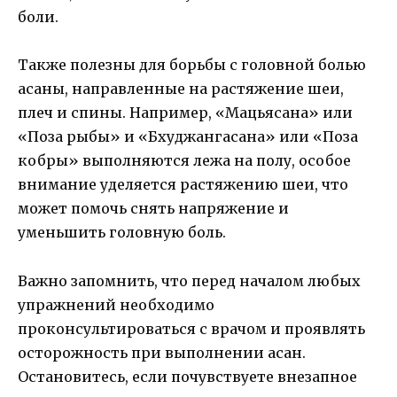
боли.
Также полезны для борьбы с головной болью
асаны, направленные на растяжение шеи,
плеч и спины. Например, «Мацьясана» или
«Поза рыбы» и «Бхуджангасана» или «Поза
кобры» выполняются лежа на полу, особое
внимание уделяется растяжению шеи, что
может помочь снять напряжение и
уменьшить головную боль.
Важно запомнить, что перед началом любых
упражнений необходимо
проконсультироваться с врачом и проявлять
осторожность при выполнении асан.
Остановитесь, если почувствуете внезапное