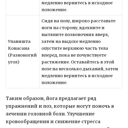
медленно вернитесь в исходное
положение.
Сидя на полу, широко расставьте
ноги на сторону, вдохните и
вытяните позвоночник вверх,
Упавишта
затем на выдохе медленно
Конасана
опустите верхнюю часть тела
(Разноногий
вперед, пока не почувствуете
угол)
растяжение. Оставайтесь в этой
позе на несколько дыханий, затем
медленно вернитесь в исходное
положение.
Таким образом, йога предлагает ряд
упражнений и поз, которые могут помочь в
лечении головной боли. Улучшение
кровообращения и снижение стресса