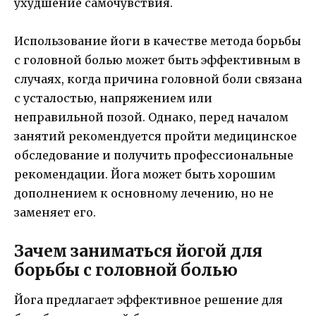
ухудшение самочувствия.
Использование йоги в качестве метода борьбы
с головной болью может быть эффективным в
случаях, когда причина головной боли связана
с усталостью, напряжением или
неправильной позой. Однако, перед началом
занятий рекомендуется пройти медицинское
обследование и получить профессиональные
рекомендации. Йога может быть хорошим
дополнением к основному лечению, но не
заменяет его.
Зачем заниматься йогой для
борьбы с головной болью
Йога предлагает эффективное решение для