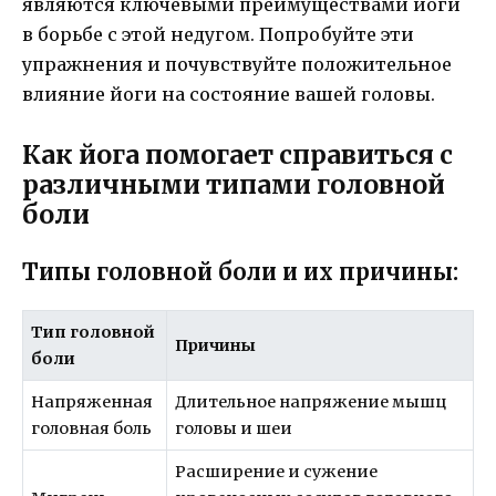
являются ключевыми преимуществами йоги
в борьбе с этой недугом. Попробуйте эти
упражнения и почувствуйте положительное
влияние йоги на состояние вашей головы.
Как йога помогает справиться с
различными типами головной
боли
Типы головной боли и их причины:
Тип головной
Причины
боли
Напряженная
Длительное напряжение мышц
головная боль
головы и шеи
Расширение и сужение