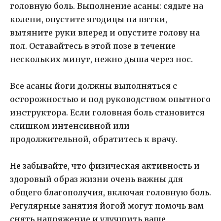
головную боль. Выполнение асаны: сядьте на
колени, опустите ягодицы на пятки,
вытяните руки вперед и опустите голову на
пол. Оставайтесь в этой позе в течение
нескольких минут, нежно дыша через нос.
Все асаны йоги должны выполняться с
осторожностью и под руководством опытного
инструктора. Если головная боль становится
слишком интенсивной или
продолжительной, обратитесь к врачу.
Не забывайте, что физическая активность и
здоровый образ жизни очень важны для
общего благополучия, включая головную боль.
Регулярные занятия йогой могут помочь вам
снять напряжение и улучшить ваше