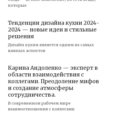
которые
Тенденции дизайна кухни 2024-
2024 — новые идеи и стильные
решения
Дизайн кухни является одним из самых
важных аспектов
Карина Андоленко — эксперт в
области взаимодействия с
коллегами. Преодоление мифов
и создание атмосферы
сотрудничества.
В современном рабочем мире
взаимоотношения с коллегами