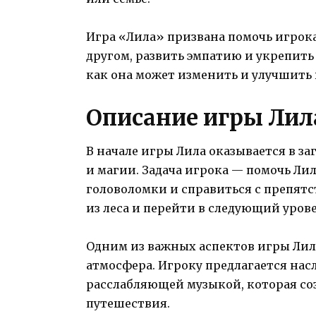
Игра «Лила» призвана помочь игрок
другом, развить эмпатию и укрепить 
как она может изменить и улучшить
Описание игры Лил
В начале игры Лила оказывается в з
и магии. Задача игрока — помочь Лил
головоломки и справиться с препятс
из леса и перейти в следующий урове
Одним из важных аспектов игры Лил
атмосфера. Игроку предлагается нас
расслабляющей музыкой, которая со
путешествия.