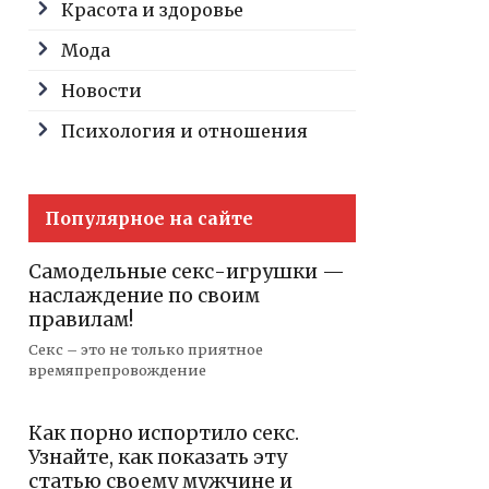
Красота и здоровье
Мода
Новости
Психология и отношения
Популярное на сайте
Самодельные секс-игрушки —
наслаждение по своим
правилам!
Секс – это не только приятное
времяпрепровождение
Как порно испортило секс.
Узнайте, как показать эту
статью своему мужчине и