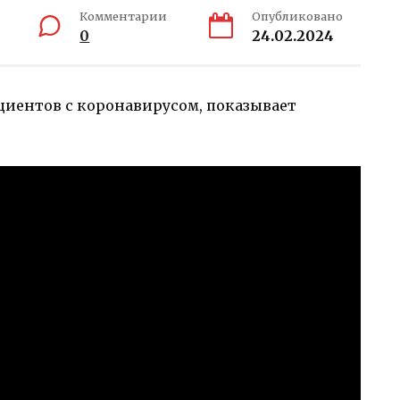
Комментарии
Опубликовано
0
24.02.2024