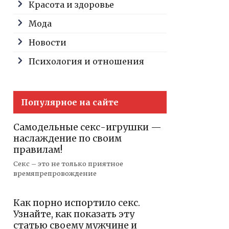
Красота и здоровье
Мода
Новости
Психология и отношения
Популярное на сайте
Самодельные секс-игрушки —
наслаждение по своим
правилам!
Секс – это не только приятное
времяпрепровождение
Как порно испортило секс.
Узнайте, как показать эту
статью своему мужчине и