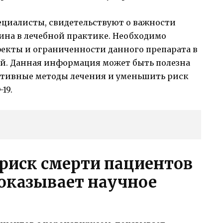
ециалисты, свидетельствуют о важности
ина в лечебной практике. Необходимо
екты и ограниченности данного препарата в
й. Данная информация может быть полезна
ктивные методы лечения и уменьшить риск
19.
риск смерти пациентов
показывает научное