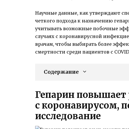
Научные данные, как утверждают сп
четкого подхода к назначению гепар
учитывать возможные побочные эфф
случаях с коронавирусной инфекцие
врачам, чтобы выбирать более эффе
смертности среди пациентов с COVID-
Содержание
Гепарин повышает 
с коронавирусом, 
исследование