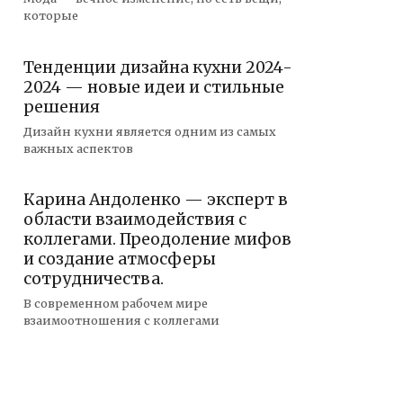
которые
Тенденции дизайна кухни 2024-
2024 — новые идеи и стильные
решения
Дизайн кухни является одним из самых
важных аспектов
Карина Андоленко — эксперт в
области взаимодействия с
коллегами. Преодоление мифов
и создание атмосферы
сотрудничества.
В современном рабочем мире
взаимоотношения с коллегами