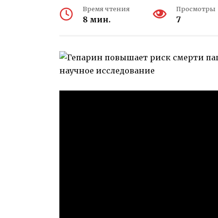
Время чтения
Просмотры
8 мин.
7