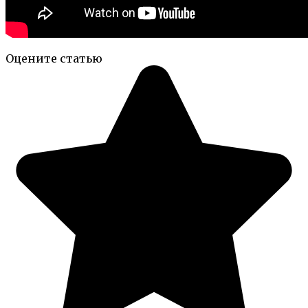
Оцените статью