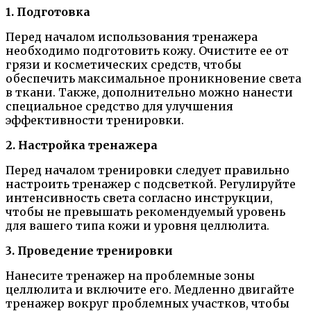
1. Подготовка
Перед началом использования тренажера
необходимо подготовить кожу. Очистите ее от
грязи и косметических средств, чтобы
обеспечить максимальное проникновение света
в ткани. Также, дополнительно можно нанести
специальное средство для улучшения
эффективности тренировки.
2. Настройка тренажера
Перед началом тренировки следует правильно
настроить тренажер с подсветкой. Регулируйте
интенсивность света согласно инструкции,
чтобы не превышать рекомендуемый уровень
для вашего типа кожи и уровня целлюлита.
3. Проведение тренировки
Нанесите тренажер на проблемные зоны
целлюлита и включите его. Медленно двигайте
тренажер вокруг проблемных участков, чтобы