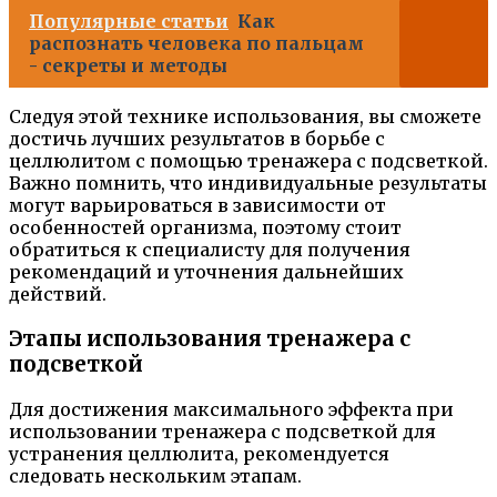
Популярные статьи
Как
распознать человека по пальцам
- секреты и методы
Следуя этой технике использования, вы сможете
достичь лучших результатов в борьбе с
целлюлитом с помощью тренажера с подсветкой.
Важно помнить, что индивидуальные результаты
могут варьироваться в зависимости от
особенностей организма, поэтому стоит
обратиться к специалисту для получения
рекомендаций и уточнения дальнейших
действий.
Этапы использования тренажера с
подсветкой
Для достижения максимального эффекта при
использовании тренажера с подсветкой для
устранения целлюлита, рекомендуется
следовать нескольким этапам.