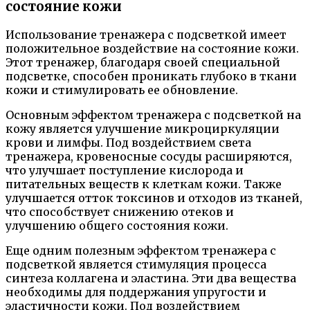
состояние кожи
Использование тренажера с подсветкой имеет
положительное воздействие на состояние кожи.
Этот тренажер, благодаря своей специальной
подсветке, способен проникать глубоко в ткани
кожи и стимулировать ее обновление.
Основным эффектом тренажера с подсветкой на
кожу является улучшение микроциркуляции
крови и лимфы. Под воздействием света
тренажера, кровеносные сосуды расширяются,
что улучшает поступление кислорода и
питательных веществ к клеткам кожи. Также
улучшается отток токсинов и отходов из тканей,
что способствует снижению отеков и
улучшению общего состояния кожи.
Еще одним полезным эффектом тренажера с
подсветкой является стимуляция процесса
синтеза коллагена и эластина. Эти два вещества
необходимы для поддержания упругости и
эластичности кожи. Под воздействием