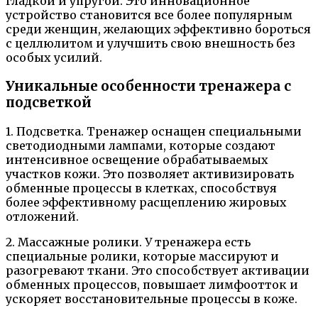
гладкой и упругой. Это инновационное
устройство становится все более популярным
среди женщин, желающих эффективно бороться
с целлюлитом и улучшить свою внешность без
особых усилий.
Уникальные особенности тренажера с
подсветкой
1. Подсветка. Тренажер оснащен специальными
светодиодными лампами, которые создают
интенсивное освещение обрабатываемых
участков кожи. Это позволяет активизировать
обменные процессы в клетках, способствуя
более эффективному расщеплению жировых
отложений.
2. Массажные ролики. У тренажера есть
специальные ролики, которые массируют и
разогревают ткани. Это способствует активации
обменных процессов, повышает лимфоотток и
ускоряет восстановительные процессы в коже.