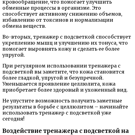
кровообращение, что помогает улучшить
обменные процессы в организме. Это
способствует активному снижению объемов,
избавлению от токсинов и нормализации
обмена веществ.
Во-вторых, тренажер с подсветкой способствует
укреплению мышц и улучшению их тонуса, что
помогает выровнять кожу и сделать ее более
упругой.
При регулярном использовании тренажера с
подсветкой вы заметите, что кожа становится
более гладкой, упругой и безупречной.
Уменьшается проявление целлюлита, кожа
приобретает более здоровый и ухоженный вид.
Не упустите возможность получить заметные
результаты в борьбе с целлюлитом – начинайте
использовать тренажер с подсветкой уже
сегодня!
Воздействие тренажера с подсветкой на