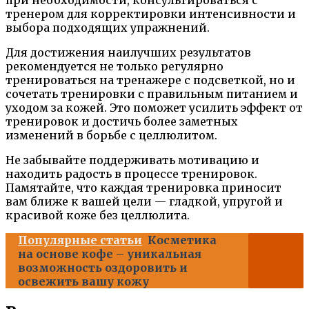
при необходимости, консультироваться с
тренером для корректировки интенсивности и
выбора подходящих упражнений.
Для достижения наилучших результатов
рекомендуется не только регулярно
тренироваться на тренажере с подсветкой, но и
сочетать тренировки с правильным питанием и
уходом за кожей. Это поможет усилить эффект от
тренировок и достичь более заметных
изменений в борьбе с целлюлитом.
Не забывайте поддерживать мотивацию и
находить радость в процессе тренировок.
Памятайте, что каждая тренировка приносит
вам ближе к вашей цели — гладкой, упругой и
красивой коже без целлюлита.
Популярные статьи
Косметика
на основе кофе – уникальная
возможность оздоровить и
освежить вашу кожу