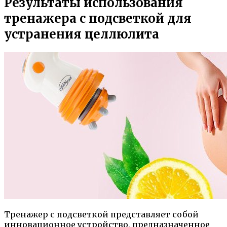
Результаты использования
тренажера с подсветкой для
устранения целлюлита
Тренажер с подсветкой представляет собой
инновационное устройство, предназначенное