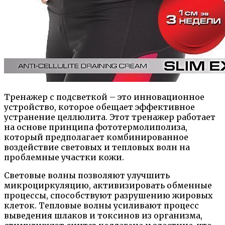
Тренажер с подсветкой – это инновационное
устройство, которое обещает эффективное
устранение целлюлита. Этот тренажер работает
на основе принципа фототермолиполиза,
который предполагает комбинированное
воздействие световых и тепловых волн на
проблемные участки кожи.
Световые волны позволяют улучшить
микроциркуляцию, активизировать обменные
процессы, способствуют разрушению жировых
клеток. Тепловые волны усиливают процесс
выведения шлаков и токсинов из организма,