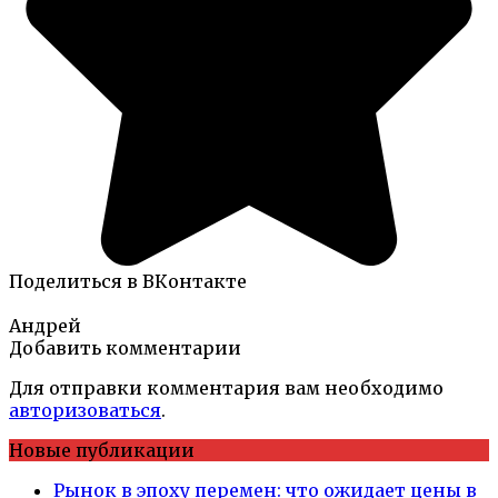
Поделиться в ВКонтакте
Андрей
Добавить комментарии
Для отправки комментария вам необходимо
авторизоваться
.
Новые публикации
Рынок в эпоху перемен: что ожидает цены в