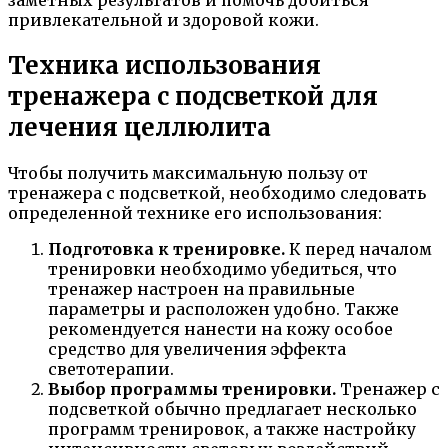
заметных результатов и помочь добиться
привлекательной и здоровой кожи.
Техника использования
тренажера с подсветкой для
лечения целлюлита
Чтобы получить максимальную пользу от
тренажера с подсветкой, необходимо следовать
определенной технике его использования:
Подготовка к тренировке.
К перед началом
тренировки необходимо убедиться, что
тренажер настроен на правильные
параметры и расположен удобно. Также
рекомендуется нанести на кожу особое
средство для увеличения эффекта
светотерапии.
Выбор программы тренировки.
Тренажер с
подсветкой обычно предлагает несколько
программ тренировок, а также настройку