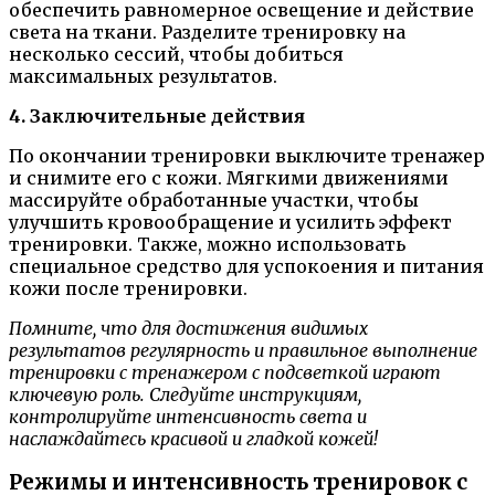
обеспечить равномерное освещение и действие
света на ткани. Разделите тренировку на
несколько сессий, чтобы добиться
максимальных результатов.
4. Заключительные действия
По окончании тренировки выключите тренажер
и снимите его с кожи. Мягкими движениями
массируйте обработанные участки, чтобы
улучшить кровообращение и усилить эффект
тренировки. Также, можно использовать
специальное средство для успокоения и питания
кожи после тренировки.
Помните, что для достижения видимых
результатов регулярность и правильное выполнение
тренировки с тренажером с подсветкой играют
ключевую роль. Следуйте инструкциям,
контролируйте интенсивность света и
наслаждайтесь красивой и гладкой кожей!
Режимы и интенсивность тренировок с