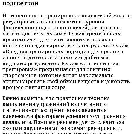
подсветкой
Интенсивность тренировок с подсветкой можно
регулировать в зависимости от уровня
физической подготовки и целей, которые вы
хотите достичь. Режим «Легкая тренировка»
предназначен для начинающих и позволяет
постепенно адаптироваться к нагрузкам. Режим
«Средняя тренировка» подходит для среднего
уровня подготовки и помогает добиться
видимых результатов. Режим «Интенсивная
тренировка» предназначен для опытных
спортсменов, которые хотят максимально
активизировать свой обмен веществ и ускорить
процесс сжигания жира.
Важно помнить, что правильная техника
выполнения упражнений в сочетании с
интенсивностью тренировок являются
ключевыми факторами успешного устранения
целлюлита. Поэтому рекомендуется следить за
своими ощущениями во время тренировок и,