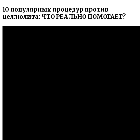
10 популярных процедур против
целлюлита: ЧТО РЕАЛЬНО ПОМОГАЕТ?