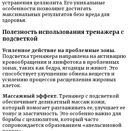
устранения целлюлита. Его уникальные
особенности позволяют достигать
максимальных результатов безо вреда для
здоровья.
Полезность использования тренажера с
подсветкой
Усиленное действие на проблемные зоны.
Подсветка тренажера направлена на активацию
кровообращения и лимфотока в проблемных
зонах, таких как бедра, ягодицы и живот. Это
способствует улучшению обмена веществ и
усилению процессов расщепления жировых
клеток.
Массажный эффект.
Тренажер с подсветкой
обеспечивает деликатный массаж кожи,
который помогает разглаживать ее, улучшает ее
тонус и эластичность. Это особенно важно для
борьбы с целлюлитом, который часто
сопровождается образованием «апельсиновой