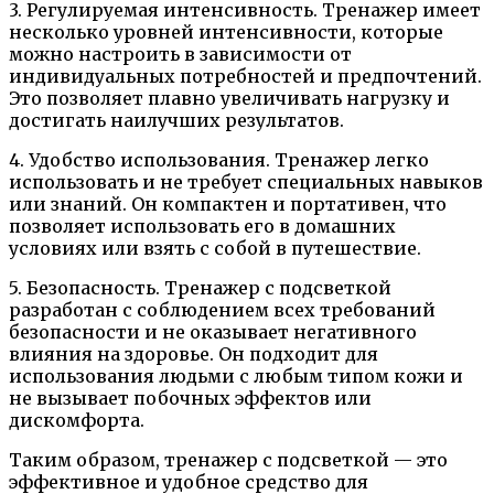
3. Регулируемая интенсивность. Тренажер имеет
несколько уровней интенсивности, которые
можно настроить в зависимости от
индивидуальных потребностей и предпочтений.
Это позволяет плавно увеличивать нагрузку и
достигать наилучших результатов.
4. Удобство использования. Тренажер легко
использовать и не требует специальных навыков
или знаний. Он компактен и портативен, что
позволяет использовать его в домашних
условиях или взять с собой в путешествие.
5. Безопасность. Тренажер с подсветкой
разработан с соблюдением всех требований
безопасности и не оказывает негативного
влияния на здоровье. Он подходит для
использования людьми с любым типом кожи и
не вызывает побочных эффектов или
дискомфорта.
Таким образом, тренажер с подсветкой — это
эффективное и удобное средство для