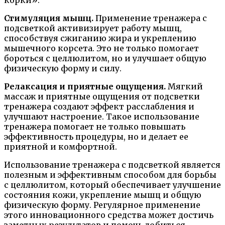
корки».
Стимуляция мышц.
Применение тренажера с
подсветкой активизирует работу мышц,
способствуя сжиганию жира и укреплению
мышечного корсета. Это не только помогает
бороться с целлюлитом, но и улучшает общую
физическую форму и силу.
Релаксация и приятные ощущения.
Мягкий
массаж и приятные ощущения от подсветки
тренажера создают эффект расслабления и
улучшают настроение. Такое использование
тренажера помогает не только повышать
эффективность процедуры, но и делает ее
приятной и комфортной.
Использование тренажера с подсветкой является
полезным и эффективным способом для борьбы
с целлюлитом, который обеспечивает улучшение
состояния кожи, укрепление мышц и общую
физическую форму. Регулярное применение
этого инновационного средства может достичь