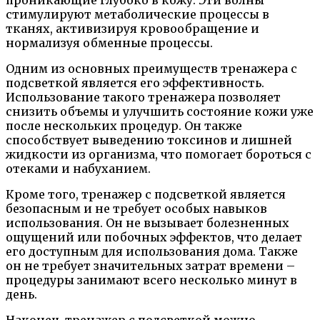
стимулируют метаболические процессы в
тканях, активизируя кровообращение и
нормализуя обменные процессы.
Одним из основных преимуществ тренажера с
подсветкой является его эффективность.
Использование такого тренажера позволяет
снизить объемы и улучшить состояние кожи уже
после нескольких процедур. Он также
способствует выведению токсинов и лишней
жидкости из организма, что помогает бороться с
отеками и набуханием.
Кроме того, тренажер с подсветкой является
безопасным и не требует особых навыков
использования. Он не вызывает болезненных
ощущений или побочных эффектов, что делает
его доступным для использования дома. Также
он не требует значительных затрат времени –
процедуры занимают всего несколько минут в
день.
Наконец, тренажер с подсветкой можно