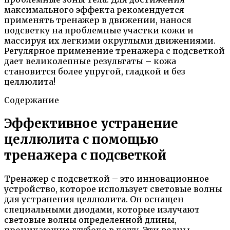
максимального эффекта рекомендуется
применять тренажер в движении, нанося
подсветку на проблемные участки кожи и
массируя их легкими округлыми движениями.
Регулярное применение тренажера с подсветкой
дает великолепные результаты – кожа
становится более упругой, гладкой и без
целлюлита!
Содержание
Эффективное устранение
целлюлита с помощью
тренажера с подсветкой
Тренажер с подсветкой – это инновационное
устройство, которое использует световые волны
для устранения целлюлита. Он оснащен
специальными диодами, которые излучают
световые волны определенной длины,
проникающие глубоко в кожу. Эти волны