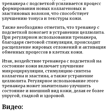
тренажера с подсветкой усиливается процесс
формирования новых коллагеновых и
эластиновых волокон, что способствует
улучшению тонуса и текстуры кожи.
Также необходимо отметить, что тренажер с
подсветкой помогает в устранении целлюлита.
При регулярном использовании тренажера,
благодаря световой стимуляции, происходит
расщепление жировых отложений и активация
обменных процессов в клетках кожи.
Итак, воздействие тренажера с подсветкой на
состояние кожи включает улучшение
микроциркуляции, стимуляцию синтеза
коллагена и эластина, а также устранение
целлюлита. Регулярное использование этого
тренажера может значительно улучшить
состояние и внешний вид кожи, делая ее более
упругой, гладкой и здоровой.
Видео: