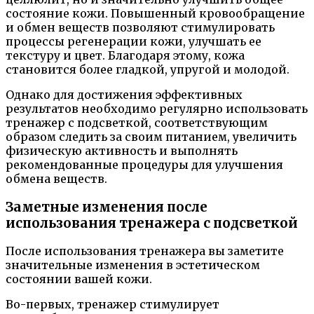
состояние кожи. Повышенный кровообращение
и обмен веществ позволяют стимулировать
процессы регенерации кожи, улучшать ее
текстуру и цвет. Благодаря этому, кожа
становится более гладкой, упругой и молодой.
Однако для достижения эффективных
результатов необходимо регулярно использовать
тренажер с подсветкой, соответствующим
образом следить за своим питанием, увеличить
физическую активность и выполнять
рекомендованные процедуры для улучшения
обмена веществ.
Заметные изменения после
использования тренажера с подсветкой
После использования тренажера вы заметите
значительные изменения в эстетическом
состоянии вашей кожи.
Во-первых, тренажер стимулирует