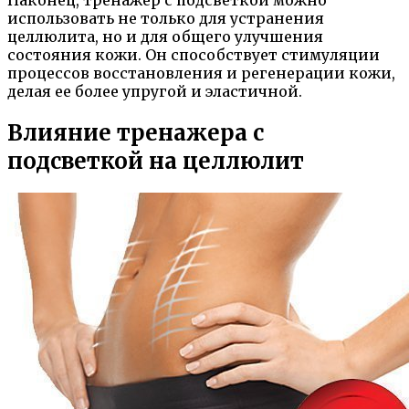
использовать не только для устранения
целлюлита, но и для общего улучшения
состояния кожи. Он способствует стимуляции
процессов восстановления и регенерации кожи,
делая ее более упругой и эластичной.
Влияние тренажера с
подсветкой на целлюлит