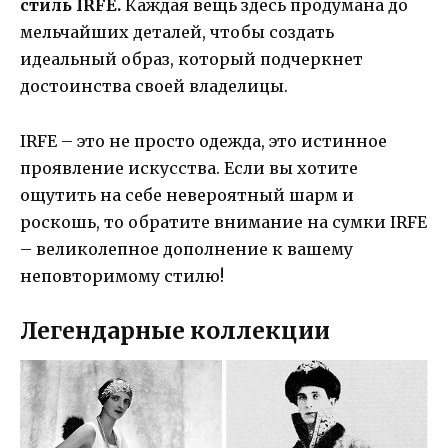
стиль IRFE.
Каждая вещь здесь продумана до
мельчайших деталей, чтобы создать
идеальный образ, который подчеркнет
достоинства своей владелицы.
IRFE – это не просто одежда, это истинное
проявление искусства. Если вы хотите
ощутить на себе невероятный шарм и
роскошь, то обратите внимание на сумки IRFE
– великолепное дополнение к вашему
неповторимому стилю!
Легендарные коллекции