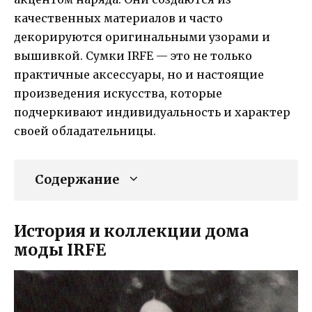
качественных материалов и часто
декорируются оригинальными узорами и
вышивкой. Сумки IRFE — это не только
практичные аксессуары, но и настоящие
произведения искусства, которые
подчеркивают индивидуальность и характер
своей обладательницы.
Содержание
История и коллекции дома
моды IRFE