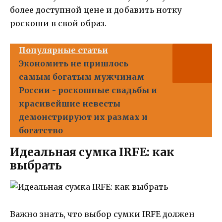
более доступной цене и добавить нотку
роскоши в свой образ.
Популярные статьи
Экономить не пришлось
самым богатым мужчинам
России - роскошные свадьбы и
красивейшие невесты
демонстрируют их размах и
богатство
Идеальная сумка IRFE: как
выбрать
Важно знать, что выбор сумки IRFE должен