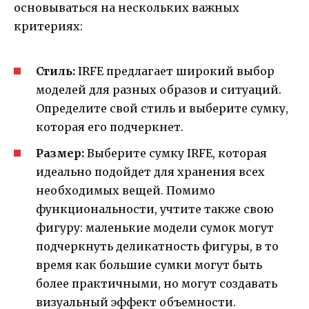
основываться на нескольких важных
критериях:
Стиль:
IRFE предлагает широкий выбор
моделей для разных образов и ситуаций.
Определите свой стиль и выберите сумку,
которая его подчеркнет.
Размер:
Выберите сумку IRFE, которая
идеально подойдет для хранения всех
необходимых вещей. Помимо
функциональности, учтите также свою
фигуру: маленькие модели сумок могут
подчеркнуть деликатность фигуры, в то
время как большие сумки могут быть
более практичными, но могут создавать
визуальный эффект объемности.