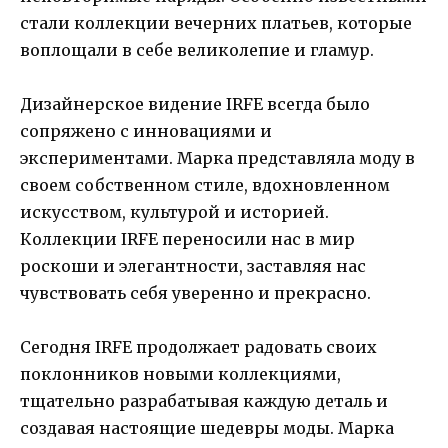
стали коллекции вечерних платьев, которые
воплощали в себе великолепие и гламур.
Дизайнерское видение IRFE всегда было
сопряжено с инновациями и
экспериментами. Марка представляла моду в
своем собственном стиле, вдохновленном
искусством, культурой и историей.
Коллекции IRFE переносили нас в мир
роскоши и элегантности, заставляя нас
чувствовать себя уверенно и прекрасно.
Сегодня IRFE продолжает радовать своих
поклонников новыми коллекциями,
тщательно разрабатывая каждую деталь и
создавая настоящие шедевры моды. Марка