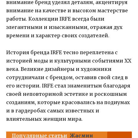
внимание бренд уделял деталям, акцентируя
внимание на качестве и высоком мастерстве
работы. Коллекции IRFE всегда были
элегантными и изысканными, отражая дух
времени и характер своих создателей.
История бренда IRFE тесно переплетена с
историей моды и культурными событиями XX
века. Великие дизайнеры и художники
сотрудничали с брендом, оставив свой след в
его истории. IRFE стал знаменитым благодаря
своей неповторимой эстетике и роскошным
созданиям, которые красовались на подиумах
и в гардеробах самых известных и
влиятельных женщин мира.
Популярные статьи
Жасмин