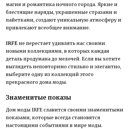
магия и романтика ночного города. Яркие и
блестящие наряды, украшенные стразами и
пайетками, создают уникальную атмосферу и
привлекают всеобщее внимание.
IRFE
не перестает удивлять нас своими
новыми коллекциями, в которых каждая
деталь продумана до мелочей. Если вы хотите
выглядеть неповторимо стильно и элегантно,
выберите одну из коллекций этого
прекрасного дома моды.
Знаменитые показы
Дом моды IRFE славится своими знаменитыми
показами, которые всегда становятся
настоящими событиями в мире моды.