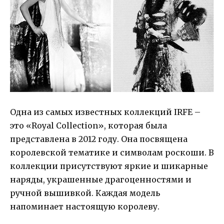
Одна из самых известных коллекций IRFE –
это «Royal Collection», которая была
представлена в 2012 году. Она посвящена
королевской тематике и символам роскоши. В
коллекции присутствуют яркие и шикарные
наряды, украшенные драгоценностями и
ручной вышивкой. Каждая модель
напоминает настоящую королеву.