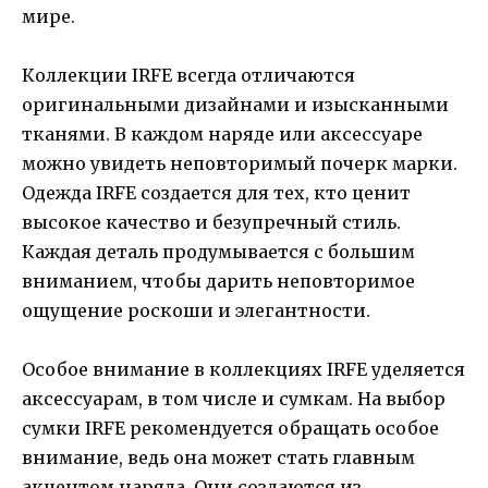
мире.
Коллекции IRFE всегда отличаются
оригинальными дизайнами и изысканными
тканями. В каждом наряде или аксессуаре
можно увидеть неповторимый почерк марки.
Одежда IRFE создается для тех, кто ценит
высокое качество и безупречный стиль.
Каждая деталь продумывается с большим
вниманием, чтобы дарить неповторимое
ощущение роскоши и элегантности.
Особое внимание в коллекциях IRFE уделяется
аксессуарам, в том числе и сумкам. На выбор
сумки IRFE рекомендуется обращать особое
внимание, ведь она может стать главным
акцентом наряда. Они создаются из