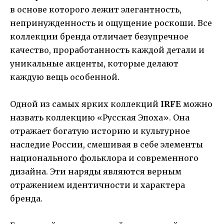
в основе которого лежит элегантность,
непринужденность и ощущение роскоши. Все
коллекции бренда отличает безупречное
качество, проработанность каждой детали и
уникальные акценты, которые делают
каждую вещь особенной.
Одной из самых ярких коллекций
IRFE
можно
назвать коллекцию «Русская Эпоха». Она
отражает богатую историю и культурное
наследие России, смешивая в себе элементы
национального фольклора и современного
дизайна. Эти наряды являются верным
отражением идентичности и характера
бренда.