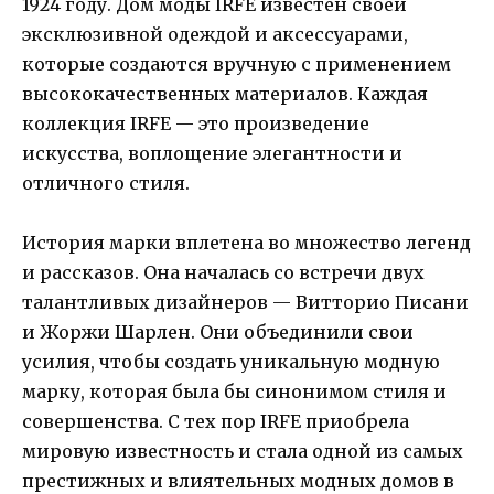
1924 году. Дом моды IRFE известен своей
эксклюзивной одеждой и аксессуарами,
которые создаются вручную с применением
высококачественных материалов. Каждая
коллекция IRFE — это произведение
искусства, воплощение элегантности и
отличного стиля.
История марки вплетена во множество легенд
и рассказов. Она началась со встречи двух
талантливых дизайнеров — Витторио Писани
и Жоржи Шарлен. Они объединили свои
усилия, чтобы создать уникальную модную
марку, которая была бы синонимом стиля и
совершенства. С тех пор IRFE приобрела
мировую известность и стала одной из самых
престижных и влиятельных модных домов в