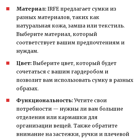
Материал:
IRFE предлагает сумки из
разных материалов, таких как
натуральная кожа, замша или текстиль.
Выберите материал, который
соответствует вашим предпочтениям и
нуждам.
Цвет:
Выберите цвет, который будет
сочетаться с вашим гардеробом и
позволит вам использовать сумку в разных
образах.
Функциональность:
Учтите свои
потребности — нужны ли вам большие
отделения или кармашки для
организации вещей. Также обратите
внимание на застежки, ручки и плечевой