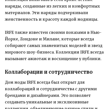
наряды, созданные из легких и комфортных
материалов. Эти наряды подчеркивали
женственность и красоту каждой модницы.
IRFE также известен своими показами в Нью-
Йорке, Лондоне и Милане, которые всегда
собирают самых знаменитых моделей и звезд
мирового шоу-бизнеса. Коллекции IRFE всегда
вызывают ажиотаж и восхищение у публики.
Коллаборации и сотрудничество
Дом моды IRFE всегда был открыт для
коллабораций и сотрудничества с другими
брендами и дизайнерами. Это позволяет
создавать уникальные и эксклюзивные
коллекции, объединяющие разные стили и