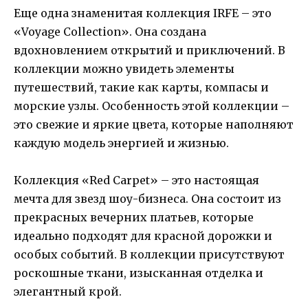
Еще одна знаменитая коллекция IRFE – это
«Voyage Collection». Она создана
вдохновлением открытий и приключений. В
коллекции можно увидеть элементы
путешествий, такие как карты, компасы и
морские узлы. Особенность этой коллекции –
это свежие и яркие цвета, которые наполняют
каждую модель энергией и жизнью.
Коллекция «Red Carpet» – это настоящая
мечта для звезд шоу-бизнеса. Она состоит из
прекрасных вечерних платьев, которые
идеально подходят для красной дорожки и
особых событий. В коллекции присутствуют
роскошные ткани, изысканная отделка и
элегантный крой.