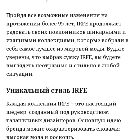
Пройдя все возможные изменения на
протяжении более 95 лет, IRFE продолжает
радовать своих поклонников шикарными и
изящными коллекциями, которые вобрали в
себя самое лучшее из мировой моды. Будьте
уверены, что выбрав сумку IRFE, вы будете
выглядеть неотразимо и стильно в любой
ситуации.
Уникальный стиль IRFE
Каждая коллекция IRFE – это настоящий
шедевр, созданный под руководством
талантливых дизайнеров. Основную идею
бренда можно охарактеризовать словами:
высокая мода и роскошь.