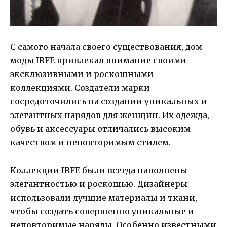
С самого начала своего существования, дом
моды IRFE привлекал внимание своими
эксклюзивными и роскошными
коллекциями. Создатели марки
сосредоточились на создании уникальных и
элегантных нарядов для женщин. Их одежда,
обувь и аксессуары отличались высоким
качеством и неповторимым стилем.
Коллекции IRFE были всегда наполнены
элегантностью и роскошью. Дизайнеры
использовали лучшие материалы и ткани,
чтобы создать совершенно уникальные и
неповторимые наряды. Особенно известными