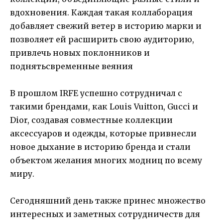
вдохновения. Каждая такая коллаборация
добавляет свежий ветер в историю марки и
позволяет ей расширить свою аудиторию,
привлечь новых поклонников и
поднятьсвременные веяния
В прошлом IRFE успешно сотрудничал с
такими брендами, как Louis Vuitton, Gucci и
Dior, создавая совместные коллекции
аксессуаров и одежды, которые привнесли
новое дыхание в историю бренда и стали
объектом желания многих модниц по всему
миру.
Сегодняшний день также принес множество
интересных и заметных сотрудничеств для