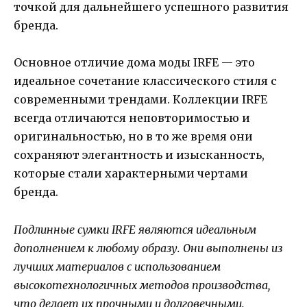
точкой для дальнейшего успешного развития
бренда.
Основное отличие дома моды IRFE — это
идеальное сочетание классического стиля с
современными трендами. Коллекции IRFE
всегда отличаются неповторимостью и
оригинальностью, но в то же время они
сохраняют элегантность и изысканность,
которые стали характерными чертами
бренда.
Подлинные сумки IRFE являются идеальным
дополнением к любому образу. Они выполнены из
лучших материалов с использованием
высокотехнологичных методов производства,
что делает их прочными и долговечными.