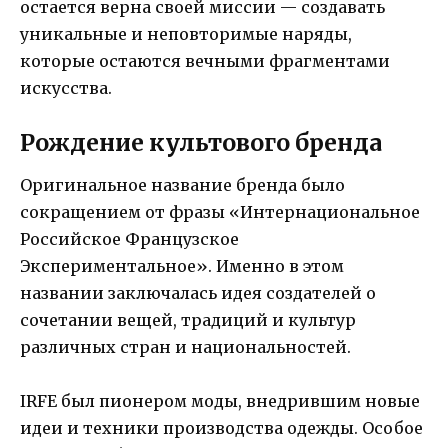
остается верна своей миссии — создавать
уникальные и неповторимые наряды,
которые остаются вечными фрагментами
искусства.
Рождение культового бренда
Оригинальное название бренда было
сокращением от фразы «Интернациональное
Российское Французское
Экспериментальное». Именно в этом
названии заключалась идея создателей о
сочетании вещей, традиций и культур
различных стран и национальностей.
IRFE был пионером моды, внедрившим новые
идеи и техники производства одежды. Особое