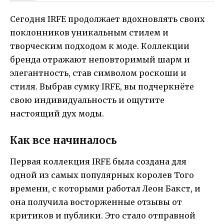
Сегодня IRFE продолжает вдохновлять своих
поклонников уникальным стилем и
творческим подходом к моде. Коллекции
бренда отражают неповторимый шарм и
элегантность, став символом роскоши и
стиля. Выбрав сумку IRFE, вы подчеркнёте
свою индивидуальность и ощутите
настоящий дух моды.
Как все начиналось
Первая коллекция IRFE была создана для
одной из самых популярных королев Того
времени, с которыми работал Леон Бакст, и
она получила восторженные отзывы от
критиков и публики. Это стало отправной