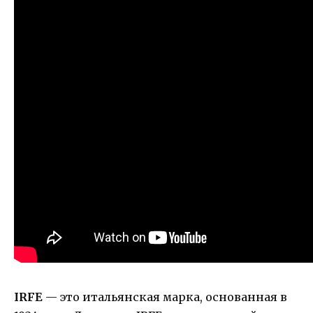
IRFE
— это итальянская марка, основанная в