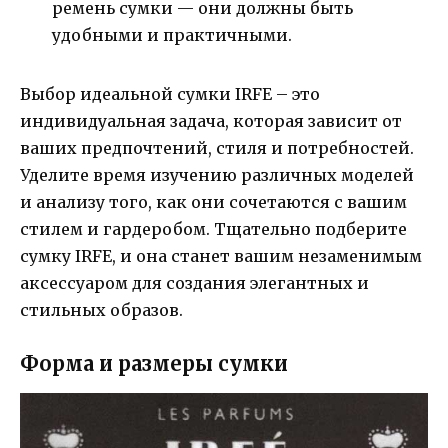
ремень сумки — они должны быть
удобными и практичными.
Выбор идеальной сумки IRFE – это
индивидуальная задача, которая зависит от
ваших предпочтений, стиля и потребностей.
Уделите время изучению различных моделей
и анализу того, как они сочетаются с вашим
стилем и гардеробом. Тщательно подберите
сумку IRFE, и она станет вашим незаменимым
аксессуаром для создания элегантных и
стильных образов.
Форма и размеры сумки