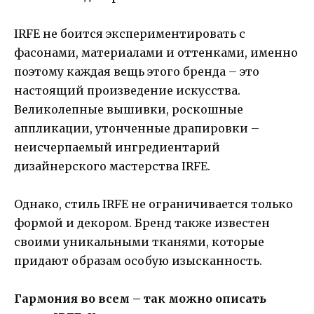
IRFE не боится экспериментировать с
фасонами, материалами и оттенками, именно
поэтому каждая вещь этого бренда – это
настоящий произведение искусства.
Великолепные вышивки, роскошные
аппликации, утонченные драпировки –
неисчерпаемый ингредиентарий
дизайнерского мастерства IRFE.
Однако, стиль IRFE не ограничивается только
формой и декором. Бренд также известен
своими уникальными тканями, которые
придают образам особую изысканность.
Гармония во всем – так можно описать