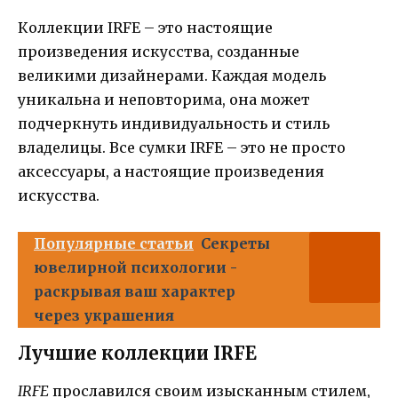
Коллекции IRFE – это настоящие
произведения искусства, созданные
великими дизайнерами. Каждая модель
уникальна и неповторима, она может
подчеркнуть индивидуальность и стиль
владелицы. Все сумки IRFE – это не просто
аксессуары, а настоящие произведения
искусства.
Популярные статьи
Секреты
ювелирной психологии -
раскрывая ваш характер
через украшения
Лучшие коллекции IRFE
IRFE
прославился своим изысканным стилем,