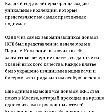
Каждый год дизайнеры бренда создают
уникальные коллекции, которые
представляют на самых престижных
подиумах.
Одним из самых запоминающихся показов
IRFE был представлен на неделе моды в
Париже. Коллекция включала в себя
элегантные вечерние платья, созданные из
тканей высокого качества. Каждое платье
было украшено изящными вышивками и
бисером, что придавало им особую роскошь.
Еще одним выдающимся показом IRFE стал
показ в Москве, который проходил на крыше
одного из самых роскошных отелей.
Коллекция включала в себя яркие летние