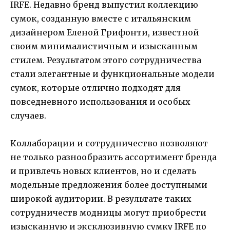
IRFE. Недавно бренд выпустил коллекцию
сумок, созданную вместе с итальянским
дизайнером Еленой Грифонти, известной
своим минималистичным и изысканным
стилем. Результатом этого сотрудничества
стали элегантные и функциональные модели
сумок, которые отлично подходят для
повседневного использования и особых
случаев.
Коллаборации и сотрудничество позволяют
не только разнообразить ассортимент бренда
и привлечь новых клиентов, но и сделать
модельные предложения более доступными
широкой аудитории. В результате таких
сотрудничеств модницы могут приобрести
изысканную и эксклюзивную сумку IRFE по