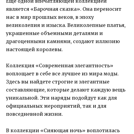
Еще одной впечатляющей коллекцией
является «Барочная сказка». Она переносит
нас в мир прошлых веков, в эпоху
великолепия и изыска. Великолепные платья,
украшенные объемными деталями и
драгоценными камнями, создают иллюзию
настоящей королевы.
Коллекция «Современная элегантность»
воплощает в себе все лучшее из мира моды.
Здесь вы найдете строгие и элегантные
составляющие, которые делают каждую вещь
уникальной. Эти наряды подойдут как для
официальных мероприятий, так и для
повседневной жизни.
В коллекции «Сияющая ночь» воплотилась