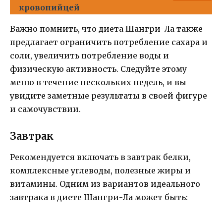
кровопийцей
Важно помнить, что диета Шангри-Ла также
предлагает ограничить потребление сахара и
соли, увеличить потребление воды и
физическую активность. Следуйте этому
меню в течение нескольких недель, и вы
увидите заметные результаты в своей фигуре
и самочувствии.
Завтрак
Рекомендуется включать в завтрак белки,
комплексные углеводы, полезные жиры и
витамины. Одним из вариантов идеального
завтрака в диете Шангри-Ла может быть: