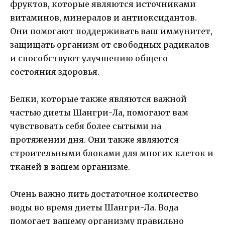
фруктов, которые являются источниками
витаминов, минералов и антиоксидантов.
Они помогают поддерживать ваш иммунитет,
защищать организм от свободных радикалов
и способствуют улучшению общего
состояния здоровья.
Белки, которые также являются важной
частью диеты Шангри-Ла, помогают вам
чувствовать себя более сытыми на
протяжении дня. Они также являются
строительными блоками для многих клеток и
тканей в вашем организме.
Очень важно пить достаточное количество
воды во время диеты Шангри-Ла. Вода
помогает вашему организму правильно