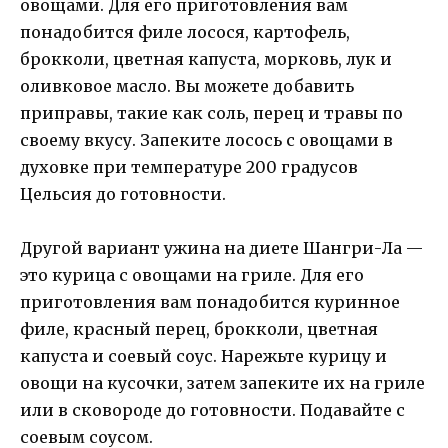
овощами. Для его приготовления вам
понадобится филе лосося, картофель,
брокколи, цветная капуста, морковь, лук и
оливковое масло. Вы можете добавить
приправы, такие как соль, перец и травы по
своему вкусу. Запеките лосось с овощами в
духовке при температуре 200 градусов
Цельсия до готовности.
Другой вариант ужина на диете Шангри-Ла —
это курица с овощами на гриле. Для его
приготовления вам понадобится куринное
филе, красный перец, брокколи, цветная
капуста и соевый соус. Нарежьте курицу и
овощи на кусочки, затем запеките их на гриле
или в сковороде до готовности. Подавайте с
соевым соусом.