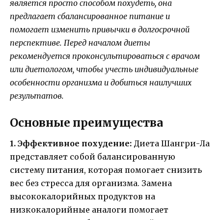
является просто способом похудеть, она
предлагает сбалансированное питание и
помогает изменить привычки в долгосрочной
перспективе. Перед началом диеты
рекомендуется проконсультироваться с врачом
или диетологом, чтобы учесть индивидуальные
особенности организма и добиться наилучших
результатов.
Основные преимущества
1. Эффективное похудение:
Диета Шангри-Ла
представляет собой балансированную
систему питания, которая помогает снизить
вес без стресса для организма. Замена
высококалорийных продуктов на
низкокалорийные аналоги помогает