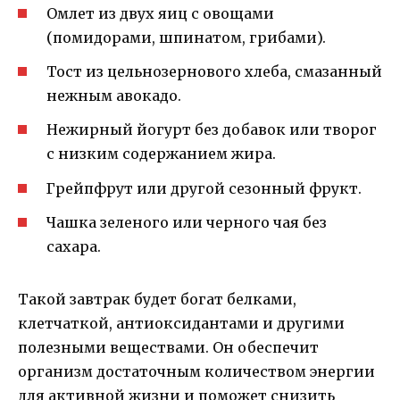
Омлет из двух яиц с овощами
(помидорами, шпинатом, грибами).
Тост из цельнозернового хлеба, смазанный
нежным авокадо.
Нежирный йогурт без добавок или творог
с низким содержанием жира.
Грейпфрут или другой сезонный фрукт.
Чашка зеленого или черного чая без
сахара.
Такой завтрак будет богат белками,
клетчаткой, антиоксидантами и другими
полезными веществами. Он обеспечит
организм достаточным количеством энергии
для активной жизни и поможет снизить