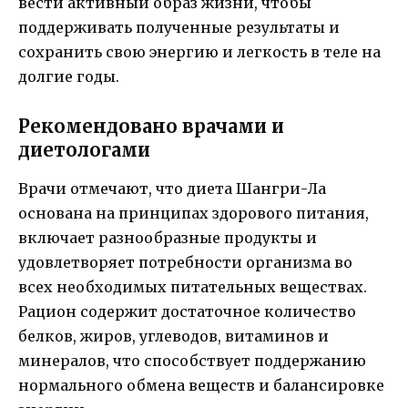
вести активный образ жизни, чтобы
поддерживать полученные результаты и
сохранить свою энергию и легкость в теле на
долгие годы.
Рекомендовано врачами и
диетологами
Врачи отмечают, что диета Шангри-Ла
основана на принципах здорового питания,
включает разнообразные продукты и
удовлетворяет потребности организма во
всех необходимых питательных веществах.
Рацион содержит достаточное количество
белков, жиров, углеводов, витаминов и
минералов, что способствует поддержанию
нормального обмена веществ и балансировке