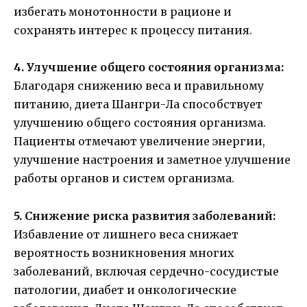
избегать монотонности в рационе и
сохранять интерес к процессу питания.
4. Улучшение общего состояния организма:
Благодаря снижению веса и правильному
питанию, диета Шангри-Ла способствует
улучшению общего состояния организма.
Пациенты отмечают увеличение энергии,
улучшение настроения и заметное улучшение
работы органов и систем организма.
5. Снижение риска развития заболеваний:
Избавление от лишнего веса снижает
вероятность возникновения многих
заболеваний, включая сердечно-сосудистые
патологии, диабет и онкологические