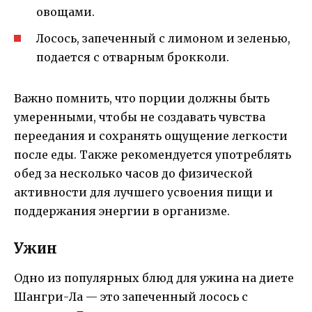
овощами.
Лосось, запеченный с лимоном и зеленью,
подается с отварным брокколи.
Важно помнить, что порции должны быть
умеренными, чтобы не создавать чувства
переедания и сохранять ощущение легкости
после еды. Также рекомендуется употреблять
обед за несколько часов до физической
активности для лучшего усвоения пищи и
поддержания энергии в организме.
Ужин
Одно из популярных блюд для ужина на диете
Шангри-Ла — это запеченный лосось с