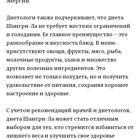
энергии.
Диетологи также подчеркивают, что диета
Шангри-Ла не требует жестких ограничений
и голодания. Ее главное преимущество – это
разнообразие и вкусность блюд. В меню
присутствуют овощи, фрукты, мясо, рыба,
молочные продукты, злаки и множество
других полезных ингредиентов. Это
позволяет не только похудеть, но и получить
удовольствие от питания, сохраняя хорошее
настроение и здоровье.
С учетом рекомендаций врачей и диетологов,
диета Шангри-Ла может стать отличным
выбором для тех, кто стремится избавиться от
лишнего веса и улучшить свое здоровье