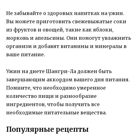
Не забывайте о здоровых напитках на ужин.
Вы можете приготовить свежевыжатые соки
из фруктов и овощей, такие как яблоки,
морковь и апельсины. Они помогут увлажнить
организм и добавят витамины и минералы в
ваше питание.
Ужин на диете Шангри-Ла должен быть
завершающим аккордом вашего дня питания.
Помните, что необходимо умеренное
количество пищи и разнообразие
ингредиентов, чтобы получить все
необходимые питательные вещества.
Популярные рецепты