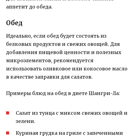
аппетит до обеда.
Обед
Идеально, если обед будет состоять из
белковых продуктов и свежих овощей. Для
добавления пищевой ценности и полезных
микроэлементов, рекомендуется
использовать оливковое или кокосовое масло
в качестве заправки для салатов.
Примеры блюд на обед в диете Шангри-Ла:
Салат из тунца с миксом свежих овощей и
зелени.
Куриная грудка на гриле с запеченными