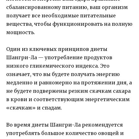
сбалансированному питанию, ваш организм
получает все необходимые питательные
вещества, чтобы функционировать на полную
мощность.
Один из ключевых принципов диеты
Шангри-Ла — употребление продуктов
низкого гликемического индекса. Это
означает, что вы будете получать энергию
медленно и равномерно на протяжении дня, а
не будете подвержены резким скачкам сахара
в крови и соответствующим энергетическим
«скачкам» и спадам.
Во время диеты Шангри-Ла рекомендуется
употреблять большое количество овощей и