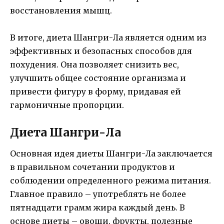
восстановления мышц.
В итоге, диета Шангри-Ла является одним из
эффективных и безопасных способов для
похудения. Она позволяет снизить вес,
улучшить общее состояние организма и
привести фигуру в форму, придавая ей
гармоничные пропорции.
Диета Шангри-Ла
Основная идея диеты Шангри-Ла заключается
в правильном сочетании продуктов и
соблюдении определенного режима питания.
Главное правило – употреблять не более
пятнадцати грамм жира каждый день. В
основе диеты – овощи, фрукты, полезные