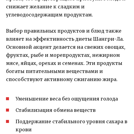
снижает желание к сладким и
углеводосодержащим продуктам.
Выбор правильных продуктов и блюд также
влияет на эффективность диеты Шангри-Ла.
Основной акцент делается на свежих овощах,
фруктах, рыбе и морепродуктах, нежирном
мясе, яйцах, орехах и семенах. Эти продукты
богаты питательными веществами и
способствуют активному сжиганию жира.
Уменьшение веса без ощущения голода
Стабилизация обмена веществ
Поддержание стабильного уровня сахара в
крови