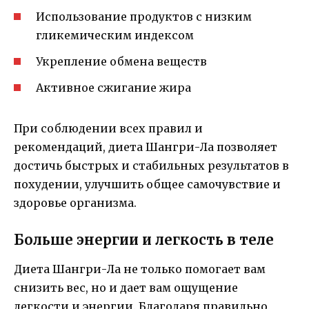
Использование продуктов с низким
гликемическим индексом
Укрепление обмена веществ
Активное сжигание жира
При соблюдении всех правил и
рекомендаций, диета Шангри-Ла позволяет
достичь быстрых и стабильных результатов в
похудении, улучшить общее самочувствие и
здоровье организма.
Больше энергии и легкость в теле
Диета Шангри-Ла не только помогает вам
снизить вес, но и дает вам ощущение
легкости и энергии. Благодаря правильно