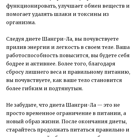
функционировать, улучшает обмен веществ и
помогает удалять шлаки и токсины из
организма.
Следуя диете Шангри-Ла, вы почувствуете
прилив энергии и легкость в своем теле. Ваша
работоспособность повысится, вы будете себя
бодрее и активнее. Более того, благодаря
сбросу лишнего веса и правильному питанию,
вы почувствуете, как ваше тело становится
более гибким и подтянутым.
Не забудьте, что диета Шангри-Ла — это не
просто временное ограничение в питании, а
новый образ жизни. После окончания диеты,
старайтесь продолжать питаться правильно и