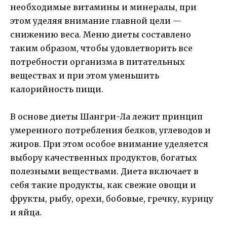
необходимые витамины и минералы, при
этом уделяя внимание главной цели —
снижению веса. Меню диеты составлено
таким образом, чтобы удовлетворить все
потребности организма в питательных
веществах и при этом уменьшить
калорийность пищи.
В основе диеты Шангри-Ла лежит принцип
умеренного потребления белков, углеводов и
жиров. При этом особое внимание уделяется
выбору качественных продуктов, богатых
полезными веществами. Диета включает в
себя такие продукты, как свежие овощи и
фрукты, рыбу, орехи, бобовые, гречку, курицу
и яйца.