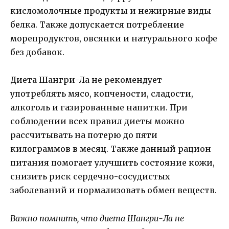
кисломолочные продукты и нежирные виды
белка. Также допускается потребление
морепродуктов, овсянки и натурального кофе
без добавок.
Диета Шангри-Ла не рекомендует
употреблять мясо, копчености, сладости,
алкоголь и газированные напитки. При
соблюдении всех правил диеты можно
рассчитывать на потерю до пяти
килограммов в месяц. Также данный рацион
питания помогает улучшить состояние кожи,
снизить риск сердечно-сосудистых
заболеваний и нормализовать обмен веществ.
Важно помнить, что диета Шангри-Ла не