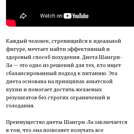
Каждый человек, стремящийся к идеальной
фигуре, мечтает найти эффективный и
здоровый способ похудения. Диета Шангри-
Ла — это одно из решений для тех, кто ищет
сбалансированный подход к питанию. Эта
диета основана на принципах азиатской
кухни и помогает достичь желаемых
результатов без строгих ограничений и
голодания.
Преимущество диеты Шангри-Ла заключается
в том, что она позволяет получать все