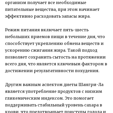
организм получает все необходимые
питательные вещества, при этом начинает
эффективно расходовать запасы жира.
Режим питания включает пять-шесть
небольших приемов пищи в течение дня, что
способствует укреплению обмена веществ и
ускорению сжигания жира. Такой подход
позволяет сохранить сытость на протяжении
всего дня, что является ключевым фактором в
достижении результативности похудения.
Другим важным аспектом диеты Шангри-Ла
является употребление продуктов с низким
гликемическим индексом. Это помогает
поддерживать стабильный уровень сахара в
крови, что предотвращает приступы голода и