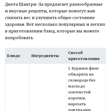
Диета Шангри-Ла предлагает разнообразные
и вкусные рецепты, которые помогут вам
снизить вес и улучшить общее состояние
здоровья. Вот несколько популярных и легких
в приготовлении блюд, которые вы можете
попробовать:
Способ
Блюдо
Ингредиенты
приготовления
1. Куриное филе
обжарить на
сковороде без
масла до
золотистой
корочки,
нарезать
ломтиками.