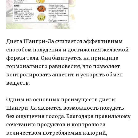
Диета Шангри-Ла считается эффективным
способом похудения и достижения желаемой
формы тела. Она базируется на принципе
гормонального равновесия, что позволяет
контролировать аппетит и ускорять обмен
веществ.
Одним из основных преимуществ диеты
Шангри-Ла является возможность похудеть
без ощущения голода. Благодаря правильному
сочетанию продуктов и контролю за
количеством потребляемых калорий,