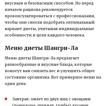
вкусным и безопасным способом. Но перед
началом рациона рекомендуется
проконсультироваться с профессионалами,
чтобы они смогли подобрать оптимальный
вариант диеты, учитывая индивидуальные
особенности и цели каждого человека.
Меню диеты Шангри-Ла
Меню диеты Шангри-Ла предлагает
разнообразные и вкусные блюда, которые
помогут вам снизить вес и улучшить общее
состояние организма. Вот примерное меню на
один день:
Завтрак: омлет из двух яиц с овощами
(помидоры, шпинат, грибы), кусочек