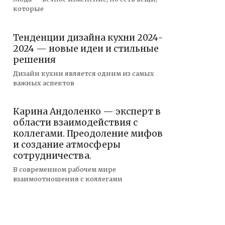
которые
Тенденции дизайна кухни 2024-
2024 — новые идеи и стильные
решения
Дизайн кухни является одним из самых
важных аспектов
Карина Андоленко — эксперт в
области взаимодействия с
коллегами. Преодоление мифов
и создание атмосферы
сотрудничества.
В современном рабочем мире
взаимоотношения с коллегами