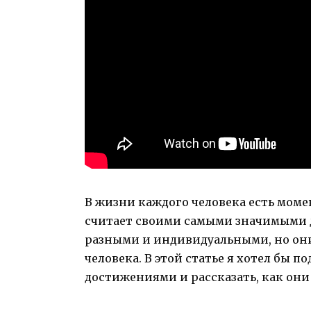
В жизни каждого человека есть моме
считает своими самыми значимыми 
разными и индивидуальными, но они
человека. В этой статье я хотел бы
достижениями и рассказать, как они