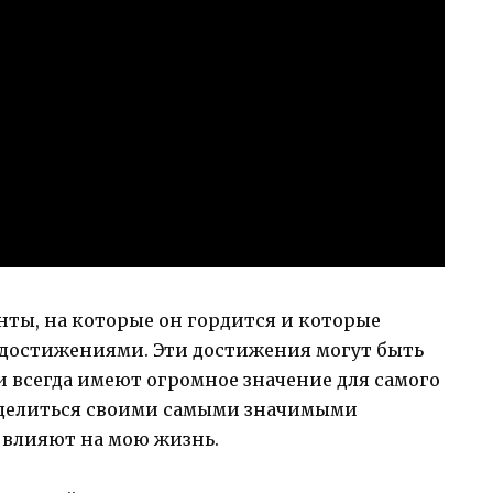
нты, на которые он гордится и которые
достижениями. Эти достижения могут быть
 всегда имеют огромное значение для самого
 поделиться своими самыми значимыми
 влияют на мою жизнь.