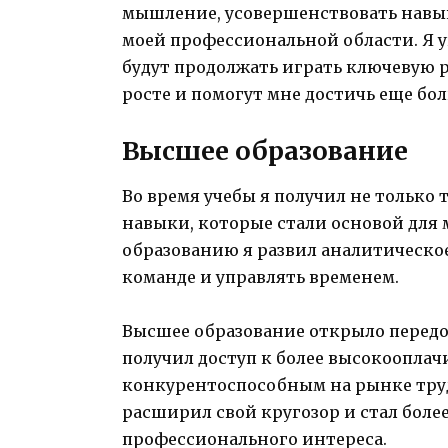
мышление, усовершенствовать навык
моей профессиональной области. Я 
будут продолжать играть ключевую 
росте и помогут мне достичь еще бо
Высшее образование
Во время учебы я получил не только 
навыки, которые стали основой для 
образованию я развил аналитическо
команде и управлять временем.
Высшее образование открыло передо
получил доступ к более высокооплач
конкурентоспособным на рынке труда
расширил свой кругозор и стал боле
профессионального интереса.