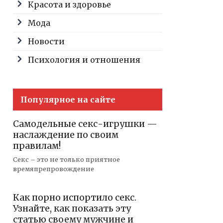
Красота и здоровье
Мода
Новости
Психология и отношения
Популярное на сайте
Самодельные секс-игрушки —
наслаждение по своим
правилам!
Секс – это не только приятное
времяпрепровождение
Как порно испортило секс.
Узнайте, как показать эту
статью своему мужчине и