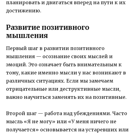
планировать и двигаться вперед на пути к их
достижению.
Развитие позитивного
мышления
Первый шаг в развитии позитивного
мышления — осознание своих мыслей и
эмоций. Это означает быть внимательным к
тому, какие именно мысли у нас возникают в
различных ситуациях. Если мы замечаем
отрицательные или деструктивные мысли,
важно научиться заменять их на позитивные.
Второй шаг — работа над убеждениями. Часто
мысль «Я не могу» или «У меня ничего не
получается» основывается на устаревших или