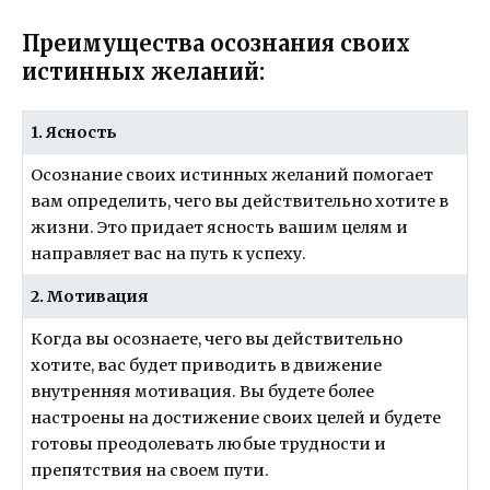
Преимущества осознания своих
истинных желаний:
1. Ясность
Осознание своих истинных желаний помогает
вам определить, чего вы действительно хотите в
жизни. Это придает ясность вашим целям и
направляет вас на путь к успеху.
2. Мотивация
Когда вы осознаете, чего вы действительно
хотите, вас будет приводить в движение
внутренняя мотивация. Вы будете более
настроены на достижение своих целей и будете
готовы преодолевать любые трудности и
препятствия на своем пути.