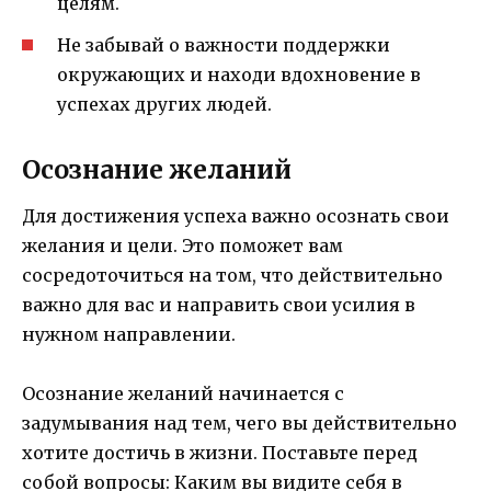
целям.
Не забывай о важности поддержки
окружающих и находи вдохновение в
успехах других людей.
Осознание желаний
Для достижения успеха важно осознать свои
желания и цели. Это поможет вам
сосредоточиться на том, что действительно
важно для вас и направить свои усилия в
нужном направлении.
Осознание желаний начинается с
задумывания над тем, чего вы действительно
хотите достичь в жизни. Поставьте перед
собой вопросы: Каким вы видите себя в