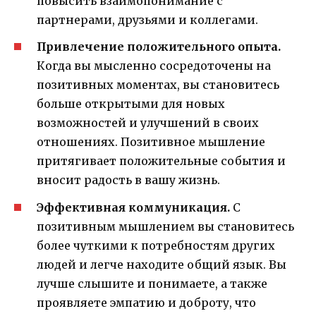
повысить взаимопонимание с
партнерами, друзьями и коллегами.
Привлечение положительного опыта.
Когда вы мысленно сосредоточены на
позитивных моментах, вы становитесь
больше открытыми для новых
возможностей и улучшений в своих
отношениях. Позитивное мышление
притягивает положительные события и
вносит радость в вашу жизнь.
Эффективная коммуникация.
С
позитивным мышлением вы становитесь
более чуткими к потребностям других
людей и легче находите общий язык. Вы
лучше слышите и понимаете, а также
проявляете эмпатию и доброту, что