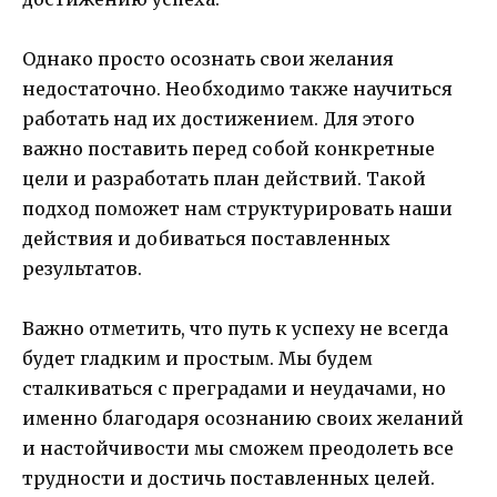
Однако просто осознать свои желания
недостаточно. Необходимо также научиться
работать над их достижением. Для этого
важно поставить перед собой конкретные
цели и разработать план действий. Такой
подход поможет нам структурировать наши
действия и добиваться поставленных
результатов.
Важно отметить, что путь к успеху не всегда
будет гладким и простым. Мы будем
сталкиваться с преградами и неудачами, но
именно благодаря осознанию своих желаний
и настойчивости мы сможем преодолеть все
трудности и достичь поставленных целей.