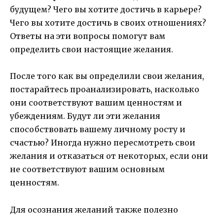
будущем? Чего вы хотите достичь в карьере?
Чего вы хотите достичь в своих отношениях?
Ответы на эти вопросы помогут вам
определить свои настоящие желания.
После того как вы определили свои желания,
постарайтесь проанализировать, насколько
они соответствуют вашим ценностям и
убеждениям. Будут ли эти желания
способствовать вашему личному росту и
счастью? Иногда нужно пересмотреть свои
желания и отказаться от некоторых, если они
не соответствуют вашим основным
ценностям.
Для осознания желаний также полезно