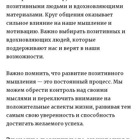
позитивными людьми и вдохновляющими
материалами. Круг общения оказывает
сильное влияние на наше мышление и
мотивацию. Важно выбирать позитивных и
вдохновляющих людей, которые
поддерживают нас и верят в наши
возможности.
Важно помнить, что развитие позитивного
мышления — это постоянный процесс. Мы
можем обрести контроль над своими
мыслями и переключить внимание на
положительные аспекты жизни, развивая тем
самым свою уверенность и способность
достигать желаемого успеха.