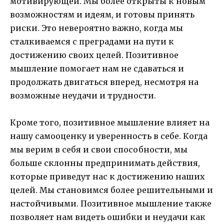
мотивирующей. Мы более открыты к новым
возможностям и идеям, и готовы принять
риски. Это невероятно важно, когда мы
сталкиваемся с преградами на пути к
достижению своих целей. Позитивное
мышление помогает нам не сдаваться и
продолжать двигаться вперед, несмотря на
возможные неудачи и трудности.
Кроме того, позитивное мышление влияет на
нашу самооценку и уверенность в себе. Когда
мы верим в себя и свои способности, мы
больше склонны предпринимать действия,
которые приведут нас к достижению наших
целей. Мы становимся более решительными и
настойчивыми. Позитивное мышление также
позволяет нам видеть ошибки и неудачи как