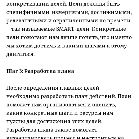
конкретизации целей. Цели должны быть
специфичными, измеримыми, достижимыми,
релевантными и ограниченными по времени
– так называемые SMART-цели. Конкретные
цели помогают нам лучше понять, что именно
мы хотим достичь и какими шагами к этому
двигаться.
Шаг 3: Разработка плана
После определения главных целей
необходимо разработать план действий. План
поможет нам организоваться и оценить,
какие конкретные шаги и ресурсы нам
нужны для достижения этих целей.
Разработка плана также помогает
визуализировать процесс и настроиться на