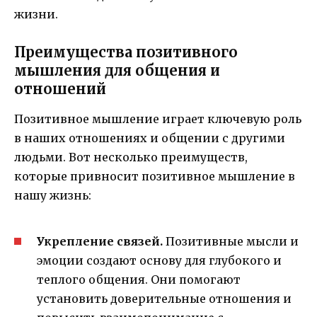
жизни.
Преимущества позитивного
мышления для общения и
отношений
Позитивное мышление играет ключевую роль
в наших отношениях и общении с другими
людьми. Вот несколько преимуществ,
которые привносит позитивное мышление в
нашу жизнь:
Укрепление связей.
Позитивные мысли и
эмоции создают основу для глубокого и
теплого общения. Они помогают
установить доверительные отношения и