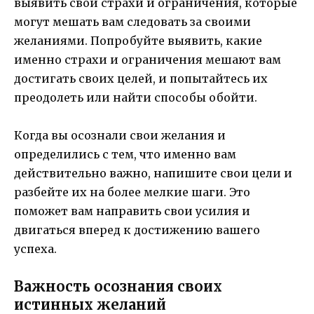
выявить свои страхи и ограничения, которые
могут мешать вам следовать за своими
желаниями. Попробуйте выявить, какие
именно страхи и ограничения мешают вам
достигать своих целей, и попытайтесь их
преодолеть или найти способы обойти.
Когда вы осознали свои желания и
определились с тем, что именно вам
действительно важно, напишите свои цели и
разбейте их на более мелкие шаги. Это
поможет вам направить свои усилия и
двигаться вперед к достижению вашего
успеха.
Важность осознания своих
истинных желаний