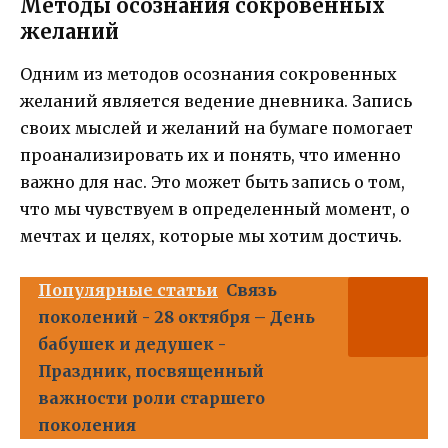
Методы осознания сокровенных
желаний
Одним из методов осознания сокровенных
желаний является ведение дневника. Запись
своих мыслей и желаний на бумаге помогает
проанализировать их и понять, что именно
важно для нас. Это может быть запись о том,
что мы чувствуем в определенный момент, о
мечтах и целях, которые мы хотим достичь.
Популярные статьи
Связь
поколений - 28 октября – День
бабушек и дедушек -
Праздник, посвященный
важности роли старшего
поколения