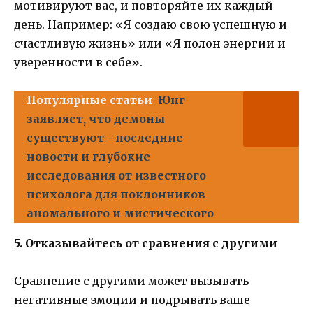
мотивируют вас, и повторяйте их каждый
день. Например: «Я создаю свою успешную и
счастливую жизнь» или «Я полон энергии и
уверенности в себе».
Популярные статьи
Юнг
заявляет, что демоны
существуют - последние
новости и глубокие
исследования от известного
психолога для поклонников
аномального и мистического
5. Отказывайтесь от сравнения с другими
Сравнение с другими может вызывать
негативные эмоции и подрывать ваше