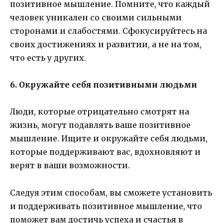
позитивное мышление. Помните, что каждый
человек уникален со своими сильными
сторонами и слабостями. Сфокусируйтесь на
своих достижениях и развитии, а не на том,
что есть у других.
6. Окружайте себя позитивными людьми
Люди, которые отрицательно смотрят на
жизнь, могут подавлять ваше позитивное
мышление. Ищите и окружайте себя людьми,
которые поддерживают вас, вдохновляют и
верят в ваши возможности.
Следуя этим способам, вы сможете установить
и поддерживать позитивное мышление, что
поможет вам достичь успеха и счастья в