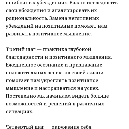
ошибочных убеждениях. Важно исследовать
свои убеждения и анализировать их
рациональность. Замена негативных
убеждений на позитивные поможет нам
развивать позитивное мышление.
Третий шаг — практика глубокой
благодарности и позитивного мышления.
Ежедневное осознание и признавание
положительных аспектов своей жизни
помогает нам укреплять позитивное
мышление и настраиваться на успех.
Постепенно мы начинаем видеть больше
возможностей и решений в различных
ситуациях.
Четвертый шаг — окружение себя