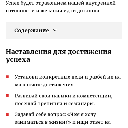
Успех будет отражением нашей внутренней
готовности и желания идти до конца.
Содержание
Наставления для достижения
успеха
Установи конкретные цели и разбей их на
маленькие достижения.
Развивай свои навыки и компетенции,
посещай тренинги и семинары.
Задавай себе вопрос: «Чем я хочу
заниматься в жизни?» и ищи ответ на