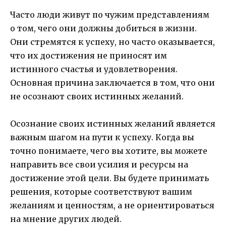
Часто люди живут по чужим представлениям
о том, чего они должны добиться в жизни.
Они стремятся к успеху, но часто оказывается,
что их достижения не приносят им
истинного счастья и удовлетворения.
Основная причина заключается в том, что они
не осознают своих истинных желаний.
Осознание своих истинных желаний является
важным шагом на пути к успеху. Когда вы
точно понимаете, чего вы хотите, вы можете
направить все свои усилия и ресурсы на
достижение этой цели. Вы будете принимать
решения, которые соответствуют вашим
желаниям и ценностям, а не ориентироваться
на мнение других людей.