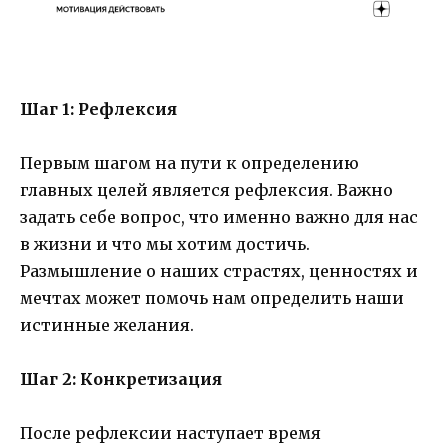
Шаг 1: Рефлексия
Первым шагом на пути к определению
главных целей является рефлексия. Важно
задать себе вопрос, что именно важно для нас
в жизни и что мы хотим достичь.
Размышление о наших страстях, ценностях и
мечтах может помочь нам определить наши
истинные желания.
Шаг 2: Конкретизация
После рефлексии наступает время