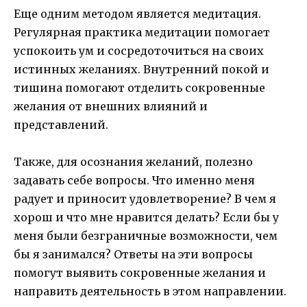
Еще одним методом является медитация.
Регулярная практика медитации помогает
успокоить ум и сосредоточиться на своих
истинных желаниях. Внутренний покой и
тишина помогают отделить сокровенные
желания от внешних влияний и
представлений.
Также, для осознания желаний, полезно
задавать себе вопросы. Что именно меня
радует и приносит удовлетворение? В чем я
хорош и что мне нравится делать? Если бы у
меня были безграничные возможности, чем
бы я занимался? Ответы на эти вопросы
помогут выявить сокровенные желания и
направить деятельность в этом направлении.