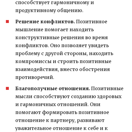
способствует гармоничному и
продуктивному общению.
Решение конфликтов.
Позитивное
мышление помогает находить
конструктивные решения во время
конфликтов. Оно позволяет увидеть
проблему с другой стороны, находить
компромиссы и строить позитивные
взаимодействия, вместо обострения
противоречий.
Благополучные отношения.
Позитивные
мысли способствуют созданию здоровых
и гармоничных отношений. Они
помогают формировать позитивное
отношение к партнеру, развивают
уважительное отношение к себе и к