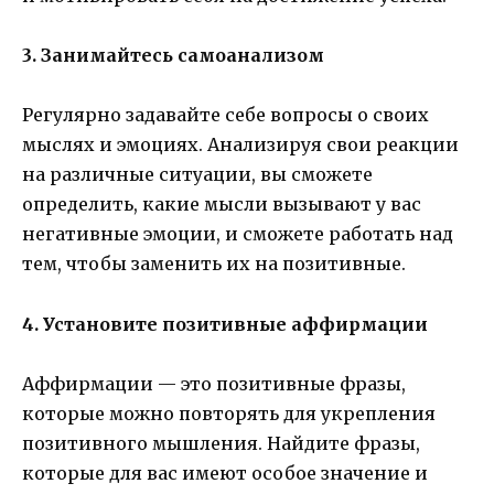
3. Занимайтесь самоанализом
Регулярно задавайте себе вопросы о своих
мыслях и эмоциях. Анализируя свои реакции
на различные ситуации, вы сможете
определить, какие мысли вызывают у вас
негативные эмоции, и сможете работать над
тем, чтобы заменить их на позитивные.
4. Установите позитивные аффирмации
Аффирмации — это позитивные фразы,
которые можно повторять для укрепления
позитивного мышления. Найдите фразы,
которые для вас имеют особое значение и