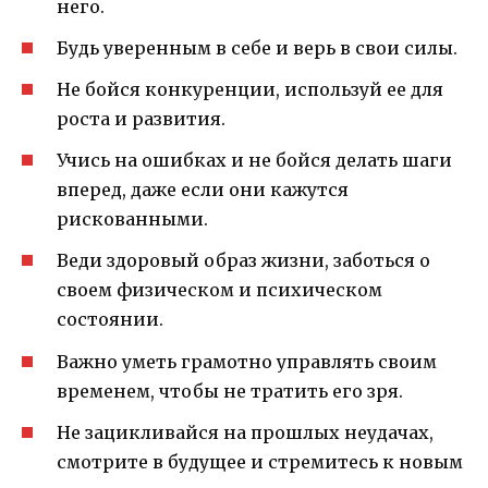
него.
Будь уверенным в себе и верь в свои силы.
Не бойся конкуренции, используй ее для
роста и развития.
Учись на ошибках и не бойся делать шаги
вперед, даже если они кажутся
рискованными.
Веди здоровый образ жизни, заботься о
своем физическом и психическом
состоянии.
Важно уметь грамотно управлять своим
временем, чтобы не тратить его зря.
Не зацикливайся на прошлых неудачах,
смотрите в будущее и стремитесь к новым