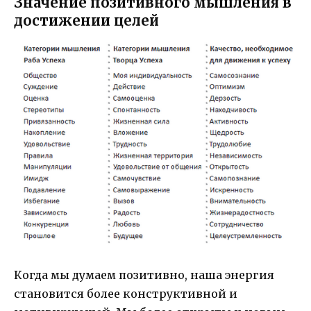
Значение позитивного мышления в
достижении целей
Когда мы думаем позитивно, наша энергия
становится более конструктивной и