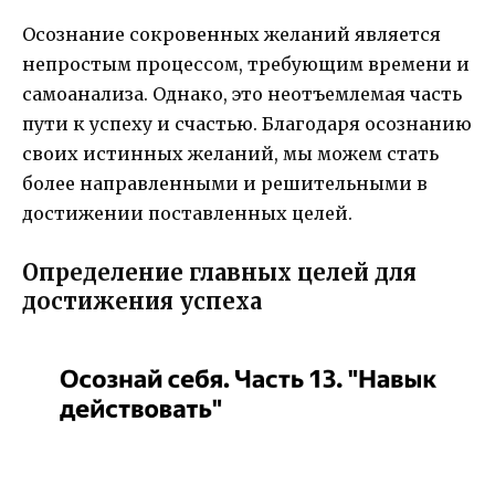
Осознание сокровенных желаний является
непростым процессом, требующим времени и
самоанализа. Однако, это неотъемлемая часть
пути к успеху и счастью. Благодаря осознанию
своих истинных желаний, мы можем стать
более направленными и решительными в
достижении поставленных целей.
Определение главных целей для
достижения успеха