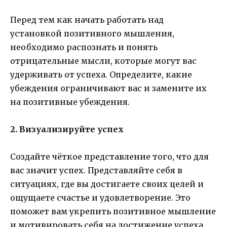
Перед тем как начать работать над
установкой позитивного мышления,
необходимо распознать и понять
отрицательные мысли, которые могут вас
удерживать от успеха. Определите, какие
убеждения ограничивают вас и замените их
на позитивные убеждения.
2. Визуализируйте успех
Создайте чёткое представление того, что для
вас значит успех. Представляйте себя в
ситуациях, где вы достигаете своих целей и
ощущаете счастье и удовлетворение. Это
поможет вам укрепить позитивное мышление
и мотивировать себя на достижение успеха.