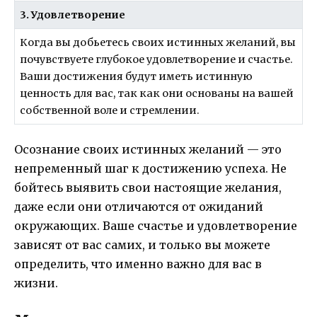
3. Удовлетворение
Когда вы добьетесь своих истинных желаний, вы
почувствуете глубокое удовлетворение и счастье.
Ваши достижения будут иметь истинную
ценность для вас, так как они основаны на вашей
собственной воле и стремлении.
Осознание своих истинных желаний — это
непременный шаг к достижению успеха. Не
бойтесь выявить свои настоящие желания,
даже если они отличаются от ожиданий
окружающих. Ваше счастье и удовлетворение
зависят от вас самих, и только вы можете
определить, что именно важно для вас в
жизни.