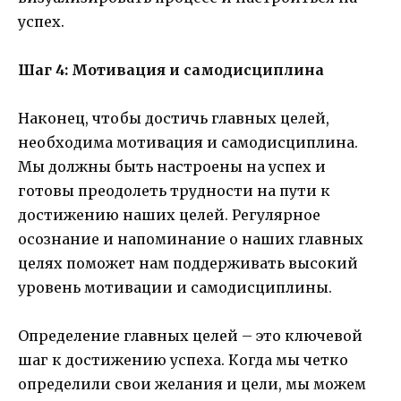
успех.
Шаг 4: Мотивация и самодисциплина
Наконец, чтобы достичь главных целей,
необходима мотивация и самодисциплина.
Мы должны быть настроены на успех и
готовы преодолеть трудности на пути к
достижению наших целей. Регулярное
осознание и напоминание о наших главных
целях поможет нам поддерживать высокий
уровень мотивации и самодисциплины.
Определение главных целей – это ключевой
шаг к достижению успеха. Когда мы четко
определили свои желания и цели, мы можем