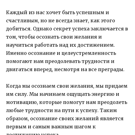
Каждый из нас хочет быть успешным и
счастливым, но не всегда знает, как этого
добиться. Однако секрет успеха заключается в
том, чтобы осознать свои желания и
научиться работать над их достижением.
Именно осознание и целеустремленность
помогают нам преодолевать трудности и
двигаться вперед, несмотря на все преграды.
Когда мы осознаем свои желания, мы придаем
им силу. Мы начинаем ощущать энергию и
мотивацию, которые помогут нам преодолеть
любые трудности на пути к успеху. Таким
образом, осознание своих желаний является
первым и самым важным шагом к
достижению успеха.