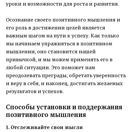
уроки и возможности для роста и развития.
Осознание своего позитивного мышления и
его роль в достижении целей является
важным шагом на пути к успеху. Как только
мы начинаем упражняться в позитивном
мышлении, оно становится нашей
привычкой, и мы можем применять его в
любой ситуации. Это поможет нам
преодолевать преграды, обретать уверенность
и веру в себя, и наконец, достигать желаемых
результатов и успехов.
Способы установки и поддержания
позитивного мышления
1. Отслеживайте свои мысли