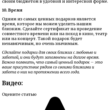
своим бюджетом в удобной и интересной форме.
10. Время
Одним из самых ценных подарков является
время, которое мы можем уделить нашим
близким. Сделайте сертификат на проведение
совместного времени или на поход в кино, театр
или на концерт. Такой подарок будет
ненавязчивым, но очень значимым.
Сделайте подарки для своих близких с любовью и
заботой, и они будут запомнены на долгое время.
Важно помнить, что самый ценный подарок – это
ваше присутствие рядом со своими близкими и
забота о них на протяжении всего года.
Видео:
Оцените статью