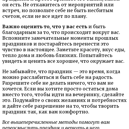
он есть. Не откажитесь от мероприятий или
встреч, но позвольте себе не быть несбитым
счетом, если не все идет по плану.
Важно оценить то, что у вас есть
и быть
благодарным за то, что происходит вокруг вас.
Вспомните замечательные моменты прошлых
праздников и постарайтесь перенести это
чувство в настоящее. Заметьте красоту, вкус еды,
тепло дома и любовь близких. Попытайтесь
увидеть и ценить все хорошее, что окружает вас.
Не забывайте, что праздник — это время, когда
можно расслабиться и быть себе на радость.
Разрешите себе не делать ничего, что вам не
хочется. Если вы хотите просто остаться дома
вместо того, чтобы идти на вечеринку, сделайте
это. Подумайте о своих желаниях и потребностях
и дайте себе разрешение на то, чтобы творить
праздник так, как вам комфортно.
Все вышеперечисленные методы помогут вам
переосмыслить праздник и вернуть в него