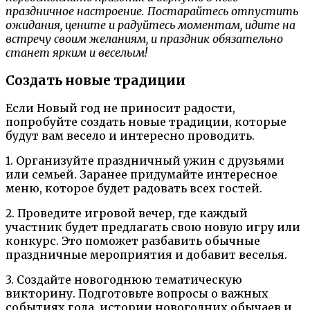
праздничное настроение. Постарайтесь отпустить
ожидания, цените и радуйтесь моментам, идите на
встречу своим желаниям, и праздник обязательно
станет ярким и веселым!
Создать новые традиции
Если Новый год не приносит радости,
попробуйте создать новые традиции, которые
будут вам весело и интересно проводить.
1. Организуйте праздничный ужин с друзьями
или семьей. Заранее придумайте интересное
меню, которое будет радовать всех гостей.
2. Проведите игровой вечер, где каждый
участник будет предлагать свою новую игру или
конкурс. Это поможет разбавить обычные
праздничные мероприятия и добавит веселья.
3. Создайте новогоднюю тематическую
викторину. Подготовьте вопросы о важных
событиях года, истории новогодних обычаев и