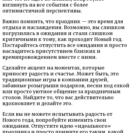
взглянуть на все события с более
оптимистичной перспективы.
Важно помнить, что праздник — это время для
отдыха и наслаждения. Возможно, вы слишком
погрузились в ожидания и стали слишком
критичными к тому, как проходит Новый год.
Постарайтесь отпустить все ожидания и просто
насладитесь присутствием близких и
времяпровождением вместе с ними.
Сделайте акцент на моментах, которые
приносят радость и счастье. Может быть, это
традиционные игры в компании друзей,
забавные розыгрыши подарков, песни под елкой
или просто уютное общение за праздничным
столом. Найдите то, что вас действительно
вдохновляет и делайте это.
Если вы не можете испытывать радость от
Нового года, попробуйте изменить свои
ожидания. Отпустите идею «идеального»
праздника и просто примите его таким, какой