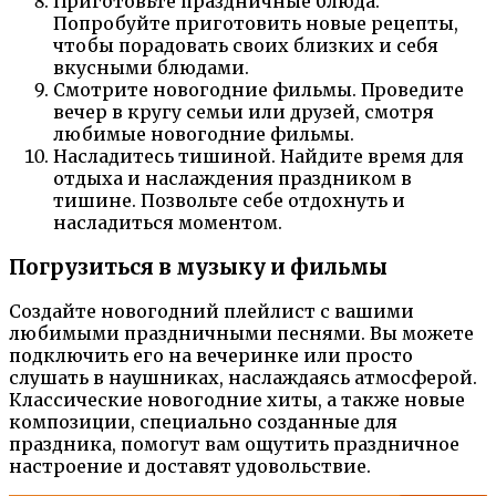
Приготовьте праздничные блюда.
Попробуйте приготовить новые рецепты,
чтобы порадовать своих близких и себя
вкусными блюдами.
Смотрите новогодние фильмы. Проведите
вечер в кругу семьи или друзей, смотря
любимые новогодние фильмы.
Насладитесь тишиной. Найдите время для
отдыха и наслаждения праздником в
тишине. Позвольте себе отдохнуть и
насладиться моментом.
Погрузиться в музыку и фильмы
Создайте новогодний плейлист с вашими
любимыми праздничными песнями. Вы можете
подключить его на вечеринке или просто
слушать в наушниках, наслаждаясь атмосферой.
Классические новогодние хиты, а также новые
композиции, специально созданные для
праздника, помогут вам ощутить праздничное
настроение и доставят удовольствие.