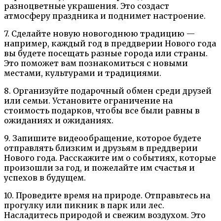
разноцветные украшения. Это создаст
атмосферу праздника и поднимет настроение.
7. Сделайте новую новогоднюю традицию —
например, каждый год в преддверии Нового года
вы будете посещать разные города или страны.
Это поможет вам познакомиться с новыми
местами, культурами и традициями.
8. Организуйте подарочный обмен среди друзей
или семьи. Установите ограничение на
стоимость подарков, чтобы все были равны в
ожиданиях и ожиданиях.
9. Запишите видеообращение, которое будете
отправлять близким и друзьям в преддверии
Нового года. Расскажите им о событиях, которые
произошли за год, и пожелайте им счастья и
успехов в будущем.
10. Проведите время на природе. Отправьтесь на
прогулку или пикник в парк или лес.
Насладитесь природой и свежим воздухом. Это