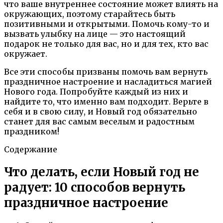
что ваше внутреннее состояние может влиять на
окружающих, поэтому старайтесь быть
позитивными и открытыми. Помочь кому-то и
вызвать улыбку на лице — это настоящий
подарок не только для вас, но и для тех, кто вас
окружает.
Все эти способы призваны помочь вам вернуть
праздничное настроение и насладиться магией
Нового года. Попробуйте каждый из них и
найдите то, что именно вам подходит. Верьте в
себя и в свою силу, и Новый год обязательно
станет для вас самым веселым и радостным
праздником!
Содержание
Что делать, если Новый год не
радует: 10 способов вернуть
праздничное настроение