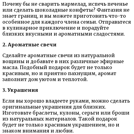
Почему бы не сварить мармелад, испечь печенье
или сделать шоколадные конфеты? Фантазия не
знает границ, и вы можете приготовить что-то
особенное для каждого члена семьи. Отправьтеся
в кулинарное приключение и порадуйте
близких вкусными и ароматными сладостями.
2. Ароматные свечи
Сделайте ароматные свечи из натуральной
вощины и добавьте в них различные эфирные
масла. Подобный подарок будет не только
красивым, но и приятно пахнущим, аромат
заполнит дом уютом и теплотой.
3. Украшения
Если вы хорошо владеете руками, можно сделать
оригинальные украшения для близких.
Изготовьте браслеты, кулоны, серьги или броши
из натуральных материалов. Такой подарок
будет не только красивым украшением, но и
знаком внимания и любви.