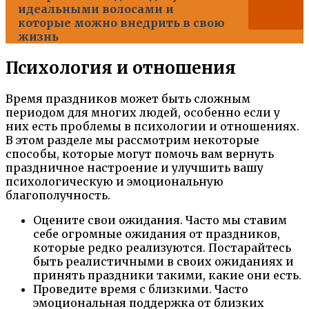
идеальными волосами и
которые можно внедрить в свою
жизнь
Психология и отношения
Время праздников может быть сложным
периодом для многих людей, особенно если у
них есть проблемы в психологии и отношениях.
В этом разделе мы рассмотрим некоторые
способы, которые могут помочь вам вернуть
праздничное настроение и улучшить вашу
психологическую и эмоциональную
благополучность.
Оцените свои ожидания. Часто мы ставим
себе огромные ожидания от праздников,
которые редко реализуются. Постарайтесь
быть реалистичными в своих ожиданиях и
принять праздники такими, какие они есть.
Проведите время с близкими. Часто
эмоциональная поддержка от близких