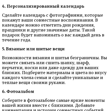
4. Персонализированный календарь
Сделайте календарь с фотографиями, которые
покажут ваши совместные воспоминания. В
календаре можно отметить дни рождения,
праздники и другие значимые даты. Такой
подарок будет напоминать о вас каждый день в
течение года.
5. Вязаные или шитые вещи
Возможности вязания и шитья безграничны. Вы
можете связать или сшить шапку, шарф,
перчатки, носки или даже одежду для ваших
близких. Подберите материалы и цвета по вкусу
каждого члена семьи и сделайте уникальные и
теплые вещи своими руками.
6. Фотоальбом
Соберите в фотоальбоме самые яркие моменты
вашей жизни вместе с близкими. Добавьте
комментарии и истории совместных событий.