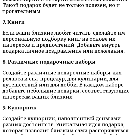
Такой подарок будет не только полезен, но и
трогательным.
7. Книги
Если ваши близкие любят читать, сделайте им
персональную подборку книг на основе их
интересов и предпочтений. Добавьте внутрь
подарка личное поздравление или пожелания.
8. Различные подарочные наборы
Создайте различные подарочные наборы: для
релакса и спа-процедур, для кулинарии, для
путешествий или для хобби. В каждом наборе
добавьте небольшие подарки, соответствующие
интересам ваших близких.
9. Купюрник
Создайте купюрник, наполненный деньгами
разных достоинств. Уникальная идея подарка,
которая позволит близким сами распоряжаться