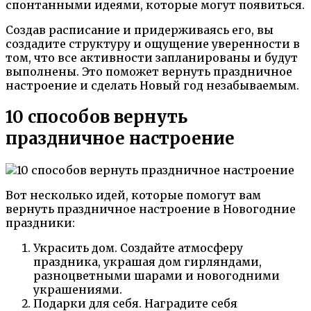
спонтанными идеями, которые могут появиться.
Создав расписание и придерживаясь его, вы
создадите структуру и ощущение уверенности в
том, что все активности запланированы и будут
выполнены. Это поможет вернуть праздничное
настроение и сделать Новый год незабываемым.
10 способов вернуть
праздничное настроение
Вот несколько идей, которые помогут вам
вернуть праздничное настроение в Новогодние
праздники:
Украсить дом. Создайте атмосферу
праздника, украшая дом гирляндами,
разноцветными шарами и новогодними
украшениями.
Подарки для себя. Наградите себя