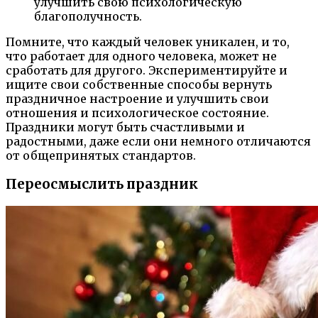
улучшить свою психологическую
благополучность.
Помните, что каждый человек уникален, и то,
что работает для одного человека, может не
сработать для другого. Экспериментируйте и
ищите свои собственные способы вернуть
праздничное настроение и улучшить свои
отношения и психологическое состояние.
Праздники могут быть счастливыми и
радостными, даже если они немного отличаются
от общепринятых стандартов.
Переосмыслить праздник