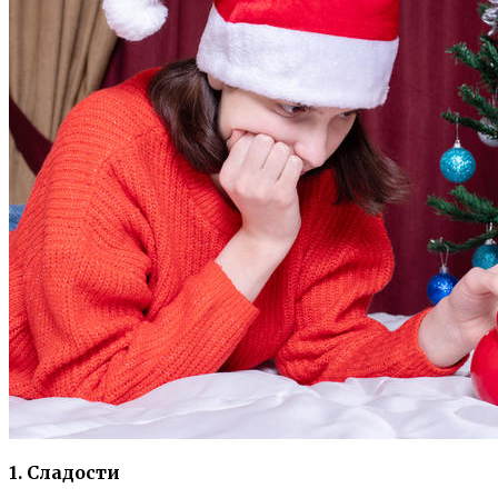
1. Сладости