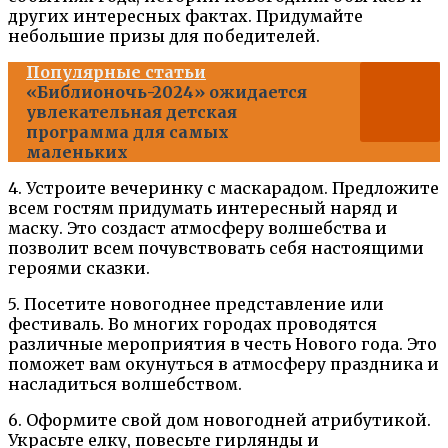
других интересных фактах. Придумайте
небольшие призы для победителей.
Популярные статьи
«Библионочь-2024» ожидается
увлекательная детская
программа для самых
маленьких
4. Устроите вечеринку с маскарадом. Предложите
всем гостям придумать интересный наряд и
маску. Это создаст атмосферу волшебства и
позволит всем почувствовать себя настоящими
героями сказки.
5. Посетите новогоднее представление или
фестиваль. Во многих городах проводятся
различные мероприятия в честь Нового года. Это
поможет вам окунуться в атмосферу праздника и
насладиться волшебством.
6. Оформите свой дом новогодней атрибутикой.
Украсьте елку, повесьте гирлянды и