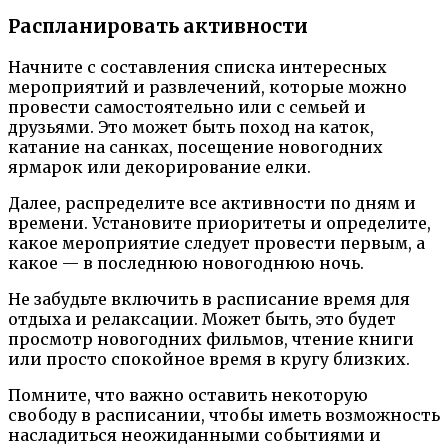
Распланировать активности
Начните с составления списка интересных
мероприятий и развлечений, которые можно
провести самостоятельно или с семьей и
друзьями. Это может быть поход на каток,
катание на санках, посещение новогодних
ярмарок или декорирование елки.
Далее, распределите все активности по дням и
времени. Установите приоритеты и определите,
какое мероприятие следует провести первым, а
какое — в последнюю новогоднюю ночь.
Не забудьте включить в расписание время для
отдыха и релаксации. Может быть, это будет
просмотр новогодних фильмов, чтение книги
или просто спокойное время в кругу близких.
Помните, что важно оставить некоторую
свободу в расписании, чтобы иметь возможность
насладиться неожиданными событиями и