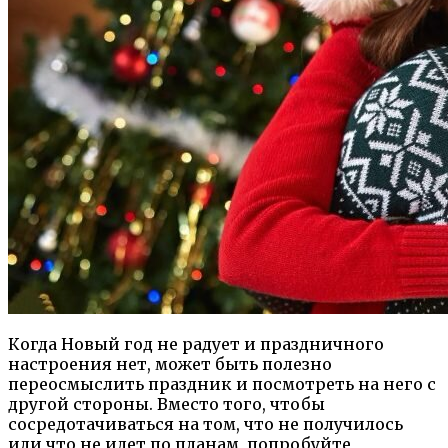
Когда Новый год не радует и праздничного
настроения нет, может быть полезно
переосмыслить праздник и посмотреть на него с
другой стороны. Вместо того, чтобы
сосредотачиваться на том, что не получилось
или что не идет по планам, попробуйте