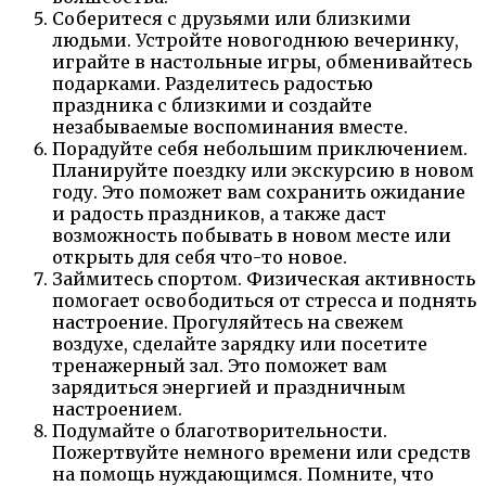
Соберитеся с друзьями или близкими
людьми. Устройте новогоднюю вечеринку,
играйте в настольные игры, обменивайтесь
подарками. Разделитесь радостью
праздника с близкими и создайте
незабываемые воспоминания вместе.
Порадуйте себя небольшим приключением.
Планируйте поездку или экскурсию в новом
году. Это поможет вам сохранить ожидание
и радость праздников, а также даст
возможность побывать в новом месте или
открыть для себя что-то новое.
Займитесь спортом. Физическая активность
помогает освободиться от стресса и поднять
настроение. Прогуляйтесь на свежем
воздухе, сделайте зарядку или посетите
тренажерный зал. Это поможет вам
зарядиться энергией и праздничным
настроением.
Подумайте о благотворительности.
Пожертвуйте немного времени или средств
на помощь нуждающимся. Помните, что