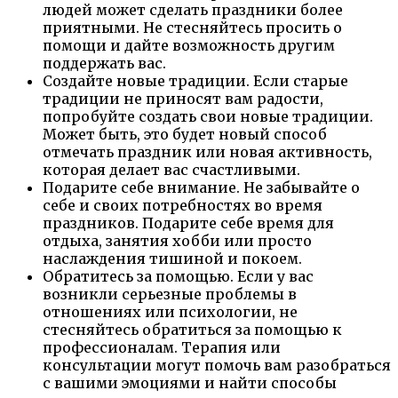
людей может сделать праздники более
приятными. Не стесняйтесь просить о
помощи и дайте возможность другим
поддержать вас.
Создайте новые традиции. Если старые
традиции не приносят вам радости,
попробуйте создать свои новые традиции.
Может быть, это будет новый способ
отмечать праздник или новая активность,
которая делает вас счастливыми.
Подарите себе внимание. Не забывайте о
себе и своих потребностях во время
праздников. Подарите себе время для
отдыха, занятия хобби или просто
наслаждения тишиной и покоем.
Обратитесь за помощью. Если у вас
возникли серьезные проблемы в
отношениях или психологии, не
стесняйтесь обратиться за помощью к
профессионалам. Терапия или
консультации могут помочь вам разобраться
с вашими эмоциями и найти способы