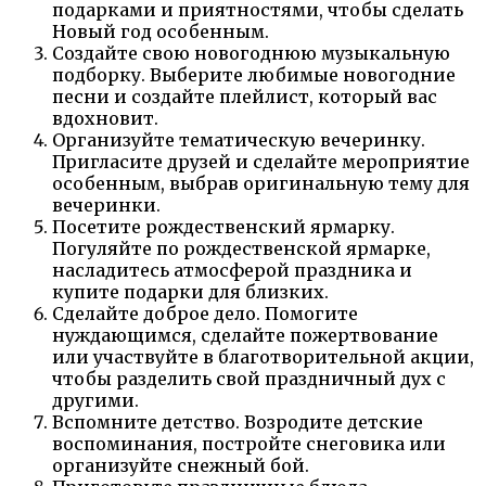
подарками и приятностями, чтобы сделать
Новый год особенным.
Создайте свою новогоднюю музыкальную
подборку. Выберите любимые новогодние
песни и создайте плейлист, который вас
вдохновит.
Организуйте тематическую вечеринку.
Пригласите друзей и сделайте мероприятие
особенным, выбрав оригинальную тему для
вечеринки.
Посетите рождественский ярмарку.
Погуляйте по рождественской ярмарке,
насладитесь атмосферой праздника и
купите подарки для близких.
Сделайте доброе дело. Помогите
нуждающимся, сделайте пожертвование
или участвуйте в благотворительной акции,
чтобы разделить свой праздничный дух с
другими.
Вспомните детство. Возродите детские
воспоминания, постройте снеговика или
организуйте снежный бой.