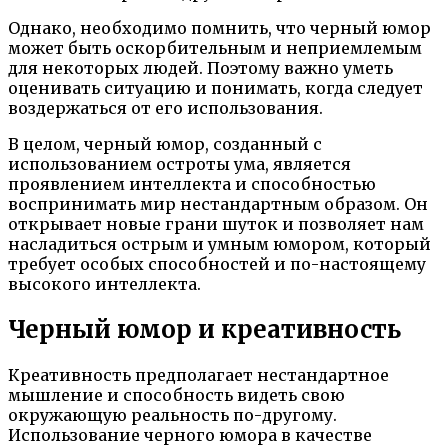
Однако, необходимо помнить, что черный юмор
может быть оскорбительным и неприемлемым
для некоторых людей. Поэтому важно уметь
оценивать ситуацию и понимать, когда следует
воздержаться от его использования.
В целом, черный юмор, созданный с
использованием остроты ума, является
проявлением интеллекта и способностью
воспринимать мир нестандартным образом. Он
открывает новые грани шуток и позволяет нам
насладиться острым и умным юмором, который
требует особых способностей и по-настоящему
высокого интеллекта.
Черный юмор и креативность
Креативность предполагает нестандартное
мышление и способность видеть свою
окружающую реальность по-другому.
Использование черного юмора в качестве