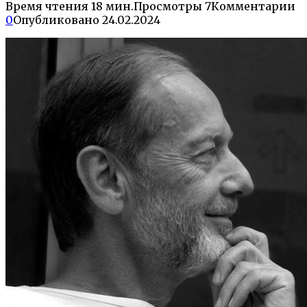
Время чтения
18 мин.
Просмотры
7
Комментарии
0
Опубликовано
24.02.2024