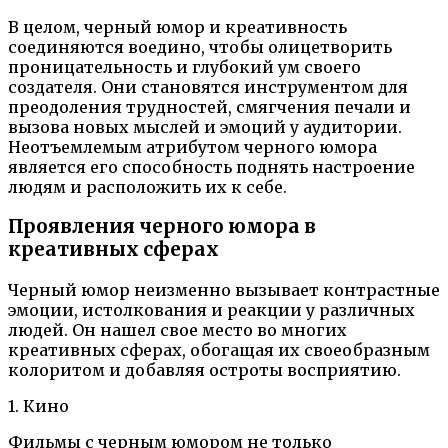
В целом, черный юмор и креативность
соединяются воедино, чтобы олицетворить
проницательность и глубокий ум своего
создателя. Они становятся инструментом для
преодоления трудностей, смягчения печали и
вызова новых мыслей и эмоций у аудитории.
Неотъемлемым атрибутом черного юмора
является его способность поднять настроение
людям и расположить их к себе.
Проявления черного юмора в
креативных сферах
Черный юмор неизменно вызывает контрастные
эмоции, истолкования и реакции у различных
людей. Он нашел свое место во многих
креативных сферах, обогащая их своеобразным
колоритом и добавляя остроты восприятию.
1. Кино
Фильмы с черным юмором не только