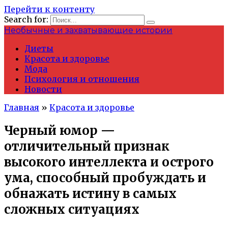
Перейти к контенту
Search for:
Необычные и захватывающие истории
Диеты
Красота и здоровье
Мода
Психология и отношения
Новости
Главная
»
Красота и здоровье
Черный юмор —
отличительный признак
высокого интеллекта и острого
ума, способный пробуждать и
обнажать истину в самых
сложных ситуациях