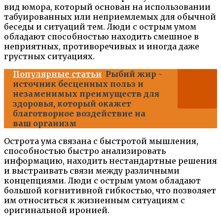
вид юмора, который основан на использовании
табуированных или неприемлемых для обычной
беседы и ситуаций тем. Люди с острым умом
обладают способностью находить смешное в
неприятных, противоречивых и иногда даже
грустных ситуациях.
Популярные статьи
Рыбий жир -
источник бесценных польз и
незаменимых преимуществ для
здоровья, который окажет
благотворное воздействие на
ваш организм
Острота ума связана с быстротой мышления,
способностью быстро анализировать
информацию, находить нестандартные решения
и выстраивать связи между различными
концепциями. Люди с острым умом обладают
большой когнитивной гибкостью, что позволяет
им относиться к жизненным ситуациям с
оригинальной иронией.