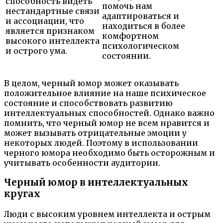
способность видеть
помочь нам
нестандартные связи
адаптироваться и
и ассоциации, что
находиться в более
является признаком
комфортном
высокого интеллекта
психологическом
и острого ума.
состоянии.
В целом, черный юмор может оказывать
положительное влияние на наше психическое
состояние и способствовать развитию
интеллектуальных способностей. Однако важно
помнить, что черный юмор не всем нравится и
может вызывать отрицательные эмоции у
некоторых людей. Поэтому в использовании
черного юмора необходимо быть осторожным и
учитывать особенности аудитории.
Черный юмор в интеллектуальных
кругах
Люди с высоким уровнем интеллекта и острым