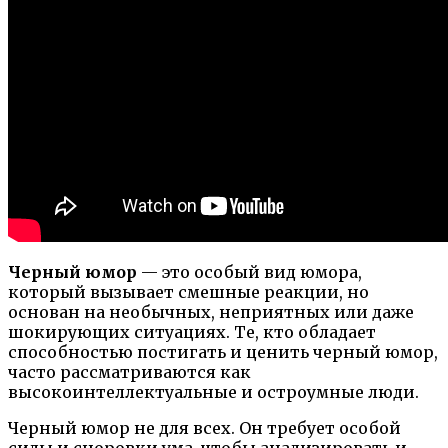
Черный юмор
— это особый вид юмора,
который вызывает смешные реакции, но
основан на необычных, неприятных или даже
шокирующих ситуациях. Те, кто обладает
способностью постигать и ценить черный юмор,
часто рассматриваются как
высокоинтеллектуальные и остроумные люди.
Черный юмор не для всех. Он требует особой
силы и сноровки ума, чтобы анализировать и