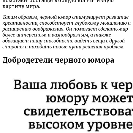
помогают обогащать общую когнитивную
картину мира.
Таким образом, черный юмор стимулирует развитие
креативности, способствует глубокому мышлению и
расширению воображения. Он помогает сделать мир
более интересным и разнообразным, а также
обогащает нашу способность видеть вещи с другой
стороны и находить новые пути решения проблем.
Добродетели черного юмора