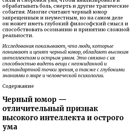
обрабатывать боль, смерть и другие трагические
события. Многие считают черный юмор
запрещенным и неуместным, но на самом деле
он может иметь глубокий философский смысл и
способствовать осознанию и принятию сложной
реальности.
Исследования показывают, что люди, которые
понимают и ценят черный юмор, обладают высоким
интеллектом и острым умом. Это связано с их
способностью видеть вещи с неожиданной и
нестандартной точки зрения, а также с глубокими
знаниями о мире и человеческой психологии.
Содержание
Черный юмор —
отличительный признак
высокого интеллекта и острого
ума