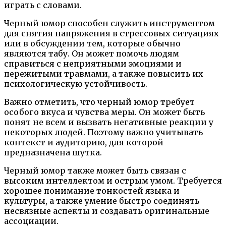
играть с словами.
Черный юмор способен служить инструментом
для снятия напряжения в стрессовых ситуациях
или в обсуждении тем, которые обычно
являются табу. Он может помочь людям
справиться с неприятными эмоциями и
пережитыми травмами, а также повысить их
психологическую устойчивость.
Важно отметить, что черный юмор требует
особого вкуса и чувства меры. Он может быть
понят не всем и вызвать негативные реакции у
некоторых людей. Поэтому важно учитывать
контекст и аудиторию, для которой
предназначена шутка.
Черный юмор также может быть связан с
высоким интеллектом и острым умом. Требуется
хорошее понимание тонкостей языка и
культуры, а также умение быстро соединять
несвязные аспекты и создавать оригинальные
ассоциации.