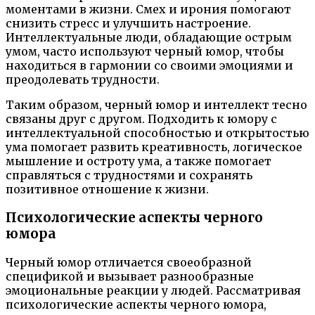
моментами в жизни. Смех и ирония помогают
снизить стресс и улучшить настроение.
Интеллектуальные люди, обладающие острым
умом, часто используют черный юмор, чтобы
находиться в гармонии со своими эмоциями и
преодолевать трудности.
Таким образом, черный юмор и интеллект тесно
связаны друг с другом. Подходить к юмору с
интеллектуальной способностью и открытостью
ума помогает развить креативность, логическое
мышление и остроту ума, а также помогает
справляться с трудностями и сохранять
позитивное отношение к жизни.
Психологические аспекты черного
юмора
Черный юмор отличается своеобразной
спецификой и вызывает разнообразные
эмоциональные реакции у людей. Рассматривая
психологические аспекты черного юмора,