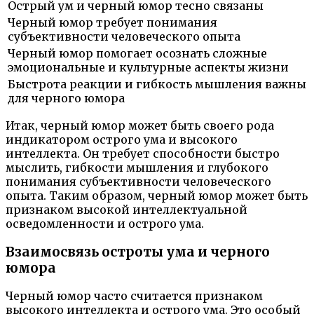
Острый ум и черный юмор тесно связаны
Черный юмор требует понимания
субъективности человеческого опыта
Черный юмор помогает осознать сложные
эмоциональные и культурные аспекты жизни
Быстрота реакции и гибкость мышления важны
для черного юмора
Итак, черный юмор может быть своего рода
индикатором острого ума и высокого
интеллекта. Он требует способности быстро
мыслить, гибкости мышления и глубокого
понимания субъективности человеческого
опыта. Таким образом, черный юмор может быть
признаком высокой интеллектуальной
осведомленности и острого ума.
Взаимосвязь остроты ума и черного
юмора
Черный юмор часто считается признаком
высокого интеллекта и острого ума. Это особый