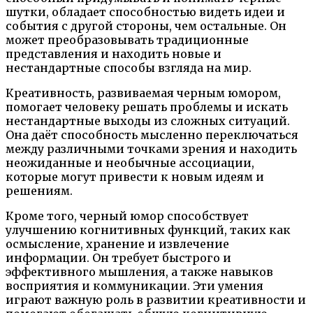
шутки, обладает способностью видеть идеи и
события с другой стороны, чем остальные. Он
может преобразовывать традиционные
представления и находить новые и
нестандартные способы взгляда на мир.
Креативность, развиваемая черным юмором,
помогает человеку решать проблемы и искать
нестандартные выходы из сложных ситуаций.
Она даёт способность мысленно переключаться
между различными точками зрения и находить
неожиданные и необычные ассоциации,
которые могут привести к новым идеям и
решениям.
Кроме того, черный юмор способствует
улучшению когнитивных функций, таких как
осмысление, хранение и извлечение
информации. Он требует быстрого и
эффективного мышления, а также навыков
восприятия и коммуникации. Эти умения
играют важную роль в развитии креативности и