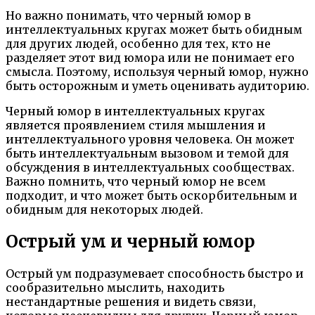
Но важно понимать, что черный юмор в
интеллектуальных кругах может быть обидным
для других людей, особенно для тех, кто не
разделяет этот вид юмора или не понимает его
смысла. Поэтому, используя черный юмор, нужно
быть осторожным и уметь оценивать аудиторию.
Черный юмор в интеллектуальных кругах
является проявлением стиля мышления и
интеллектуального уровня человека. Он может
быть интеллектуальным вызовом и темой для
обсуждения в интеллектуальных сообществах.
Важно помнить, что черный юмор не всем
подходит, и что может быть оскорбительным и
обидным для некоторых людей.
Острый ум и черный юмор
Острый ум подразумевает способность быстро и
сообразительно мыслить, находить
нестандартные решения и видеть связи,