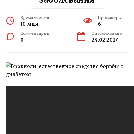
Время чтения
Просмотры
10 мин.
6
Комментарии
Опубликовано
0
24.02.2024