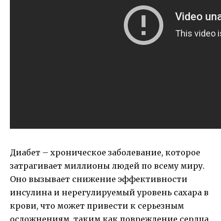
Диабет – хроническое заболевание, которое
затрагивает миллионы людей по всему миру.
Оно вызывает снижение эффективности
инсулина и нерегулируемый уровень сахара в
крови, что может привести к серьезным
осложнениям, таким как повреждение сердца,