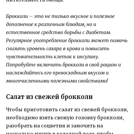
Брокколи – это не только вкусное и полезное
дополнение к различным блюдам, но и
естественное средство борьбы с диабетом.
Регулярное употребление брокколи может помочь
снизить уровень сахара в крови и повысить
чувствительность клеток к инсулину.
Попробуйте включить брокколи в свой рацион и
наслаждайтесь его превосходным вкусом и
многочисленными полезными свойствами!
Салат из свежей брокколи
Чтобы приготовить салат из свежей брокколи,
необходимо взять свежую головку брокколи,
разобрать на соцветия и замочить на
несколько минут в холодной воде, чтобы