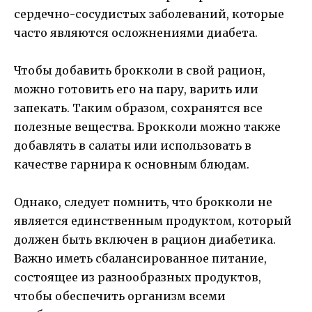
сердечно-сосудистых заболеваний, которые
часто являются осложнениями диабета.
Чтобы добавить брокколи в свой рацион,
можно готовить его на пару, варить или
запекать. Таким образом, сохранятся все
полезные вещества. Брокколи можно также
добавлять в салаты или использовать в
качестве гарнира к основным блюдам.
Однако, следует помнить, что брокколи не
является единственным продуктом, который
должен быть включен в рацион диабетика.
Важно иметь сбалансированное питание,
состоящее из разнообразных продуктов,
чтобы обеспечить организм всеми