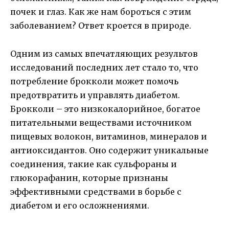
почек и глаз. Как же нам бороться с этим
заболеванием? Ответ кроется в природе.
Одним из самых впечатляющих результов
исследований последних лет стало то, что
потребление брокколи может помочь
предотвратить и управлять диабетом.
Брокколи – это низкокалорийное, богатое
питательными веществами источником
пищевых волокон, витаминов, минералов и
антиоксидантов. Оно содержит уникальные
соединения, такие как сульфораны и
глюкорафанин, которые признаны
эффективными средствами в борьбе с
диабетом и его осложнениями.