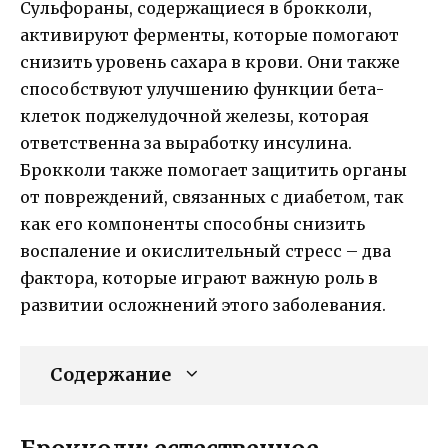
Сульфораны, содержащиеся в брокколи,
активируют ферменты, которые помогают
снизить уровень сахара в крови. Они также
способствуют улучшению функции бета-
клеток поджелудочной железы, которая
ответственна за выработку инсулина.
Брокколи также помогает защитить органы
от повреждений, связанных с диабетом, так
как его компоненты способны снизить
воспаление и окислительный стресс – два
фактора, которые играют важную роль в
развитии осложнений этого заболевания.
Содержание