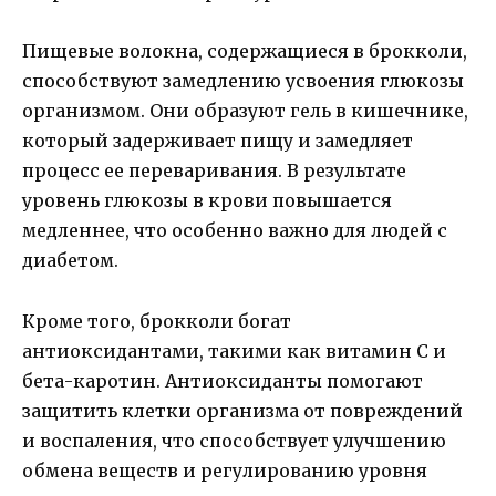
Пищевые волокна, содержащиеся в брокколи,
способствуют замедлению усвоения глюкозы
организмом. Они образуют гель в кишечнике,
который задерживает пищу и замедляет
процесс ее переваривания. В результате
уровень глюкозы в крови повышается
медленнее, что особенно важно для людей с
диабетом.
Кроме того, брокколи богат
антиоксидантами, такими как витамин С и
бета-каротин. Антиоксиданты помогают
защитить клетки организма от повреждений
и воспаления, что способствует улучшению
обмена веществ и регулированию уровня