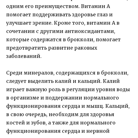
одним его преимуществом. Витамин A
помогает поддерживать здоровье глаз и
улучшает зрение. Кроме того, витамин А в
сочетании с другими антиоксидантами,
которые содержатся в брокколи, помогает
предотвратить развитие раковых
заболеваний.
Среди минералов, содержащихся в брокколи,
следует выделить калий и кальций. Калий
играет важную роль в регуляции уровня воды
в организме и поддержании нормального
функционирования сердца и мышц. Кальций,
в свою очередь, необходим для здоровья
костей и зубов, а также для нормального
функционирования сердца и нервной