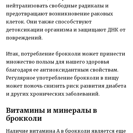
нейтрализовать свободные радикалы и
предотвращают возникновение раковых
клеток. Они также способствуют
детоксикации организма и защищают ДНК от
повреждений.
Итак, потребление брокколи может принести
множество пользы для нашего здоровья
благодаря ее антиоксидантным свойствам.
Регулярное употребление брокколи в пищу
может помочь снизить риск развития диабета
и других хронических заболеваний.
Витамины и минералы в
брокколи
Наличие витамина A в брокколи является еще