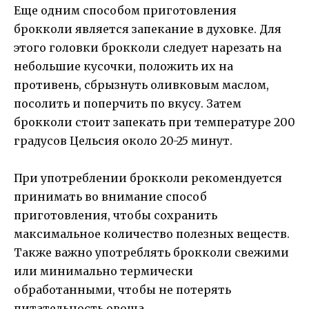
Еще одним способом приготовления
брокколи является запекание в духовке. Для
этого головки брокколи следует нарезать на
небольшие кусочки, положить их на
противень, сбрызнуть оливковым маслом,
посолить и поперчить по вкусу. Затем
брокколи стоит запекать при температуре 200
градусов Цельсия около 20-25 минут.
При употреблении брокколи рекомендуется
принимать во внимание способ
приготовления, чтобы сохранить
максимальное количество полезных веществ.
Также важно употреблять брокколи свежими
или минимально термически
обработанными, чтобы не потерять
питательность овоща.