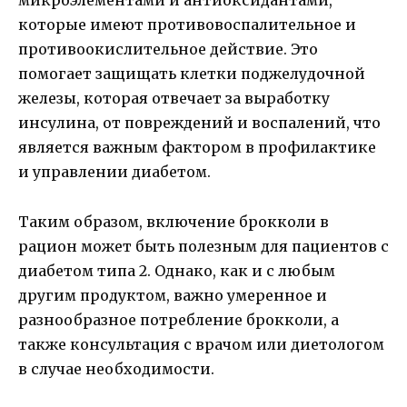
микроэлементами и антиоксидантами,
которые имеют противовоспалительное и
противоокислительное действие. Это
помогает защищать клетки поджелудочной
железы, которая отвечает за выработку
инсулина, от повреждений и воспалений, что
является важным фактором в профилактике
и управлении диабетом.
Таким образом, включение брокколи в
рацион может быть полезным для пациентов с
диабетом типа 2. Однако, как и с любым
другим продуктом, важно умеренное и
разнообразное потребление брокколи, а
также консультация с врачом или диетологом
в случае необходимости.