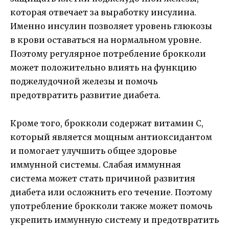
которая отвечает за выработку инсулина.
Именно инсулин позволяет уровень глюкозы
в крови оставаться на нормальном уровне.
Поэтому регулярное потребление брокколи
может положительно влиять на функцию
поджелудочной железы и помочь
предотвратить развитие диабета.
Кроме того, брокколи содержат витамин С,
который является мощным антиоксидантом
и помогает улучшить общее здоровье
иммунной системы. Слабая иммунная
система может стать причиной развития
диабета или осложнить его течение. Поэтому
употребление брокколи также может помочь
укрепить иммунную систему и предотвратить