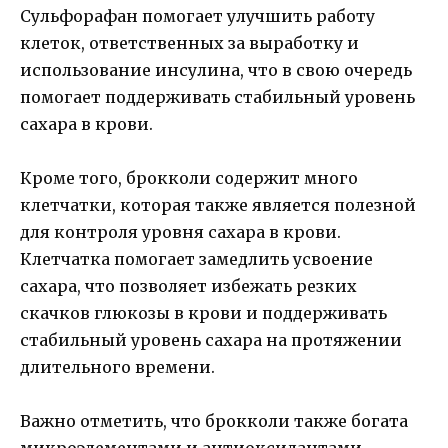
Сульфорафан помогает улучшить работу
клеток, ответственных за выработку и
использование инсулина, что в свою очередь
помогает поддерживать стабильный уровень
сахара в крови.
Кроме того, брокколи содержит много
клетчатки, которая также является полезной
для контроля уровня сахара в крови.
Клетчатка помогает замедлить усвоение
сахара, что позволяет избежать резких
скачков глюкозы в крови и поддерживать
стабильный уровень сахара на протяжении
длительного времени.
Важно отметить, что брокколи также богата