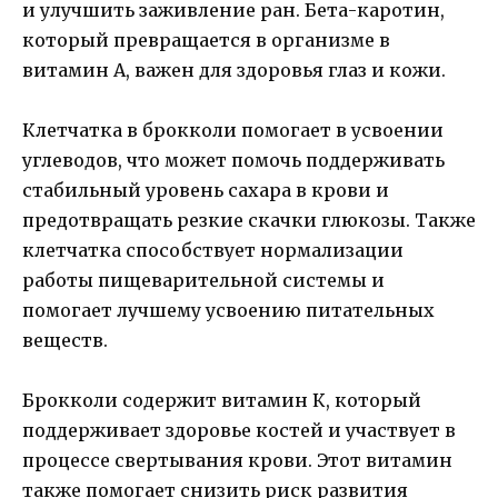
и улучшить заживление ран. Бета-каротин,
который превращается в организме в
витамин А, важен для здоровья глаз и кожи.
Клетчатка в брокколи помогает в усвоении
углеводов, что может помочь поддерживать
стабильный уровень сахара в крови и
предотвращать резкие скачки глюкозы. Также
клетчатка способствует нормализации
работы пищеварительной системы и
помогает лучшему усвоению питательных
веществ.
Брокколи содержит витамин К, который
поддерживает здоровье костей и участвует в
процессе свертывания крови. Этот витамин
также помогает снизить риск развития