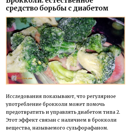
Брокколи: естественное
средство борьбы с диабетом
Исследования показывают, что регулярное
употребление брокколи может помочь
предотвратить и управлять диабетом типа 2.
Этот эффект связан с наличием в брокколи
вещества, называемого сульфорафаном.