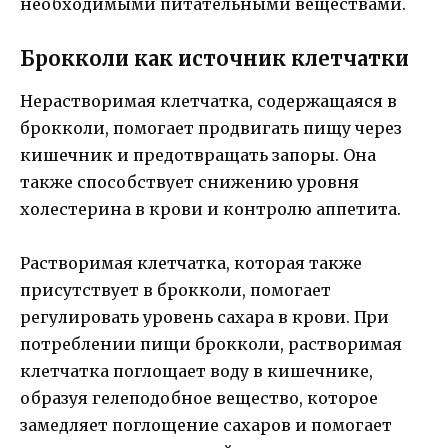
необходимыми питательными веществами.
Брокколи как источник клетчатки
Нерастворимая клетчатка, содержащаяся в
брокколи, помогает продвигать пищу через
кишечник и предотвращать запоры. Она
также способствует снижению уровня
холестерина в крови и контролю аппетита.
Растворимая клетчатка, которая также
присутствует в брокколи, помогает
регулировать уровень сахара в крови. При
потреблении пищи брокколи, растворимая
клетчатка поглощает воду в кишечнике,
образуя гелеподобное вещество, которое
замедляет поглощение сахаров и помогает