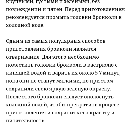
крупными, густыми и зелеными, без
повреждений и пятен. Перед приготовлением
рекомендуется промыть головки брокколи в
холодной воде.
Одним из самых популярных способов
приготовления брокколи является
отваривание. Для этого необходимо
поместить головки брокколи в кастрюлю с
кипящей водой и варить их около 5-7 минут,
пока они не станут мягкими, но при этом
сохранили свою яркую зеленую окраску.
После этого брокколи следует ополоснуть
холодной водой, чтобы прекратить процесс
приготовления и сохранить его красоту и
питательность.