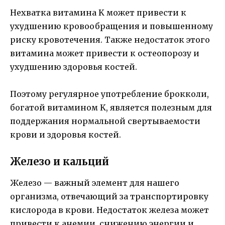
Нехватка витамина K может привести к
ухудшению кровообращения и повышенному
риску кровотечения. Также недостаток этого
витамина может привести к остеопорозу и
ухудшению здоровья костей.
Поэтому регулярное употребление брокколи,
богатой витамином K, является полезным для
поддержания нормальной свертываемости
крови и здоровья костей.
Железо и кальций
Железо — важный элемент для нашего
организма, отвечающий за транспортировку
кислорода в крови. Недостаток железа может
привести к анемии, снижению энергии и