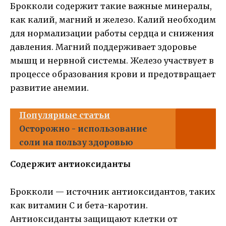
Брокколи содержит такие важные минералы,
как калий, магний и железо. Калий необходим
для нормализации работы сердца и снижения
давления. Магний поддерживает здоровье
мышц и нервной системы. Железо участвует в
процессе образования крови и предотвращает
развитие анемии.
Популярные статьи
Осторожно - использование
соли на пользу здоровью
Содержит антиоксиданты
Брокколи — источник антиоксидантов, таких
как витамин С и бета-каротин.
Антиоксиданты защищают клетки от