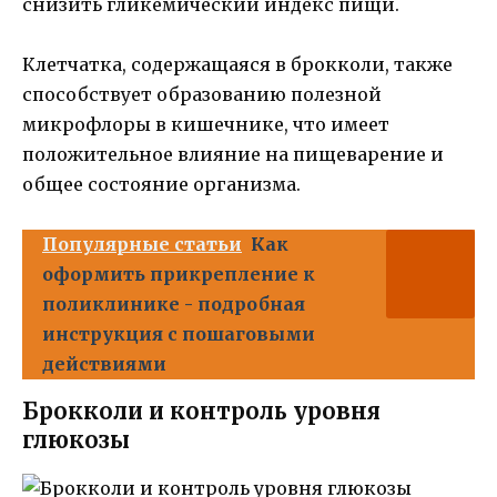
снизить гликемический индекс пищи.
Клетчатка, содержащаяся в брокколи, также
способствует образованию полезной
микрофлоры в кишечнике, что имеет
положительное влияние на пищеварение и
общее состояние организма.
Популярные статьи
Как
оформить прикрепление к
поликлинике - подробная
инструкция с пошаговыми
действиями
Брокколи и контроль уровня
глюкозы