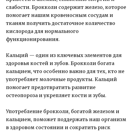
слабости. Брокколи содержит железо, которое
помогает нашим кровеносным сосудам и
тканям получить достаточное количество
кислорода для нормального
функционирования.
Кальций — один из ключевых элементов для
здоровья костей и зубов. Брокколи богата
кальцием, что особенно важно для тех, кто не
употребляет молочные продукты. Кальций
помогает предотвратить развитие
остеопороза и укрепляет кости и зубы.
Употребление брокколи, богатой железом и
кальцием, поможет поддержать наш организм
в здоровом состоянии и сократить риск