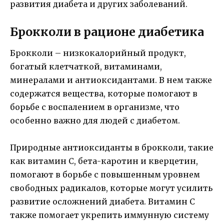
развития диабета и других заболеваний.
Брокколи в рационе диабетика
Брокколи – низкокалорийный продукт,
богатый клетчаткой, витаминами,
минералами и антиоксидантами. В нем также
содержатся вещества, которые помогают в
борьбе с воспалением в организме, что
особенно важно для людей с диабетом.
Природные антиоксиданты в брокколи, такие
как витамин С, бета-каротин и кверцетин,
помогают в борьбе с повышенным уровнем
свободных радикалов, которые могут усилить
развитие осложнений диабета. Витамин С
также помогает укрепить иммунную систему