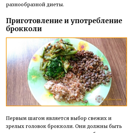
разнообразной диеты.
Приготовление и употребление
брокколи
Первым шагом является выбор свежих и
зрелых головок брокколи. Они должны быть