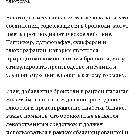
глюкозы.
Некоторые исследования также показали, что
соединения, содержащиеся в брокколи, могут
иметь противодиабетическое действие.
Например, сульфорафан, сульфоран и
глюкорафанин, которые являются
природными компонентами брокколи, могут
стимулировать производство инсулина и
улучшать чувствительность к этому гормону.
Итак, добавление брокколи в рацион питания
может быть полезным для контроля уровня
глюкозы и предотвращения диабета. Однако,
важно помнить, что брокколи не является
лекарственным средством и должен
использоваться в рамках сбалансированной и