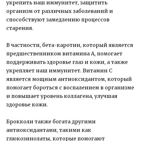
укрепить наш иммунитет, защитить
организм от различных заболеваний и
способствуют замедлению процессов
старения.
В частности, бета-каротин, который является
предшественником витамина А, помогает
поддерживать здоровье глаз и кожи, а также
укрепляет наш иммунитет. Витамин С
является мощным антиоксидантом, который
помогает бороться с воспалением в организме
и повышает уровень коллагена, улучшая
здоровье кожи.
Брокколи также богата другими
антиоксидантами, такими как
глюкозинолаты, которые помогают