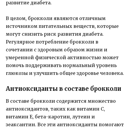
развитие диабета.
В целом, брокколи являются отличным
источником питательных веществ, которые
могут снизить риск развития диабета.
Регулярное потребление брокколи в
сочетании с здоровым образом жизни и
умеренной физической активностью может
помочь поддерживать нормальный уровень
глюкозы и улучшить общее здоровье человека.
Антиоксиданты в составе брокколи
В составе брокколи содержится множество
антиоксидантов, таких как витамин С,
витамин Е, бета-каротин, лутеин и
зеаксантин. Все эти антиоксиданты помогают