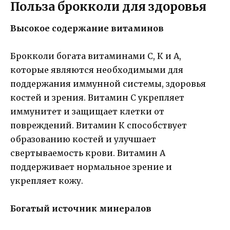
Польза брокколи для здоровья
Высокое содержание витаминов
Брокколи богата витаминами C, К и A,
которые являются необходимыми для
поддержания иммунной системы, здоровья
костей и зрения. Витамин С укрепляет
иммунитет и защищает клетки от
повреждений. Витамин К способствует
образованию костей и улучшает
свертываемость крови. Витамин А
поддерживает нормальное зрение и
укрепляет кожу.
Богатый источник минералов