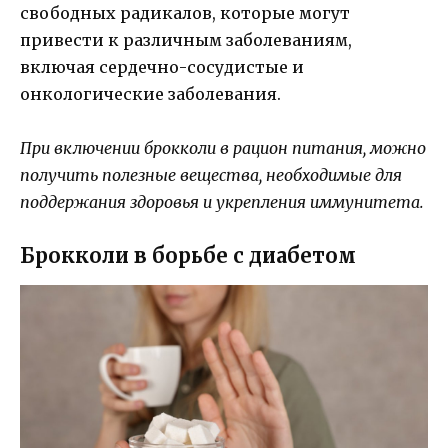
свободных радикалов, которые могут
привести к различным заболеваниям,
включая сердечно-сосудистые и
онкологические заболевания.
При включении брокколи в рацион питания, можно
получить полезные вещества, необходимые для
поддержания здоровья и укрепления иммунитета.
Брокколи в борьбе с диабетом