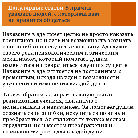
Популярные статьи
5 причин
уважать людей, с которыми вам
не нравится общаться
Наказание в аде имеет целью не просто наказать
грешников, но и дать им возможность осознать
свои ошибки и искупить свою вину. Ад служит
своего рода психологическим и этическим
механизмом, который помогает душам
измениться и превратиться в лучших существ.
Наказание в аде считается не постоянным, а
временным, исходя из идеи о возможности
улучшения и изменения каждой души.
Таким образом, ад играет важную роль в
религиозных учениях, связанную с
испытаниями и наказанием. Он помогает душам
осознать свои ошибки, искупить свою вину и
преобразиться. Ад является не только местом
страданий, но и местом преображения и
возможности роста для каждой души.