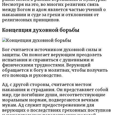
Несмотря на это, во многих религиях связь
между Богом и адом является частью учений о
наказании и суде за грехи и отклонения от
религиозных принципов.
Концепция духовной борьбы
Бог считается источником духовной силы и
защиты. Он помогает верующим преодолеть
испытания и справиться с душевными и
физическими трудностями. Верующий
обращается к богу в молитвах, чтобы получить
его помощь и руководство.
Ад, с другой стороны, считается местом
наказания и страдания. Он представляет собой
мир, где погибшие души, несоответствующие
моральным нормам, подвергаются вечным
мукам. Ад служит предостережением для
верующих о последствиях греховных поступков