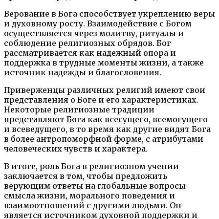
Верование в Бога способствует укреплению веры
и духовному росту. Взаимодействие с Богом
осуществляется через молитву, ритуалы и
соблюдение религиозных обрядов. Бог
рассматривается как надежный опора и
поддержка в трудные моменты жизни, а также
источник надежды и благословения.
Приверженцы различных религий имеют свои
представления о Боге и его характеристиках.
Некоторые религиозные традиции
представляют Бога как всесущего, всемогущего
и всеведущего, в то время как другие видят Бога
в более антропоморфной форме, с атрибутами
человеческих чувств и характера.
В итоге, роль Бога в религиозном учении
заключается в том, чтобы предложить
верующим ответы на глобальные вопросы
смысла жизни, морального поведения и
взаимоотношений с другими людьми. Он
является источником духовной поддержки и