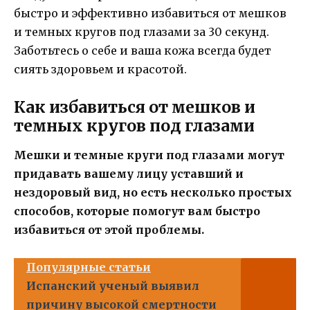
быстро и эффективно избавиться от мешков
и темных кругов под глазами за 30 секунд.
Заботьтесь о себе и ваша кожа всегда будет
сиять здоровьем и красотой.
Как избавиться от мешков и
темных кругов под глазами
Мешки и темные круги под глазами могут
придавать вашему лицу уставший и
нездоровый вид, но есть несколько простых
способов, которые помогут вам быстро
избавиться от этой проблемы.
Популярные статьи
Испанский ученый выявил
причину высокой смертности