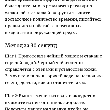
более длительного результата регулярно
ухаживайте за кожей вокруг глаз, спите
достаточное количество времени, питайтесь
правильно и избегайте негативных
воздействий окружающей среды.
Метод за 30 секунд
Шаг 1: Приготовьте чайный мешок и стакан с
горячей водой. Черный чай отлично
справляется с отеками и усталостью кожи.
Замочите мешок в горячей воде на несколько
секунд до того, как он станет теплым.
Шаг 2: Выньте мешок из воды и аккуратно
выжмите из него лишнюю жидкость.
Положите мешок на тарелку, чтобы он