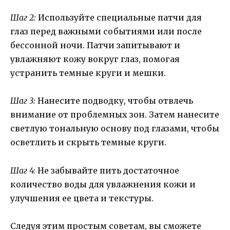
Шаг 2:
Используйте специальные патчи для
глаз перед важными событиями или после
бессонной ночи. Патчи запитывают и
увлажняют кожу вокруг глаз, помогая
устранить темные круги и мешки.
Шаг 3:
Нанесите подводку, чтобы отвлечь
внимание от проблемных зон. Затем нанесите
светлую тональную основу под глазами, чтобы
осветлить и скрыть темные круги.
Шаг 4:
Не забывайте пить достаточное
количество воды для увлажнения кожи и
улучшения ее цвета и текстуры.
Следуя этим простым советам, вы сможете