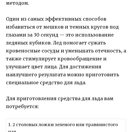
методом.
Один из самых эффективных способов
избавиться от мешков и темных кругов под
глазами за 30 секунд — это использование
ледяных кубиков. Лед помогает сужать
кровеносные сосуды и уменьшать отечность, а
также стимулирует кровообращение и
улучшает цвет лица. Для достижения
наилучшего результата можно приготовить
специальное средство для льда.
Для приготовления средства для льда вам
потребуется:
1. 2 столовых ложки зеленого или травянистого
чая