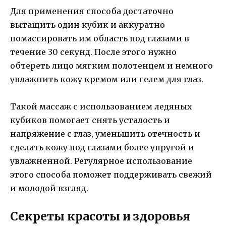
Для применения способа достаточно
вытащить один кубик и аккуратно
помассировать им область под глазами в
течение 30 секунд. После этого нужно
обтереть лицо мягким полотенцем и немного
увлажнить кожу кремом или гелем для глаз.
Такой массаж с использованием ледяных
кубиков помогает снять усталость и
напряжение с глаз, уменьшить отечность и
сделать кожу под глазами более упругой и
увлажненной. Регулярное использование
этого способа поможет поддерживать свежий
и молодой взгляд.
Секреты красоты и здоровья