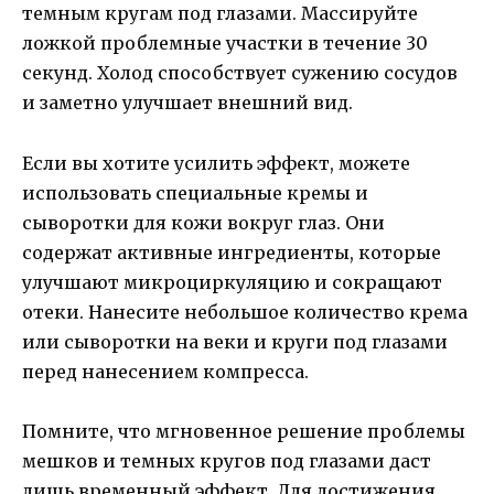
темным кругам под глазами. Массируйте
ложкой проблемные участки в течение 30
секунд. Холод способствует сужению сосудов
и заметно улучшает внешний вид.
Если вы хотите усилить эффект, можете
использовать специальные кремы и
сыворотки для кожи вокруг глаз. Они
содержат активные ингредиенты, которые
улучшают микроциркуляцию и сокращают
отеки. Нанесите небольшое количество крема
или сыворотки на веки и круги под глазами
перед нанесением компресса.
Помните, что мгновенное решение проблемы
мешков и темных кругов под глазами даст
лишь временный эффект. Для достижения