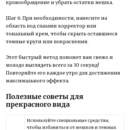
кровообращение и убрать остатки мешка.
Шаг 6: При необходимости, нанесите на
область под глазами корректор или
тональный крем, чтобы скрыть оставшиеся
темные круги или покраснения.
Этот быстрый метод поможет вам свежо и
молодо выглядеть всего за 30 секунд!
Повторяйте его каждое утро для достижения
максимального эффекта.
Полезные советы для
прекрасного вида
Используйте специальные средства,
чтобы избавиться от мешков и темных