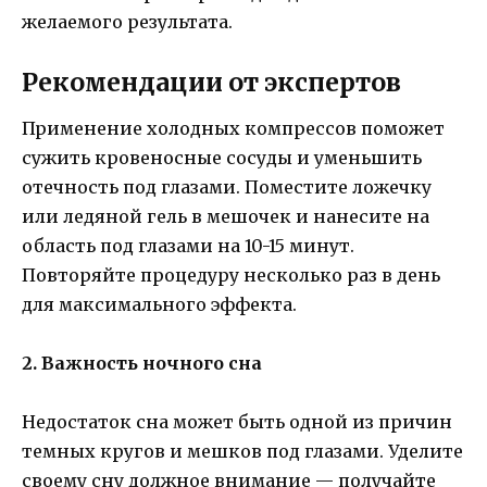
желаемого результата.
Рекомендации от экспертов
Применение холодных компрессов поможет
сужить кровеносные сосуды и уменьшить
отечность под глазами. Поместите ложечку
или ледяной гель в мешочек и нанесите на
область под глазами на 10-15 минут.
Повторяйте процедуру несколько раз в день
для максимального эффекта.
2. Важность ночного сна
Недостаток сна может быть одной из причин
темных кругов и мешков под глазами. Уделите
своему сну должное внимание — получайте