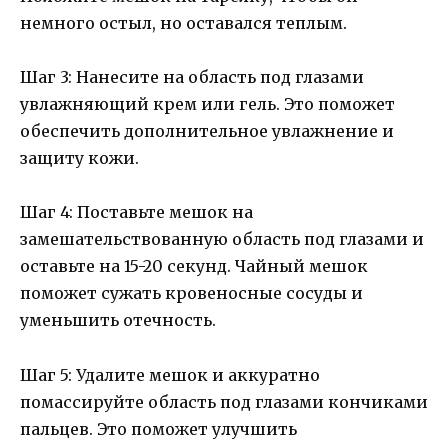
немного остыл, но оставался теплым.
Шаг 3: Нанесите на область под глазами
увлажняющий крем или гель. Это поможет
обеспечить дополнительное увлажнение и
защиту кожи.
Шаг 4: Поставьте мешок на
замешательствованную область под глазами и
оставьте на 15-20 секунд. Чайный мешок
поможет сужать кровеносные сосуды и
уменьшить отечность.
Шаг 5: Удалите мешок и аккуратно
помассируйте область под глазами кончиками
пальцев. Это поможет улучшить