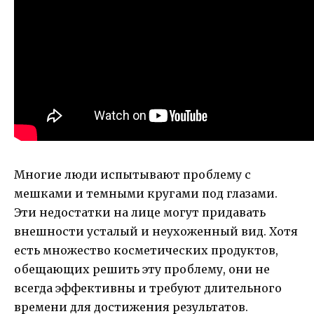
Многие люди испытывают проблему с
мешками и темными кругами под глазами.
Эти недостатки на лице могут придавать
внешности усталый и неухоженный вид. Хотя
есть множество косметических продуктов,
обещающих решить эту проблему, они не
всегда эффективны и требуют длительного
времени для достижения результатов.