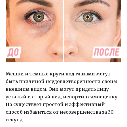
Мешки и темные круги под глазами могут
быть причиной неудовлетворенности своим
внешним видом. Они могут придать лицу
усталый и старый вид, испортив самооценку.
Но существует простой и эффективный
способ избавиться от несовершенства за 30
секунд.