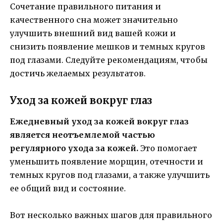
Сочетание правильного питания и
качественного сна может значительно
улучшить внешний вид вашей кожи и
снизить появление мешков и темных кругов
под глазами. Следуйте рекомендациям, чтобы
достичь желаемых результатов.
Уход за кожей вокруг глаз
Ежедневный уход за кожей вокруг глаз
является неотъемлемой частью
регулярного ухода за кожей.
Это помогает
уменьшить появление морщин, отечности и
темных кругов под глазами, а также улучшить
ее общий вид и состояние.
Вот несколько важных шагов для правильного