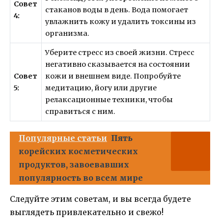
Совет
стаканов воды в день. Вода помогает
4:
увлажнить кожу и удалить токсины из
организма.
Уберите стресс из своей жизни. Стресс
негативно сказывается на состоянии
Совет
кожи и внешнем виде. Попробуйте
5:
медитацию, йогу или другие
релаксационные техники, чтобы
справиться с ним.
Популярные статьи
Пять
корейских косметических
продуктов, завоевавших
популярность во всем мире
Следуйте этим советам, и вы всегда будете
выглядеть привлекательно и свежо!