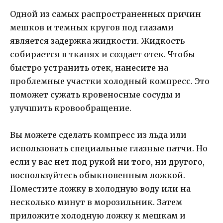
Одной из самых распространенных причин
мешков и темных кругов под глазами
является задержка жидкости. Жидкость
собирается в тканях и создает отек. Чтобы
быстро устранить отек, нанесите на
проблемные участки холодный компресс. Это
поможет сужать кровеносные сосуды и
улучшить кровообращение.
Вы можете сделать компресс из льда или
использовать специальные глазные патчи. Но
если у вас нет под рукой ни того, ни другого,
воспользуйтесь обыкновенным ложкой.
Поместите ложку в холодную воду или на
несколько минут в морозильник. Затем
приложите холодную ложку к мешкам и