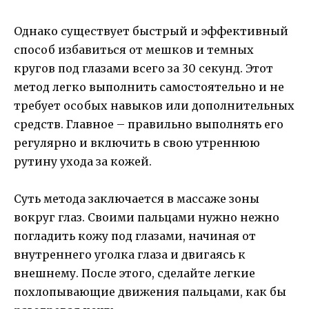
Однако существует быстрый и эффективный
способ избавиться от мешков и темных
кругов под глазами всего за 30 секунд. Этот
метод легко выполнить самостоятельно и не
требует особых навыков или дополнительных
средств. Главное – правильно выполнять его
регулярно и включить в свою утреннюю
рутину ухода за кожей.
Суть метода заключается в массаже зоны
вокруг глаз. Своими пальцами нужно нежно
погладить кожу под глазами, начиная от
внутреннего уголка глаза и двигаясь к
внешнему. После этого, сделайте легкие
похлопывающие движения пальцами, как бы