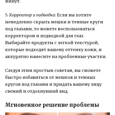
минут.
5.
Корректор и подводка:
Если вы хотите
немедленно скрыть мешки и темные круги
под глазами, то можете воспользоваться
корректором и подводкой для глаз.
Выбирайте продукты с легкой текстурой,
которые подходят вашему оттенку кожи, и
аккуратно нанесите на проблемные участки.
Следуя этим простым советам, вы сможете
быстро избавиться от мешков и темных
кругов под глазами и придать вашему лицу
свежий и отдохнувший вид.
Мгновенное решение проблемы