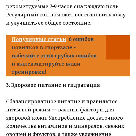
рекомендуемые 7-9 часов сна каждую ночь.
Регулярный сон поможет восстановить кожу
и улучшить ее общее состояние.
Популярные статьи
6 ошибок
новичков в спортзале -
избегайте этих грубых ошибок
и максимизируйте ваши
тренировки!
3. Здоровое питание и гидратация
Сбалансированное питание и правильное
питьевой режим — важные факторы для
здоровой кожи. Употребление достаточного
количества витаминов и минералов, свежих
овощей и фруктов, а также увлажнение