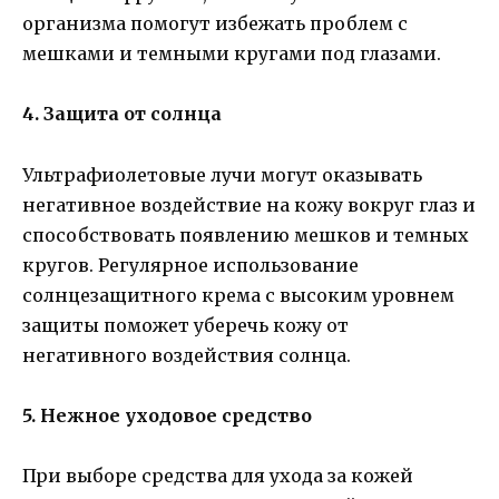
организма помогут избежать проблем с
мешками и темными кругами под глазами.
4. Защита от солнца
Ультрафиолетовые лучи могут оказывать
негативное воздействие на кожу вокруг глаз и
способствовать появлению мешков и темных
кругов. Регулярное использование
солнцезащитного крема с высоким уровнем
защиты поможет уберечь кожу от
негативного воздействия солнца.
5. Нежное уходовое средство
При выборе средства для ухода за кожей