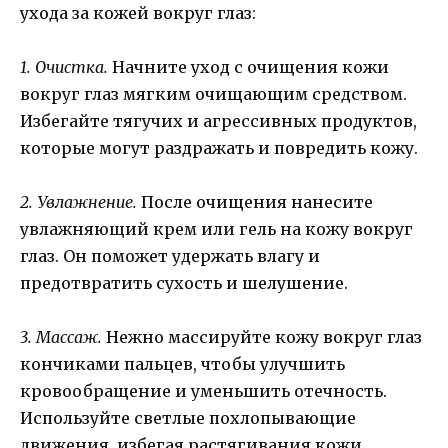
ухода за кожей вокруг глаз:
1. Очистка.
Начните уход с очищения кожи
вокруг глаз мягким очищающим средством.
Избегайте тягучих и агрессивных продуктов,
которые могут раздражать и повредить кожу.
2. Увлажнение.
После очищения нанесите
увлажняющий крем или гель на кожу вокруг
глаз. Он поможет удержать влагу и
предотвратить сухость и шелушение.
3. Массаж.
Нежно массируйте кожу вокруг глаз
кончиками пальцев, чтобы улучшить
кровообращение и уменьшить отечность.
Используйте светлые похлопывающие
движения, избегая растягивания кожи.