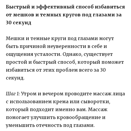
Быстрый и эффективный способ избавиться
от мешков и темных кругов под глазами за
30 секунд
Мешки и темные круги под глазами могут
быть причиной неуверенности в себе и
ощущения усталости. Однако, существует
простой и быстрый способ, который поможет
избавиться от этих проблем всего за 30
секунд.
Шаг 1:
Утром и вечером проводите массаж лица
с использованием крема или сыворотки,
который подходит именно вам. Массаж
помогает улучшить кровообращение и
уменьшить отечность под глазами.