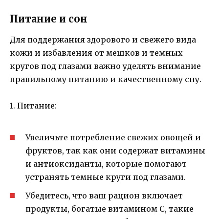
Питание и сон
Для поддержания здорового и свежего вида
кожи и избавления от мешков и темных
кругов под глазами важно уделять внимание
правильному питанию и качественному сну.
1. Питание:
Увеличьте потребление свежих овощей и
фруктов, так как они содержат витамины
и антиоксиданты, которые помогают
устранять темные круги под глазами.
Убедитесь, что ваш рацион включает
продукты, богатые витамином С, такие