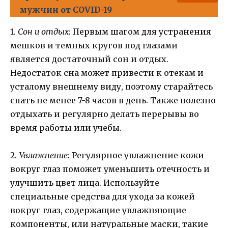
мужчин от COVID-19
1.
Сон и отдых:
Первым шагом для устранения
мешков и темных кругов под глазами
является достаточный сон и отдых.
Недостаток сна может привести к отекам и
усталому внешнему виду, поэтому старайтесь
спать не менее 7-8 часов в день. Также полезно
отдыхать и регулярно делать перерывы во
время работы или учебы.
2.
Увлажнение:
Регулярное увлажнение кожи
вокруг глаз поможет уменьшить отечность и
улучшить цвет лица. Используйте
специальные средства для ухода за кожей
вокруг глаз, содержащие увлажняющие
компоненты, или натуральные маски, такие