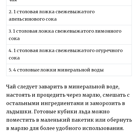
2. 1 столовая ложка свежевыжатого
апельсинового сока
3. 1 столовая ложка свежевыжатого лимонного
сока
4. 1 столовая ложка свежевыжатого огуречного
сока
5. 4 столовые ложки минеральной воды
Чай следует заварить в минеральной воде,
настоять и процедить через марлю, смешать с
остальными ингредиентами и заморозить в
льдышки. Готовые кубики льда можно
поместить в маленький пакетик или обернуть
в марлю для более удобного использования.