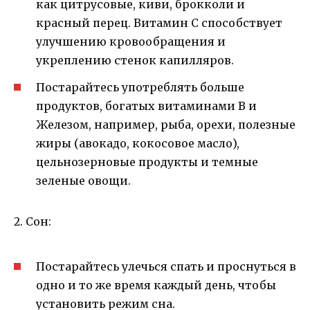
как цитрусовые, киви, брокколи и
красный перец. Витамин С способствует
улучшению кровообращения и
укреплению стенок капилляров.
Постарайтесь употреблять больше
продуктов, богатых витаминами В и
Железом, например, рыба, орехи, полезные
жиры (авокадо, кокосовое масло),
цельнозерновые продукты и темные
зеленые овощи.
2. Сон:
Постарайтесь улечься спать и проснуться в
одно и то же время каждый день, чтобы
установить режим сна.