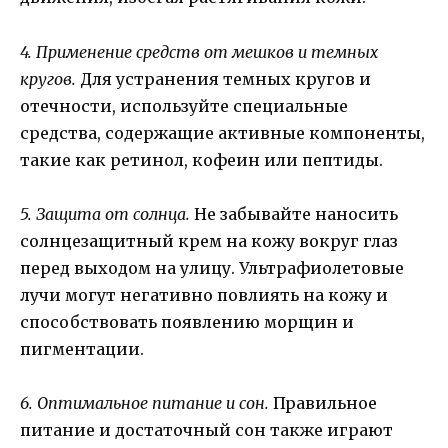
4. Применение средств от мешков и темных
кругов.
Для устранения темных кругов и
отечности, используйте специальные
средства, содержащие активные компоненты,
такие как ретинол, кофеин или пептиды.
5. Защита от солнца.
Не забывайте наносить
солнцезащитный крем на кожу вокруг глаз
перед выходом на улицу. Ультрафиолетовые
лучи могут негативно повлиять на кожу и
способствовать появлению морщин и
пигментации.
6. Оптимальное питание и сон.
Правильное
питание и достаточный сон также играют