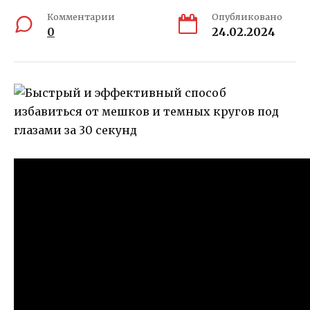
Комментарии
Опубликовано
0
24.02.2024