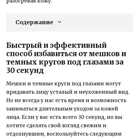
разогревая кожу.
Содержание
Быстрый и эффективный
способ избавиться от мешков и
темных кругов под глазами за
30 секунд
Мешки и темные круги под глазами могут
придавать лицу усталый и неухоженный вид.
Но не всегда у нас есть время и возможность
заниматься длительным уходом за кожей
лица. Если у вас есть всего 30 секунд, но вы
хотите сделать свой взгляд свежим и
отдохнувшим, воспользуйтесь следующим