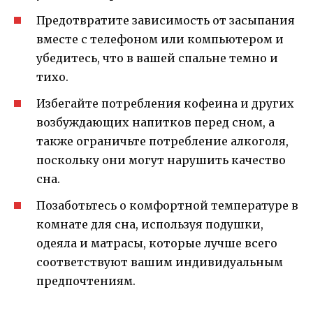
Предотвратите зависимость от засыпания
вместе с телефоном или компьютером и
убедитесь, что в вашей спальне темно и
тихо.
Избегайте потребления кофеина и других
возбуждающих напитков перед сном, а
также ограничьте потребление алкоголя,
поскольку они могут нарушить качество
сна.
Позаботьтесь о комфортной температуре в
комнате для сна, используя подушки,
одеяла и матрасы, которые лучше всего
соответствуют вашим индивидуальным
предпочтениям.