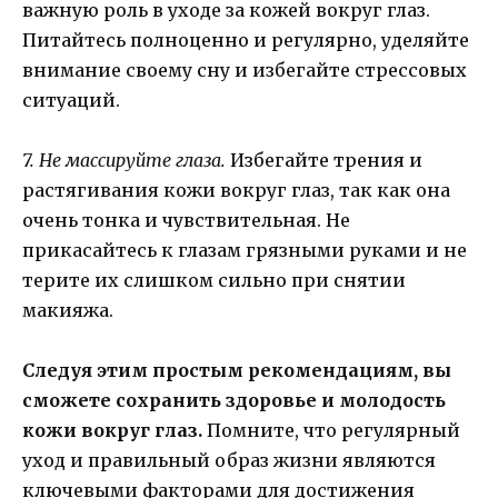
важную роль в уходе за кожей вокруг глаз.
Питайтесь полноценно и регулярно, уделяйте
внимание своему сну и избегайте стрессовых
ситуаций.
7. Не массируйте глаза.
Избегайте трения и
растягивания кожи вокруг глаз, так как она
очень тонка и чувствительная. Не
прикасайтесь к глазам грязными руками и не
терите их слишком сильно при снятии
макияжа.
Следуя этим простым рекомендациям, вы
сможете сохранить здоровье и молодость
кожи вокруг глаз.
Помните, что регулярный
уход и правильный образ жизни являются
ключевыми факторами для достижения