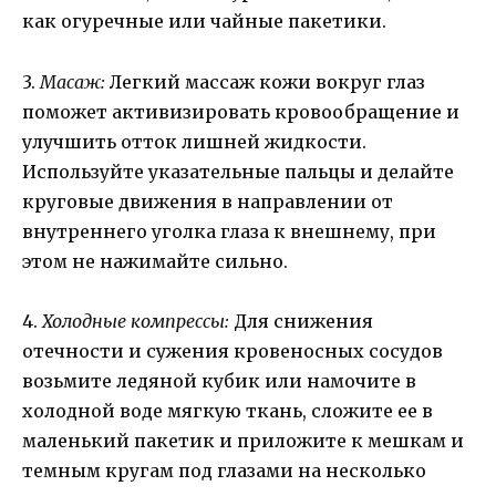
как огуречные или чайные пакетики.
3.
Масаж:
Легкий массаж кожи вокруг глаз
поможет активизировать кровообращение и
улучшить отток лишней жидкости.
Используйте указательные пальцы и делайте
круговые движения в направлении от
внутреннего уголка глаза к внешнему, при
этом не нажимайте сильно.
4.
Холодные компрессы:
Для снижения
отечности и сужения кровеносных сосудов
возьмите ледяной кубик или намочите в
холодной воде мягкую ткань, сложите ее в
маленький пакетик и приложите к мешкам и
темным кругам под глазами на несколько