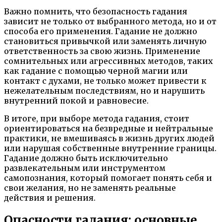
Важно помнить, что безопасность гадания
зависит не только от выбранного метода, но и от
способа его применения. Гадание не должно
становиться привычкой или заменять личную
ответственность за свою жизнь. Применение
сомнительных или агрессивных методов, таких
как гадание с помощью черной магии или
контакт с духами, не только может привести к
нежелательным последствиям, но и нарушить
внутренний покой и равновесие.
В итоге, при выборе метода гадания, стоит
ориентироваться на безвредные и нейтральные
практики, не вмешиваясь в жизнь других людей
или нарушая собственные внутренние границы.
Гадание должно быть исключительно
развлекательным или инструментом
самопознания, который помогает понять себя и
свои желания, но не заменять реальные
действия и решения.
Опасности гадания: основные