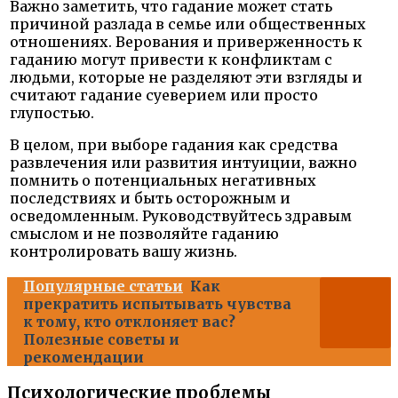
Важно заметить, что гадание может стать
причиной разлада в семье или общественных
отношениях. Верования и приверженность к
гаданию могут привести к конфликтам с
людьми, которые не разделяют эти взгляды и
считают гадание суеверием или просто
глупостью.
В целом, при выборе гадания как средства
развлечения или развития интуиции, важно
помнить о потенциальных негативных
последствиях и быть осторожным и
осведомленным. Руководствуйтесь здравым
смыслом и не позволяйте гаданию
контролировать вашу жизнь.
Популярные статьи
Как
прекратить испытывать чувства
к тому, кто отклоняет вас?
Полезные советы и
рекомендации
Психологические проблемы