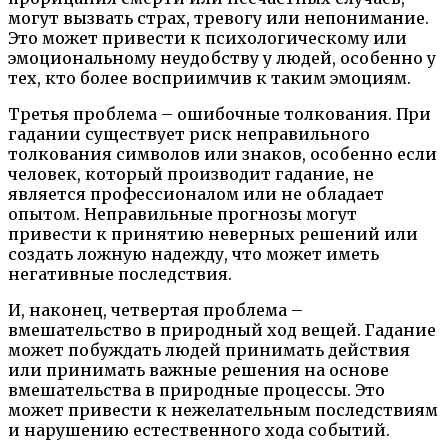
могут вызвать страх, тревогу или непонимание.
Это может привести к психологическому или
эмоциональному неудобству у людей, особенно у
тех, кто более восприимчив к таким эмоциям.
Третья проблема – ошибочные толкования. При
гадании существует риск неправильного
толкования символов или знаков, особенно если
человек, который производит гадание, не
является профессионалом или не обладает
опытом. Неправильные прогнозы могут
привести к принятию неверных решений или
создать ложную надежду, что может иметь
негативные последствия.
И, наконец, четвертая проблема –
вмешательство в природный ход вещей. Гадание
может побуждать людей принимать действия
или принимать важные решения на основе
вмешательства в природные процессы. Это
может привести к нежелательным последствиям
и нарушению естественного хода событий.