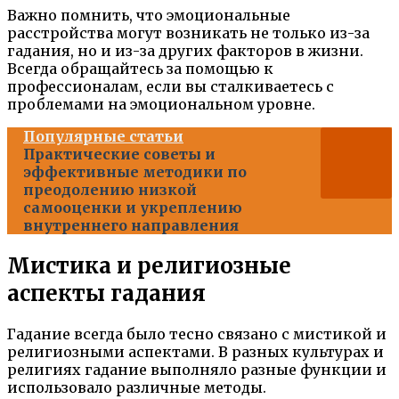
Важно помнить, что эмоциональные
расстройства могут возникать не только из-за
гадания, но и из-за других факторов в жизни.
Всегда обращайтесь за помощью к
профессионалам, если вы сталкиваетесь с
проблемами на эмоциональном уровне.
Популярные статьи
Практические советы и
эффективные методики по
преодолению низкой
самооценки и укреплению
внутреннего направления
Мистика и религиозные
аспекты гадания
Гадание всегда было тесно связано с мистикой и
религиозными аспектами. В разных культурах и
религиях гадание выполняло разные функции и
использовало различные методы.