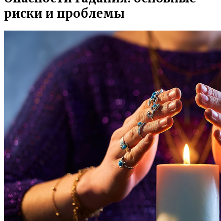
риски и проблемы