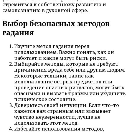
стремиться к собственному развитию и
самопознанию в духовной сфере.
Выбор безопасных методов
гадания
Изучите метод гадания перед
использованием. Важно понять, как он
работает и какие могут быть риски.
Выбирайте методы, которые не требуют
причинения вреда себе или другим людям.
Некоторые техники, такие как
использование острых предметов или
проведение опасных ритуалов, могут быть
опасными и вызвать травмы или ухудшить
психическое состояние.
Доверьтесь своей интуиции. Если что-то
кажется вам странным или вызывает
чувство неуверенности, лучше не
использовать этот метод.
Избегайте использования методов,