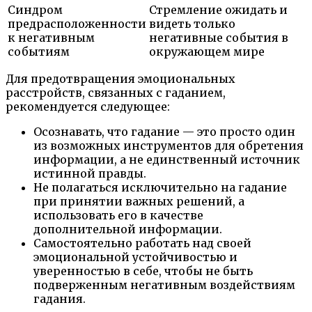
Синдром
Стремление ожидать и
предрасположенности
видеть только
к негативным
негативные события в
событиям
окружающем мире
Для предотвращения эмоциональных
расстройств, связанных с гаданием,
рекомендуется следующее:
Осознавать, что гадание — это просто один
из возможных инструментов для обретения
информации, а не единственный источник
истинной правды.
Не полагаться исключительно на гадание
при принятии важных решений, а
использовать его в качестве
дополнительной информации.
Самостоятельно работать над своей
эмоциональной устойчивостью и
уверенностью в себе, чтобы не быть
подверженным негативным воздействиям
гадания.