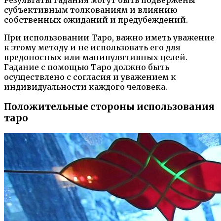
Результаты гадания могут быть подвержены
субъективным толкованиям и влиянию
собственных ожиданий и предубеждений.
При использовании Таро, важно иметь уважение
к этому методу и не использовать его для
вредоносных или манипулятивных целей.
Гадание с помощью Таро должно быть
осуществлено с согласия и уважением к
индивидуальности каждого человека.
Положительные стороны использования
таро