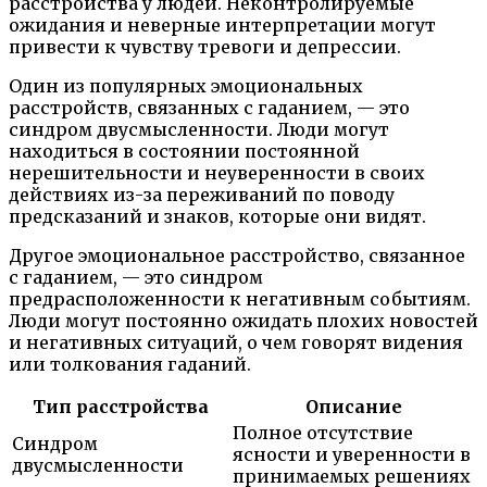
расстройства у людей. Неконтролируемые
ожидания и неверные интерпретации могут
привести к чувству тревоги и депрессии.
Один из популярных эмоциональных
расстройств, связанных с гаданием, — это
синдром двусмысленности. Люди могут
находиться в состоянии постоянной
нерешительности и неуверенности в своих
действиях из-за переживаний по поводу
предсказаний и знаков, которые они видят.
Другое эмоциональное расстройство, связанное
с гаданием, — это синдром
предрасположенности к негативным событиям.
Люди могут постоянно ожидать плохих новостей
и негативных ситуаций, о чем говорят видения
или толкования гаданий.
Тип расстройства
Описание
Полное отсутствие
Синдром
ясности и уверенности в
двусмысленности
принимаемых решениях