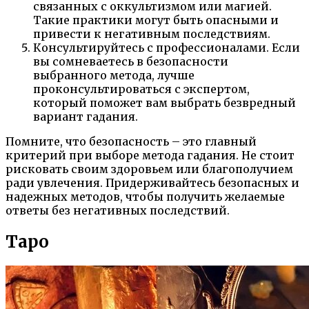
связанных с оккультизмом или магией.
Такие практики могут быть опасными и
привести к негативным последствиям.
Консультируйтесь с профессионалами. Если
вы сомневаетесь в безопасности
выбранного метода, лучше
проконсультироваться с экспертом,
который поможет вам выбрать безвредный
вариант гадания.
Помните, что безопасность – это главный
критерий при выборе метода гадания. Не стоит
рисковать своим здоровьем или благополучием
ради увлечения. Придерживайтесь безопасных и
надежных методов, чтобы получить желаемые
ответы без негативных последствий.
Таро