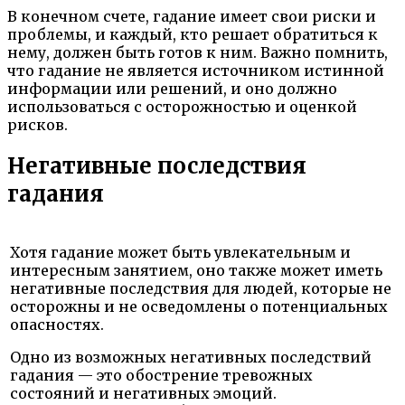
В конечном счете, гадание имеет свои риски и
проблемы, и каждый, кто решает обратиться к
нему, должен быть готов к ним. Важно помнить,
что гадание не является источником истинной
информации или решений, и оно должно
использоваться с осторожностью и оценкой
рисков.
Негативные последствия
гадания
Хотя гадание может быть увлекательным и
интересным занятием, оно также может иметь
негативные последствия для людей, которые не
осторожны и не осведомлены о потенциальных
опасностях.
Одно из возможных негативных последствий
гадания — это обострение тревожных
состояний и негативных эмоций.