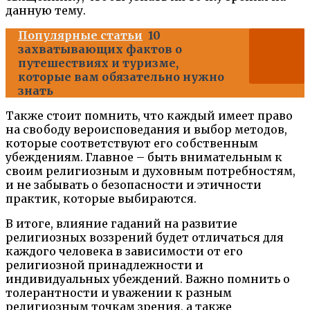
данную тему.
Популярные статьи
10
захватывающих фактов о
путешествиях и туризме,
которые вам обязательно нужно
знать
Также стоит помнить, что каждый имеет право
на свободу вероисповедания и выбор методов,
которые соответствуют его собственным
убеждениям. Главное – быть внимательным к
своим религиозным и духовным потребностям,
и не забывать о безопасности и этичности
практик, которые выбираются.
В итоге, влияние гаданий на развитие
религиозных воззрений будет отличаться для
каждого человека в зависимости от его
религиозной принадлежности и
индивидуальных убеждений. Важно помнить о
толерантности и уважении к разным
религиозным точкам зрения, а также