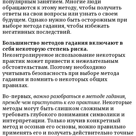
популярным занятием. Многие люди
обращаются к этому методу, чтобы получить
ответы на свои вопросы или узнать о своем
будущем. Однако нужно быть осторожным при
выборе метода гадания, чтобы избежать
негативных последствий.
Большинство методов гадания включают в
себя некоторую степень риска.
Неконтролируемое использование некоторых
практик может привести к нежелательным
обстоятельствам. Поэтому необходимо
учитывать безопасность при выборе метода
гадания и помнить о некоторых общих
правилах.
Во-первых,
важно разобраться в методе гадания,
прежде чем приступать к его практике.
Некоторые
методы могут быть слишком сложными и
требовать глубокого понимания символики и
интерпретации. Только изучив конкретный
метод и осознав его основы, можно правильно
применять его и получать действительно точные