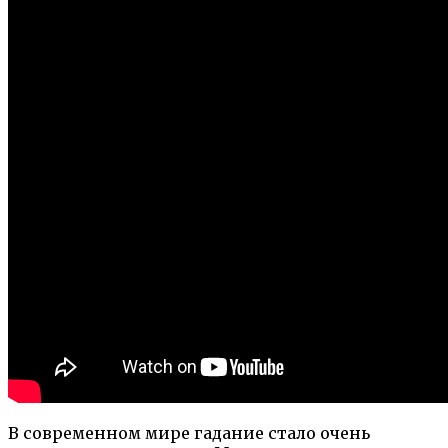
В современном мире гадание стало очень