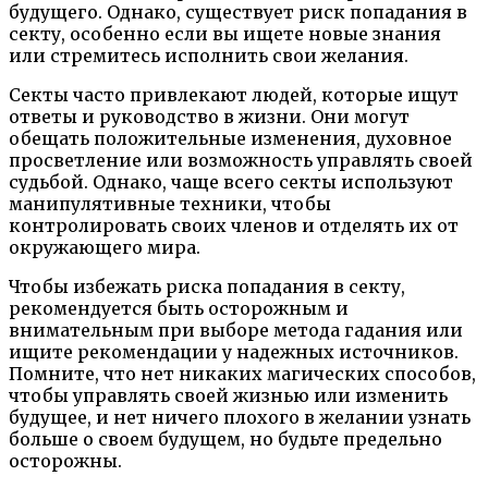
будущего. Однако, существует риск попадания в
секту, особенно если вы ищете новые знания
или стремитесь исполнить свои желания.
Секты часто привлекают людей, которые ищут
ответы и руководство в жизни. Они могут
обещать положительные изменения, духовное
просветление или возможность управлять своей
судьбой. Однако, чаще всего секты используют
манипулятивные техники, чтобы
контролировать своих членов и отделять их от
окружающего мира.
Чтобы избежать риска попадания в секту,
рекомендуется быть осторожным и
внимательным при выборе метода гадания или
ищите рекомендации у надежных источников.
Помните, что нет никаких магических способов,
чтобы управлять своей жизнью или изменить
будущее, и нет ничего плохого в желании узнать
больше о своем будущем, но будьте предельно
осторожны.