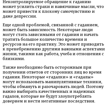
Неконтролируемое обращение к гаданию
может усилить страхи и навязчивые мысли, что
может привести к плохому самочувствию и
даже депрессии.
Еще одной проблемой, связанной с гаданием,
может быть зависимость. Некоторые люди
могут стать зависимыми от гадания и начать
тратить большое количество времени и
ресурсов на его практику. Это может приводить
к пренебрежению другими важными аспектами
жизни, такими как работа, учеба и отношения с
близкими.
Также необходимо быть осторожным при
получении ответов от сторонних лиц во время
гадания. Некоторые «гадалки» и «гадалы»
могут использовать манипулятивные техники,
чтобы обмануть и разочаровать людей. Поэтому
важно выбирать качественных и надежных
гадалов, которые не будут злоупотреблять
доверием и нести негативные последствия.