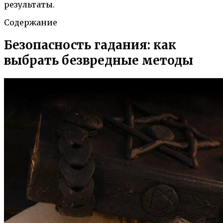
результаты.
Содержание
Безопасность гадания: как
выбрать безвредные методы