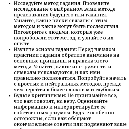
Исследуйте метод гадания: Проведите
исследование о выбранном вами методе
предсказания будущего или гадания.
Узнайте, какие риски связаны с этим
методом и какие могут быть последствия.
Поговорите с людьми, которые уже
попробовали этот метод, и узнайте о их
опыте.
Изучите основы гадания: Перед началом
практики гадания обратите внимание на
основные принципы и правила этого
метода. Узнайте, какие инструменты и
символы используются, и как ими
правильно пользоваться. Попробуйте начать
с простых и нейтральных методов, прежде
чем перейти к более сложным и глубоким.
Будьте критичными: Не принимайте все,
что вам говорят, на веру. Оценивайте
информацию и интерпретируйте ее
собственным разумом. Будьте особенно
осторожны, если вам обещают
окончательные ответы или подменяют ваше