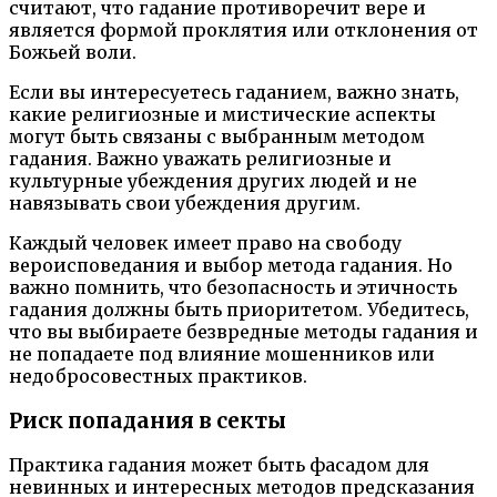
считают, что гадание противоречит вере и
является формой проклятия или отклонения от
Божьей воли.
Если вы интересуетесь гаданием, важно знать,
какие религиозные и мистические аспекты
могут быть связаны с выбранным методом
гадания. Важно уважать религиозные и
культурные убеждения других людей и не
навязывать свои убеждения другим.
Каждый человек имеет право на свободу
вероисповедания и выбор метода гадания. Но
важно помнить, что безопасность и этичность
гадания должны быть приоритетом. Убедитесь,
что вы выбираете безвредные методы гадания и
не попадаете под влияние мошенников или
недобросовестных практиков.
Риск попадания в секты
Практика гадания может быть фасадом для
невинных и интересных методов предсказания