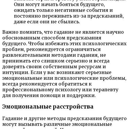
Они могут начать бояться будущего,
ожидать только негативные события и
постоянно переживать из-за предсказаний,
даже если они не сбылись.
Важно помнить, что гадание не является научно
обоснованным способом предсказания
будущего. Чтобы избежать этих психологических
проблем, рекомендуется ограничиться
развлекательными методами гадания, не
принимать его слишком серьезно и всегда
доверять своим собственным ресурсам и
интуиции. Если у вас возникают серьезные
эмоциональные или психологические проблемы,
всегда рекомендуется обратиться к
профессиональному психологу или терапевту
для получения помощи и поддержки.
Эмоциональные расстройства
Гадание и другие методы предсказания будущего
могут вызывать различные эмоциональные