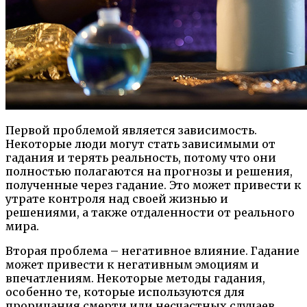
Первой проблемой является зависимость.
Некоторые люди могут стать зависимыми от
гадания и терять реальность, потому что они
полностью полагаются на прогнозы и решения,
полученные через гадание. Это может привести к
утрате контроля над своей жизнью и
решениями, а также отдаленности от реального
мира.
Вторая проблема – негативное влияние. Гадание
может привести к негативным эмоциям и
впечатлениям. Некоторые методы гадания,
особенно те, которые используются для
прорицания смерти или несчастных случаев,