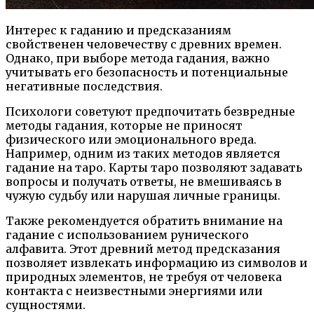
Интерес к гаданию и предсказаниям
свойственен человечеству с древних времен.
Однако, при выборе метода гадания, важно
учитывать его безопасность и потенциальные
негативные последствия.
Психологи советуют предпочитать безвредные
методы гадания, которые не приносят
физического или эмоционального вреда.
Например, одним из таких методов является
гадание на таро. Карты таро позволяют задавать
вопросы и получать ответы, не вмешиваясь в
чужую судьбу или нарушая личные границы.
Также рекомендуется обратить внимание на
гадание с использованием рунического
алфавита. Этот древний метод предсказания
позволяет извлекать информацию из символов и
природных элементов, не требуя от человека
контакта с неизвестными энергиями или
сущностями.