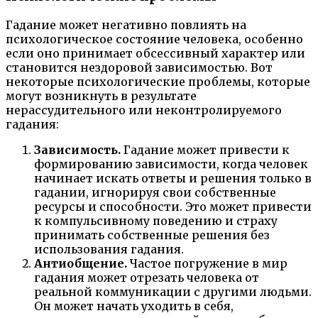
Гадание может негативно повлиять на
психологическое состояние человека, особенно
если оно принимает обсессивный характер или
становится нездоровой зависимостью. Вот
некоторые психологические проблемы, которые
могут возникнуть в результате
нерассудительного или неконтролируемого
гадания:
Зависимость.
Гадание может привести к
формированию зависимости, когда человек
начинает искать ответы и решения только в
гадании, игнорируя свои собственные
ресурсы и способности. Это может привести
к компульсивному поведению и страху
принимать собственные решения без
использования гадания.
Антиобщение.
Частое погружение в мир
гадания может отрезать человека от
реальной коммуникации с другими людьми.
Он может начать уходить в себя,