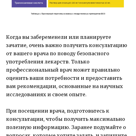
Когда вы забеременели или планируете
зачатие, очень важно получить консультацию
от вашего врача по поводу безопасного
употребления лекарств. Только
профессиональный врач может правильно
оценить ваши потребности и предоставить
вам рекомендации, основанные на научных
исследованиях и своем опыте.
При посещении врача, подготовьтесь к
консультации, чтобы получить максимально
полезную информацию. Заранее подумайте о
вопросах, которые хотите задать, и запишите