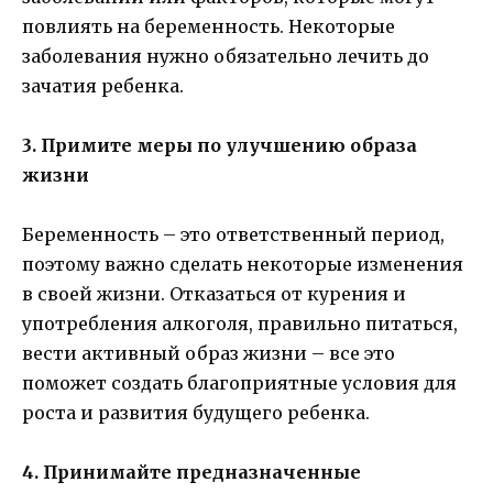
повлиять на беременность. Некоторые
заболевания нужно обязательно лечить до
зачатия ребенка.
3. Примите меры по улучшению образа
жизни
Беременность – это ответственный период,
поэтому важно сделать некоторые изменения
в своей жизни. Отказаться от курения и
употребления алкоголя, правильно питаться,
вести активный образ жизни – все это
поможет создать благоприятные условия для
роста и развития будущего ребенка.
4. Принимайте предназначенные