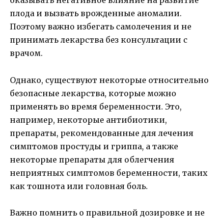
оказывать негативное влияние на развитие
плода и вызвать врожденные аномалии.
Поэтому важно избегать самолечения и не
принимать лекарства без консультации с
врачом.
Однако, существуют некоторые относительно
безопасные лекарства, которые можно
применять во время беременности. Это,
например, некоторые антибиотики,
препараты, рекомендованные для лечения
симптомов простуды и гриппа, а также
некоторые препараты для облегчения
неприятных симптомов беременности, таких
как тошнота или головная боль.
Важно помнить о правильной дозировке и не