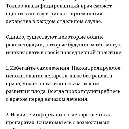
Только квалифицированный врач сможет
оценить пользу и риск от применения
лекарства в каждом отдельном случае.
Однако, существуют некоторые общие
рекомендации, которые будущие мамы могут
использовать в своей повседневной практике:
1. Избегайте самолечения. Неконтролируемое
использование лекарств, даже без рецепта
врача, может негативно сказаться на
развитии плода. Всегда проконсультируйтесь
с врачом перед началом лечения.
2. Изучите информацию о лекарственных
препаратах. Ознакомьтесь с возможными