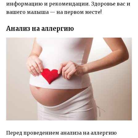
информацию и рекомендации. Здоровье вас и
вашего малыша — на первом месте!
Анализ на аллергию
Перед проведением анализа на аллергию