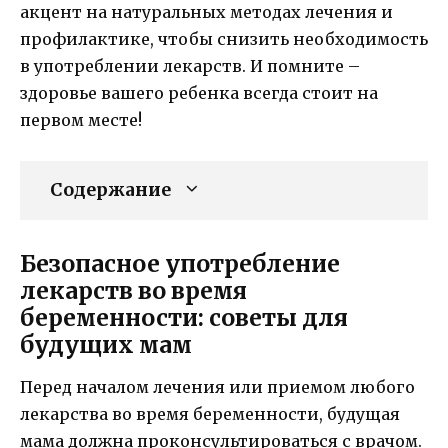
акцент на натуральных методах лечения и
профилактике, чтобы снизить необходимость
в употреблении лекарств. И помните –
здоровье вашего ребенка всегда стоит на
первом месте!
Содержание
Безопасное употребление
лекарств во время
беременности: советы для
будущих мам
Перед началом лечения или приемом любого
лекарства во время беременности, будущая
мама должна проконсультироваться с врачом.