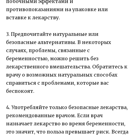
побочными эффектами и
противопоказаниями на упаковке или
вставке к лекарству.
3. Предпочитайте натуральные или
безопасные альтернативы. В некоторых
случаях, проблемы, связанные с
беременностью, можно решить без
лекарственного вмешательства. Обратитесь к
врачу о возможных натуральных способах
справиться с проблемами, которые вас
беспокоят.
4. Употребляйте только безопасные лекарства,
рекомендованные врачом. Если врач
назначает лекарство во время беременности,
это значит, что польза превышает риск. Всегда