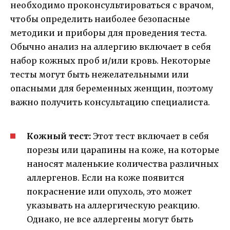
необходимо проконсультироваться с врачом,
чтобы определить наиболее безопасные
методики и приборы для проведения теста.
Обычно анализ на аллергию включает в себя
набор кожных проб и/или кровь. Некоторые
тесты могут быть нежелательными или
опасными для беременных женщин, поэтому
важно получить консультацию специалиста.
Кожный тест:
Этот тест включает в себя
порезы или царапины на коже, на которые
наносят маленькие количества различных
аллергенов. Если на коже появится
покраснение или опухоль, это может
указывать на аллергическую реакцию.
Однако, не все аллергены могут быть