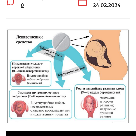
0
24.02.2024