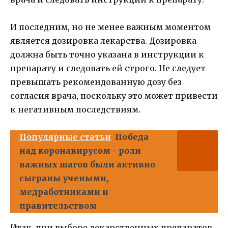
И последним, но не менее важным моментом
является дозировка лекарства. Дозировка
должна быть точно указана в инструкции к
препарату и следовать ей строго. Не следует
превышать рекомендованную дозу без
согласия врача, поскольку это может привести
к негативным последствиям.
Популярные статьи
Победа
над коронавирусом - роли
важных шагов были активно
сыграны учеными,
медработниками и
правительством
Итак, при выборе лекарственных препаратов