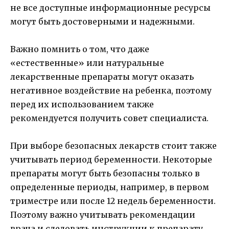
не все доступные информационные ресурсы
могут быть достоверными и надежными.
Важно помнить о том, что даже
«естественные» или натуральные
лекарственные препараты могут оказать
негативное воздействие на ребенка, поэтому
перед их использованием также
рекомендуется получить совет специалиста.
При выборе безопасных лекарств стоит также
учитывать период беременности. Некоторые
препараты могут быть безопасны только в
определенные периоды, например, в первом
триместре или после 12 недель беременности.
Поэтому важно учитывать рекомендации
врача и следовать инструкции к препарату.