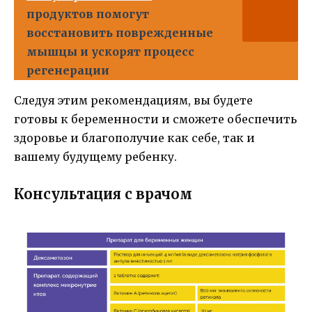
продуктов помогут
восстановить поврежденные
мышцы и ускорят процесс
регенерации
Следуя этим рекомендациям, вы будете
готовы к беременности и сможете обеспечить
здоровье и благополучие как себе, так и
вашему будущему ребенку.
Консультация с врачом