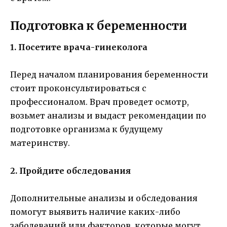
Подготовка к беременности
1. Посетите врача-гинеколога
Перед началом планирования беременности
стоит проконсультироваться с
профессионалом. Врач проведет осмотр,
возьмет анализы и выдаст рекомендации по
подготовке организма к будущему
материнству.
2. Пройдите обследования
Дополнительные анализы и обследования
помогут выявить наличие каких-либо
заболеваний или факторов, которые могут