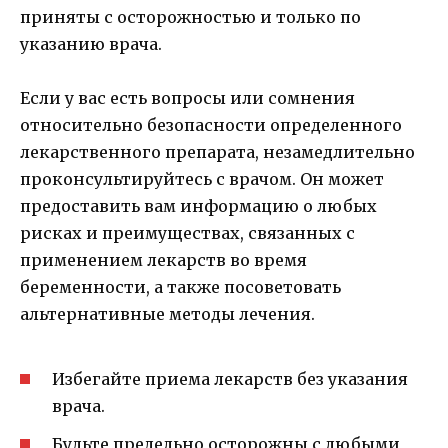
приняты с осторожностью и только по
указанию врача.
Если у вас есть вопросы или сомнения
относительно безопасности определенного
лекарственного препарата, незамедлительно
проконсультируйтесь с врачом. Он может
предоставить вам информацию о любых
рисках и преимуществах, связанных с
применением лекарств во время
беременности, а также посоветовать
альтернативные методы лечения.
Избегайте приема лекарств без указания
врача.
Будьте предельно осторожны с любыми