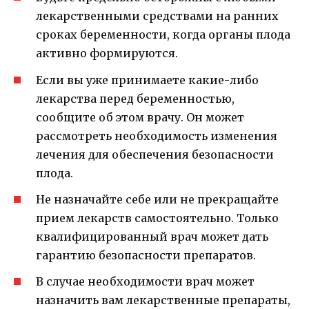
лекарственными средствами на ранних
сроках беременности, когда органы плода
активно формируются.
Если вы уже принимаете какие-либо
лекарства перед беременностью,
сообщите об этом врачу. Он может
рассмотреть необходимость изменения
лечения для обеспечения безопасности
плода.
Не назначайте себе или не прекращайте
прием лекарств самостоятельно. Только
квалифицированный врач может дать
гарантию безопасности препаратов.
В случае необходимости врач может
назначить вам лекарственные препараты,