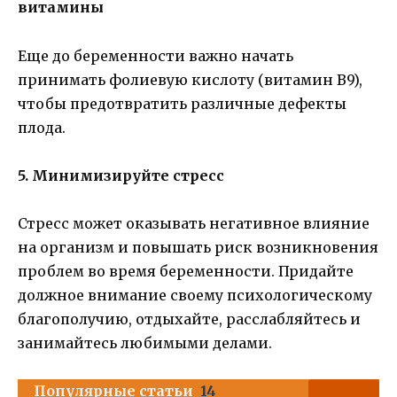
витамины
Еще до беременности важно начать
принимать фолиевую кислоту (витамин В9),
чтобы предотвратить различные дефекты
плода.
5. Минимизируйте стресс
Стресс может оказывать негативное влияние
на организм и повышать риск возникновения
проблем во время беременности. Придайте
должное внимание своему психологическому
благополучию, отдыхайте, расслабляйтесь и
занимайтесь любимыми делами.
Популярные статьи
14