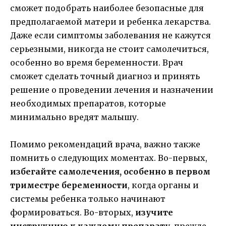
сможет подобрать наиболее безопасные для
предполагаемой матери и ребенка лекарства.
Даже если симптомы заболевания не кажутся
серьезными, никогда не стоит самолечиться,
особенно во время беременности. Врач
сможет сделать точный диагноз и принять
решение о проведении лечения и назначении
необходимых препаратов, которые
минимально вредят малышу.
Помимо рекомендаций врача, важно также
помнить о следующих моментах. Во-первых,
избегайте самолечения, особенно в первом
триместре беременности
, когда органы и
системы ребенка только начинают
формироваться. Во-вторых,
изучите