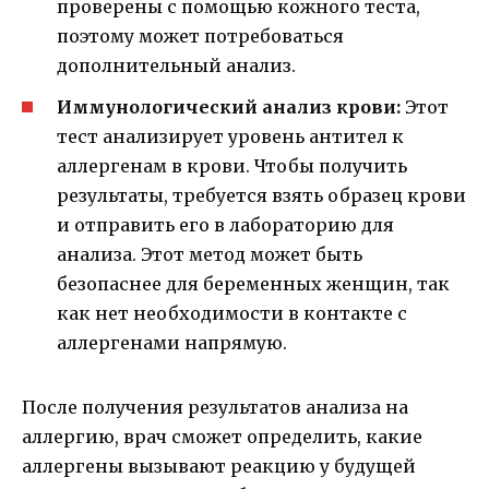
проверены с помощью кожного теста,
поэтому может потребоваться
дополнительный анализ.
Иммунологический анализ крови:
Этот
тест анализирует уровень антител к
аллергенам в крови. Чтобы получить
результаты, требуется взять образец крови
и отправить его в лабораторию для
анализа. Этот метод может быть
безопаснее для беременных женщин, так
как нет необходимости в контакте с
аллергенами напрямую.
После получения результатов анализа на
аллергию, врач сможет определить, какие
аллергены вызывают реакцию у будущей