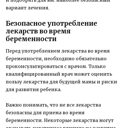
и подобрать для вас наиболее безопасный
вариант лечения.
Безопасное употребление
лекарств во время
беременности
Перед употреблением лекарства во время
беременности, необходимо обязательно
проконсультироваться с врачом. Только
квалифицированный врач может оценить
пользу лекарства для будущей мамы и риски
для развития ребенка.
Важно понимать, что не все лекарства
безопасны для приема во время
беременности. Некоторые лекарства могут