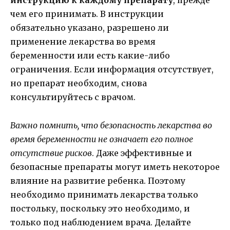
инструкцию к каждому препарату
, прежде
чем его принимать. В инструкции
обязательно указано, разрешено ли
применение лекарства во время
беременности или есть какие-либо
ограничения. Если информация отсутствует,
но препарат необходим, снова
консультируйтесь с врачом.
Важно помнить, что безопасность лекарства во
время беременности не означает его полное
отсутствие рисков
. Даже эффективные и
безопасные препараты могут иметь некоторое
влияние на развитие ребенка. Поэтому
необходимо принимать лекарства только
постольку, поскольку это необходимо, и
только под наблюдением врача. Делайте