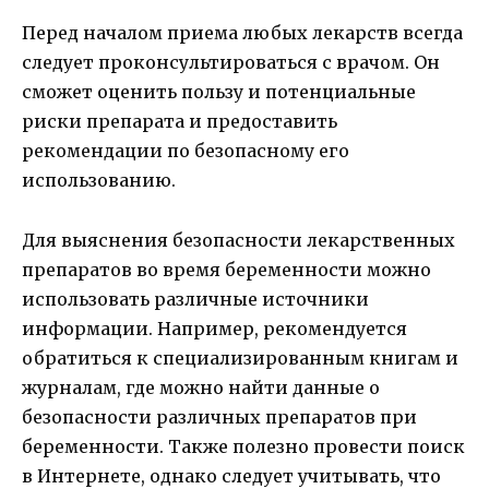
Перед началом приема любых лекарств всегда
следует проконсультироваться с врачом. Он
сможет оценить пользу и потенциальные
риски препарата и предоставить
рекомендации по безопасному его
использованию.
Для выяснения безопасности лекарственных
препаратов во время беременности можно
использовать различные источники
информации. Например, рекомендуется
обратиться к специализированным книгам и
журналам, где можно найти данные о
безопасности различных препаратов при
беременности. Также полезно провести поиск
в Интернете, однако следует учитывать, что