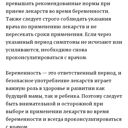
превышать рекомендованные нормы при
приеме лекарств во время беременности.
Также следует строго соблюдать указания
врача по применению лекарств и не
пересекать сроки применения. Если через
указанный период симптомы не исчезают или
усиливаются, необходимо снова
проконсультироваться с врачом.
Беременность — это ответственный период, и
безопасное употребление лекарств играет
важную роль в здоровье и развитии как
будущей мамы, так и ребенка. Поэтому следует
быть внимательной и осторожной при
выборе и применении лекарств во время
беременности и всегда проконсультироваться
с врачом.