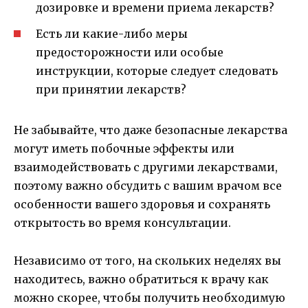
дозировке и времени приема лекарств?
Есть ли какие-либо меры
предосторожности или особые
инструкции, которые следует следовать
при принятии лекарств?
Не забывайте, что даже безопасные лекарства
могут иметь побочные эффекты или
взаимодействовать с другими лекарствами,
поэтому важно обсудить с вашим врачом все
особенности вашего здоровья и сохранять
открытость во время консультации.
Независимо от того, на скольких неделях вы
находитесь, важно обратиться к врачу как
можно скорее, чтобы получить необходимую