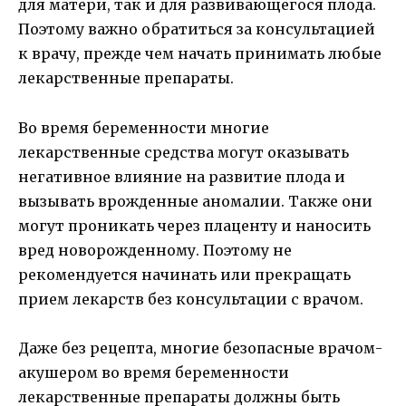
для матери, так и для развивающегося плода.
Поэтому важно обратиться за консультацией
к врачу, прежде чем начать принимать любые
лекарственные препараты.
Во время беременности многие
лекарственные средства могут оказывать
негативное влияние на развитие плода и
вызывать врожденные аномалии. Также они
могут проникать через плаценту и наносить
вред новорожденному. Поэтому не
рекомендуется начинать или прекращать
прием лекарств без консультации с врачом.
Даже без рецепта, многие безопасные врачом-
акушером во время беременности
лекарственные препараты должны быть