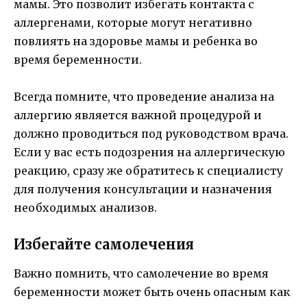
мамы. Это позволит избегать контакта с
аллергенами, которые могут негативно
повлиять на здоровье мамы и ребенка во
время беременности.
Всегда помните, что проведение анализа на
аллергию является важной процедурой и
должно проводиться под руководством врача.
Если у вас есть подозрения на аллергическую
реакцию, сразу же обратитесь к специалисту
для получения консультации и назначения
необходимых анализов.
Избегайте самолечения
Важно помнить, что самолечение во время
беременности может быть очень опасным как