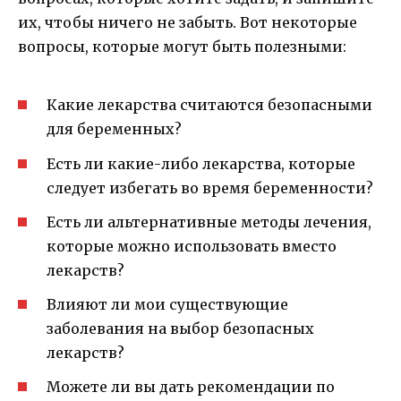
их, чтобы ничего не забыть. Вот некоторые
вопросы, которые могут быть полезными:
Какие лекарства считаются безопасными
для беременных?
Есть ли какие-либо лекарства, которые
следует избегать во время беременности?
Есть ли альтернативные методы лечения,
которые можно использовать вместо
лекарств?
Влияют ли мои существующие
заболевания на выбор безопасных
лекарств?
Можете ли вы дать рекомендации по