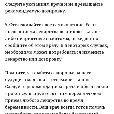
следуйте указаниям врача и не превышайте
рекомендуемую дозировку.
5. Отслеживайте свое самочувствие. Если
после приема лекарства возникают какие-
либо неприятные симптомы, немедленно
сообщите об этом врачу. В некоторых случаях,
необходимо может потребоваться изменить
лекарство или дозировку.
Помните, что забота о здоровье вашего
будущего малыша — это самое главное.
Следуйте рекомендациям врача и обязательно
проконсультируйтесь с ним перед началом
приема любого лекарства во время
беременности. Ваш врач всегда готов помочь