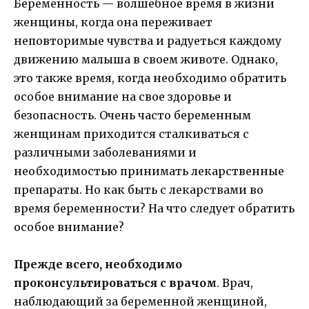
Беременность — волшебное время в жизни
женщины, когда она переживает
неповторимые чувства и радуеться каждому
движению малыша в своем животе. Однако,
это также время, когда необходимо обратить
особое внимание на свое здоровье и
безопасность. Очень часто беременным
женщинам приходится сталкиваться с
различными заболеваниями и
необходимостью принимать лекарственные
препараты. Но как быть с лекарствами во
время беременности? На что следует обратить
особое внимание?
Прежде всего, необходимо
проконсультироваться с врачом
. Врач,
наблюдающий за беременной женщиной,