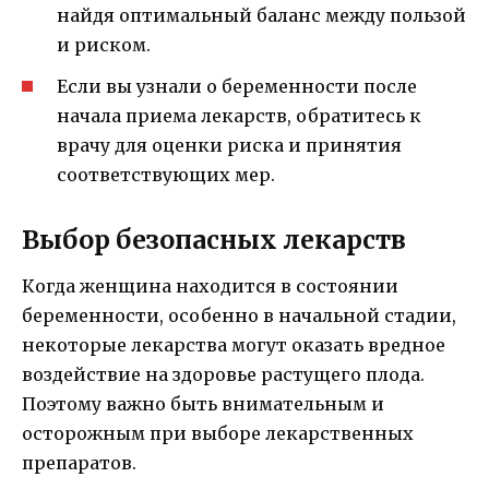
найдя оптимальный баланс между пользой
и риском.
Если вы узнали о беременности после
начала приема лекарств, обратитесь к
врачу для оценки риска и принятия
соответствующих мер.
Выбор безопасных лекарств
Когда женщина находится в состоянии
беременности, особенно в начальной стадии,
некоторые лекарства могут оказать вредное
воздействие на здоровье растущего плода.
Поэтому важно быть внимательным и
осторожным при выборе лекарственных
препаратов.