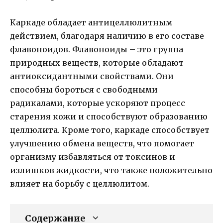
Каркаде обладает антицеллюлитным
действием, благодаря наличию в его составе
флавоноидов. Флавоноиды – это группа
природных веществ, которые обладают
антиоксидантными свойствами. Они
способны бороться с свободными
радикалами, которые ускоряют процесс
старения кожи и способствуют образованию
целлюлита. Кроме того, каркаде способствует
улучшению обмена веществ, что помогает
организму избавляться от токсинов и
излишков жидкости, что также положительно
влияет на борьбу с целлюлитом.
Содержание