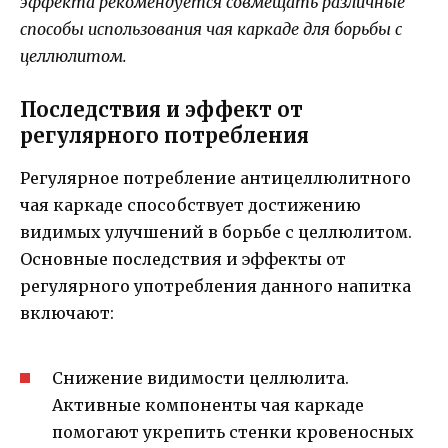
эффекта рекомендуется совмещать различные
способы использования чая каркаде для борьбы с
целлюлитом.
Последствия и эффект от
регулярного потребления
Регулярное потребление антицеллюлитного
чая каркаде способствует достижению
видимых улучшений в борьбе с целлюлитом.
Основные последствия и эффекты от
регулярного употребления данного напитка
включают:
Снижение видимости целлюлита.
Активные компоненты чая каркаде
помогают укрепить стенки кровеносных