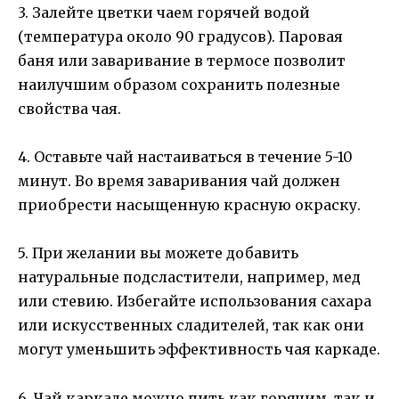
3. Залейте цветки чаем горячей водой
(температура около 90 градусов). Паровая
баня или заваривание в термосе позволит
наилучшим образом сохранить полезные
свойства чая.
4. Оставьте чай настаиваться в течение 5-10
минут. Во время заваривания чай должен
приобрести насыщенную красную окраску.
5. При желании вы можете добавить
натуральные подсластители, например, мед
или стевию. Избегайте использования сахара
или искусственных сладителей, так как они
могут уменьшить эффективность чая каркаде.
6. Чай каркаде можно пить как горячим, так и