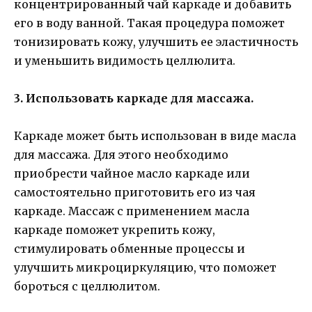
концентрированный чай каркаде и добавить
его в воду ванной. Такая процедура поможет
тонизировать кожу, улучшить ее эластичность
и уменьшить видимость целлюлита.
3. Использовать каркаде для массажа.
Каркаде может быть использован в виде масла
для массажа. Для этого необходимо
приобрести чайное масло каркаде или
самостоятельно приготовить его из чая
каркаде. Массаж с применением масла
каркаде поможет укрепить кожу,
стимулировать обменные процессы и
улучшить микроциркуляцию, что поможет
бороться с целлюлитом.