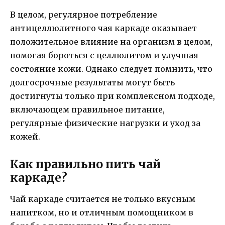
В целом, регулярное потребление
антицеллюлитного чая каркаде оказывает
положительное влияние на организм в целом,
помогая бороться с целлюлитом и улучшая
состояние кожи. Однако следует помнить, что
долгосрочные результаты могут быть
достигнуты только при комплексном подходе,
включающем правильное питание,
регулярные физические нагрузки и уход за
кожей.
Как правильно пить чай
каркаде?
Чай каркаде считается не только вкусным
напитком, но и отличным помощником в