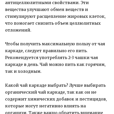
антицеллюлитными свойствами. Эти
вещества улучшают обмен веществ и
стимулируют расщепление жировых клеток,
что помогает снизить объем целлюлитных
отложений.
Чтобы получить максимальную пользу от чая
каркаде, следует правильно его пить.
Рекомендуется употреблять 2-3 чашки чая
каркаде в день. Чай можно пить как горячим,
так и холодным.
Какой чай каркаде выбрать? Лучше выбирать
органический чай каркаде, так как он не
содержит химических добавок и пестицидов,
которые могут негативно влиять на
организм. Также важно обратить внимание