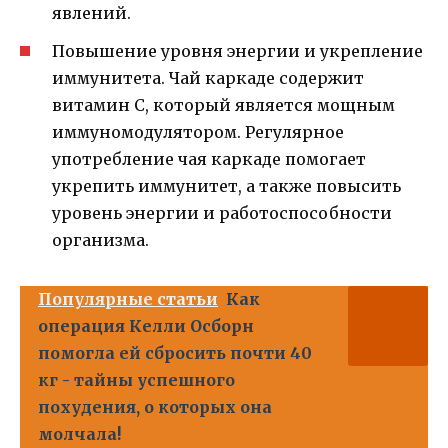
явлений.
Повышение уровня энергии и укрепление
иммунитета. Чай каркаде содержит
витамин С, который является мощным
иммуномодулятором. Регулярное
употребление чая каркаде помогает
укрепить иммунитет, а также повысить
уровень энергии и работоспособности
организма.
Популярные статьи
Как
операция Келли Осборн
помогла ей сбросить почти 40
кг - тайны успешного
похудения, о которых она
молчала!