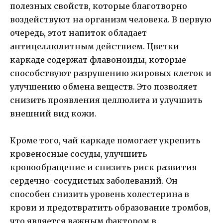
полезных свойств, которые благотворно
воздействуют на организм человека. В первую
очередь, этот напиток обладает
антицеллюлитным действием. Цветки
каркаде содержат флавоноиды, которые
способствуют разрушению жировых клеток и
улучшению обмена веществ. Это позволяет
снизить проявления целлюлита и улучшить
внешний вид кожи.
Кроме того, чай каркаде помогает укрепить
кровеносные сосуды, улучшить
кровообращение и снизить риск развития
сердечно-сосудистых заболеваний. Он
способен снизить уровень холестерина в
крови и предотвратить образование тромбов,
что является важным фактором в