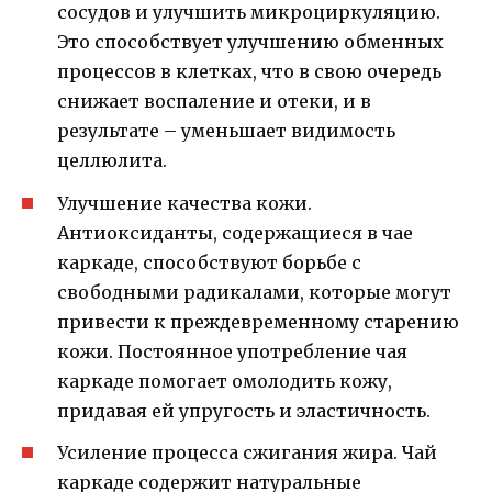
сосудов и улучшить микроциркуляцию.
Это способствует улучшению обменных
процессов в клетках, что в свою очередь
снижает воспаление и отеки, и в
результате – уменьшает видимость
целлюлита.
Улучшение качества кожи.
Антиоксиданты, содержащиеся в чае
каркаде, способствуют борьбе с
свободными радикалами, которые могут
привести к преждевременному старению
кожи. Постоянное употребление чая
каркаде помогает омолодить кожу,
придавая ей упругость и эластичность.
Усиление процесса сжигания жира. Чай
каркаде содержит натуральные