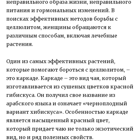
неправильного образа жизни, неправильного
питания и гормональных изменений. В
поисках эффективных методов борьбы с
целлюлитом, женщины обращаются к
различным способам, включая лечебные
растения.
Один из самых эффективных растений,
которые помогают бороться с целлюлитом, –
это каркаде. Каркаде – это вид чая, который
изготавливается из сушеных цветков красной
гибискуса. Он получил свое название из
арабского языка и означает «черноплодный
вариант хибискуса». Особенностью каркаде
является насыщенный красный цвет,
который придает чаю не только экзотический
вид, но и ряд полезных свойств.