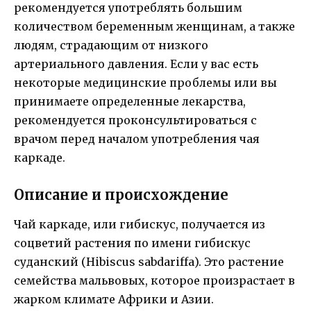
рекомендуется употреблять большим
количеством беременным женщинам, а также
людям, страдающим от низкого
артериального давления. Если у вас есть
некоторые медицинские проблемы или вы
принимаете определенные лекарства,
рекомендуется проконсультироваться с
врачом перед началом употребления чая
каркаде.
Описание и происхождение
Чай каркаде, или гибискус, получается из
соцветий растения по имени гибискус
суданский (Hibiscus sabdariffa). Это растение
семейства мальвовых, которое произрастает в
жарком климате Африки и Азии.