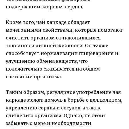
поддержании здоровья сердца.
Кроме того, чай каркаде обладает
мочегонными свойствами, которые помогают
очистить организм от накопившихся
токсинов и лишней жидкости. Он также
способствует нормализации пищеварения и
улучшению обмена веществ, что
положительно сказывается на общем
состоянии организма.
Таким образом, регулярное употребление чая
каркаде может помочь в борьбе с целлюлитом,
укреплению сердца и сосудов, а также
очищению организма. Однако, не стоит
забывать о мере и необходимости