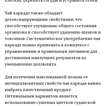
клетках, укрепить сосуды и устранить отеки.
Чай каркаде также обладает
детоксицирующими свойствами, что
способствует улучшению общего состояния
организма и способствует удалению шлаков и
токсинов. Систематическое употребление чая
каркаде можно применять в комплексе с
упражнениями и правильным питанием для
достижения наилучших результатов по
уменьшению целлюлита.
Для получения максимальной пользы от
антицеллюлитных свойств чая каркаде важно
выбрать качественный продукт.
Оптимальным вариантом является
использование сушеных цветков суданской