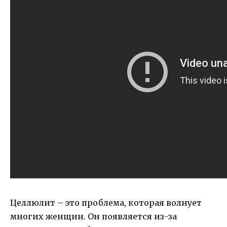
Целлюлит – это проблема, которая волнует
многих женщин. Он появляется из-за