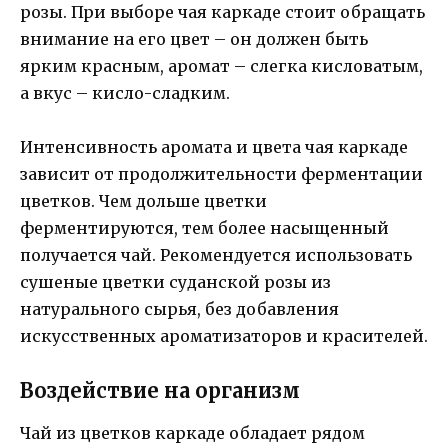
розы. При выборе чая каркаде стоит обращать
внимание на его цвет – он должен быть
ярким красным, аромат – слегка кисловатым,
а вкус – кисло-сладким.
Интенсивность аромата и цвета чая каркаде
зависит от продолжительности ферментации
цветков. Чем дольше цветки
ферментируются, тем более насыщенный
получается чай. Рекомендуется использовать
сушеные цветки суданской розы из
натурального сырья, без добавления
искусственных ароматизаторов и красителей.
Воздействие на организм
Чай из цветков каркаде обладает рядом