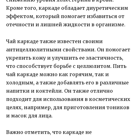
Кроме того, каркаде обладает диуретическим
эффектом, который помогает избавиться от
отечности и лишней жидкости в организме.
Чай каркаде также известен своими
антицеллюлитными свойствами. Он помогает
укрепить кожу и улучшить ее эластичность,
что способствует борьбе с целлюлитом. Пить
чай каркаде можно как горячим, так и
холодным, а также добавлять его в различные
напитки и коктейли. Он также отлично
подходит для использования в косметических
целях, например, для приготовления тоников
и масок для лица.
Важно отметить, что каркаде не