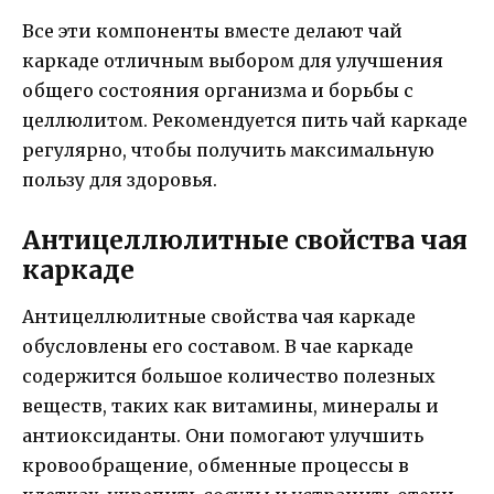
Все эти компоненты вместе делают чай
каркаде отличным выбором для улучшения
общего состояния организма и борьбы с
целлюлитом. Рекомендуется пить чай каркаде
регулярно, чтобы получить максимальную
пользу для здоровья.
Антицеллюлитные свойства чая
каркаде
Антицеллюлитные свойства чая каркаде
обусловлены его составом. В чае каркаде
содержится большое количество полезных
веществ, таких как витамины, минералы и
антиоксиданты. Они помогают улучшить
кровообращение, обменные процессы в