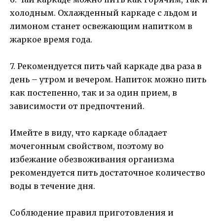
холодным. Охлажденный каркаде с льдом и
лимоном станет освежающим напитком в
жаркое время года.
7. Рекомендуется пить чай каркаде два раза в
день – утром и вечером. Напиток можно пить
как постепенно, так и за один прием, в
зависимости от предпочтений.
Имейте в виду, что каркаде обладает
мочегонным свойством, поэтому во
избежание обезвоживания организма
рекомендуется пить достаточное количество
воды в течение дня.
Соблюдение правил приготовления и