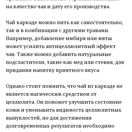
на качество чая и дату его производства.
Чай каркаде можно пить как самостоятельно,
так и в комбинации с другими травами.
Например, добавление имбиря или мяты
может усилить антицеллюлитный эффект
чая. Также можно добавить натуральные
подсластители, такие как мед или стевия, для
придания напитку приятного вкуса.
Однако стоит помнить, что чай из каркаде не
является магическим средством от
целлюлита. Он поможет улучшить состояние
кожи и уменьшить видимость целлюлитных
выпуклостей, но для достижения
долговременных результатов необходимо