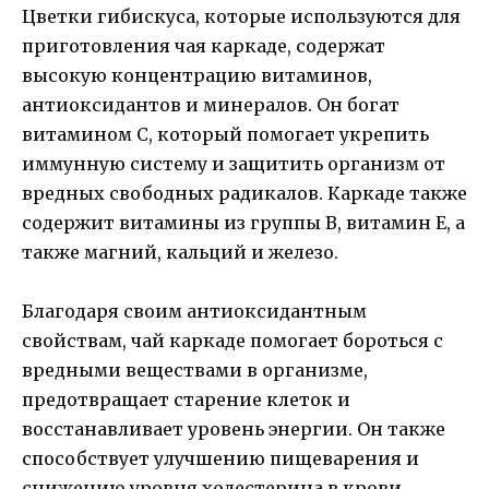
Цветки гибискуса, которые используются для
приготовления чая каркаде, содержат
высокую концентрацию витаминов,
антиоксидантов и минералов. Он богат
витамином С, который помогает укрепить
иммунную систему и защитить организм от
вредных свободных радикалов. Каркаде также
содержит витамины из группы В, витамин Е, а
также магний, кальций и железо.
Благодаря своим антиоксидантным
свойствам, чай каркаде помогает бороться с
вредными веществами в организме,
предотвращает старение клеток и
восстанавливает уровень энергии. Он также
способствует улучшению пищеварения и
снижению уровня холестерина в крови.