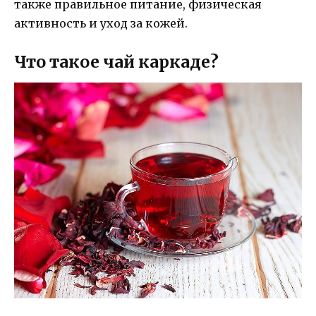
также правильное питание, физическая
активность и уход за кожей.
Что такое чай каркаде?