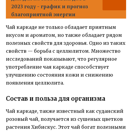
2023 году - график и прогноз
благоприятной энергии
Чай каркаде не только обладает приятным
вкусом и ароматом, но также обладает рядом
полезных свойств для здоровья. Одно из таких
свойств — борьба с целлюлитом. Множество
исследований показывают, что регулярное
употребление чая каркаде способствует
улучшению состояния кожи и снижению
появления целлюлита.
Состав и польза для организма
Чай каркаде, также известный как суданский
розовый чай, получается из сушеных цветков
растения Хибискус. Этот чай богат полезными