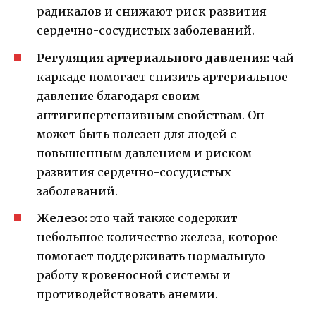
радикалов и снижают риск развития
сердечно-сосудистых заболеваний.
Регуляция артериального давления:
чай
каркаде помогает снизить артериальное
давление благодаря своим
антигипертензивным свойствам. Он
может быть полезен для людей с
повышенным давлением и риском
развития сердечно-сосудистых
заболеваний.
Железо:
это чай также содержит
небольшое количество железа, которое
помогает поддерживать нормальную
работу кровеносной системы и
противодействовать анемии.