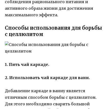
соблюдения рационального питания и
активного образа жизни для достижения
максимального эффекта.
Способы использования для борьбы
с целлюлитом
1. Пить чай каркаде.
2. Использовать чай каркаде для ванн.
Добавление каркаде в ванну является
отличным способом борьбы с целлюлитом.
Для этого необходимо сварить большой