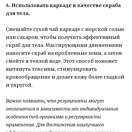
4. Использовать каркаде в качестве скраба
для тела.
Смешайте сухой чай каркаде с морской солью
или сахаром, чтобы получить эффективный
скраб для тела. Массирующими движениями
наносите скраб на проблемные зоны, а затем
смойте в теплой воде. Этот способ поможет
вытянуть токсины, стимулировать
кровообращение и делает кожу более гладкой
и упругой.
Важно помнить, что результаты могут
отличаться в зависимости от индивидуальных
особенностей организма и регулярности
применения. Для достижения наилучшего