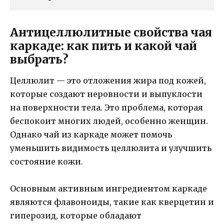
Антицеллюлитные свойства чая
каркаде: как пить и какой чай
выбрать?
Целлюлит — это отложения жира под кожей,
которые создают неровности и выпуклости
на поверхности тела. Это проблема, которая
беспокоит многих людей, особенно женщин.
Однако чай из каркаде может помочь
уменьшить видимость целлюлита и улучшить
состояние кожи.
Основным активным ингредиентом каркаде
являются флавоноиды, такие как кверцетин и
гиперозид, которые обладают