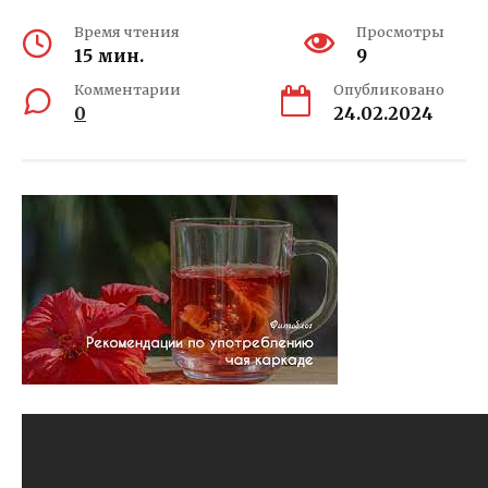
Время чтения
Просмотры
15 мин.
9
Комментарии
Опубликовано
0
24.02.2024