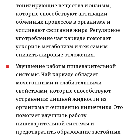
тонизирующие вещества и энзимы,
которые способствуют активации
обменных процессов в организме и
усиливают сжигание жира. Регулярное
употребление чая каркаде помогает
ускорить метаболизм и тем самым
снизить жировые отложения.
Улучшение работы пищеварительной
системы. Чай каркаде обладает
мочегонными и слабительными
свойствами, которые способствуют
устранению лишней жидкости из
организма и очищению кишечника. Это
помогает улучшить работу
пищеварительной системы и
предотвратить образование застойных