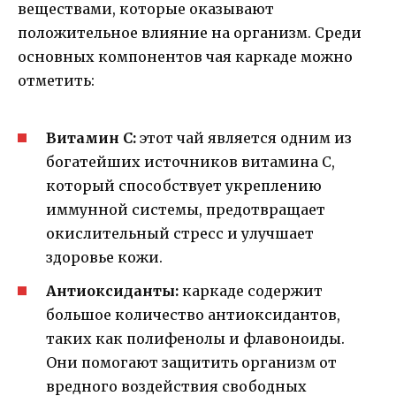
веществами, которые оказывают
положительное влияние на организм. Среди
основных компонентов чая каркаде можно
отметить:
Витамин С:
этот чай является одним из
богатейших источников витамина С,
который способствует укреплению
иммунной системы, предотвращает
окислительный стресс и улучшает
здоровье кожи.
Антиоксиданты:
каркаде содержит
большое количество антиоксидантов,
таких как полифенолы и флавоноиды.
Они помогают защитить организм от
вредного воздействия свободных