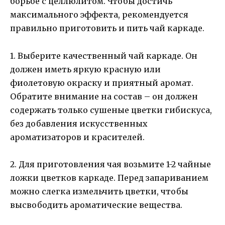
борьбе с целлюлитом. Чтобы достичь
максимального эффекта, рекомендуется
правильно приготовить и пить чай каркаде.
1. Выберите качественный чай каркаде. Он
должен иметь яркую красную или
фиолетовую окраску и приятный аромат.
Обратите внимание на состав – он должен
содержать только сушеные цветки гибискуса,
без добавления искусственных
ароматизаторов и красителей.
2. Для приготовления чая возьмите 1-2 чайные
ложки цветков каркаде. Перед запариванием
можно слегка измельчить цветки, чтобы
высвободить ароматические вещества.