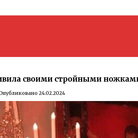
дивила своими стройными ножкам
Опубликовано
24.02.2024