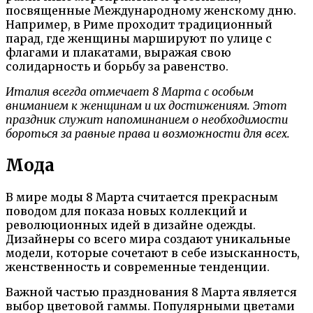
посвященные Международному женскому дню.
Например, в Риме проходит традиционный
парад, где женщины маршируют по улице с
флагами и плакатами, выражая свою
солидарность и борьбу за равенство.
Италия всегда отмечает 8 Марта с особым
вниманием к женщинам и их достижениям. Этот
праздник служит напоминанием о необходимости
бороться за равные права и возможности для всех.
Мода
В мире моды 8 Марта считается прекрасным
поводом для показа новых коллекций и
революционных идей в дизайне одежды.
Дизайнеры со всего мира создают уникальные
модели, которые сочетают в себе изысканность,
женственность и современные тенденции.
Важной частью празднования 8 Марта является
выбор цветовой гаммы. Популярными цветами