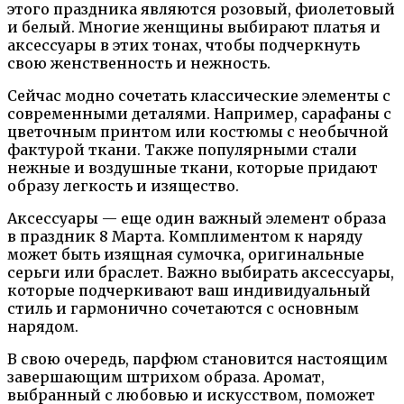
этого праздника являются розовый, фиолетовый
и белый. Многие женщины выбирают платья и
аксессуары в этих тонах, чтобы подчеркнуть
свою женственность и нежность.
Сейчас модно сочетать классические элементы с
современными деталями. Например, сарафаны с
цветочным принтом или костюмы с необычной
фактурой ткани. Также популярными стали
нежные и воздушные ткани, которые придают
образу легкость и изящество.
Аксессуары — еще один важный элемент образа
в праздник 8 Марта. Комплиментом к наряду
может быть изящная сумочка, оригинальные
серьги или браслет. Важно выбирать аксессуары,
которые подчеркивают ваш индивидуальный
стиль и гармонично сочетаются с основным
нарядом.
В свою очередь, парфюм становится настоящим
завершающим штрихом образа. Аромат,
выбранный с любовью и искусством, поможет