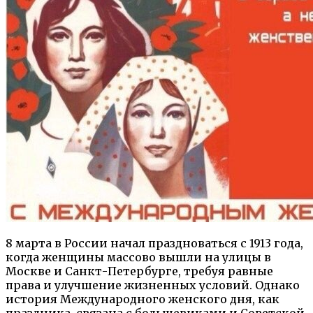
8 марта в России начал праздноваться с 1913 года,
когда женщины массово вышли на улицы в
Москве и Санкт-Петербурге, требуя равные
права и улучшение жизненных условий. Однако
история Международного женского дня, как