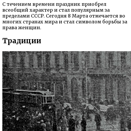
С течением времени праздник приобрел
всеобщий характер и стал популярным за
пределами СССР. Сегодня 8 Марта отмечается во
многих странах мира и стал символом борьбы за
права женщин.
Традиции