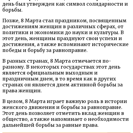
день был утвержден как символ солидарности и
борьбы.
Позже, 8 Марта стал праздником, посвященным
достижениям женщин в различных сферах, от
политики и экономики до науки и культуры. В
этот день, женщины празднуют свои успехи и
достижения, а также вспоминают исторические
победы и борьбу за равноправие.
В разных странах, 8 Марта отмечается по-
разному. В некоторых государствах этот день
является официальным выходным и
праздничным днем, в то время как в других
странах он является днем активной борьбы за
права женщин.
В целом, 8 Марта играет важную роль в истории
женского движения и борьбы за равноправие.
Этот день позволяет отметить вклад женщин в
общество, а также напоминает о необходимости
дальнейшей борьбы за равные права.