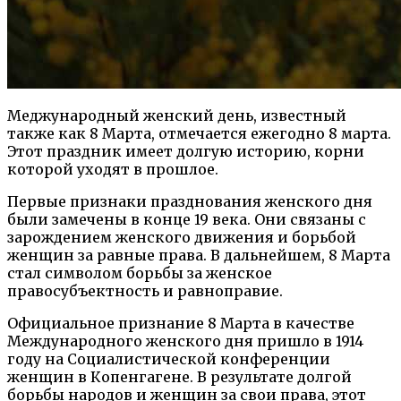
Меджународный женский день, известный
также как 8 Марта, отмечается ежегодно 8 марта.
Этот праздник имеет долгую историю, корни
которой уходят в прошлое.
Первые признаки празднования женского дня
были замечены в конце 19 века. Они связаны с
зарождением женского движения и борьбой
женщин за равные права. В дальнейшем, 8 Марта
стал символом борьбы за женское
правосубъектность и равноправие.
Официальное признание 8 Марта в качестве
Международного женского дня пришло в 1914
году на Социалистической конференции
женщин в Копенгагене. В результате долгой
борьбы народов и женщин за свои права, этот