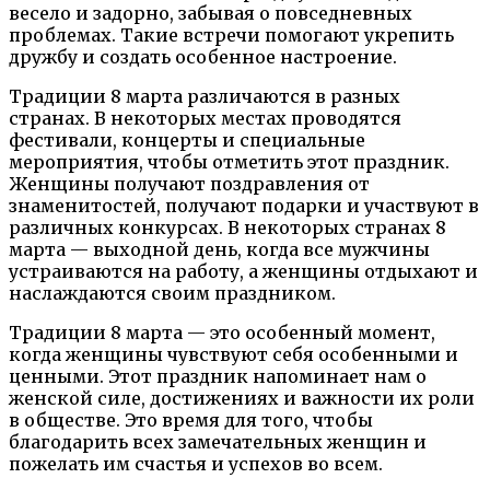
весело и задорно, забывая о повседневных
проблемах. Такие встречи помогают укрепить
дружбу и создать особенное настроение.
Традиции 8 марта различаются в разных
странах. В некоторых местах проводятся
фестивали, концерты и специальные
мероприятия, чтобы отметить этот праздник.
Женщины получают поздравления от
знаменитостей, получают подарки и участвуют в
различных конкурсах. В некоторых странах 8
марта — выходной день, когда все мужчины
устраиваются на работу, а женщины отдыхают и
наслаждаются своим праздником.
Традиции 8 марта — это особенный момент,
когда женщины чувствуют себя особенными и
ценными. Этот праздник напоминает нам о
женской силе, достижениях и важности их роли
в обществе. Это время для того, чтобы
благодарить всех замечательных женщин и
пожелать им счастья и успехов во всем.