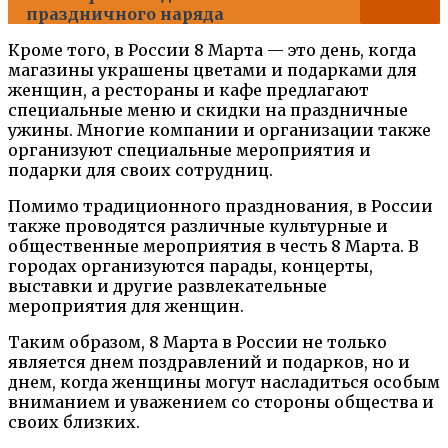
праздничного наряда
Кроме того, в России 8 Марта — это день, когда
магазины украшены цветами и подарками для
женщин, а рестораны и кафе предлагают
специальные меню и скидки на праздничные
ужины. Многие компании и организации также
организуют специальные мероприятия и
подарки для своих сотрудниц.
Помимо традиционного празднования, в России
также проводятся различные культурные и
общественные мероприятия в честь 8 Марта. В
городах организуются парады, концерты,
выставки и другие развлекательные
мероприятия для женщин.
Таким образом, 8 Марта в России не только
является днем поздравлений и подарков, но и
днем, когда женщины могут насладиться особым
вниманием и уважением со стороны общества и
своих близких.