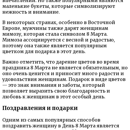
впечатлений. Но также популярными являются
маленькие букеты, которые символизируют
нежность и внимание.
В некоторых странах, особенно в Восточной
Европе, мужчины также дарят женщинам
мимозу, которая стала символом 8 Марта.
Мимоза ассоциируется с весной и радостью,
поэтому она также является популярным
цветком для подарка в этот день.
Важно отметить, что дарение цветов во время
праздника 8 Марта не является обязательным, но
оно очень ценится и приносит много радости и
удовольствия женщинам. Подарок в виде цветов
— это знак внимания и заботы, который
позволяет выразить свою благодарность и
любовь к женщинам в этот особый день.
Поздравления и подарки
Одним из самых популярных способов
поздравить женщину в День 8 Марта является