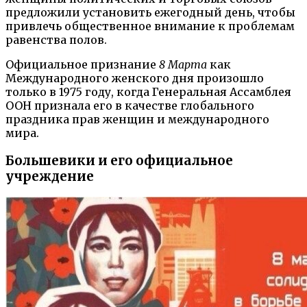
предложили установить ежегодный день, чтобы
привлечь общественное внимание к проблемам
равенства полов.
Официальное признание
8 Марта
как
Международного женского дня произошло
только в 1975 году, когда Генеральная Ассамблея
ООН признала его в качестве глобального
праздника прав женщин и международного
мира.
Большевики и его официальное
учреждение