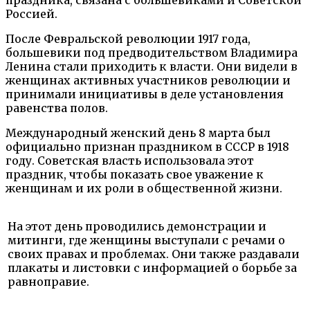
праздника, связана с большевиками и Советской
Россией.
После Февральской революции 1917 года,
большевики под предводительством Владимира
Ленина стали приходить к власти. Они видели в
женщинах активных участников революции и
принимали инициативы в деле установления
равенства полов.
Международный женский день 8 марта был
официально признан праздником в СССР в 1918
году. Советская власть использовала этот
праздник, чтобы показать свое уважение к
женщинам и их роли в общественной жизни.
На этот день проводились демонстрации и
митинги, где женщины выступали с речами о
своих правах и проблемах. Они также раздавали
плакаты и листовки с информацией о борьбе за
равноправие.