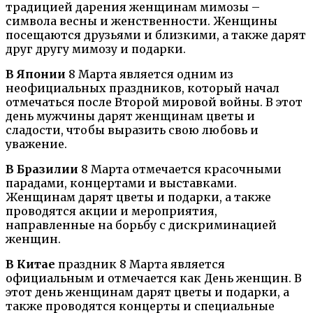
традицией дарения женщинам мимозы –
символа весны и женственности. Женщины
посещаются друзьями и близкими, а также дарят
друг другу мимозу и подарки.
В Японии
8 Марта является одним из
неофициальных праздников, который начал
отмечаться после Второй мировой войны. В этот
день мужчины дарят женщинам цветы и
сладости, чтобы выразить свою любовь и
уважение.
В Бразилии
8 Марта отмечается красочными
парадами, концертами и выставками.
Женщинам дарят цветы и подарки, а также
проводятся акции и мероприятия,
направленные на борьбу с дискриминацией
женщин.
В Китае
праздник 8 Марта является
официальным и отмечается как День женщин. В
этот день женщинам дарят цветы и подарки, а
также проводятся концерты и специальные