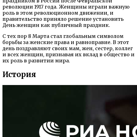
праздником в России после Февральской
революции 1917 года. Женщины играли важную
роль в этом революционном движении, и
правительство приняло решение установить
День женщин как публичный праздник.
С тех пор 8 Марта стал глобальным символом
борьбы за женские права и равноправие. В этот
день поздравляют своих мам, жен, сестер, коллег
и всех женщин, признавая их вклад в общество и
их роль в развитии мира.
История