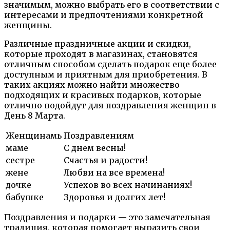
значимым, можно выбрать его в соответствии с
интересами и предпочтениями конкретной
женщины.
Pазличные праздничные акции и скидки,
которые проходят в магазинах, становятся
отличным способом сделать подарок еще более
доступным и приятным для приобретения. В
таких акциях можно найти множество
подходящих и красивых подарков, которые
отлично подойдут для поздравления женщин в
День 8 Марта.
Женщинамь
Поздравлениям
маме
С днем весны!
сестре
Счастья и радости!
жене
Любви на все времена!
дочке
Успехов во всех начинаниях!
бабушке
Здоровья и долгих лет!
Поздравления и подарки — это замечательная
традиция, которая помогает выразить свои