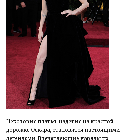
Некоторые платья, надетые на красной
дорожке Оскара, становятся настоящими
легендами. Впечатляющие наряды из