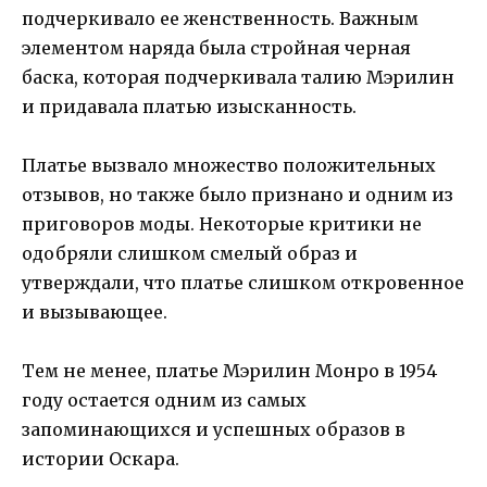
подчеркивало ее женственность. Важным
элементом наряда была стройная черная
баска, которая подчеркивала талию Мэрилин
и придавала платью изысканность.
Платье вызвало множество положительных
отзывов, но также было признано и одним из
приговоров моды. Некоторые критики не
одобряли слишком смелый образ и
утверждали, что платье слишком откровенное
и вызывающее.
Тем не менее, платье Мэрилин Монро в 1954
году остается одним из самых
запоминающихся и успешных образов в
истории Оскара.