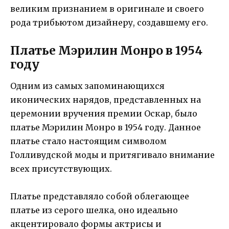
великим признанием в оригинале и своего
рода трибьютом дизайнеру, создавшему его.
Платье Мэрилин Монро в 1954
году
Одним из самых запоминающихся
иконических нарядов, представленных на
церемонии вручения премии Оскар, было
платье Мэрилин Монро в 1954 году. Данное
платье стало настоящим символом
Голливудской моды и притягивало внимание
всех присутствующих.
Платье представляло собой облегающее
платье из серого шелка, оно идеально
акцентировало формы актрисы и