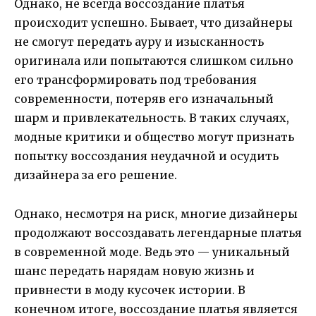
Однако, не всегда воссоздание платья
происходит успешно. Бывает, что дизайнеры
не смогут передать ауру и изысканность
оригинала или попытаются слишком сильно
его трансформировать под требования
современности, потеряв его изначальный
шарм и привлекательность. В таких случаях,
модные критики и общество могут признать
попытку воссоздания неудачной и осудить
дизайнера за его решение.
Однако, несмотря на риск, многие дизайнеры
продолжают воссоздавать легендарные платья
в современной моде. Ведь это — уникальный
шанс передать нарядам новую жизнь и
привнести в моду кусочек истории. В
конечном итоге, воссоздание платья является