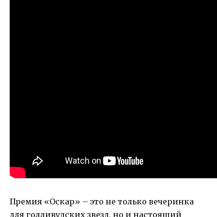
Премия «Оскар» – это не только вечеринка
для голливудских звезд, но и настоящий