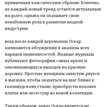
привычным классическим образам. Конечно,
не каждый новый тренд остается актуальным
на долго, однако он оказывает свою
неизбежную роль в развитии модной
индустрии.
ведь после каждой церемонии Оскар
начинаются обсуждения и анализы всех
нарядов знаменитостей. Модные журналы
публикуют фотографии самых ярких и
запоминающихся выходов на красную
дорожку. Простые женщины зачастую рвутся
в магазин, чтобы оказаться на шаг ближе к
голливудскому стилю, приобрести похожее
платье или аксессуар из новой коллекции.
Таким образом, показ Оскар является не