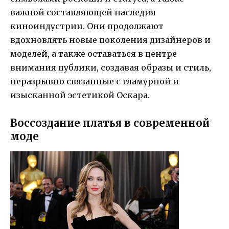
важной составляющей наследия
киноиндустрии. Они продолжают
вдохновлять новые поколения дизайнеров и
моделей, а также оставаться в центре
внимания публики, создавая образы и стиль,
неразрывно связанные с гламурной и
изысканной эстетикой Оскара.
Воссоздание платья в современной
моде