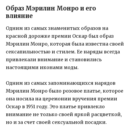
Образ Мэрилин Монро и его
влияние
Одним из самых знаменитых образов на
красной дорожке премии Оскар был образ
Мэрилин Монро, которая была известна своей
сексапильностью и стилем. Ее наряды всегда
привлекали внимание и становились
настоящими иконами моды.
Одним из самых запоминающихся нарядов
Мэрилин Монро было розовое платье, которое
она носила на церемонии вручения премии
Оскар в 1951 году. Это платье привлекло
внимание не только своей яркой расцветкой,
но и за счет своей сексуальной посадки.