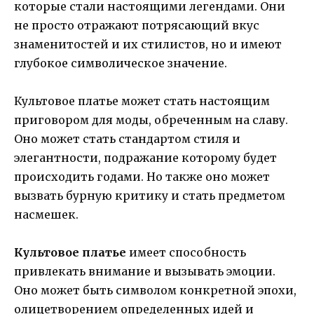
которые стали настоящими легендами. Они
не просто отражают потрясающий вкус
знаменитостей и их стилистов, но и имеют
глубокое символическое значение.
Культовое платье может стать настоящим
приговором для моды, обреченным на славу.
Оно может стать стандартом стиля и
элегантности, подражание которому будет
происходить годами. Но также оно может
вызвать бурную критику и стать предметом
насмешек.
Культовое платье
имеет способность
привлекать внимание и вызывать эмоции.
Оно может быть символом конкретной эпохи,
олицетворением определенных идей и