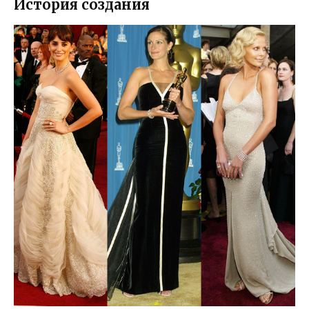
История создания