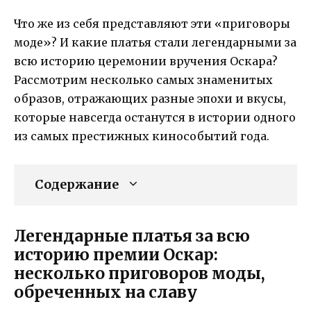
Что же из себя представляют эти «приговоры
моде»? И какие платья стали легендарными за
всю историю церемонии вручения Оскара?
Рассмотрим несколько самых знаменитых
образов, отражающих разные эпохи и вкусы,
которые навсегда останутся в истории одного
из самых престижных кинособытий года.
Содержание
Легендарные платья за всю
историю премии Оскар:
несколько приговоров моды,
обреченных на славу