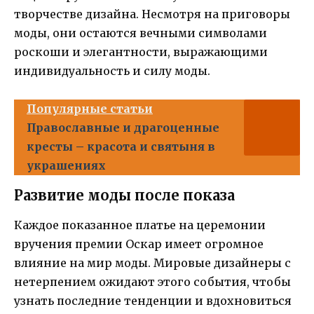
творчестве дизайна. Несмотря на приговоры
моды, они остаются вечными символами
роскоши и элегантности, выражающими
индивидуальность и силу моды.
Популярные статьи
Православные и драгоценные
кресты – красота и святыня в
украшениях
Развитие моды после показа
Каждое показанное платье на церемонии
вручения премии Оскар имеет огромное
влияние на мир моды. Мировые дизайнеры с
нетерпением ожидают этого события, чтобы
узнать последние тенденции и вдохновиться