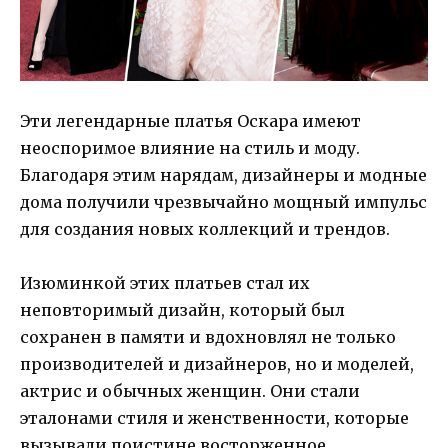
Эти легендарные платья Оскара имеют
неоспоримое влияние на стиль и моду.
Благодаря этим нарядам, дизайнеры и модные
дома получили чрезвычайно мощный импульс
для создания новых коллекций и трендов.
Изюминкой этих платьев стал их
неповторимый дизайн, который был
сохранен в памяти и вдохновлял не только
производителей и дизайнеров, но и моделей,
актрис и обычных женщин. Они стали
эталонами стиля и женственности, которые
вызывали поистине восторженное