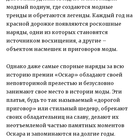
модный подиум, где создаются модные
тренды и обретаются легенды. Каждый год на
красной дорожке появляются роскошные
наряды, одни из которых становятся
источником восхищения, а другие –
объектом насмешек и приговоров моды.
Однако даже самые спорные наряды за всю
историю премии «Оскар» обладают своей
неповторимой прелестью и безусловно
занимают свое место в истории моды. Эти
платья, будь то так называемый «дорогой
приговор» или стильный шедевр, обрекают
своих обладательниц на славу, делают их
неотъемлемой частью памятных моментов
Оскара и запоминаются на долгие годы.