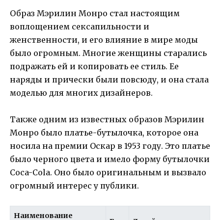
Образ Мэрилин Монро стал настоящим
воплощением сексапильности и
женственности, и его влияние в мире моды
было огромным. Многие женщины старались
подражать ей и копировать ее стиль. Ее
наряды и прически были повсюду, и она стала
моделью для многих дизайнеров.
Также одним из известных образов Мэрилин
Монро было платье-бутылочка, которое она
носила на премии Оскар в 1953 году. Это платье
было черного цвета и имело форму бутылочки
Coca-Cola. Оно было оригинальным и вызвало
огромный интерес у публики.
Наименование