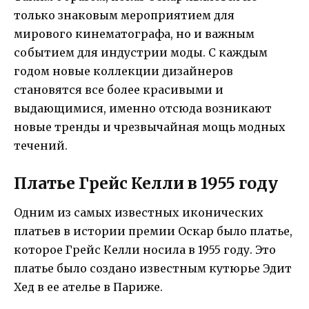
только знаковым мероприятием для
мирового кинематографа, но и важным
событием для индустрии моды. С каждым
годом новые коллекции дизайнеров
становятся все более красивыми и
выдающимися, именно отсюда возникают
новые тренды и чрезвычайная мощь модных
течений.
Платье Грейс Келли в 1955 году
Одним из самых известных иконических
платьев в истории премии Оскар было платье,
которое Грейс Келли носила в 1955 году. Это
платье было создано известным кутюрье Эдит
Хед в ее ателье в Париже.