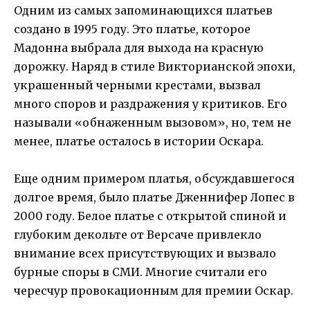
Одним из самых запоминающихся платьев
создано в 1995 году. Это платье, которое
Мадонна выбрала для выхода на красную
дорожку. Наряд в стиле Викторианской эпохи,
украшенный черными крестами, вызвал
много споров и раздражения у критиков. Его
называли «обнаженным вызовом», но, тем не
менее, платье осталось в истории Оскара.
Еще одним примером платья, обсуждавшегося
долгое время, было платье Дженнифер Лопес в
2000 году. Белое платье с открытой спиной и
глубоким декольте от Версаче привлекло
внимание всех присутствующих и вызвало
бурные споры в СМИ. Многие считали его
чересчур провокационным для премии Оскар.