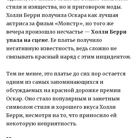
стиля и изящества, но и приговором моды.
Холли Берри получила Оскара как лучшая
актриса за фильм «Монстр», но того же
вечера произошло несчастье —
Холли Берри
упала на сцене
. Ее платье получило
негативную известность, ведь сложно не
связывать красный наряд с этим инцидентом.
Тем не менее, это платье до сих пор остается
одним из самых запоминающихся и
обсуждаемых на красной дорожке премии
Оскар. Оно стало популярным и заметным
символом стиля и хорошего вкуса Холли
Берри, несмотря на то, что приносило ей
некоторую неприятность.