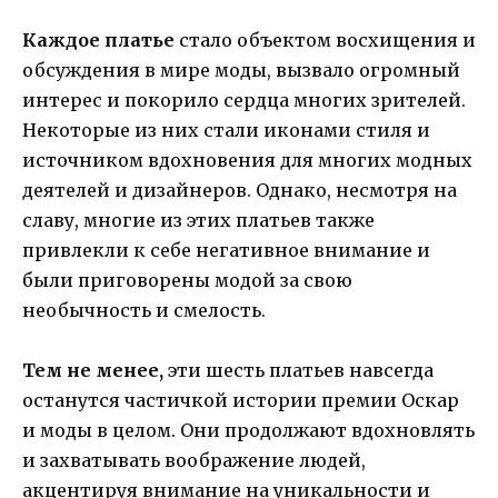
Каждое платье
стало объектом восхищения и
обсуждения в мире моды, вызвало огромный
интерес и покорило сердца многих зрителей.
Некоторые из них стали иконами стиля и
источником вдохновения для многих модных
деятелей и дизайнеров. Однако, несмотря на
славу, многие из этих платьев также
привлекли к себе негативное внимание и
были приговорены модой за свою
необычность и смелость.
Тем не менее,
эти шесть платьев навсегда
останутся частичкой истории премии Оскар
и моды в целом. Они продолжают вдохновлять
и захватывать воображение людей,
акцентируя внимание на уникальности и