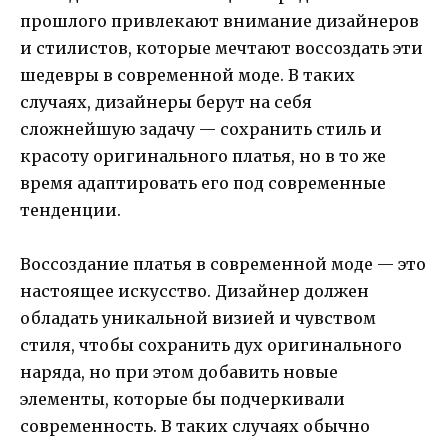
прошлого привлекают внимание дизайнеров
и стилистов, которые мечтают воссоздать эти
шедевры в современной моде. В таких
случаях, дизайнеры берут на себя
сложнейшую задачу — сохранить стиль и
красоту оригинального платья, но в то же
время адаптировать его под современные
тенденции.
Воссоздание платья в современной моде — это
настоящее искусство. Дизайнер должен
обладать уникальной визией и чувством
стиля, чтобы сохранить дух оригинального
наряда, но при этом добавить новые
элементы, которые бы подчеркивали
современность. В таких случаях обычно