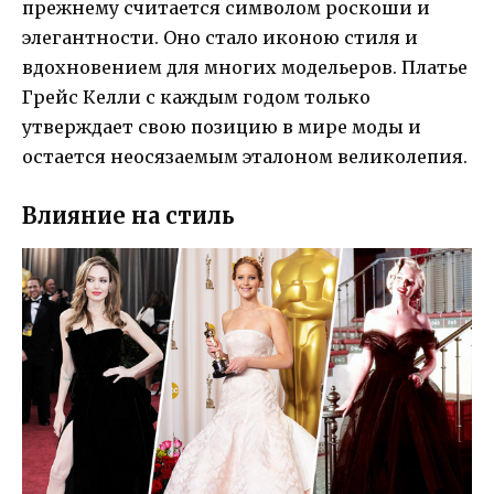
прежнему считается символом роскоши и
элегантности. Оно стало иконою стиля и
вдохновением для многих модельеров. Платье
Грейс Келли с каждым годом только
утверждает свою позицию в мире моды и
остается неосязаемым эталоном великолепия.
Влияние на стиль