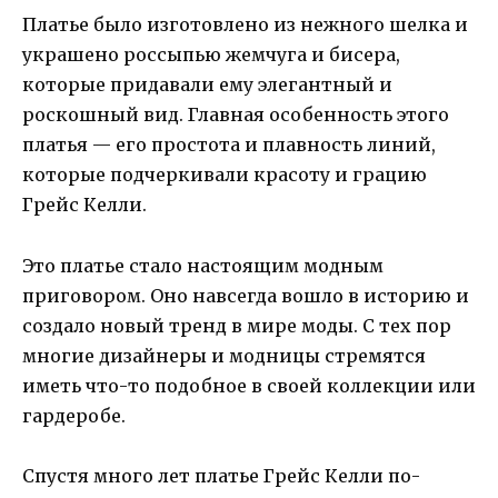
Платье было изготовлено из нежного шелка и
украшено россыпью жемчуга и бисера,
которые придавали ему элегантный и
роскошный вид. Главная особенность этого
платья — его простота и плавность линий,
которые подчеркивали красоту и грацию
Грейс Келли.
Это платье стало настоящим модным
приговором. Оно навсегда вошло в историю и
создало новый тренд в мире моды. С тех пор
многие дизайнеры и модницы стремятся
иметь что-то подобное в своей коллекции или
гардеробе.
Спустя много лет платье Грейс Келли по-