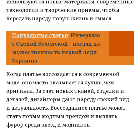
используются новые материалы, современные
технологии и творческие приемы, чтобы
передать наряду новую жизнь и смысл.
Популярные статьи
Интервью
с Оленой Зеленской - взгляд на
мужественность первой леди
Украины
Когда платье воссоздается в современной
моде, оно часто оказывается лучше, чем
оригинал. За счет новых тканей, отделки и
деталей, дизайнеры дают наряду свежий вид
и актуальность. Воссозданное платье может
стать новым модным трендом и вызвать
фурор среди звезд и модников.