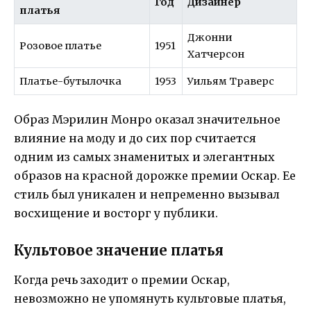
Год
Дизайнер
платья
Джонни
Розовое платье
1951
Хатчерсон
Платье-бутылочка
1953
Уильям Траверс
Образ Мэрилин Монро оказал значительное
влияние на моду и до сих пор считается
одним из самых знаменитых и элегантных
образов на красной дорожке премии Оскар. Ее
стиль был уникален и непременно вызывал
восхищение и восторг у публики.
Культовое значение платья
Когда речь заходит о премии Оскар,
невозможно не упомянуть культовые платья,