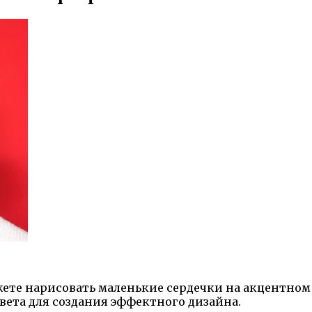
ете нарисовать маленькие сердечки на акцентном 
вета для создания эффектного дизайна.