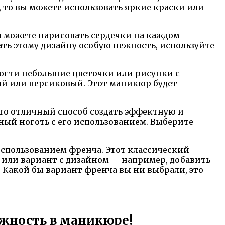
 то вы можете использовать яркие краски или
ы можете нарисовать сердечки на каждом
ть этому дизайну особую нежность, используйте
огти небольшие цветочки или рисунки с
ый или персиковый. Этот маникюр будет
Это отличный способ создать эффектную и
ый ноготь с его использованием. Выберите
использованием френча. Этот классический
или вариант с дизайном — например, добавить
 Какой бы вариант френча вы ни выбрали, это
ежность в маникюре!