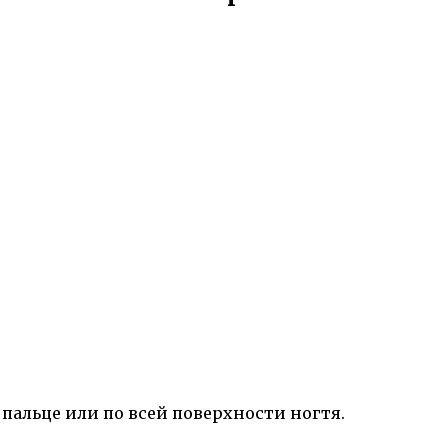
пальце или по всей поверхности ногтя.