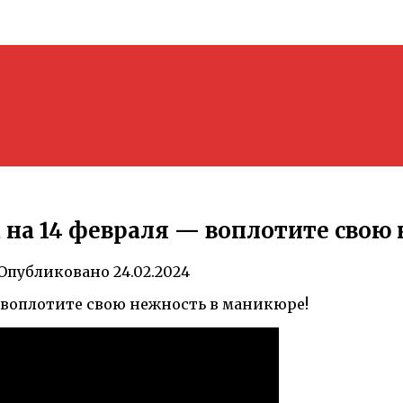
на 14 февраля — воплотите свою
Опубликовано
24.02.2024