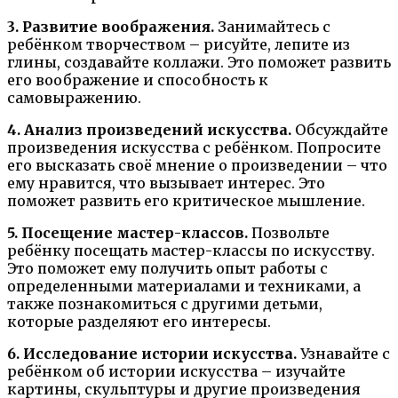
3. Развитие воображения.
Занимайтесь с
ребёнком творчеством – рисуйте, лепите из
глины, создавайте коллажи. Это поможет развить
его воображение и способность к
самовыражению.
4. Анализ произведений искусства.
Обсуждайте
произведения искусства с ребёнком. Попросите
его высказать своё мнение о произведении – что
ему нравится, что вызывает интерес. Это
поможет развить его критическое мышление.
5. Посещение мастер-классов.
Позвольте
ребёнку посещать мастер-классы по искусству.
Это поможет ему получить опыт работы с
определенными материалами и техниками, а
также познакомиться с другими детьми,
которые разделяют его интересы.
6. Исследование истории искусства.
Узнавайте с
ребёнком об истории искусства – изучайте
картины, скульптуры и другие произведения