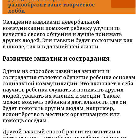
разнообразят ваше творческое
хобби
Овладение навыками невербальной
коммуникации поможет ребенку улучшить
качество своего общения и лучше понимать
других людей. Эти навыки будут полезными как
в школе, так и в дальнейшей жизни.
Развитие эмпатии и сострадания
Одним из способов развития эмпатии и
сострадания является обучение ребенка основам
социальной коммуникации. Это включает в себя
научить ребенка слушать и понимать других
людей, уважать их мнения и эмоции. Также
можно вовлечь ребенка в деятельность, где он
будет помогать другим людям, например,
волонтёрство в местных организациях или
помощь соседям.
Другой важный способ развития эмпатии и
сострадания — это обучение ребенка основам