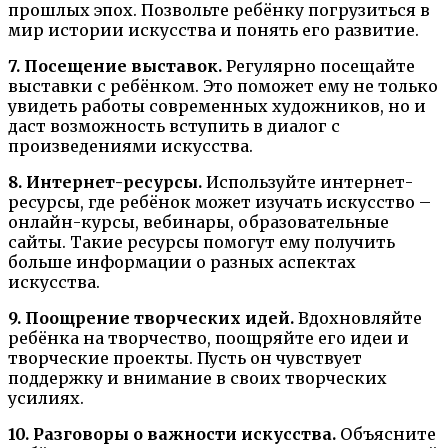
прошлых эпох. Позвольте ребёнку погрузиться в
мир истории искусства и понять его развитие.
7. Посещение выставок.
Регулярно посещайте
выставки с ребёнком. Это поможет ему не только
увидеть работы современных художников, но и
даст возможность вступить в диалог с
произведениями искусства.
8. Интернет-ресурсы.
Используйте интернет-
ресурсы, где ребёнок может изучать искусство –
онлайн-курсы, вебинары, образовательные
сайты. Такие ресурсы помогут ему получить
больше информации о разных аспектах
искусства.
9. Поощрение творческих идей.
Вдохновляйте
ребёнка на творчество, поощряйте его идеи и
творческие проекты. Пусть он чувствует
поддержку и внимание в своих творческих
усилиях.
10. Разговоры о важности искусства.
Объясните