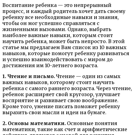
Воспитание ребенка — это непрерывный
процесс, и каждый родитель хочет дать своему
ребенку все необходимые навыки и знания,
чтобы он мог успешно справляться с
жизненными вызовами. Однако, выбрать
наиболее важные навыки, которым стоит
научить ребенка, может быть непросто. В этой
статье мы предлагаем Вам список из 10 важных
навыков, которые помогут ребенку развиваться
и успешно взаимодействовать с миром до
достижения им 10-летнего возраста.
1. Чтение и письмо.
Чтение — один из самых
важных навыков, которому стоит научить
ребенка с самого раннего возраста. Через чтение,
ребенок расширяет свой кругозор, улучшает
восприятие и развивает свою воображение.
Кроме того, умение писать поможет ребенку
выразить свои мысли и идеи на бумаге.
2. Основы математики.
Основные понятия
математики, такие как счет и арифметические