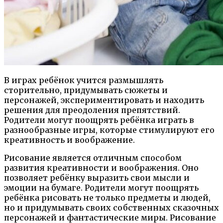
В играх ребёнок учится размышлять
сторительно, придумывать сюжеты и
персонажей, экспериментировать и находить
решения для преодоления препятствий.
Родители могут поощрять ребёнка играть в
разнообразные игры, которые стимулируют его
креативность и воображение.
Рисование является отличным способом
развития креативности и воображения. Оно
позволяет ребёнку выразить свои мысли и
эмоции на бумаге. Родители могут поощрять
ребёнка рисовать не только предметы и людей,
но и придумывать своих собственных сказочных
персонажей и фантастические миры. Рисование