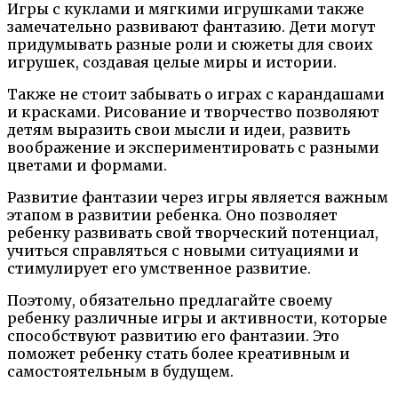
Игры с куклами и мягкими игрушками также
замечательно развивают фантазию. Дети могут
придумывать разные роли и сюжеты для своих
игрушек, создавая целые миры и истории.
Также не стоит забывать о играх с карандашами
и красками. Рисование и творчество позволяют
детям выразить свои мысли и идеи, развить
воображение и экспериментировать с разными
цветами и формами.
Развитие фантазии через игры является важным
этапом в развитии ребенка. Оно позволяет
ребенку развивать свой творческий потенциал,
учиться справляться с новыми ситуациями и
стимулирует его умственное развитие.
Поэтому, обязательно предлагайте своему
ребенку различные игры и активности, которые
способствуют развитию его фантазии. Это
поможет ребенку стать более креативным и
самостоятельным в будущем.