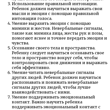
Использование правильной интонации.
Ребенок должен научиться выражать свои
мысли и эмоции с помощью правильной
интонации голоса.
Умение выразить эмоции с помощью
мимики и жестов. Невербальные сигналы,
такие как мимика лица, жесты рук и позы,
помогают яснее и точнее передать эмоции и
чувства.
Осознание своего тела и пространства.
Ребенку следует научиться осознавать свое
тело и пространство вокруг себя, чтобы
контролировать свои движения и выражать
себя эффективно.
Умение читать невербальные сигналы
других людей. Ребенок должен научиться
распознавать и понимать невербальные
сигналы других людей, чтобы лучше
взаимодействовать с ними.
Умение поддерживать эмоциональный
контакт. Важно научить ребенка
поддерживать эмоциональный контакт с