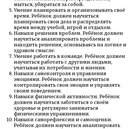
мыться, убираться за собой.
Умение планировать и организовывать своё
время. Ребёнок должен научиться
планировать свои дела и распределять
время между учебой, игрой и отдыхом.
Навыки решения проблем. Ребёнок должен
научиться анализировать проблемы и
находить решения, основываясь на логике и
здравом смысле.
Умение работать в команде. Ребёнок должен
научиться работать с другими людьми,
учитывая их потребности и мнения.
Навыки самоконтроля и управления
эмоциями. Ребёнок должен научиться
контролировать свои эмоции и управлять
своим поведением.
Навыки физической активности. Ребёнок
должен научиться заботиться о своём
здоровье и регулярно заниматься
физическими упражнениями.
Навыки саморефлексии и самооценки.
Ребёнок должен научиться анализировать