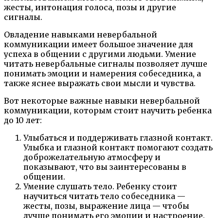
жесты, интонация голоса, позы и другие
сигналы.
Овладение навыками невербальной
коммуникации имеет большое значение для
успеха в общении с другими людьми. Умение
читать невербальные сигналы позволяет лучше
понимать эмоции и намерения собеседника, а
также яснее выражать свои мысли и чувства.
Вот некоторые важные навыки невербальной
коммуникации, которым стоит научить ребенка
до 10 лет:
Улыбаться и поддерживать глазной контакт.
Улыбка и глазной контакт помогают создать
доброжелательную атмосферу и
показывают, что вы заинтересованы в
общении.
Умение слушать тело. Ребенку стоит
научиться читать тело собеседника —
жесты, позы, выражение лица — чтобы
лучше понимать его эмоции и настроение.