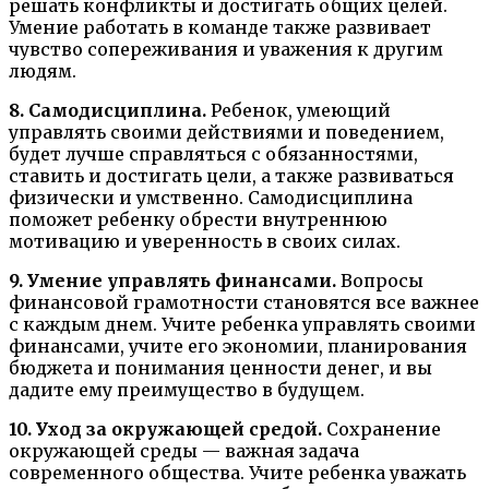
решать конфликты и достигать общих целей.
Умение работать в команде также развивает
чувство сопереживания и уважения к другим
людям.
8. Самодисциплина.
Ребенок, умеющий
управлять своими действиями и поведением,
будет лучше справляться с обязанностями,
ставить и достигать цели, а также развиваться
физически и умственно. Самодисциплина
поможет ребенку обрести внутреннюю
мотивацию и уверенность в своих силах.
9. Умение управлять финансами.
Вопросы
финансовой грамотности становятся все важнее
с каждым днем. Учите ребенка управлять своими
финансами, учите его экономии, планирования
бюджета и понимания ценности денег, и вы
дадите ему преимущество в будущем.
10. Уход за окружающей средой.
Сохранение
окружающей среды — важная задача
современного общества. Учите ребенка уважать