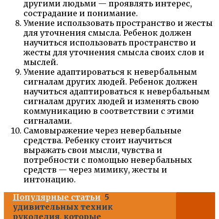
другими людьми — проявлять интерес,
сострадание и понимание.
Умение использовать пространство и жесты
для уточнения смысла. Ребенок должен
научиться использовать пространство и
жесты для уточнения смысла своих слов и
мыслей.
Умение адаптироваться к невербальным
сигналам других людей. Ребенок должен
научиться адаптироваться к невербальным
сигналам других людей и изменять свою
коммуникацию в соответствии с этими
сигналами.
Самовыражение через невербальные
средства. Ребенку стоит научиться
выражать свои мысли, чувства и
потребности с помощью невербальных
средств — через мимику, жесты и
интонацию.
Популярные статьи
5
удивительных техник
рукоделия, которые