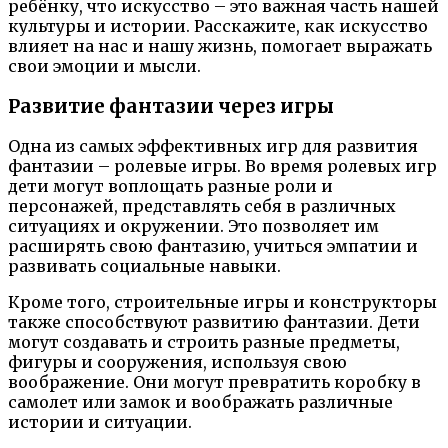
ребёнку, что искусство – это важная часть нашей
культуры и истории. Расскажите, как искусство
влияет на нас и нашу жизнь, помогает выражать
свои эмоции и мысли.
Развитие фантазии через игры
Одна из самых эффективных игр для развития
фантазии – ролевые игры. Во время ролевых игр
дети могут воплощать разные роли и
персонажей, представлять себя в различных
ситуациях и окружении. Это позволяет им
расширять свою фантазию, учиться эмпатии и
развивать социальные навыки.
Кроме того, строительные игры и конструкторы
также способствуют развитию фантазии. Дети
могут создавать и строить разные предметы,
фигуры и сооружения, используя свою
воображение. Они могут превратить коробку в
самолет или замок и воображать различные
истории и ситуации.