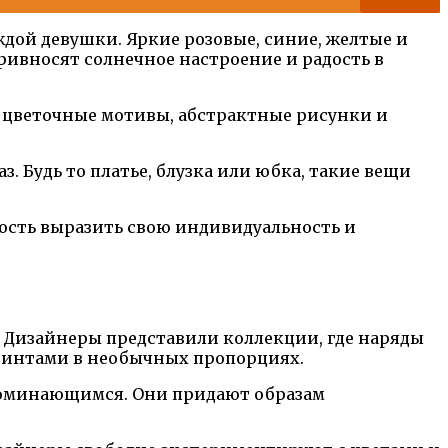
дой девушки. Яркие розовые, синие, желтые и
ивносят солнечное настроение и радость в
, цветочные мотивы, абстрактные рисунки и
 Будь то платье, блузка или юбка, такие вещи
ность выразить свою индивидуальность и
. Дизайнеры представили коллекции, где наряды
интами в необычных пропорциях.
апоминающимся. Они придают образам