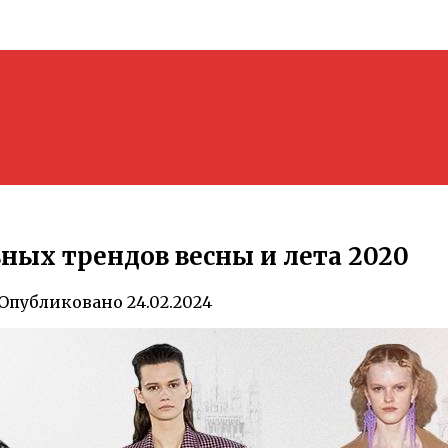
ных трендов весны и лета 2020
Опубликовано
24.02.2024