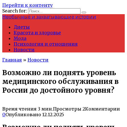
Перейти к контенту
Search for:
Необычные и захватывающие истории
Диеты
Красота и здоровье
Мода
Психология и отношения
Новости
Главная
»
Новости
Возможно ли поднять уровень
медицинского обслуживания в
России до достойного уровня?
Время чтения
3 мин.
Просмотры
2
Комментарии
0
Опубликовано
12.12.2025