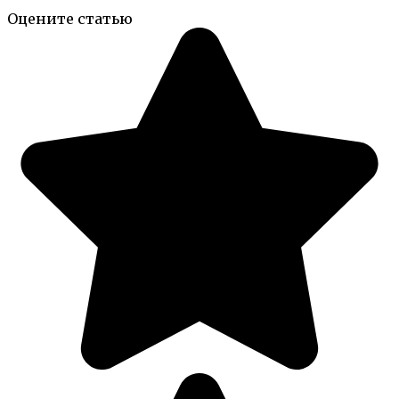
Оцените статью