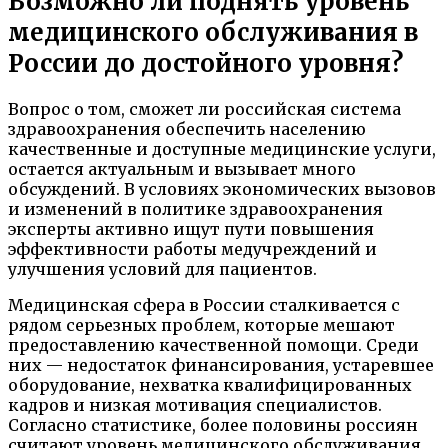
Возможно ли поднять уровень
медицинского обслуживания в
России до достойного уровня?
Вопрос о том, сможет ли российская система
здравоохранения обеспечить населению
качественные и доступные медицинские услуги,
остается актуальным и вызывает много
обсуждений. В условиях экономических вызовов
и изменений в политике здравоохранения
эксперты активно ищут пути повышения
эффективности работы медучреждений и
улучшения условий для пациентов.
Медицинская сфера в России сталкивается с
рядом серьезных проблем, которые мешают
предоставлению качественной помощи. Среди
них — недостаток финансирования, устаревшее
оборудование, нехватка квалифицированных
кадров и низкая мотивация специалистов.
Согласно статистике, более половины россиян
считают уровень медицинского обслуживания