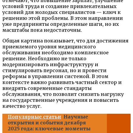
отмечают, что повышение зарплат, улучшение
условий труда и создание привлекательных
условий для молодых специалистов — ключ к
решению этой проблемы. В этом направлении
уже предприняты определенные шаги, но их
масштабы пока недостаточны.
Общая картина показывает, что для достижения
приемлемого уровня медицинского
обслуживания необходимо комплексное
решение. Необходимо не только
модернизировать инфраструктуру и
стимулировать персонал, но и провести
реформы в управлении системой. В этом
контексте важно развивать частный сектор и
внедрять современные стандарты
обслуживания, что позволит снизить нагрузку
на государственные учреждения и повысить
качество услуг.
Популярные статьи
Научные
открытия и события декабря
2025 года: ключевые моменты