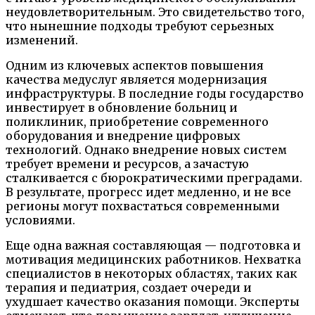
неудовлетворительным. Это свидетельство того,
что нынешние подходы требуют серьезных
изменений.
Одним из ключевых аспектов повышения
качества медуслуг является модернизация
инфраструктуры. В последние годы государство
инвестирует в обновление больниц и
поликлиник, приобретение современного
оборудования и внедрение цифровых
технологий. Однако внедрение новых систем
требует времени и ресурсов, а зачастую
сталкивается с бюрократическими преградами.
В результате, прогресс идет медленно, и не все
регионы могут похвастаться современными
условиями.
Еще одна важная составляющая — подготовка и
мотивация медицинских работников. Нехватка
специалистов в некоторых областях, таких как
терапия и педиатрия, создает очереди и
ухудшает качество оказания помощи. Эксперты