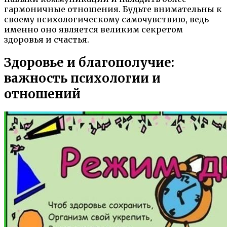
гармоничные отношения. Будьте внимательны к
своему психологическому самочувствию, ведь
именно оно является великим секретом
здоровья и счастья.
Здоровье и благополучие:
важность психологии и
отношений