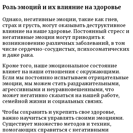
Роль эмоций и их влияние на здоровье
Однако, негативные эмоции, такие как гнев,
страх и грусть, могут оказывать деструктивное
влияние на наше здоровье. Постоянный стресс и
негативные эмоции могут приводить к
возникновению различных заболеваний, в том
числе сердечно-сосудистых, психосоматических
и даже рака.
Кроме того, наше эмоциональное состояние
влияет на наши отношения с окружающими.
Если мы постоянно испытываем отрицательные
эмоции, мы можем стать раздражительными,
агрессивными и неуравновешенными, что
может негативно сказаться на нашей работе,
семейной жизни и социальных связях.
Чтобы сохранить и укрепить свое здоровье,
важно научиться управлять своими эмоциями.
Существует множество методов и техник,
помогающих справиться с негативными