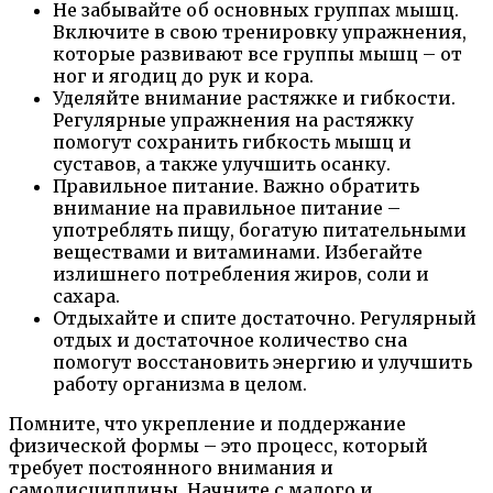
Не забывайте об основных группах мышц.
Включите в свою тренировку упражнения,
которые развивают все группы мышц – от
ног и ягодиц до рук и кора.
Уделяйте внимание растяжке и гибкости.
Регулярные упражнения на растяжку
помогут сохранить гибкость мышц и
суставов, а также улучшить осанку.
Правильное питание. Важно обратить
внимание на правильное питание –
употреблять пищу, богатую питательными
веществами и витаминами. Избегайте
излишнего потребления жиров, соли и
сахара.
Отдыхайте и спите достаточно. Регулярный
отдых и достаточное количество сна
помогут восстановить энергию и улучшить
работу организма в целом.
Помните, что укрепление и поддержание
физической формы – это процесс, который
требует постоянного внимания и
самодисциплины. Начните с малого и