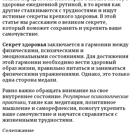
здоровье ежедневной рутиной, в то время как
другие сталкиваются с трудностями и ищут
истиные секреты крепкого здоровья. В этой
статье мы расскажем о великом секрете,
который поможет сохранить и укрепить ваше
самочувствие.
Секрет здоровья
заключается в гармонии между
физическими, психическими и
эмоциональными состояниями. Для достижения
этой гармонии необходимо вести здоровый
образ жизни, правильно питаться и заниматься
физическими упражнениями. Однако, это только
одна сторона медали.
Равно важно обращать внимание на свое
внутреннее состояние.
Регулярные психологические
практики
, такие как медитация, позитивное
мышление и саморефлексия, помогут укрепить
ваше самочувствие и научатся справляться с
жизненными трудностями.
Содержание