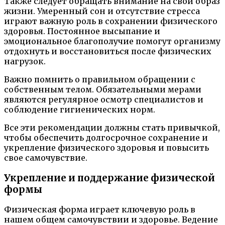
Также следует обращать внимание на свой образ
жизни. Умеренный сон и отсутствие стресса
играют важную роль в сохранении физического
здоровья. Постоянное высыпание и
эмоциональное благополучие помогут организму
отдохнуть и восстановиться после физических
нагрузок.
Важно помнить о правильном обращении с
собственным телом. Обязательными мерами
являются регулярное осмотр специалистов и
соблюдение гигиенических норм.
Все эти рекомендации должны стать привычкой,
чтобы обеспечить долгосрочное сохранение и
укрепление физического здоровья и повысить
свое самочувствие.
Укрепление и поддержание физической
формы
Физическая форма играет ключевую роль в
нашем общем самочувствии и здоровье. Ведение