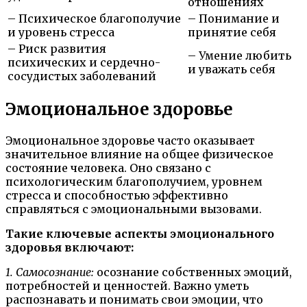
отношениях
– Психическое благополучие
– Понимание и
и уровень стресса
принятие себя
– Риск развития
– Умение любить
психических и сердечно-
и уважать себя
сосудистых заболеваний
Эмоциональное здоровье
Эмоциональное здоровье часто оказывает
значительное влияние на общее физическое
состояние человека. Оно связано с
психологическим благополучием, уровнем
стресса и способностью эффективно
справляться с эмоциональными вызовами.
Такие ключевые аспекты эмоционального
здоровья включают:
1. Самосознание:
осознание собственных эмоций,
потребностей и ценностей. Важно уметь
распознавать и понимать свои эмоции, что