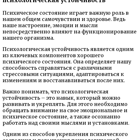
психологическая устойчивость
Психическое состояние играет важную роль в
нашем общем самочувствии и здоровье. Ведь
наше настроение, эмоции и мысли
непосредственно влияют на функционирование
нашего организма.
Психологическая устойчивость является одним
из ключевых компонентов хорошего
психического состояния. Она определяет нашу
способность справляться с различными
стрессовыми ситуациями, адаптироваться к
изменениям и восстанавливаться после них.
Важно понимать, что психологическая
устойчивость – это навык, который можно
развивать и укреплять. Для этого необходимо
обращать внимание на свое эмоциональное и
психическое состояние, а также осознанно
работать над своими мыслями и установками.
Одним из способов укрепления психического