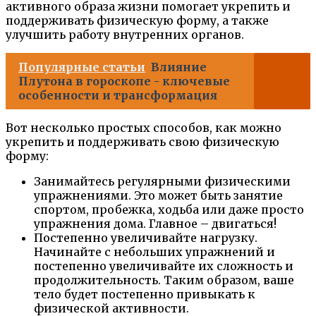
активного образа жизни помогает укрепить и
поддерживать физическую форму, а также
улучшить работу внутренних органов.
Популярные статьи
Влияние
Плутона в гороскопе - ключевые
особенности и трансформация
Вот несколько простых способов, как можно
укрепить и поддерживать свою физическую
форму:
Занимайтесь регулярными физическими
упражнениями. Это может быть занятие
спортом, пробежка, ходьба или даже просто
упражнения дома. Главное – двигаться!
Постепенно увеличивайте нагрузку.
Начинайте с небольших упражнений и
постепенно увеличивайте их сложность и
продолжительность. Таким образом, ваше
тело будет постепенно привыкать к
физической активности.