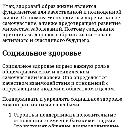
Итак, здоровый образ жизни является
фундаментом для качественной и полноценной
жизни. Он помогает сохранить и укрепить свое
самочувствие, а также предотвращает развитие
множества заболеваний. Поэтому следование
принципам здорового образа жизни – залог
активного и счастливого будущего.
Социальное здоровье
Социальное здоровье играет важную роль в
общем физическом и психическом
самочувствии человека. Оно определяется
качеством взаимодействия и отношений с
окружающими людьми и обществом в целом.
Поддерживать и укреплять социальное здоровье
можно различными способами:
Строить и поддерживать положительные
отношения с семьей и близкими людьми.
Это включает общение, взаимопонимание,