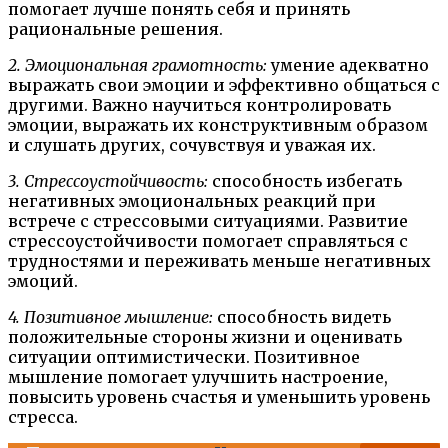
помогает лучше понять себя и принять
рациональные решения.
2. Эмоциональная грамотность:
умение адекватно
выражать свои эмоции и эффективно общаться с
другими. Важно научиться контролировать
эмоции, выражать их конструктивным образом
и слушать других, сочувствуя и уважая их.
3. Стрессоустойчивость:
способность избегать
негативных эмоциональных реакций при
встрече с стрессовыми ситуациями. Развитие
стрессоустойчивости помогает справляться с
трудностями и переживать меньше негативных
эмоций.
4. Позитивное мышление:
способность видеть
положительные стороны жизни и оценивать
ситуации оптимистически. Позитивное
мышление помогает улучшить настроение,
повысить уровень счастья и уменьшить уровень
стресса.