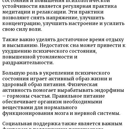
состояния и повышения психологической
устойчивости является регулярная практика
медитации и релаксации. Эти практики
позволяют снять напряжение, улучшить
концентрацию, улучшить настроение и усилить
свою силу воли.
Также важно уделять достаточное время отдыху
и высыпанию. Недостаток сна может привести к
ухудшению психического состояния,
повышенной утомляемости и
раздражительности.
Большую роль в укреплении психического
состояния играет активный образ жизни и
здоровый образ питания. Физическая
активность помогает вырабатывать эндорфины
– гормоны счастья. Правильное питание
обеспечивает организм необходимыми
веществами для нормального
функционирования мозга и нервной системы.
Социальная поддержка также является важным