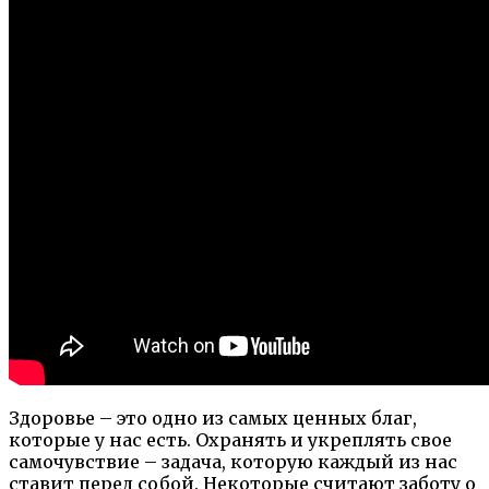
Здоровье – это одно из самых ценных благ,
которые у нас есть. Охранять и укреплять свое
самочувствие – задача, которую каждый из нас
ставит перед собой. Некоторые считают заботу о