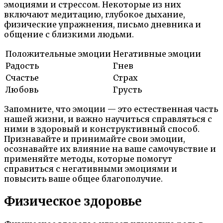
эмоциями и стрессом. Некоторые из них
включают медитацию, глубокое дыхание,
физические упражнения, письмо дневника и
общение с близкими людьми.
Положительные эмоции
Негативные эмоции
Радость
Гнев
Счастье
Страх
Любовь
Грусть
Запомните, что эмоции — это естественная часть
нашей жизни, и важно научиться справляться с
ними в здоровый и конструктивный способ.
Признавайте и принимайте свои эмоции,
осознавайте их влияние на ваше самочувствие и
применяйте методы, которые помогут
справиться с негативными эмоциями и
повысить ваше общее благополучие.
Физическое здоровье