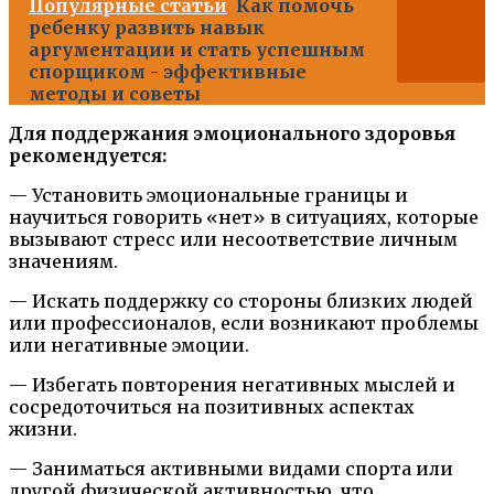
Популярные статьи
Как помочь
ребенку развить навык
аргументации и стать успешным
спорщиком - эффективные
методы и советы
Для поддержания эмоционального здоровья
рекомендуется:
— Установить эмоциональные границы и
научиться говорить «нет» в ситуациях, которые
вызывают стресс или несоответствие личным
значениям.
— Искать поддержку со стороны близких людей
или профессионалов, если возникают проблемы
или негативные эмоции.
— Избегать повторения негативных мыслей и
сосредоточиться на позитивных аспектах
жизни.
— Заниматься активными видами спорта или
другой физической активностью, что