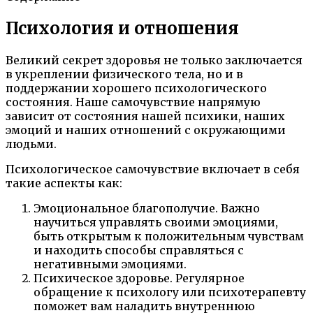
Психология и отношения
Великий секрет здоровья не только заключается
в укреплении физического тела, но и в
поддержании хорошего психологического
состояния. Наше самочувствие напрямую
зависит от состояния нашей психики, наших
эмоций и наших отношений с окружающими
людьми.
Психологическое самочувствие включает в себя
такие аспекты как:
Эмоциональное благополучие. Важно
научиться управлять своими эмоциями,
быть открытым к положительным чувствам
и находить способы справляться с
негативными эмоциями.
Психическое здоровье. Регулярное
обращение к психологу или психотерапевту
поможет вам наладить внутреннюю