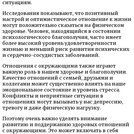
ситуациям.
Исследования показывают, что позитивный
настрой и оптимистическое отношение к жизни
могут положительно сказаться на физическом
здоровье. Человек, находящийся в состоянии
психологического благополучия, часто имеет
более высокий уровень удовлетворенности
жизнью и меньший риск развития психических
и сердечно-сосудистых заболеваний.
Отношения с окружающими также играют
важную роль в нашем здоровье и благополучии.
Качество отношений с семьей, друзьями и
коллегами может существенно влиять на наше
эмоциональное состояние и уровень стресса.
Конфликты и неприятные ситуации в
отношениях могут вызывать у нас депрессию,
тревогу и даже физическую нагрузку.
Поэтому очень важно уделять внимание
развитию и поддержанию здоровых отношений
с окружающими. Это может включать в себя