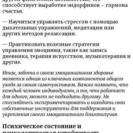
способствует выработке эндорфинов – гормона
счастья.
— Научиться управлять стрессом с помощью
дыхательных упражнений, медитации или
других методов релаксации.
— Практиковать полезные стратегии
управления эмоциями, такие как запись
дневника, терапия искусством, музыкотерапия и
другие.
Итак, забота о своем эмоциональном здоровье
является одним из ключевых компонентов общего
ухода за своим самочувствием. Важно помнить, что
каждый человек индивидуален, и то, что работает
для одного, может не подходить другому. Не
стесняйтесь экспериментировать и находить свои
собственные инструменты для поддержания и
укрепления своего эмоционального благополучия.
Психическое состояние и