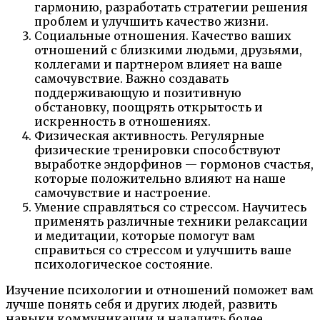
гармонию, разработать стратегии решения
проблем и улучшить качество жизни.
Социальные отношения. Качество ваших
отношений с близкими людьми, друзьями,
коллегами и партнером влияет на ваше
самочувствие. Важно создавать
поддерживающую и позитивную
обстановку, поощрять открытость и
искренность в отношениях.
Физическая активность. Регулярные
физические тренировки способствуют
выработке эндорфинов — гормонов счастья,
которые положительно влияют на наше
самочувствие и настроение.
Умение справляться со стрессом. Научитесь
применять различные техники релаксации
и медитации, которые помогут вам
справиться со стрессом и улучшить ваше
психологическое состояние.
Изучение психологии и отношений поможет вам
лучше понять себя и других людей, развить
навыки коммуникации и наладить более