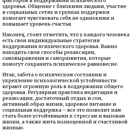
фактором в поддержании психического
здоровья. Общение с близкими людьми, участие
в социальных сетях и группах поддержки
помогает чувствовать себя не одинокими и
повышает уровень счастья.
Наконец, стоит отметить, что у каждого человека
есть свои индивидуальные стратегии
поддержания психического здоровья. Важно
находить свои способы релаксации,
самовыражения и саморазвития, которые
помогут сохранить психическое равновесие.
Итак, забота о психическом состоянии и
укрепление психологической устойчивости
играют огромную роль в поддержании общего
здоровья. Регулярная практика медитации и
релаксации, достаточный отдых и сон,
активный образ жизни, здоровое питание и
социальная поддержка – все это позволит нам
стать более устойчивыми к стрессам и вызовам
жизни, а также жить полноценной и счастливой
жизнью.