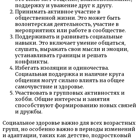
поддержку и уважение друг к другу.
Принимать активное участие в
общественной жизни. Это может быть
волонтерская деятельность, участие в
мероприятиях или работе в сообществе.
Поддерживать и развивать социальные
навыки. Это включает умение общаться,
слушать, выражать свои мысли и эмоции,
устанавливать границы и решать
конфликты.
Избегать изоляции и одиночества.
Социальная поддержка и наличие круга
общения могут сильно влиять на общее
самочувствие и здоровье.
Участвовать в групповых активностях и
хобби. Общие интересы и занятия
способствуют формированию новых связей
и дружбы.
Социальное здоровье важно для всех возрастных
групп, но особенно важно в периоды изменений
и адаптации, таких как детство, подростковый