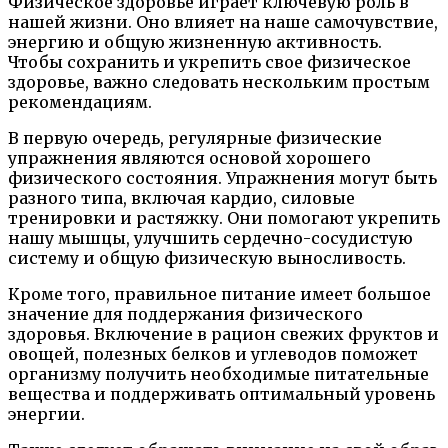
Физическое здоровье играет ключевую роль в
нашей жизни. Оно влияет на наше самочувствие,
энергию и общую жизненную активность.
Чтобы сохранить и укрепить свое физическое
здоровье, важно следовать нескольким простым
рекомендациям.
В первую очередь, регулярные физические
упражнения являются основой хорошего
физического состояния. Упражнения могут быть
разного типа, включая кардио, силовые
тренировки и растяжку. Они помогают укрепить
нашу мышцы, улучшить сердечно-сосудистую
систему и общую физическую выносливость.
Кроме того, правильное питание имеет большое
значение для поддержания физического
здоровья. Включение в рацион свежих фруктов и
овощей, полезных белков и углеводов поможет
организму получить необходимые питательные
вещества и поддерживать оптимальный уровень
энергии.