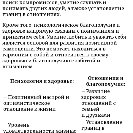
поиск компромиссов, умение слушать и
понимать других людей, а также установление
границ в отношениях.
Кроме того, психологическое благополучие и
здоровье напрямую связаны с пониманием и
принятием себя. Умение любить и уважать себя
является основой для развития позитивной
самооценки. Это помогает находиться в
гармонии с собой и относиться к своему
здоровью и благополучию с заботой и
вниманием.
Отношения и
Психология и здоровье:
благополучие:
– Развитие
– Позитивный настрой и
здоровых
оптимистическое
отношений с
отношение к жизни
семьей
и друзьями
– Установление
– Уровень
границ в
удовлетворенности жизнью