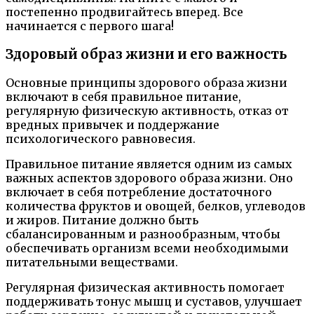
постепенно продвигайтесь вперед. Все
начинается с первого шага!
Здоровый образ жизни и его важность
Основные принципы здорового образа жизни
включают в себя правильное питание,
регулярную физическую активность, отказ от
вредных привычек и поддержание
психологического равновесия.
Правильное питание является одним из самых
важных аспектов здорового образа жизни. Оно
включает в себя потребление достаточного
количества фруктов и овощей, белков, углеводов
и жиров. Питание должно быть
сбалансированным и разнообразным, чтобы
обеспечивать организм всеми необходимыми
питательными веществами.
Регулярная физическая активность помогает
поддерживать тонус мышц и суставов, улучшает