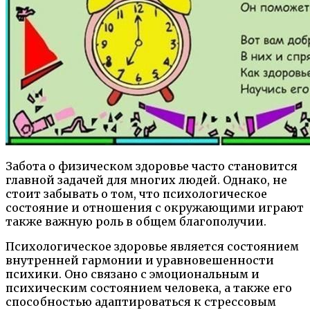
Забота о физическом здоровье часто становится
главной задачей для многих людей. Однако, не
стоит забывать о том, что психологическое
состояние и отношения с окружающими играют
также важную роль в общем благополучии.
Психологическое здоровье является состоянием
внутренней гармонии и уравновешенности
психики. Оно связано с эмоциональным и
психическим состоянием человека, а также его
способностью адаптироваться к стрессовым