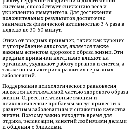
работу сердечно-сосудистой и дыхательной
системы, способствует снижению веса и
укреплению иммунитета. Для достижения
положительных результатов достаточно
заниматься физической активностью 3-4 раза в
неделю по 30-60 минут.
Отказ от вредных привычек, таких как курение
и употребление алкоголя, является также
важным аспектом здорового образа жизни. Эти
вредные привычки негативно влияют на
организм, ухудшают работу органов и систем, а
также повышают риск развития серьезных
заболеваний.
Поддержание психологического равновесия
является неотъемлемой частью здорового образа
жизни. Стресс, негативные эмоции и
психологические проблемы могут привести к
различным заболеваниям и снижению качества
жизни. Поэтому важно находить время для
отдыха, релаксации, занятий любимыми делами
и общения с близкими.