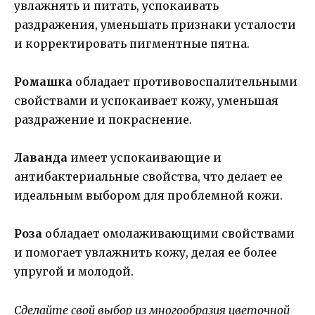
увлажнять и питать, успокаивать
раздражения, уменьшать признаки усталости
и корректировать пигментные пятна.
Ромашка
обладает противовоспалительными
свойствами и успокаивает кожу, уменьшая
раздражение и покраснение.
Лаванда
имеет успокаивающие и
антибактериальные свойства, что делает ее
идеальным выбором для проблемной кожи.
Роза
обладает омолаживающими свойствами
и помогает увлажнить кожу, делая ее более
упругой и молодой.
Сделайте свой выбор из многообразия цветочной