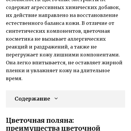
содержат агрессивных химических добавок,
их действие направлено на восстановление
естественного баланса кожи. В отличие от
синтетических компонентов, цветочная
косметика не вызывает аллергических
реакций и раздражений, а также не
перегружает кожу лишними компонентами.
Она легко впитывается, не оставляет жирной
пленки и увлажняет кожу на длительное
время.
Содержание
Цветочная поляна:
преимущества цветочной