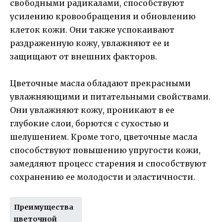
свободными радикалами, способствуют
усилению кровообращения и обновлению
клеток кожи. Они также успокаивают
раздраженную кожу, увлажняют ее и
защищают от внешних факторов.
Цветочные масла обладают прекрасными
увлажняющими и питательными свойствами.
Они увлажняют кожу, проникают в ее
глубокие слои, борются с сухостью и
шелушением. Кроме того, цветочные масла
способствуют повышению упругости кожи,
замедляют процесс старения и способствуют
сохранению ее молодости и эластичности.
Преимущества
цветочной