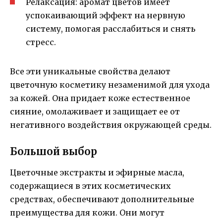
Релаксация: аромат цветов имеет
успокаивающий эффект на нервную
систему, помогая расслабиться и снять
стресс.
Все эти уникальные свойства делают
цветочную косметику незаменимой для ухода
за кожей. Она придает коже естественное
сияние, омолаживает и защищает ее от
негативного воздействия окружающей среды.
Большой выбор
Цветочные экстракты и эфирные масла,
содержащиеся в этих косметических
средствах, обеспечивают дополнительные
преимущества для кожи. Они могут