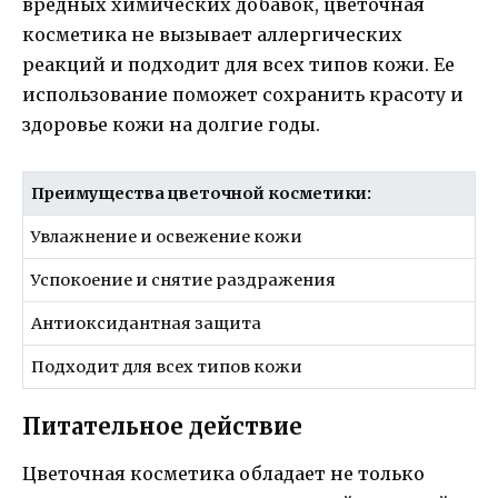
вредных химических добавок, цветочная
косметика не вызывает аллергических
реакций и подходит для всех типов кожи. Ее
использование поможет сохранить красоту и
здоровье кожи на долгие годы.
Преимущества цветочной косметики:
Увлажнение и освежение кожи
Успокоение и снятие раздражения
Антиоксидантная защита
Подходит для всех типов кожи
Питательное действие
Цветочная косметика обладает не только