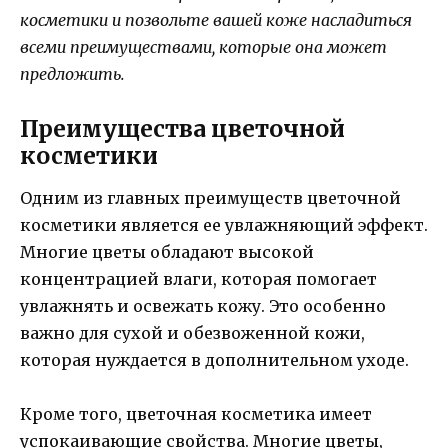
косметики и позвольте вашей коже насладиться
всеми преимуществами, которые она может
предложить.
Преимущества цветочной
косметики
Одним из главных преимуществ цветочной
косметики является ее увлажняющий эффект.
Многие цветы обладают высокой
концентрацией влаги, которая помогает
увлажнять и освежать кожу. Это особенно
важно для сухой и обезвоженной кожи,
которая нуждается в дополнительном уходе.
Кроме того, цветочная косметика имеет
успокаивающие свойства. Многие цветы,