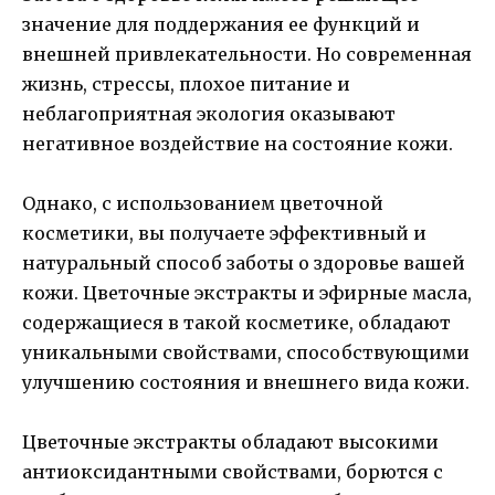
значение для поддержания ее функций и
внешней привлекательности. Но современная
жизнь, стрессы, плохое питание и
неблагоприятная экология оказывают
негативное воздействие на состояние кожи.
Однако, с использованием цветочной
косметики, вы получаете эффективный и
натуральный способ заботы о здоровье вашей
кожи. Цветочные экстракты и эфирные масла,
содержащиеся в такой косметике, обладают
уникальными свойствами, способствующими
улучшению состояния и внешнего вида кожи.
Цветочные экстракты обладают высокими
антиоксидантными свойствами, борются с