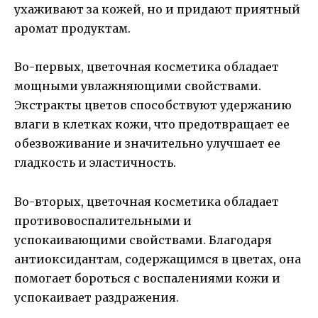
ухаживают за кожей, но и придают приятный
аромат продуктам.
Во-первых, цветочная косметика обладает
мощными увлажняющими свойствами.
Экстракты цветов способствуют удержанию
влаги в клетках кожи, что предотвращает ее
обезвоживание и значительно улучшает ее
гладкость и эластичность.
Во-вторых, цветочная косметика обладает
противовоспалительными и
успокаивающими свойствами. Благодаря
антиоксидантам, содержащимся в цветах, она
помогает бороться с воспалениями кожи и
успокаивает раздражения.