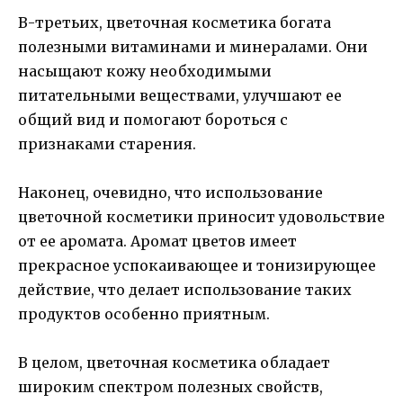
В-третьих, цветочная косметика богата
полезными витаминами и минералами. Они
насыщают кожу необходимыми
питательными веществами, улучшают ее
общий вид и помогают бороться с
признаками старения.
Наконец, очевидно, что использование
цветочной косметики приносит удовольствие
от ее аромата. Аромат цветов имеет
прекрасное успокаивающее и тонизирующее
действие, что делает использование таких
продуктов особенно приятным.
В целом, цветочная косметика обладает
широким спектром полезных свойств,