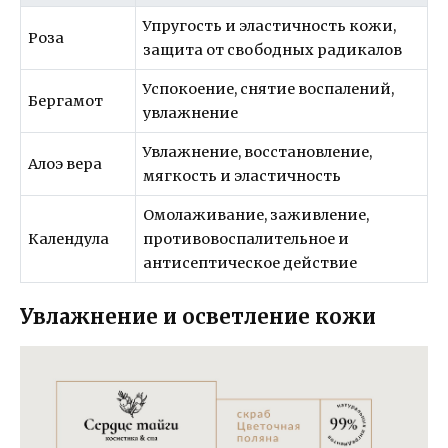
Упругость и эластичность кожи,
Роза
защита от свободных радикалов
Успокоение, снятие воспалений,
Бергамот
увлажнение
Увлажнение, восстановление,
Алоэ вера
мягкость и эластичность
Омолаживание, заживление,
Календула
противовоспалительное и
антисептическое действие
Увлажнение и осветление кожи