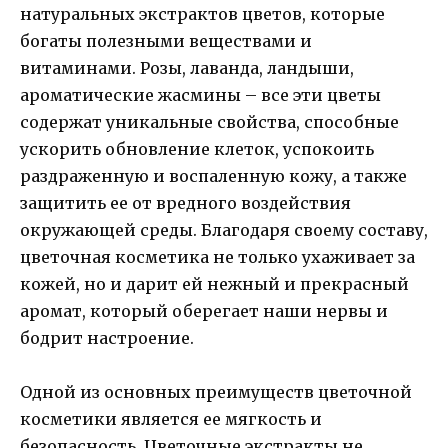
натуральных экстрактов цветов, которые
богаты полезными веществами и
витаминами. Розы, лаванда, ландыши,
ароматические жасмины – все эти цветы
содержат уникальные свойства, способные
ускорить обновление клеток, успокоить
раздраженную и воспаленную кожу, а также
защитить ее от вредного воздействия
окружающей среды. Благодаря своему составу,
цветочная косметика не только ухаживает за
кожей, но и дарит ей нежный и прекрасный
аромат, который оберегает наши нервы и
бодрит настроение.
Одной из основных преимуществ цветочной
косметики является ее мягкость и
безопасность. Цветочные экстракты не