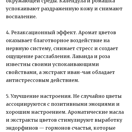
окружающей среды. Календула и ромашка
успокаивают раздраженную кожу и снимают
воспаление.
4. Релаксационный эффект. Аромат цветов
оказывает благотворное воздействие на
нервную систему, снимает стресс и создает
ощущение расслабления. Лаванда и роза
известны своими успокаивающими
свойствами, а экстракт иван-чая обладает
антистрессовым действием.
5. Улучшение настроения. Не случайно цветы
ассоциируются с позитивными эмоциями и
хорошим настроением. Ароматические масла
и экстракты цветов стимулируют выработку
эндорфинов — гормонов счастья, которые