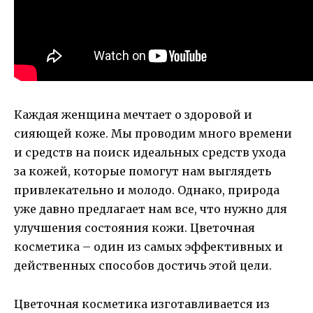
Каждая женщина мечтает о здоровой и
сияющей коже. Мы проводим много времени
и средств на поиск идеальных средств ухода
за кожей, которые помогут нам выглядеть
привлекательно и молодо. Однако, природа
уже давно предлагает нам все, что нужно для
улучшения состояния кожи. Цветочная
косметика – один из самых эффективных и
действенных способов достичь этой цели.
Цветочная косметика изготавливается из