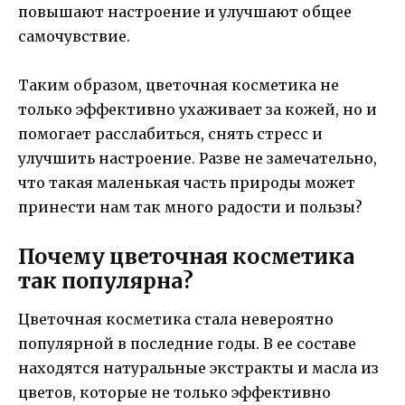
повышают настроение и улучшают общее
самочувствие.
Таким образом, цветочная косметика не
только эффективно ухаживает за кожей, но и
помогает расслабиться, снять стресс и
улучшить настроение. Разве не замечательно,
что такая маленькая часть природы может
принести нам так много радости и пользы?
Почему цветочная косметика
так популярна?
Цветочная косметика стала невероятно
популярной в последние годы. В ее составе
находятся натуральные экстракты и масла из
цветов, которые не только эффективно