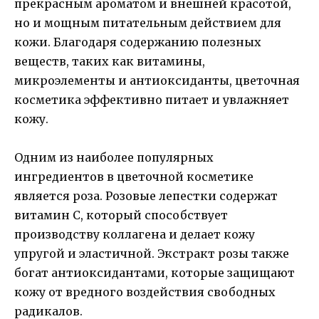
прекрасным ароматом и внешней красотой,
но и мощным питательным действием для
кожи. Благодаря содержанию полезных
веществ, таких как витамины,
микроэлементы и антиоксиданты, цветочная
косметика эффективно питает и увлажняет
кожу.
Одним из наиболее популярных
ингредиентов в цветочной косметике
является роза. Розовые лепестки содержат
витамин С, который способствует
производству коллагена и делает кожу
упругой и эластичной. Экстракт розы также
богат антиоксидантами, которые защищают
кожу от вредного воздействия свободных
радикалов.