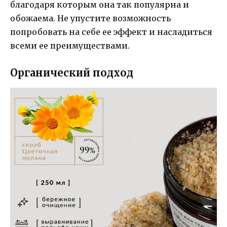
благодаря которым она так популярна и
обожаема. Не упустите возможность
попробовать на себе ее эффект и насладиться
всеми ее преимуществами.
Органический подход