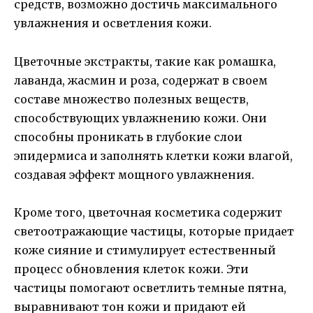
средств, возможно достичь максимального
увлажнения и осветления кожи.
Цветочные экстракты, такие как ромашка,
лаванда, жасмин и роза, содержат в своем
составе множество полезных веществ,
способствующих увлажнению кожи. Они
способны проникать в глубокие слои
эпидермиса и заполнять клетки кожи влагой,
создавая эффект мощного увлажнения.
Кроме того, цветочная косметика содержит
светоотражающие частицы, которые придает
коже сияние и стимулирует естественный
процесс обновления клеток кожи. Эти
частицы помогают осветлить темные пятна,
выравнивают тон кожи и придают ей