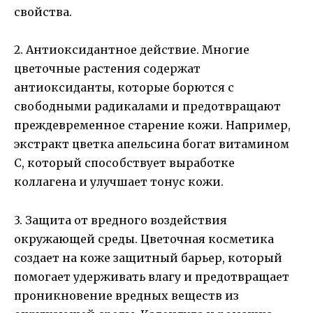
свойства.
2. Антиоксидантное действие. Многие
цветочные растения содержат
антиоксиданты, которые борются с
свободными радикалами и предотвращают
преждевременное старение кожи. Например,
экстракт цветка апельсина богат витамином
C, который способствует выработке
коллагена и улучшает тонус кожи.
3. Защита от вредного воздействия
окружающей среды. Цветочная косметика
создает на коже защитный барьер, который
помогает удерживать влагу и предотвращает
проникновение вредных веществ из