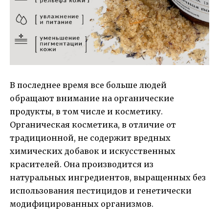
В последнее время все больше людей
обращают внимание на органические
продукты, в том числе и косметику.
Органическая косметика, в отличие от
традиционной, не содержит вредных
химических добавок и искусственных
красителей. Она производится из
натуральных ингредиентов, выращенных без
использования пестицидов и генетически
модифицированных организмов.