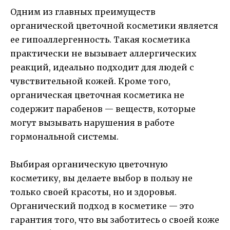
Одним из главных преимуществ
органической цветочной косметики является
ее гипоаллергенность. Такая косметика
практически не вызывает аллергических
реакций, идеально подходит для людей с
чувствительной кожей. Кроме того,
органическая цветочная косметика не
содержит парабенов — веществ, которые
могут вызывать нарушения в работе
гормональной системы.
Выбирая органическую цветочную
косметику, вы делаете выбор в пользу не
только своей красоты, но и здоровья.
Органический подход в косметике — это
гарантия того, что вы заботитесь о своей коже