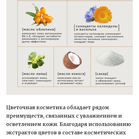
Цветочная косметика обладает рядом
преимуществ, связанных с увлажнением и
осветлением кожи. Благодаря использованию
экстрактов цветов в составе косметических