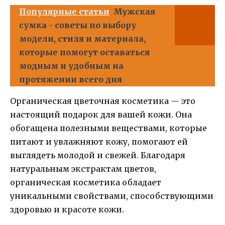
Популярные статьи
Мужская
сумка - советы по выбору
модели, стиля и материала,
которые помогут оставаться
модным и удобным на
протяжении всего дня
Органическая цветочная косметика — это
настоящий подарок для вашей кожи. Она
обогащена полезными веществами, которые
питают и увлажняют кожу, помогают ей
выглядеть молодой и свежей. Благодаря
натуральным экстрактам цветов,
органическая косметика обладает
уникальными свойствами, способствующими
здоровью и красоте кожи.