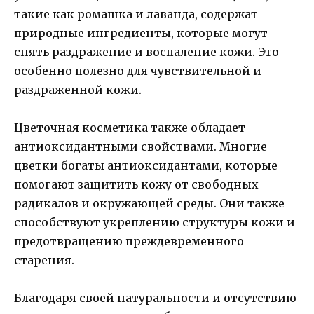
такие как ромашка и лаванда, содержат
природные ингредиенты, которые могут
снять раздражение и воспаление кожи. Это
особенно полезно для чувствительной и
раздраженной кожи.
Цветочная косметика также обладает
антиоксидантными свойствами. Многие
цветки богаты антиоксидантами, которые
помогают защитить кожу от свободных
радикалов и окружающей среды. Они также
способствуют укреплению структуры кожи и
предотвращению преждевременного
старения.
Благодаря своей натуральности и отсутствию