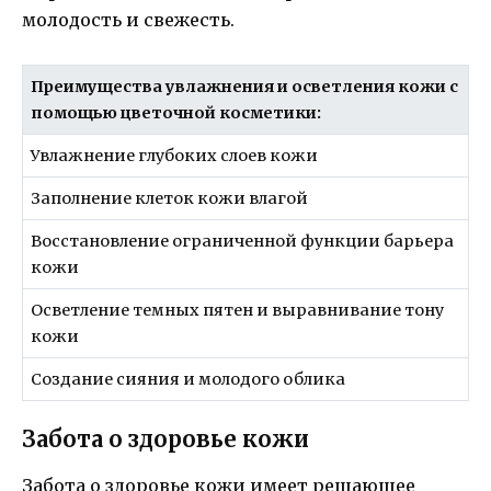
молодость и свежесть.
Преимущества увлажнения и осветления кожи с
помощью цветочной косметики:
Увлажнение глубоких слоев кожи
Заполнение клеток кожи влагой
Восстановление ограниченной функции барьера
кожи
Осветление темных пятен и выравнивание тону
кожи
Создание сияния и молодого облика
Забота о здоровье кожи
Забота о здоровье кожи имеет решающее