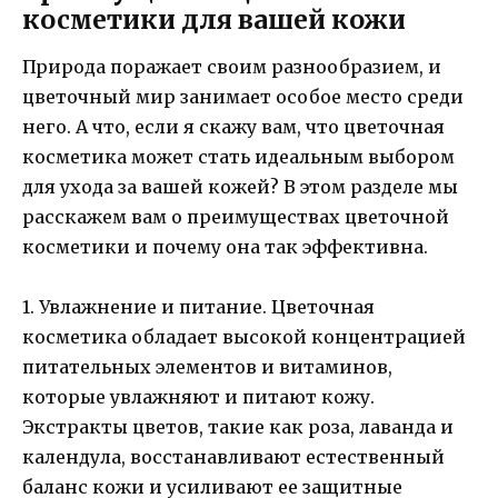
косметики для вашей кожи
Природа поражает своим разнообразием, и
цветочный мир занимает особое место среди
него. А что, если я скажу вам, что цветочная
косметика может стать идеальным выбором
для ухода за вашей кожей? В этом разделе мы
расскажем вам о преимуществах цветочной
косметики и почему она так эффективна.
1. Увлажнение и питание. Цветочная
косметика обладает высокой концентрацией
питательных элементов и витаминов,
которые увлажняют и питают кожу.
Экстракты цветов, такие как роза, лаванда и
календула, восстанавливают естественный
баланс кожи и усиливают ее защитные