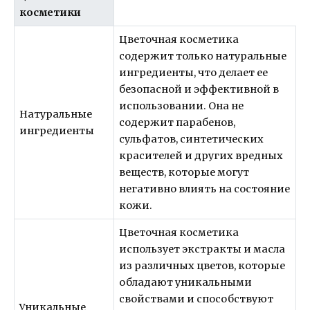
косметики
Цветочная косметика
содержит только натуральные
ингредиенты, что делает ее
безопасной и эффективной в
использовании. Она не
Натуральные
содержит парабенов,
ингредиенты
сульфатов, синтетических
красителей и других вредных
веществ, которые могут
негативно влиять на состояние
кожи.
Цветочная косметика
использует экстракты и масла
из различных цветов, которые
обладают уникальными
свойствами и способствуют
Уникальные