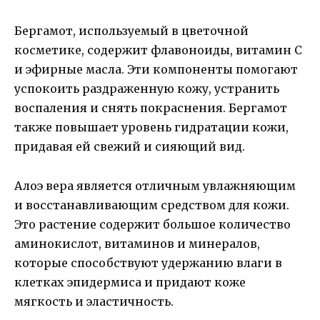
Бергамот, используемый в цветочной
косметике, содержит флавоноиды, витамин С
и эфирные масла. Эти компоненты помогают
успокоить раздраженную кожу, устранить
воспаления и снять покраснения. Бергамот
также повышает уровень гидратации кожи,
придавая ей свежий и сияющий вид.
Алоэ вера является отличным увлажняющим
и восстанавливающим средством для кожи.
Это растение содержит большое количество
аминокислот, витаминов и минералов,
которые способствуют удержанию влаги в
клетках эпидермиса и придают коже
мягкость и эластичность.