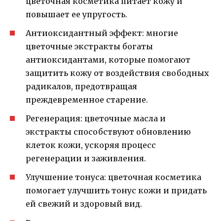
цветочная косметика питает кожу и
повышает ее упругость.
Антиоксидантный эффект: многие
цветочные экстракты богаты
антиоксидантами, которые помогают
защитить кожу от воздействия свободных
радикалов, предотвращая
преждевременное старение.
Регенерация: цветочные масла и
экстракты способствуют обновлению
клеток кожи, ускоряя процесс
регенерации и заживления.
Улучшение тонуса: цветочная косметика
помогает улучшить тонус кожи и придать
ей свежий и здоровый вид.