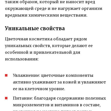
таким образом, который не наносит вред
окружающей среде и не нагружает организм
вредными химическими веществами.
Уникальные свойства
Цветочная косметика обладает рядом
уникальных свойств, которые делают ее
особенной и привлекательной для
использования:
Увлажнение: цветочные компоненты
активно ухаживают за кожей и увлажняют
ее на клеточном уровне.
Питание: благодаря содержанию полезных
микроэлементов и витаминов в составе,