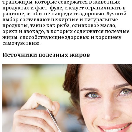
трансжиры, которые содержатся в животных
продуктах и фаст-фуде, следует ограничивать в
рационе, чтобы не навредить здоровью. Лучший
выбор составляют нежирные и натуральные
продукты, такие как рыба, оливковое масло,
орехи и авокадо, в которых содержатся полезные
жиры, способствующие здоровью и хорошему
самочувствию.
Источники полезных жиров