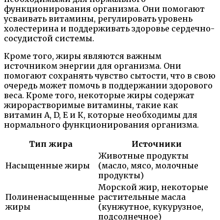
функционирования организма. Они помогают
усваивать витамины, регулировать уровень
холестерина и поддерживать здоровье сердечно-
сосудистой системы.
Кроме того, жиры являются важным
источником энергии для организма. Они
помогают сохранять чувство сытости, что в свою
очередь может помочь в поддержании здорового
веса. Кроме того, некоторые жиры содержат
жирорастворимые витамины, такие как
витамин А, D, E и К, которые необходимы для
нормального функционирования организма.
Тип жира
Источники
Животные продукты
Насыщенные жиры
(масло, мясо, молочные
продукты)
Морской жир, некоторые
Полиненасыщенные
растительные масла
жиры
(кунжутное, кукурузное,
подсолнечное)