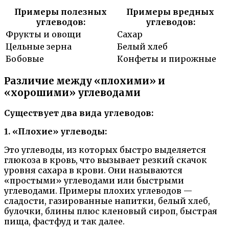
Примеры полезных
Примеры вредных
углеводов:
углеводов:
Фрукты и овощи
Сахар
Цельные зерна
Белый хлеб
Бобовые
Конфеты и пирожные
Различие между «плохими» и
«хорошими» углеводами
Существует два вида углеводов:
1. «Плохие» углеводы:
Это углеводы, из которых быстро выделяется
глюкоза в кровь, что вызывает резкий скачок
уровня сахара в крови. Они называются
«простыми» углеводами или быстрыми
углеводами. Примеры плохих углеводов —
сладости, газированные напитки, белый хлеб,
булочки, блины плюс кленовый сироп, быстрая
пища, фастфуд и так далее.