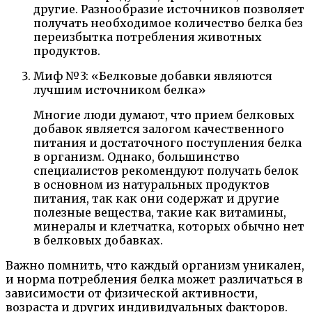
другие. Разнообразие источников позволяет
получать необходимое количество белка без
переизбытка потребления животных
продуктов.
Миф №3: «Белковые добавки являются
лучшим источником белка»
Многие люди думают, что прием белковых
добавок является залогом качественного
питания и достаточного поступления белка
в организм. Однако, большинство
специалистов рекомендуют получать белок
в основном из натуральных продуктов
питания, так как они содержат и другие
полезные вещества, такие как витамины,
минералы и клетчатка, которых обычно нет
в белковых добавках.
Важно помнить, что каждый организм уникален,
и норма потребления белка может различаться в
зависимости от физической активности,
возраста и других индивидуальных факторов.