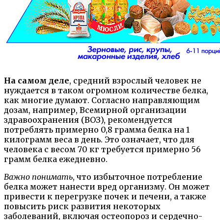
На самом деле
, средний взрослый человек не
нуждается в таком огромном количестве белка,
как многие думают. Согласно направляющим
дозам, например, Всемирной организации
здравоохранения (ВОЗ), рекомендуется
потреблять примерно 0,8 грамма белка на 1
килограмм веса в день. Это означает, что для
человека с весом 70 кг требуется примерно 56
грамм белка ежедневно.
Важно понимать
, что избыточное потребление
белка может нанести вред организму. Он может
привести к перегрузке почек и печени, а также
повысить риск развития некоторых
заболеваний, включая остеопороз и сердечно-