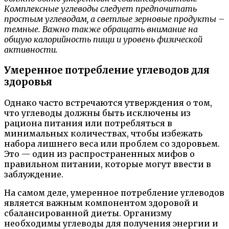
Комплексные углеводы следует предпочитать
простым углеводам, а светлые зерновые продукты –
темные. Важно также обращать внимание на
общую калорийность пищи и уровень физической
активности.
Умеренное потребление углеводов для
здоровья
Однако часто встречаются утверждения о том,
что углеводы должны быть исключены из
рациона питания или потребляться в
минимальных количествах, чтобы избежать
набора лишнего веса или проблем со здоровьем.
Это — один из распространенных мифов о
правильном питании, которые могут ввести в
заблуждение.
На самом деле, умеренное потребление углеводов
является важным компонентом здоровой и
сбалансированной диеты. Организму
необходимы углеводы для получения энергии и