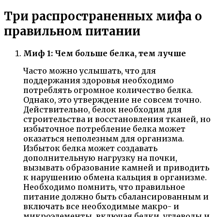
Три распространенных мифа о
правильном питании
Миф 1: Чем больше белка, тем лучше
Часто можно услышать, что для
поддержания здоровья необходимо
потреблять огромное количество белка.
Однако, это утверждение не совсем точно.
Действительно, белок необходим для
строительства и восстановления тканей, но
избыточное потребление белка может
оказаться неполезным для организма.
Избыток белка может создавать
дополнительную нагрузку на почки,
вызывать образование камней и приводить
к нарушению обмена кальция в организме.
Необходимо помнить, что правильное
питание должно быть сбалансированным и
включать все необходимые макро- и
микроэлементы, включая белки, углеводы и