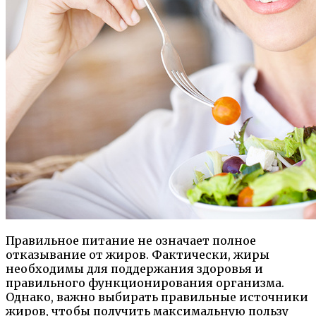
Правильное питание не означает полное
отказывание от жиров. Фактически, жиры
необходимы для поддержания здоровья и
правильного функционирования организма.
Однако, важно выбирать правильные источники
жиров, чтобы получить максимальную пользу