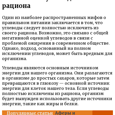
рациона
Один из наиболее распространенных мифов о
правильном питании заключается в том, что
углеводы следует полностью исключить из
своего рациона. Возможно, это связано с общей
негативной оценкой углеводов в связи с
проблемой ожирения в современном обществе.
Однако, подход, основанный на полном
исключении углеводов, может быть вредным для
организма.
Углеводы являются основным источником
энергии для нашего организма. Они разлагаются
в организме до простых сахаров, которые затем
превращаются в глюкозу — основной источник
энергии для клеток нашего тела. Если углеводы
полностью исключены из рациона, организм
будет вынужден использовать другие источники
энергии, такие как жиры и белки.
Популярные статьи
Аферы и