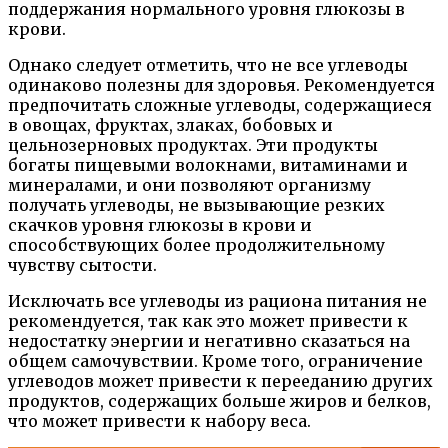
поддержания нормального уровня глюкозы в
крови.
Однако следует отметить, что не все углеводы
одинаково полезны для здоровья. Рекомендуется
предпочитать сложные углеводы, содержащиеся
в овощах, фруктах, злаках, бобовых и
цельнозерновых продуктах. Эти продукты
богаты пищевыми волокнами, витаминами и
минералами, и они позволяют организму
получать углеводы, не вызывающие резких
скачков уровня глюкозы в крови и
способствующих более продолжительному
чувству сытости.
Исключать все углеводы из рациона питания не
рекомендуется, так как это может привести к
недостатку энергии и негативно сказаться на
общем самочувствии. Кроме того, ограничение
углеводов может привести к перееданию других
продуктов, содержащих больше жиров и белков,
что может привести к набору веса.