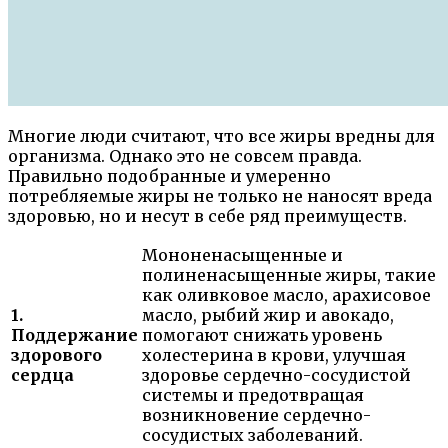
Многие люди считают, что все жиры вредны для
организма. Однако это не совсем правда.
Правильно подобранные и умеренно
потребляемые жиры не только не наносят вреда
здоровью, но и несут в себе ряд преимуществ.
Мононенасыщенные и
полиненасыщенные жиры, такие
как оливковое масло, арахисовое
1.
масло, рыбий жир и авокадо,
Поддержание
помогают снижать уровень
здорового
холестерина в крови, улучшая
сердца
здоровье сердечно-сосудистой
системы и предотвращая
возникновение сердечно-
сосудистых заболеваний.