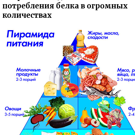
потребления белка в огромных
количествах