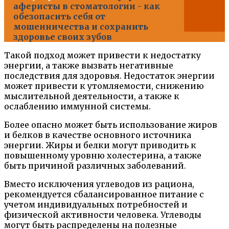
аферисты в стоматологии - как
обезопасить себя от
мошенничества и сохранить
здоровье своих зубов
Такой подход может привести к недостатку
энергии, а также вызвать негативные
последствия для здоровья. Недостаток энергии
может привести к утомляемости, снижению
мыслительной деятельности, а также к
ослаблению иммунной системы.
Более опасно может быть использование жиров
и белков в качестве основного источника
энергии. Жиры и белки могут приводить к
повышенному уровню холестерина, а также
быть причиной различных заболеваний.
Вместо исключения углеводов из рациона,
рекомендуется сбалансированное питание с
учетом индивидуальных потребностей и
физической активности человека. Углеводы
могут быть распределены на полезные