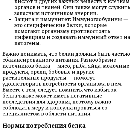
кислот и других важных веществ к клеткам
органов и тканей. Они также могут служить
запасным источником энергии.
Защита и иммунитет: Иммуноглобулины —
это специфические белки, которые
помогают организму противостоять
инфекциям и создавать иммунный ответ на
патогены.
Важно понимать, что белки должны быть частью
сбалансированного питания. Разнообразие
источников белка — мясо, рыба, яйца, молочные
продукты, орехи, бобовые и другие
растительные продукты — помогут
удовлетворить потребности организма в нем.
Вместе с тем, следует помнить, что избыток
белка также может иметь негативные
последствия для здоровья, поэтому важно
соблюдать меру и консультироваться со
специалистом в области питания.
Нормы потребления белка