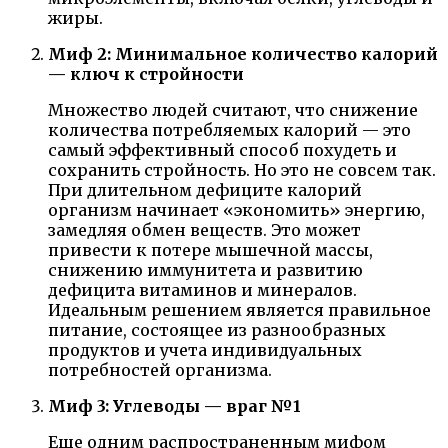
жиры.
Миф 2: Минимальное количество калорий
— ключ к стройности
Множество людей считают, что снижение
количества потребляемых калорий — это
самый эффективный способ похудеть и
сохранить стройность. Но это не совсем так.
При длительном дефиците калорий
организм начинает «экономить» энергию,
замедляя обмен веществ. Это может
привести к потере мышечной массы,
снижению иммунитета и развитию
дефицита витаминов и минералов.
Идеальным решением является правильное
питание, состоящее из разнообразных
продуктов и учета индивидуальных
потребностей организма.
Миф 3: Углеводы — враг №1
Еще одним распространенным мифом