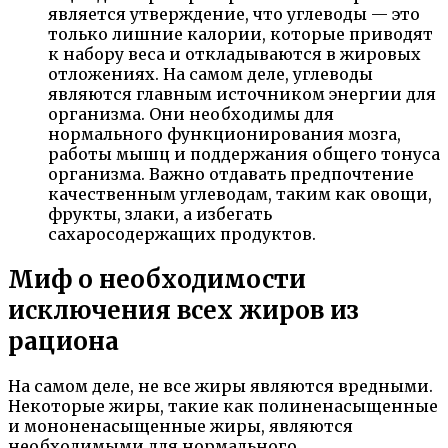
является утверждение, что углеводы — это
только лишние калории, которые приводят
к набору веса и откладываются в жировых
отложениях. На самом деле, углеводы
являются главным источником энергии для
организма. Они необходимы для
нормального функционирования мозга,
работы мышц и поддержания общего тонуса
организма. Важно отдавать предпочтение
качественным углеводам, таким как овощи,
фрукты, злаки, а избегать
сахаросодержащих продуктов.
Миф о необходимости
исключения всех жиров из
рациона
На самом деле, не все жиры являются вредными.
Некоторые жиры, такие как полиненасыщенные
и мононенасыщенные жиры, являются
необходимыми для нормального