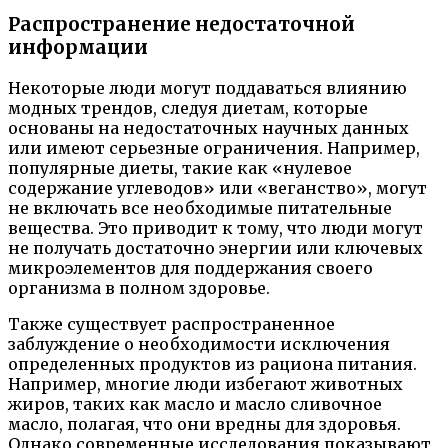
Распространение недостаточной
информации
Некоторые люди могут поддаваться влиянию
модных трендов, следуя диетам, которые
основаны на недостаточных научных данных
или имеют серьезные ограничения. Например,
популярные диеты, такие как «нулевое
содержание углеводов» или «веганство», могут
не включать все необходимые питательные
вещества. Это приводит к тому, что люди могут
не получать достаточно энергии или ключевых
микроэлементов для поддержания своего
организма в полном здоровье.
Также существует распространенное
заблуждение о необходимости исключения
определенных продуктов из рациона питания.
Например, многие люди избегают животных
жиров, таких как масло и масло сливочное
масло, полагая, что они вредны для здоровья.
Однако современные исследования показывают,