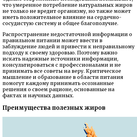
что умеренное потребление натуральных жиров
не только не вредит организму, но также может
иметь положительное влияние на сердечно-
сосудистую систему и общее благополучие.
Распространение недостаточной информации о
правильном питании может ввести в
заблуждение людей и привести к неправильному
подходу к своему здоровью. Поэтому важно
искать надежные источники информации,
консультироваться с профессионалами и не
принимать все советы на веру. Критическое
мышление и образование в области питания
помогут каждому принимать осознанные
решения о своем рационе, основанные на
фактах и научных данных.
Преимущества полезных жиров