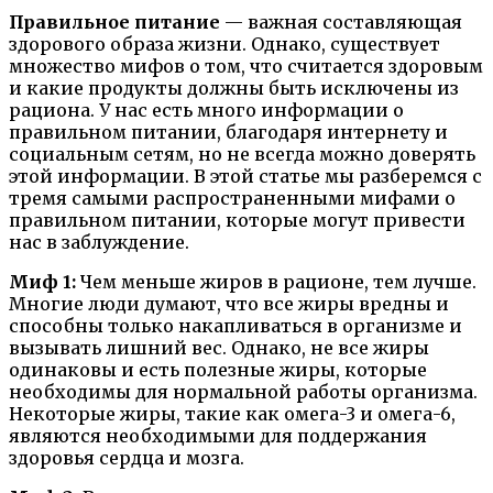
Правильное питание
— важная составляющая
здорового образа жизни. Однако, существует
множество мифов о том, что считается здоровым
и какие продукты должны быть исключены из
рациона. У нас есть много информации о
правильном питании, благодаря интернету и
социальным сетям, но не всегда можно доверять
этой информации. В этой статье мы разберемся с
тремя самыми распространенными мифами о
правильном питании, которые могут привести
нас в заблуждение.
Миф 1:
Чем меньше жиров в рационе, тем лучше.
Многие люди думают, что все жиры вредны и
способны только накапливаться в организме и
вызывать лишний вес. Однако, не все жиры
одинаковы и есть полезные жиры, которые
необходимы для нормальной работы организма.
Некоторые жиры, такие как омега-3 и омега-6,
являются необходимыми для поддержания
здоровья сердца и мозга.