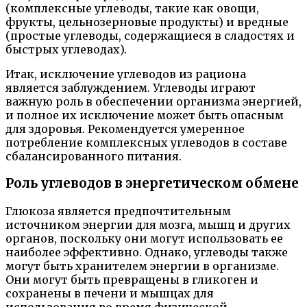
(комплексные углеводы, такие как овощи,
фрукты, цельнозерновые продукты) и вредные
(простые углеводы, содержащиеся в сладостях и
быстрых углеводах).
Итак, исключение углеводов из рациона
является заблуждением. Углеводы играют
важную роль в обеспечении организма энергией,
и полное их исключение может быть опасным
для здоровья. Рекомендуется умеренное
потребление комплексных углеводов в составе
сбалансированного питания.
Роль углеводов в энергетическом обмене
Глюкоза является предпочтительным
источником энергии для мозга, мышц и других
органов, поскольку они могут использовать ее
наиболее эффективно. Однако, углеводы также
могут быть хранителем энергии в организме.
Они могут быть превращены в гликоген и
сохранены в печени и мышцах для