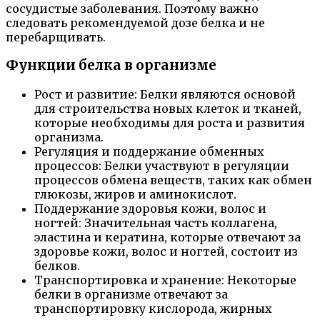
сосудистые заболевания. Поэтому важно
следовать рекомендуемой дозе белка и не
перебарщивать.
Функции белка в организме
Рост и развитие: Белки являются основой
для строительства новых клеток и тканей,
которые необходимы для роста и развития
организма.
Регуляция и поддержание обменных
процессов: Белки участвуют в регуляции
процессов обмена веществ, таких как обмен
глюкозы, жиров и аминокислот.
Поддержание здоровья кожи, волос и
ногтей: Значительная часть коллагена,
эластина и кератина, которые отвечают за
здоровье кожи, волос и ногтей, состоит из
белков.
Транспортировка и хранение: Некоторые
белки в организме отвечают за
транспортировку кислорода, жирных