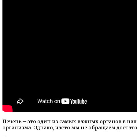
Печень – это один из самых важных органов в н
организма. Однако, часто мы не обращаем достато