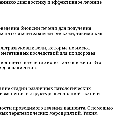
 раннюю диагностику и эффективное лечение
ведения биопсии печени для получения
яжена со значительными рисками, такими как
ультразвуковых волн, которые не имеют
 негативных последствий для их здоровья.
полняется в течение короткого времени. Это
 для пациентов.
нние стадии различных патологических
 изменения в структуре печеночной ткани и
ности проводимого лечения пациента. С помощью
чных терапевтических мероприятий. Таким