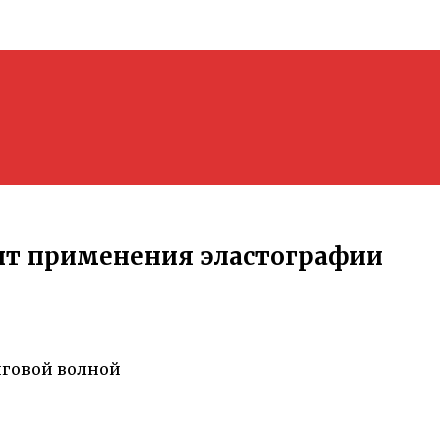
ыт применения эластографии