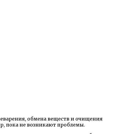
щеварения, обмена веществ и очищения
ор, пока не возникают проблемы.