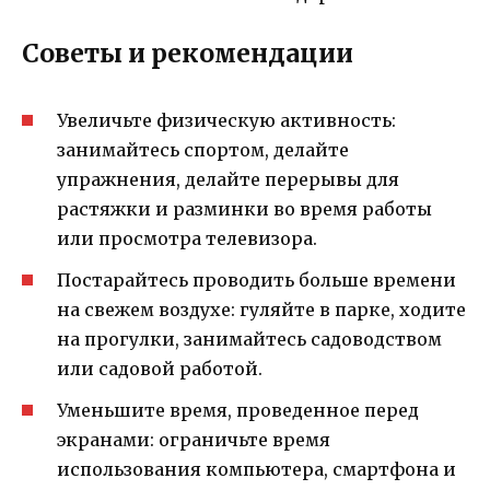
Советы и рекомендации
Увеличьте физическую активность:
занимайтесь спортом, делайте
упражнения, делайте перерывы для
растяжки и разминки во время работы
или просмотра телевизора.
Постарайтесь проводить больше времени
на свежем воздухе: гуляйте в парке, ходите
на прогулки, занимайтесь садоводством
или садовой работой.
Уменьшите время, проведенное перед
экранами: ограничьте время
использования компьютера, смартфона и