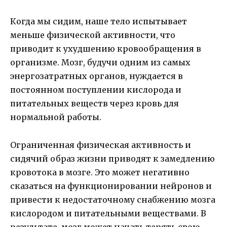
Когда мы сидим, наше тело испытывает
меньше физической активности, что
приводит к ухудшению кровообращения в
организме. Мозг, будучи одним из самых
энергозатратных органов, нуждается в
постоянном поступлении кислорода и
питательных веществ через кровь для
нормальной работы.
Ограниченная физическая активность и
сидячий образ жизни приводят к замедлению
кровотока в мозге. Это может негативно
сказаться на функционировании нейронов и
привести к недостаточному снабжению мозга
кислородом и питательными веществами. В
результате, мозг может начать терять свою