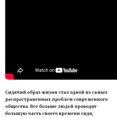
Сидячий образ жизни стал одной из самых
распространенных проблем современного
общества. Все больше людей проводят
большую часть своего времени сидя,