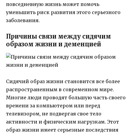
повседневную жизнь может помочь
уменьшить риск развития этого серьезного
заболевания.
Причины связи между сидячим
образом жизни и деменцией
Сидячий образ жизни становится все более
распространенным в современном мире.
Многие люди проводят большую часть своего
времени за компьютером или перед
телевизором, не подвергая свое тело
активности и физическим нагрузкам. Этот
образ жизни имеет серьезные последствия