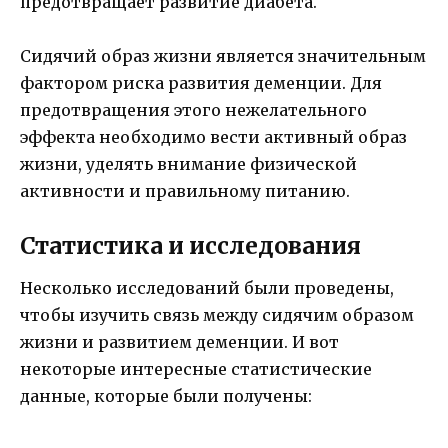
предотвращает развитие диабета.
Сидячий образ жизни является значительным
фактором риска развития деменции. Для
предотвращения этого нежелательного
эффекта необходимо вести активный образ
жизни, уделять внимание физической
активности и правильному питанию.
Статистика и исследования
Несколько исследований были проведены,
чтобы изучить связь между сидячим образом
жизни и развитием деменции. И вот
некоторые интересные статистические
данные, которые были получены: