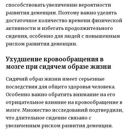
способствовать увеличению вероятности
развития деменции. Поэтому важно уделять
достаточное количество времени физической
активности и избегать продолжительного
сидения, особенно для людей с повышенным
риском развития деменции.
Ухудшение кровообращения в
мозге при сидячем образе жизни
Сидячий образ жизни имеет серьезные
последствия для общего здоровья человека.
Особенно важно обратить внимание на его
отрицательное влияние на кровообращение в
мозге. Множество исследований подтвердили,
что длительное сидение связано с
увеличенным риском развития деменции.