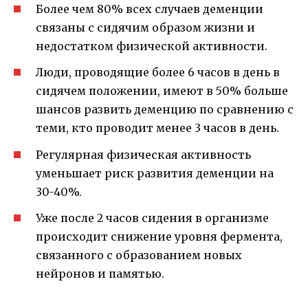
Более чем 80% всех случаев деменции
связаны с сидячим образом жизни и
недостатком физической активности.
Люди, проводящие более 6 часов в день в
сидячем положении, имеют в 50% больше
шансов развить деменцию по сравнению с
теми, кто проводит менее 3 часов в день.
Регулярная физическая активность
уменьшает риск развития деменции на
30-40%.
Уже после 2 часов сидения в организме
происходит снижение уровня фермента,
связанного с образованием новых
нейронов и памятью.