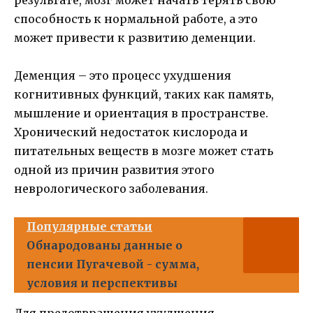
способность к нормальной работе, а это
может привести к развитию деменции.
Деменция – это процесс ухудшения
когнитивных функций, таких как память,
мышление и ориентация в пространстве.
Хронический недостаток кислорода и
питательных веществ в мозге может стать
одной из причин развития этого
неврологического заболевания.
Популярные статьи
Обнародованы данные о
пенсии Пугачевой - сумма,
условия и перспективы
Для предотвращения ухудшения