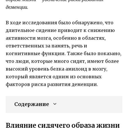
деменции.
В ходе исследования было обнаружено, что
длительное сидение приводит к снижению
активности мозга, особенно в областях,
ответственных за память, речь и
когнитивные функции. Также было показано,
что люди, которые много сидят, имеют более
высокий уровень белка амилоид в мозгу,
который является одним из основных
факторов риска развития деменции.
Содержание
Влияние сидячего образа жизни