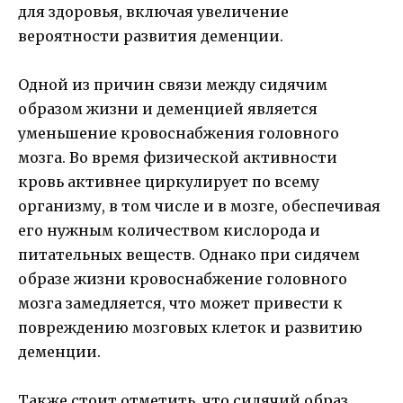
для здоровья, включая увеличение
вероятности развития деменции.
Одной из причин связи между сидячим
образом жизни и деменцией является
уменьшение кровоснабжения головного
мозга. Во время физической активности
кровь активнее циркулирует по всему
организму, в том числе и в мозге, обеспечивая
его нужным количеством кислорода и
питательных веществ. Однако при сидячем
образе жизни кровоснабжение головного
мозга замедляется, что может привести к
повреждению мозговых клеток и развитию
деменции.
Также стоит отметить, что сидячий образ