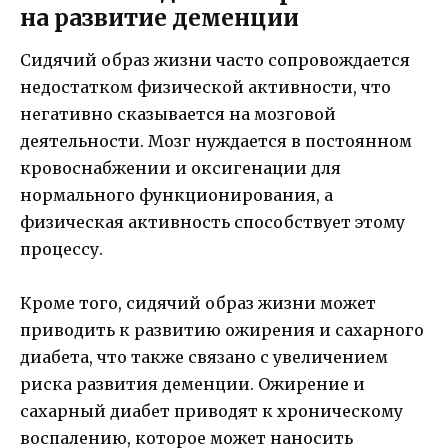
на развитие деменции
Сидячий образ жизни часто сопровождается
недостатком физической активности, что
негативно сказывается на мозговой
деятельности. Мозг нуждается в постоянном
кровоснабжении и оксигенации для
нормального функционирования, а
физическая активность способствует этому
процессу.
Кроме того, сидячий образ жизни может
приводить к развитию ожирения и сахарного
диабета, что также связано с увеличением
риска развития деменции. Ожирение и
сахарный диабет приводят к хроническому
воспалению, которое может наносить