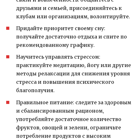
друзьями и семьей, присоединяйтесь к
клубам или организациям, волонтируйте.
Придайте приоритет своему сну:
получайте достаточно отдыха и спите по
рекомендованному графику.
Научитесь управлять стрессом:
практикуйте медитацию, йогу или другие
методы релаксации для снижения уровня
стресса и повышения психического
благополучия.
Правильное питание: следите за здоровым
и сбалансированным рационом,
употребляйте достаточное количество
фруктов, овощей и зелени, ограничьте
потребление продуктов с высоким