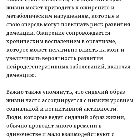
жизни может приводить к ожирению и
метаболическим нарушениям, которые в
свою очередь могут повышать риск развития
деменции. Ожирение сопровождается
хроническим воспалением в организме,
которое может негативно влиять на мозг и
увеличивать вероятность развития
нейродегенеративных заболеваний, включая
деменцию.
Важно также упомянуть, что сидячий образ
жизни часто ассоциируется с низким уровнем
социальной и когнитивной активности.
Люди, которые ведут сидячий образ жизни,
обычно проводят много времени в
одиночестве и мало взаимодействуют с