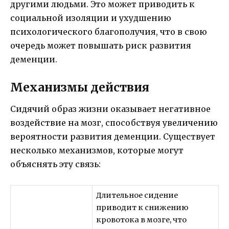
другими людьми. Это может приводить к
социальной изоляции и ухудшению
психологического благополучия, что в свою
очередь может повышать риск развития
деменции.
Механизмы действия
Сидячий образ жизни оказывает негативное
воздействие на мозг, способствуя увеличению
вероятности развития деменции. Существует
несколько механизмов, которые могут
объяснять эту связь:
Длительное сидение
приводит к снижению
кровотока в мозге, что