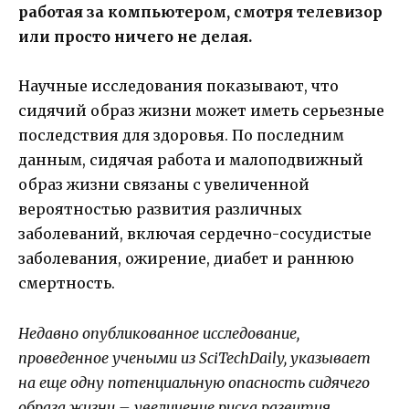
работая за компьютером, смотря телевизор
или просто ничего не делая.
Научные исследования показывают, что
сидячий образ жизни может иметь серьезные
последствия для здоровья. По последним
данным, сидячая работа и малоподвижный
образ жизни связаны с увеличенной
вероятностью развития различных
заболеваний, включая сердечно-сосудистые
заболевания, ожирение, диабет и раннюю
смертность.
Недавно опубликованное исследование,
проведенное учеными из SciTechDaily, указывает
на еще одну потенциальную опасность сидячего
образа жизни – увеличение риска развития