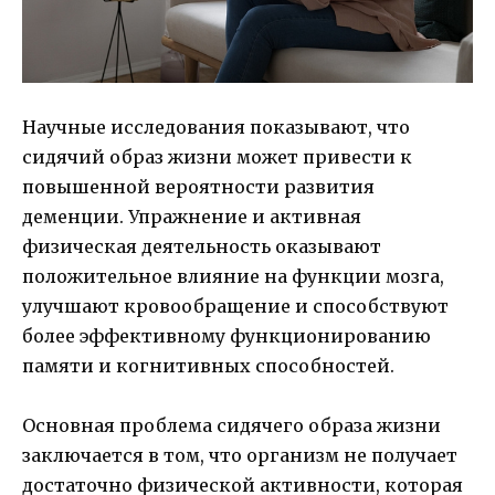
Научные исследования показывают, что
сидячий образ жизни может привести к
повышенной вероятности развития
деменции. Упражнение и активная
физическая деятельность оказывают
положительное влияние на функции мозга,
улучшают кровообращение и способствуют
более эффективному функционированию
памяти и когнитивных способностей.
Основная проблема сидячего образа жизни
заключается в том, что организм не получает
достаточно физической активности, которая