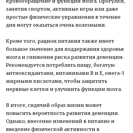
кровообращение и функции мозга. Прогулки,
занятия спортом, активные игры или даже
простые физические упражнения в течение
дня могут оказаться очень полезными.
Кроме того, рацион питания также имеет
большое значение для поддержания здоровья
мозга и снижения риска развития деменции.
Рекомендуется потреблять пищу, богатую
антиоксидантами, витаминами B и E, омега-3
жирными кислотами, чтобы защитить
нервные клетки и улучшить функции мозга.
В итоге, сидячий образ жизни может
повысить вероятность развития деменции.
Однако, внесение изменений в питание и
введение физической активности в