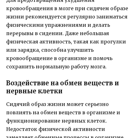
кровообращения в мозге при сидячем образе
жизни рекомендуется регулярно заниматься
физическими упражнениями и делать
перерывы в сидении. Даже небольшая
физическая активность, такая как прогулки
или зарядка, способна улучшить
кровообращение в организме и помочь
сохранить нормальную работу мозга.
Воздействие на обмен веществ и
нервные клетки
Сидячий образ жизни может серьезно
повлиять на обмен веществ в организме и
функционирование нервных клеток.
Недостаток физической активности
замедляет обменные процессы в организме,