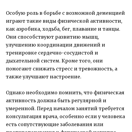
Особую роль в борьбе с возможной деменцией
играют такие виды физической активности,
как аэробика, ходьба, бег, плавание и танцы.
Они способствуют развитию мышц,
улучшению координации движений и
тренировке сердечно-сосудистой и
дыхательной систем. Кроме того, они
помогают снижать стресс и тревожность, а
также улучшают настроение.
Однако необходимо помнить, что физическая
активность должна быть регулярной и
умеренной. Перед началом занятий требуется
консультация врача, особенно если у человека
есть сопутствующие заболевания или