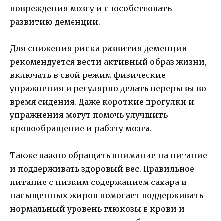
повреждения мозгу и способствовать
развитию деменции.
Для снижения риска развития деменции
рекомендуется вести активный образ жизни,
включать в свой режим физические
упражнения и регулярно делать перерывы во
время сидения. Даже короткие прогулки и
упражнения могут помочь улучшить
кровообращение и работу мозга.
Также важно обращать внимание на питание
и поддерживать здоровый вес. Правильное
питание с низким содержанием сахара и
насыщенных жиров помогает поддерживать
нормальный уровень глюкозы в крови и