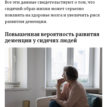
Все эти данные свидетельствуют о том, что
сидячий образ жизни может серьезно
повлиять на здоровье мозга и увеличить риск
развития деменции.
Повышенная вероятность развития
деменции у сидячих людей