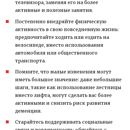
телевизора, заменяя его на более
активные и полезные занятия.
Постепенно внедряйте физическую
активность в свою повседневную жизнь:
предпочитайте ходить или ездить на
велосипеде, вместо использования
автомобиля или общественного
транспорта.
Помните, что малые изменения могут
иметь большое значение: даже небольшие
шаги, такие как использование лестницы
вместо лифта, могут сделать вас более
активными и снизить риск развития
деменции.
Старайтесь поддерживать социальные
связи и вовлеченность: общайтесь с