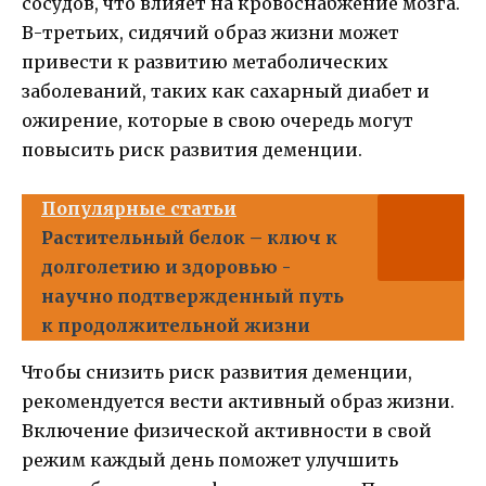
сосудов, что влияет на кровоснабжение мозга.
В-третьих, сидячий образ жизни может
привести к развитию метаболических
заболеваний, таких как сахарный диабет и
ожирение, которые в свою очередь могут
повысить риск развития деменции.
Популярные статьи
Растительный белок – ключ к
долголетию и здоровью -
научно подтвержденный путь
к продолжительной жизни
Чтобы снизить риск развития деменции,
рекомендуется вести активный образ жизни.
Включение физической активности в свой
режим каждый день поможет улучшить