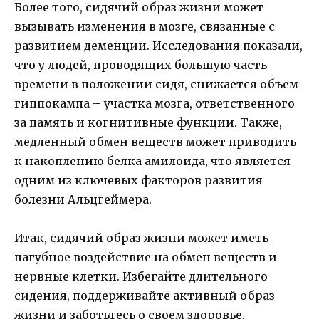
Более того, сидячий образ жизни может
вызывать изменения в мозге, связанные с
развитием деменции. Исследования показали,
что у людей, проводящих большую часть
времени в положении сидя, снижается объем
гиппокампа – участка мозга, ответственного
за память и когнитивные функции. Также,
медленный обмен веществ может приводить
к накоплению белка амилоида, что является
одним из ключевых факторов развития
болезни Альцгеймера.
Итак, сидячий образ жизни может иметь
пагубное воздействие на обмен веществ и
нервные клетки. Избегайте длительного
сидения, поддерживайте активный образ
жизни и заботьтесь о своем здоровье.