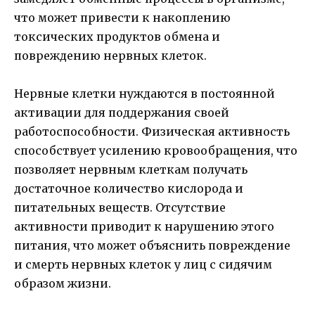
что может привести к накоплению
токсических продуктов обмена и
повреждению нервных клеток.
Нервные клетки нуждаются в постоянной
активации для поддержания своей
работоспособности. Физическая активность
способствует усилению кровообращения, что
позволяет нервным клеткам получать
достаточное количество кислорода и
питательных веществ. Отсутствие
активности приводит к нарушению этого
питания, что может объяснить повреждение
и смерть нервных клеток у лиц с сидячим
образом жизни.