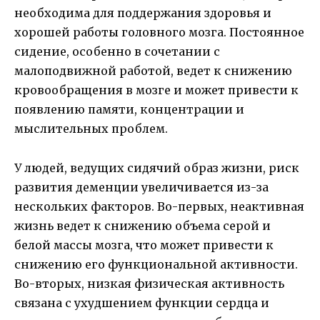
необходима для поддержания здоровья и
хорошей работы головного мозга. Постоянное
сидение, особенно в сочетании с
малоподвижной работой, ведет к снижению
кровообращения в мозге и может привести к
появлению памяти, концентрации и
мыслительных проблем.
У людей, ведущих сидячий образ жизни, риск
развития деменции увеличивается из-за
нескольких факторов. Во-первых, неактивная
жизнь ведет к снижению объема серой и
белой массы мозга, что может привести к
снижению его функциональной активности.
Во-вторых, низкая физическая активность
связана с ухудшением функции сердца и