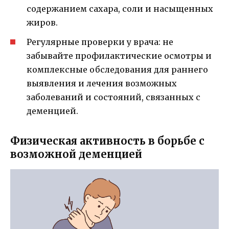
содержанием сахара, соли и насыщенных
жиров.
Регулярные проверки у врача: не
забывайте профилактические осмотры и
комплексные обследования для раннего
выявления и лечения возможных
заболеваний и состояний, связанных с
деменцией.
Физическая активность в борьбе с
возможной деменцией