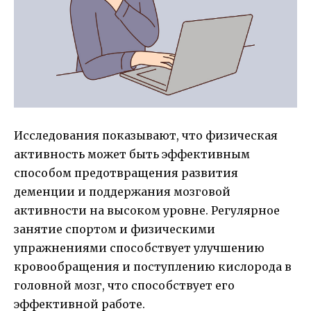
Исследования показывают, что физическая
активность может быть эффективным
способом предотвращения развития
деменции и поддержания мозговой
активности на высоком уровне. Регулярное
занятие спортом и физическими
упражнениями способствует улучшению
кровообращения и поступлению кислорода в
головной мозг, что способствует его
эффективной работе.