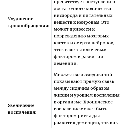
препятствует поступлению
достаточного количества
кислорода и питательных
Ухудшение
веществ к нейронам. Это
кровообращения:
может привести к
повреждению мозговых
клеток и смерти нейронов,
что является ключевым
фактором в развитии
деменции.
Множество исследований
показывают прямую связь
между сидячим образом
жизни и уровнем воспаления
в организме. Хроническое
Увеличение
воспаление может быть
воспаления:
фактором риска для
развития деменции, так как