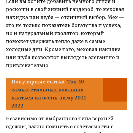
Если вы хотите добавить немного стиля и
роскоши в свой зимний гардероб, то меховая
накидка или шуба — отличный выбор. Мех —
это не только показатель богатства и успеха,
но и натуральный изолятор, который
поможет удержать тепло даже в самые
холодные дни. Кроме того, меховая накидка
или шуба позволяют выглядеть элегантно и
привлекательно.
Популярные статьи
Топ-10
самых стильных кожаных
платьев на осень-зиму 2021-
2022
Независимо от выбранного типа верхней
одежды, важно помнить о сочетаемости с