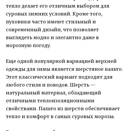
тепло делает его отличным выбором для
суровых зимних условий. Кроме того,
пуховики часто имеют стильный и
современный дизайн, что позволяет
выглядеть модно и элегантно даже в
морозную погоду.
Еще одной популярной вариацией верхней
одежды для зимы является шерстяное пальто.
Этот классический вариант подходит для
любого стиля и поводов. Шерсть —
натуральный материал, обладающий
отличными теплоизоляционными
свойствами. Пальто из шерсти обеспечивает
тепло и комфорт в самых суровых морозы.