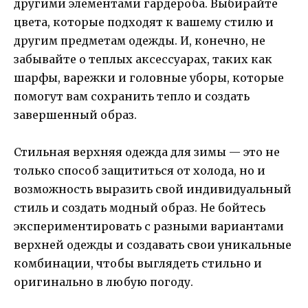
другими элементами гардероба. Выбирайте
цвета, которые подходят к вашему стилю и
другим предметам одежды. И, конечно, не
забывайте о теплых аксессуарах, таких как
шарфы, варежки и головные уборы, которые
помогут вам сохранить тепло и создать
завершенный образ.
Стильная верхняя одежда для зимы — это не
только способ защититься от холода, но и
возможность выразить свой индивидуальный
стиль и создать модный образ. Не бойтесь
экспериментировать с разными вариантами
верхней одежды и создавать свои уникальные
комбинации, чтобы выглядеть стильно и
оригинально в любую погоду.