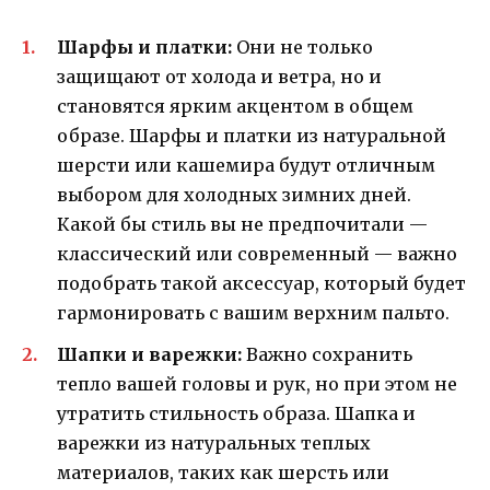
Шарфы и платки:
Они не только
защищают от холода и ветра, но и
становятся ярким акцентом в общем
образе. Шарфы и платки из натуральной
шерсти или кашемира будут отличным
выбором для холодных зимних дней.
Какой бы стиль вы не предпочитали —
классический или современный — важно
подобрать такой аксессуар, который будет
гармонировать с вашим верхним пальто.
Шапки и варежки:
Важно сохранить
тепло вашей головы и рук, но при этом не
утратить стильность образа. Шапка и
варежки из натуральных теплых
материалов, таких как шерсть или