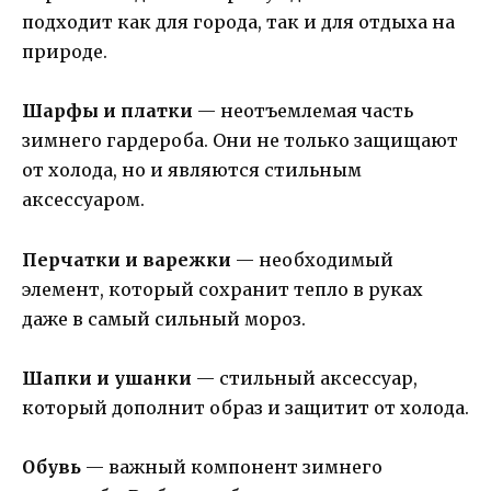
подходит как для города, так и для отдыха на
природе.
Шарфы и платки
— неотъемлемая часть
зимнего гардероба. Они не только защищают
от холода, но и являются стильным
аксессуаром.
Перчатки и варежки
— необходимый
элемент, который сохранит тепло в руках
даже в самый сильный мороз.
Шапки и ушанки
— стильный аксессуар,
который дополнит образ и защитит от холода.
Обувь
— важный компонент зимнего