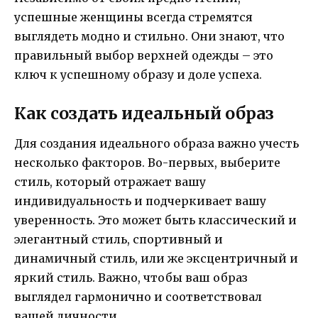
успешные женщины всегда стремятся
выглядеть модно и стильно. Они знают, что
правильный выбор верхней одежды – это
ключ к успешному образу и доле успеха.
Как создать идеальный образ
Для создания идеального образа важно учесть
несколько факторов. Во-первых, выберите
стиль, который отражает вашу
индивидуальность и подчеркивает вашу
уверенность. Это может быть классический и
элегантный стиль, спортивный и
динамичный стиль, или же эксцентричный и
яркий стиль. Важно, чтобы ваш образ
выглядел гармонично и соответствовал
вашей личности.