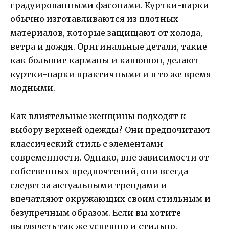
градуированными фасонами. Куртки-парки
обычно изготавливаются из плотных
материалов, которые защищают от холода,
ветра и дождя. Оригинальные детали, такие
как большие карманы и капюшон, делают
куртки-парки практичными и в то же время
модными.
Как влиятельные женщины подходят к
выбору верхней одежды? Они предпочитают
классический стиль с элементами
современности. Однако, вне зависимости от
собственных предпочтений, они всегда
следят за актуальными трендами и
впечатляют окружающих своим стильным и
безупречным образом. Если вы хотите
выглядеть так же успешно и стильно,