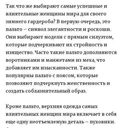
Так что же выбирают самые успешные и
влиятельные женщины мира для своего
зимнего гардероба? В первую очередь, это
пальто – символ элегантности и роскоши.
Они выбирают модели с прямым силуэтом,
которые подчеркивают их стройность и
изящество. Часто такие пальто дополняются
воротниками и манжетами из меха, что
добавляет им изысканности. Также
популярны пальто с поясом, которые
позволяют подчеркнуть женственность и
создать соблазнительный образ.
Кроме пальто, верхняя одежда самых
влиятельных женщин мира включает в себя
еще одну неотъемлемую деталь – пуховики.