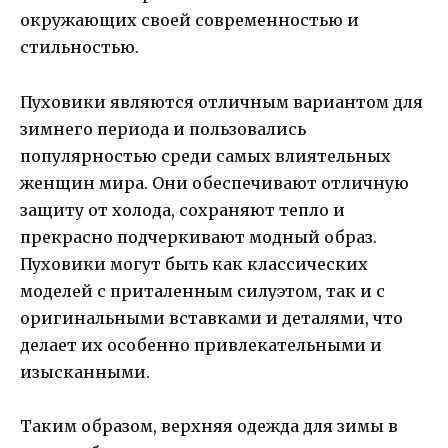
окружающих своей современностью и
стильностью.
Пуховики являются отличным вариантом для
зимнего периода и пользовались
популярностью среди самых влиятельных
женщин мира. Они обеспечивают отличную
защиту от холода, сохраняют тепло и
прекрасно подчеркивают модный образ.
Пуховики могут быть как классических
моделей с приталенным силуэтом, так и с
оригинальными вставками и деталями, что
делает их особенно привлекательными и
изысканными.
Таким образом, верхняя одежда для зимы в