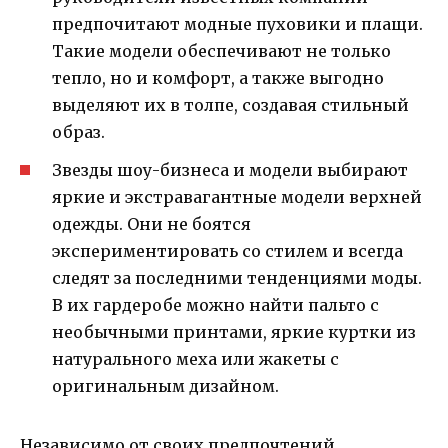
предпочитают модные пуховики и плащи.
Такие модели обеспечивают не только
тепло, но и комфорт, а также выгодно
выделяют их в толпе, создавая стильный
образ.
Звезды шоу-бизнеса и модели выбирают
яркие и экстравагантные модели верхней
одежды. Они не боятся
экспериментировать со стилем и всегда
следят за последними тенденциями моды.
В их гардеробе можно найти пальто с
необычными принтами, яркие куртки из
натурального меха или жакеты с
оригинальным дизайном.
Независимо от своих предпочтений,