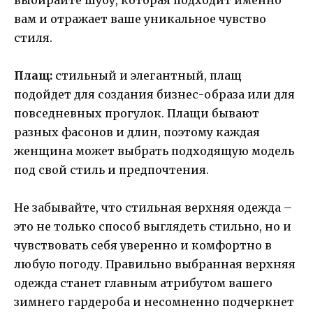
вам и отражает ваше уникальное чувство
стиля.
Плащ:
стильный и элегантный, плащ
подойдет для создания бизнес-образа или для
повседневных прогулок. Плащи бывают
разных фасонов и длин, поэтому каждая
женщина может выбрать подходящую модель
под свой стиль и предпочтения.
Не забывайте, что стильная верхняя одежда –
это не только способ выглядеть стильно, но и
чувствовать себя уверенно и комфортно в
любую погоду. Правильно выбранная верхняя
одежда станет главным атрибутом вашего
зимнего гардероба и несомненно подчеркнет