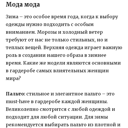
Мода мода
Зима – это особое время года, когда к выбору
одежды нужно подходить с особым
вниманием. Морозы и холодный ветер
требуют от нас не только стильных, но и
теплых вещей. Верхняя одежда играет важную
роль в создании нашего образа в зимнее
время. Какие же модели являются основными
в гардеробе самых влиятельных женщин
мира?
Пальто:
стильное и элегантное пальто – это
must-have в гардеробе каждой женщины.
Великолепно смотрится с любой одеждой и
подходит для любой ситуации. Для зимы
рекомендуется выбирать пальто из плотной и