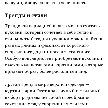
вашу индивидуальность и успешность.
Тренды и стили
Трендовой вариацией пальто можно считать
пуховик, который сочетает в себе тепло и
стильность. Сегодня пуховики можно найти в
разных длинах и фасонах: от короткого
спортивного до длинного и элегантного.
Особую популярность приобретают пуховики
с меховыми вставками воротниками, которые
придают образу более роскошный вид.
Другой тренд в мире верхней одежды —
куртки-парки. Этот практичный и стильный
выбор представляет собой своеобразное
сочетание между спортивным стилем и