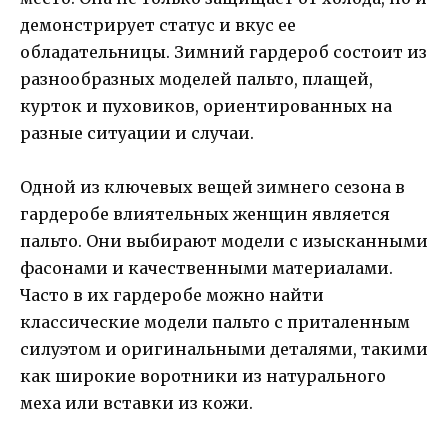
демонстрирует статус и вкус ее
обладательницы. Зимний гардероб состоит из
разнообразных моделей пальто, плащей,
курток и пуховиков, ориентированных на
разные ситуации и случаи.
Одной из ключевых вещей зимнего сезона в
гардеробе влиятельных женщин является
пальто. Они выбирают модели с изысканными
фасонами и качественными материалами.
Часто в их гардеробе можно найти
классические модели пальто с приталенным
силуэтом и оригинальными деталями, такими
как широкие воротники из натурального
меха или вставки из кожи.