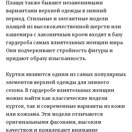
Плащи также бывают незаменимыми
вариантами верхней одежды в зимний
период. Стильные и элегантные модели
плащей из высококачественной шерсти или
кашемира с лаконичным кроем входят в базу
гардероба самых влиятельных женщин мира.
Они подчеркивают стройность фигуры и
придают образу изысканность.
Куртки являются одним из самых популярных
элементов верхней одежды для зимнего
сезона. В гардеробе влиятельных женщин
можно найти как классические модели
курток, так и современные варианты из кожи
или кожзама. Эти модели отличаются
оригинальными фасонами, высоким
качеством и привлекают внимание