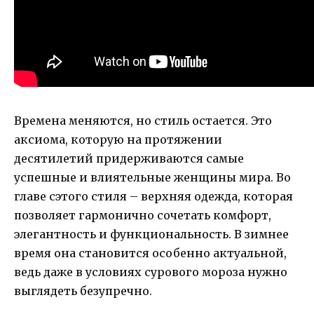
Времена меняются, но стиль остается. Это
аксиома, которую на протяжении
десятилетий придерживаются самые
успешные и влиятельные женщины мира. Во
главе сэтого стиля – верхняя одежда, которая
позволяет гармонично сочетать комфорт,
элегантность и функциональность. В зимнее
время она становится особенно актуальной,
ведь даже в условиях сурового мороза нужно
выглядеть безупречно.