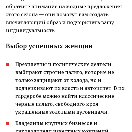
обратите внимание на модные предложения
этого сезона — они помогут вам создать
впечатляющий образ и подчеркнуть вашу
индивидуальность.
Выбор успешных женщин
Президенты и политические деятели
выбирают строгие пальто, которые не
только защищают от холода, но и
подчеркивают их власть и авторитет. В их
гардеробе можно найти классические
черные пальто, свободного кроя,
украшенные золотыми пуговицами.
Владелицы крупных бизнесов и
руководители известных компаний