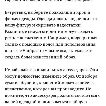
В-третьих, выберите подходящий крой и
форму одежды. Одежда должна подчеркивать
вашу фигуру и скрывать недостатки.
Различные силуэты и линии могут создать
разное впечатление. Например, подчеркивая
талию с помощью пояса или использования
платья с V-образным вырезом, вы сможете
создать более женственный образ.
Не забывайте о правильных аксессуарах. Они
могут полностью изменить образ. От выбора
сумки, обуви и украшений может зависеть
впечатление, которое вы производите. Но
помните, что аксессуары должны сочетаться с
вашей одеждой и вписываться в общую