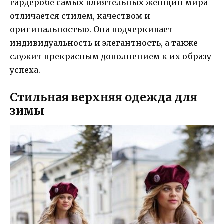
гардеробе самых влиятельных женщин мира
отличается стилем, качеством и
оригинальностью. Она подчеркивает
индивидуальность и элегантность, а также
служит прекрасным дополнением к их образу
успеха.
Стильная верхняя одежда для
зимы