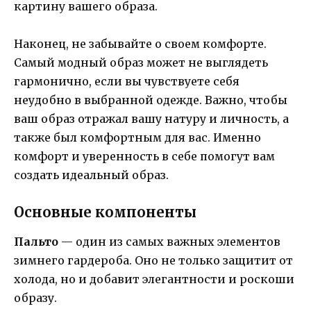
картину вашего образа.
Наконец, не забывайте о своем комфорте.
Самый модный образ может не выглядеть
гармонично, если вы чувствуете себя
неудобно в выбранной одежде. Важно, чтобы
ваш образ отражал вашу натуру и личность, а
также был комфортным для вас. Именно
комфорт и уверенность в себе помогут вам
создать идеальный образ.
Основные компоненты
Пальто
— один из самых важных элементов
зимнего гардероба. Оно не только защитит от
холода, но и добавит элегантности и роскоши
образу.