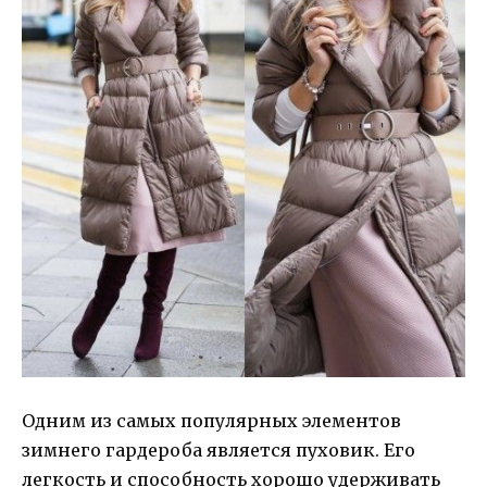
Одним из самых популярных элементов
зимнего гардероба является пуховик. Его
легкость и способность хорошо удерживать