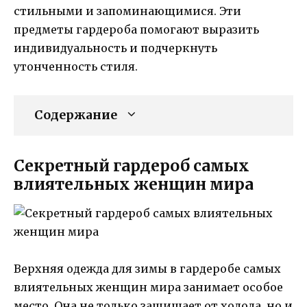
стильными и запоминающимися. Эти
предметы гардероба помогают выразить
индивидуальность и подчеркнуть
утонченность стиля.
Содержание
Секретный гардероб самых
влиятельных женщин мира
Верхняя одежда для зимы в гардеробе самых
влиятельных женщин мира занимает особое
место. Она не только защищает от холода, но и