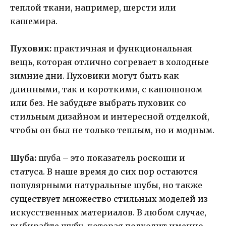
теплой ткани, например, шерсти или
кашемира.
Пуховик:
практичная и функциональная
вещь, которая отлично согревает в холодные
зимние дни. Пуховики могут быть как
длинными, так и короткими, с капюшоном
или без. Не забудьте выбрать пуховик со
стильным дизайном и интересной отделкой,
чтобы он был не только теплым, но и модным.
Шуба:
шуба – это показатель роскоши и
статуса. В наше время до сих пор остаются
популярными натуральные шубы, но также
существует множество стильных моделей из
искусственных материалов. В любом случае,
выбирайте шубу, которая подходит именно