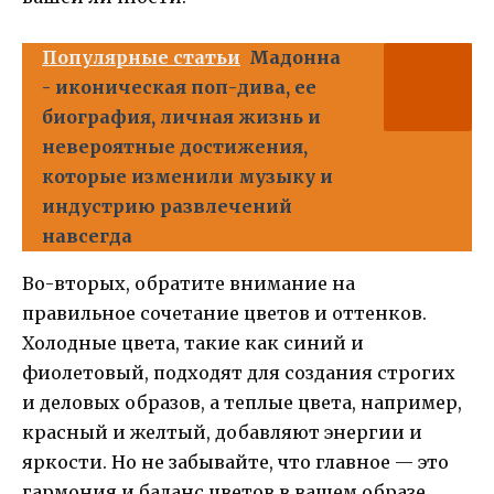
Популярные статьи
Мадонна
- иконическая поп-дива, ее
биография, личная жизнь и
невероятные достижения,
которые изменили музыку и
индустрию развлечений
навсегда
Во-вторых, обратите внимание на
правильное сочетание цветов и оттенков.
Холодные цвета, такие как синий и
фиолетовый, подходят для создания строгих
и деловых образов, а теплые цвета, например,
красный и желтый, добавляют энергии и
яркости. Но не забывайте, что главное — это
гармония и баланс цветов в вашем образе.