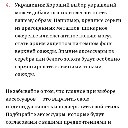
Украшения:
Хороший выбор украшений
может добавить шик и элегантность
вашему образу. Например, крупные серьги
из драгоценных металлов, шикарное
ожерелье или элегантное кольцо могут
стать ярким акцентом на темном фоне
верхней одежды. Зимние аксессуары из
серебра или белого золота будут особенно
гармонировать с зимними тонами
одежды.
Не забывайте о том, что главное при выборе
аксессуаров — это выразить свою
индивидуальность и подчеркнуть свой стиль.
Подбирайте аксессуары, которые будут
согласованы с вашими предпочтениями и