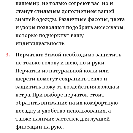
кашемир, не только согреют вас, но и
станут стильным дополнением вашей
зимней одежды. Различные фасоны, цвета
и узоры позволяют подобрать аксессуары,
которые подчеркнут вашу
индивидуальность.
Перчатки:
Зимой необходимо защитить
не только голову и шею, но и руки.
Перчатки из натуральной кожи или
шерсти помогут сохранить тепло и
защитить кожу от воздействия холода и
ветра. При выборе перчаток стоит
обратить внимание на их комфортную
посадку и удобство использования, а
также наличие застежек для лучшей
фиксации на руке.