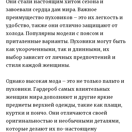
Они стали настоящим хитом сезона и
завоевали сердца дам мира. Важное
преимущество пуховиков – это их легкость и
удобство, также они отлично защищают от
холода. Популярны модели с поясом и
приталенные варианты. Пуховики могут быть
как укороченными, так и длинными, их
выбор зависит от личных предпочтений и
стиля каждой женщины.
Однако высокая мода – это не только пальто и
пуховики. Гардероб самых влиятельных
женщин мира дополняют и другие яркие
предметы верхней одежды, такие как плащи,
куртки и пончо. Они отличаются своей
оригинальностью и необычными деталями,
которые делают их по-настоящему