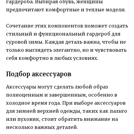
гардероба. Выбирая обувь, женщины
предпочитают комфортные и теплые модели.
Сочетание этих компонентов поможет создать
стильный и функциональный гардероб для
суровой зимы. Каждая деталь важна, чтобы не
только выглядеть элегантно, но и чувствовать
себя комфортно в любых условиях.
Подбор аксессуаров
Аксессуары могут сделать любой образ
полноценным и завершенным, особенно в
холодное время года. При выборе аксессуаров
для зимней верхней одежды, таких как пальто
или пуховик, стоит обратить внимание на
несколько важных деталей.