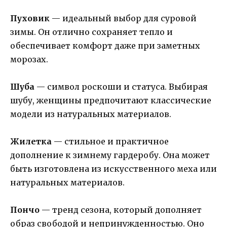
Пуховик
— идеальный выбор для суровой
зимы. Он отлично сохраняет тепло и
обеспечивает комфорт даже при заметных
морозах.
Шуба
— символ роскоши и статуса. Выбирая
шубу, женщины предпочитают классические
модели из натуральных материалов.
Жилетка
— стильное и практичное
дополнение к зимнему гардеробу. Она может
быть изготовлена из искусственного меха или
натуральных материалов.
Пончо
— тренд сезона, который дополняет
образ свободой и непринужденностью. Оно