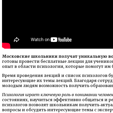
Московские школьники получат уникальную во
готовы провести бесплатные лекции для учеников
опыт в области психологии, которые помогут им 
Время проведения лекций и список психологов бу
интересующие их темы лекций. Благодаря сотруд
молодым людям возможность получить образовани
Психология играет ключевую роль в понимании челове
состояниях, научиться эффективно общаться и р
психологов позволят школьникам получить актуа
вопросы и обсудить интересующие темы с экспер