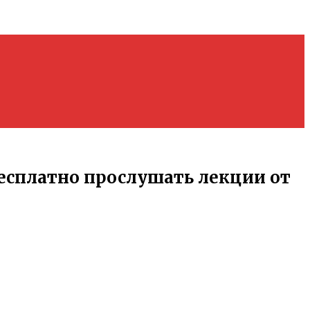
сплатно прослушать лекции от