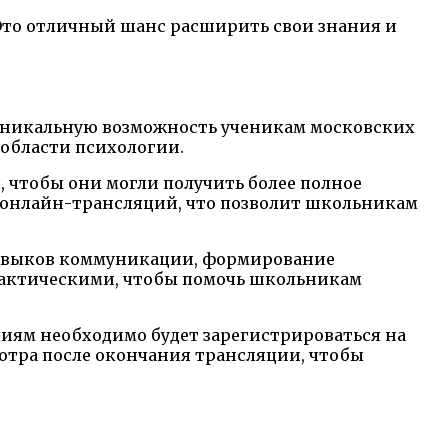
 Это отличный шанс расширить свои знания и
уникальную возможность ученикам московских
области психологии.
 чтобы они могли получить более полное
е онлайн-трансляций, что позволит школьникам
 навыков коммуникации, формирование
практическими, чтобы помочь школьникам
циям необходимо будет зарегистрироваться на
мотра после окончания трансляции, чтобы