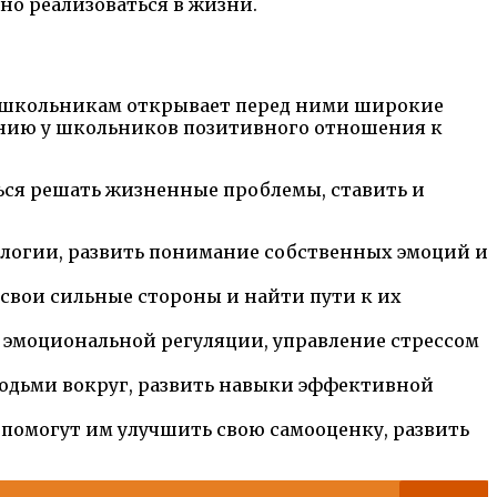
но реализоваться в жизни.
 школьникам открывает перед ними широкие
анию у школьников позитивного отношения к
ься решать жизненные проблемы, ставить и
ологии, развить понимание собственных эмоций и
свои сильные стороны и найти пути к их
 эмоциональной регуляции, управление стрессом
юдьми вокруг, развить навыки эффективной
помогут им улучшить свою самооценку, развить