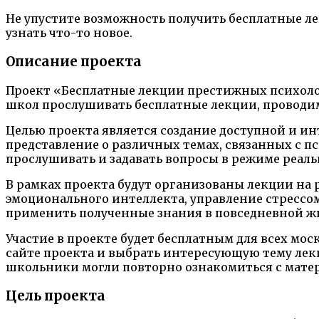
Не упустите возможность получить бесплатные л
узнать что-то новое.
Описание проекта
Проект «Бесплатные лекции престижных психоло
школ прослушивать бесплатные лекции, проводи
Целью проекта является создание доступной и ин
представление о различных темах, связанных с 
прослушивать и задавать вопросы в режиме реаль
В рамках проекта будут организованы лекции на
эмоционального интеллекта, управление стрессо
применить полученные знания в повседневной ж
Участие в проекте будет бесплатным для всех мо
сайте проекта и выбрать интересующую тему лекц
школьники могли повторно ознакомиться с мате
Цель проекта