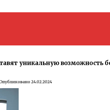
авят уникальную возможность бе
Опубликовано
24.02.2024