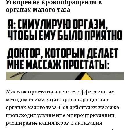
Ускорение кровообращения в
органах малого таза
Массаж простаты
является эффективным
методом стимуляции кровообращения в
органах малого таза. Под действием массажа
происходит улучшение микроциркуляции,
расширение капилляров и активация