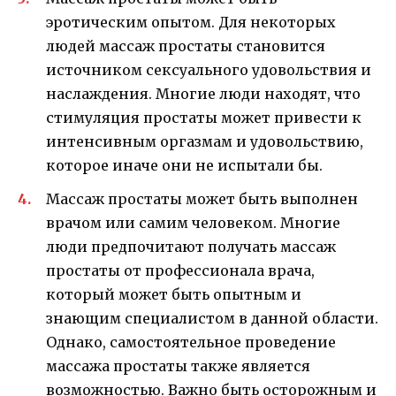
эротическим опытом. Для некоторых
людей массаж простаты становится
источником сексуального удовольствия и
наслаждения. Многие люди находят, что
стимуляция простаты может привести к
интенсивным оргазмам и удовольствию,
которое иначе они не испытали бы.
Массаж простаты может быть выполнен
врачом или самим человеком. Многие
люди предпочитают получать массаж
простаты от профессионала врача,
который может быть опытным и
знающим специалистом в данной области.
Однако, самостоятельное проведение
массажа простаты также является
возможностью. Важно быть осторожным и