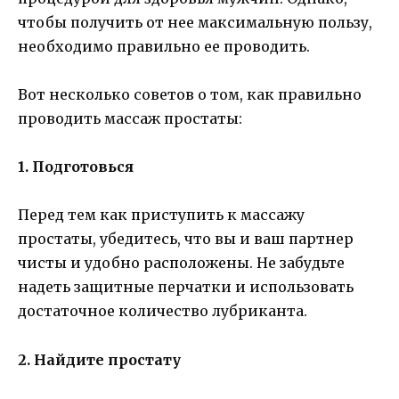
чтобы получить от нее максимальную пользу,
необходимо правильно ее проводить.
Вот несколько советов о том, как правильно
проводить массаж простаты:
1. Подготовься
Перед тем как приступить к массажу
простаты, убедитесь, что вы и ваш партнер
чисты и удобно расположены. Не забудьте
надеть защитные перчатки и использовать
достаточное количество лубриканта.
2. Найдите простату