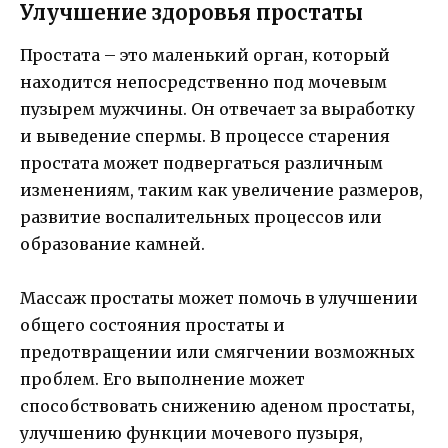
Улучшение здоровья простаты
Простата – это маленький орган, который
находится непосредственно под мочевым
пузырем мужчины. Он отвечает за выработку
и выведение спермы. В процессе старения
простата может подвергаться различным
изменениям, таким как увеличение размеров,
развитие воспалительных процессов или
образование камней.
Массаж простаты может помочь в улучшении
общего состояния простаты и
предотвращении или смягчении возможных
проблем. Его выполнение может
способствовать снижению аденом простаты,
улучшению функции мочевого пузыря,