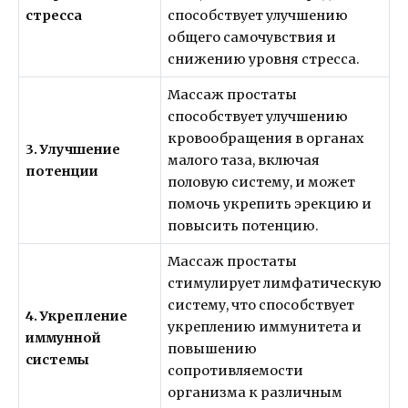
стресса
способствует улучшению
общего самочувствия и
снижению уровня стресса.
Массаж простаты
способствует улучшению
кровообращения в органах
3. Улучшение
малого таза, включая
потенции
половую систему, и может
помочь укрепить эрекцию и
повысить потенцию.
Массаж простаты
стимулирует лимфатическую
систему, что способствует
4. Укрепление
укреплению иммунитета и
иммунной
повышению
системы
сопротивляемости
организма к различным