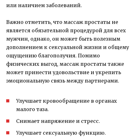
или наличием заболеваний.
Важно отметить, что массаж простаты не
является обязательной процедурой для всех
мужчин, однако, он может быть полезным
дополнением к сексуальной жизни и общему
ощущению благополучия. Помимо
физических выгод, массаж простаты также
может принести удовольствие и укрепить
эмоциональную связь между партнерами.
Улучшает кровообращение в органах
малого таза.
Снимает напряжение и стресс.
Улучшает сексуальную функцию.