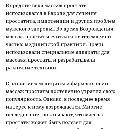
В средние века массаж простаты
использовался в Европе для лечения
простатита, импотенции и других проблем
мужского здоровья. Во время Возрождения
массаж простаты считался неотъемлемой
частью медицинской практики. Врачи
использовали специальные аппараты для
массажа простаты и разрабатывали
различные техники.
С развитием медицины и фармакологии
массаж простаты постепенно утратил свою
популярность. Однако, в последнее время
интерес к нему возрождается. Многие
исследования показывают, что массаж
простаты может быть полезен для