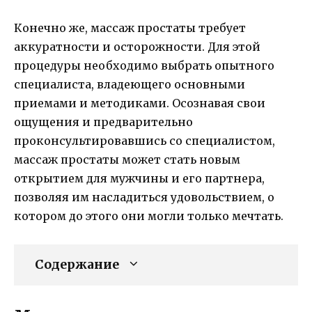
Конечно же, массаж простаты требует
аккуратности и осторожности. Для этой
процедуры необходимо выбрать опытного
специалиста, владеющего основными
приемами и методиками. Осознавая свои
ощущения и предварительно
проконсультировавшись со специалистом,
массаж простаты может стать новым
открытием для мужчины и его партнера,
позволяя им насладиться удовольствием, о
котором до этого они могли только мечтать.
Содержание