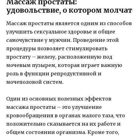
Массаж простаты:
удовольствие, о котором молчат
Массаж простаты является одним из способов
улучшить сексуальное здоровье и общее
самочувствие у мужчин. Проведение этой
процедуры позволяет стимулировать
простату – железу, расположенную под
мочевым пузырем, которая играет важную
роль в функции репродуктивной и
мочеполовой систем.
Один из основных полезных эффектов
массажа простаты – это улучшение
кровообращения в органах малого таза, что
положительно сказывается на их работе и
общем состоянии организма. Кроме того,