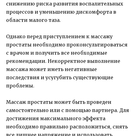
снижению риска развития воспалительных
процессов и уменьшению дискомфорта в
области малого таза.
Однако перед приступлением к массажу
простаты необходимо проконсультироваться
с врачом и получить все необходимые
рекомендации. Некорректное выполнение
массажа может иметь негативные
последствия и усугубить существующие
проблемы.
Массаж простаты может быть проведен
самостоятельно или с помощью партнера. Для
достижения максимального эффекта
необходимо правильно расположиться, снять
все лишнее напряжение и использовать