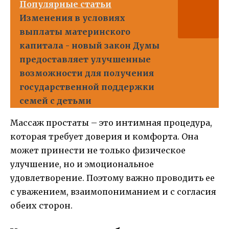
Популярные статьи
Изменения в условиях
выплаты материнского
капитала - новый закон Думы
предоставляет улучшенные
возможности для получения
государственной поддержки
семей с детьми
Массаж простаты – это интимная процедура,
которая требует доверия и комфорта. Она
может принести не только физическое
улучшение, но и эмоциональное
удовлетворение. Поэтому важно проводить ее
с уважением, взаимопониманием и с согласия
обеих сторон.