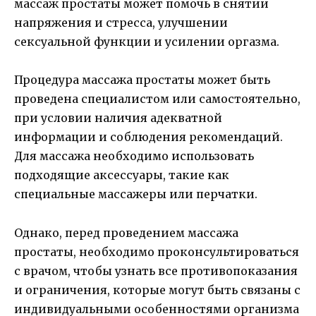
массаж простаты может помочь в снятии
напряжения и стресса, улучшении
сексуальной функции и усилении оргазма.
Процедура массажа простаты может быть
проведена специалистом или самостоятельно,
при условии наличия адекватной
информации и соблюдения рекомендаций.
Для массажа необходимо использовать
подходящие аксессуары, такие как
специальные массажеры или перчатки.
Однако, перед проведением массажа
простаты, необходимо проконсультироваться
с врачом, чтобы узнать все противопоказания
и ограничения, которые могут быть связаны с
индивидуальными особенностями организма