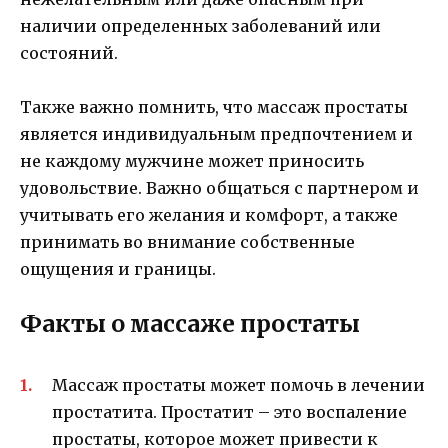
наличии определенных заболеваний или
состояний.
Также важно помнить, что массаж простаты
является индивидуальным предпочтением и
не каждому мужчине может приносить
удовольствие. Важно общаться с партнером и
учитывать его желания и комфорт, а также
принимать во внимание собственные
ощущения и границы.
Факты о массаже простаты
Массаж простаты может помочь в лечении
простатита. Простатит – это воспаление
простаты, которое может привести к