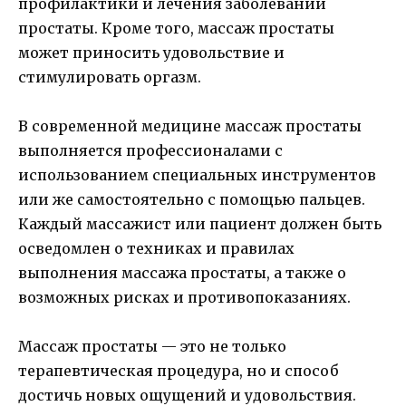
профилактики и лечения заболеваний
простаты. Кроме того, массаж простаты
может приносить удовольствие и
стимулировать оргазм.
В современной медицине массаж простаты
выполняется профессионалами с
использованием специальных инструментов
или же самостоятельно с помощью пальцев.
Каждый массажист или пациент должен быть
осведомлен о техниках и правилах
выполнения массажа простаты, а также о
возможных рисках и противопоказаниях.
Массаж простаты — это не только
терапевтическая процедура, но и способ
достичь новых ощущений и удовольствия.