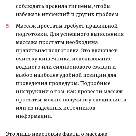
соблюдать правила гигиены, чтобы
избежать инфекций и других проблем.
Массаж простаты требует правильной
подготовки. Для успешного выполнения
массажа простаты необходима
правильная подготовка. Это включает
очистку кишечника, использование
водяного или силиконового смазки и
выбор наиболее удобной позиции для
проведения процедуры. Подробные
инструкции о том, как провести массаж
простаты, можно получить у специалиста
или из надежных источников
информации.
Это лишь некоторые факты о массаже