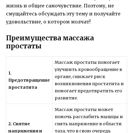
жизнь и общее самочувствие. Поэтому, не
смущайтесь обсуждать эту тему и получайте
удовольствие, о котором молчат!
Преимущества массажа
простаты
Массаж простаты помогает
улучшить кровообращение в
1.
органе, снижает риск
Предотвращение
возникновения простатита и
простатита
помогает предотвратить его
развитие.
Массаж простаты может
помочь расслабить мышцы и
2. Снятие
снять напряжение в области
напряжения и
таза, что в свою очередь