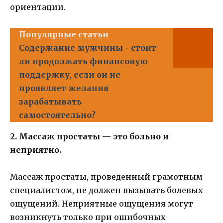
ориентации.
Популярные статьи
Содержание мужчины - стоит
ли продолжать финансовую
поддержку, если он не
проявляет желания
зарабатывать
самостоятельно?
2. Массаж простаты — это больно и
неприятно.
Массаж простаты, проведенный грамотным
специалистом, не должен вызывать болевых
ощущений. Неприятные ощущения могут
возникнуть только при ошибочных