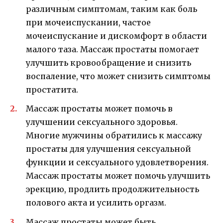
различным симптомам, таким как боль
при мочеиспускании, частое
мочеиспускание и дискомфорт в области
малого таза. Массаж простаты помогает
улучшить кровообращение и снизить
воспаление, что может снизить симптомы
простатита.
Массаж простаты может помочь в
улучшении сексуального здоровья.
Многие мужчины обратились к массажу
простаты для улучшения сексуальной
функции и сексуального удовлетворения.
Массаж простаты может помочь улучшить
эрекцию, продлить продолжительность
полового акта и усилить оргазм.
Массаж простаты может быть