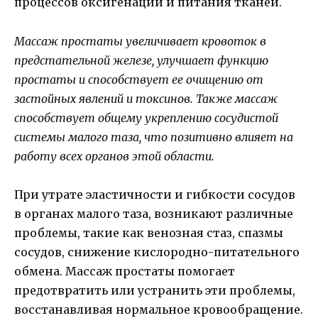
процессов оксигенации и питания тканей.
Массаж простаты увеличивает кровоток в
предстательной железе, улучшает функцию
простаты и способствует ее очищению от
застойных явлений и токсинов. Также массаж
способствует общему укреплению сосудистой
системы малого таза, что позитивно влияет на
работу всех органов этой области.
При утрате эластичности и гибкости сосудов
в органах малого таза, возникают различные
проблемы, такие как венозная стаз, спазмы
сосудов, снижение кислородно-питательного
обмена. Массаж простаты помогает
предотвратить или устранить эти проблемы,
восстанавливая нормальное кровообращение.