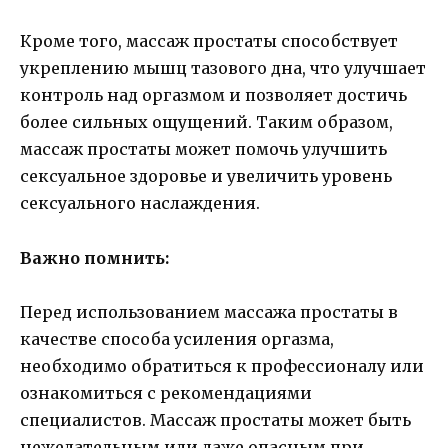
Кроме того, массаж простаты способствует
укреплению мышц тазового дна, что улучшает
контроль над оргазмом и позволяет достичь
более сильных ощущений. Таким образом,
массаж простаты может помочь улучшить
сексуальное здоровье и увеличить уровень
сексуального наслаждения.
Важно помнить:
Перед использованием массажа простаты в
качестве способа усиления оргазма,
необходимо обратиться к профессионалу или
ознакомиться с рекомендациями
специалистов. Массаж простаты может быть
нежелательным или даже опасным при