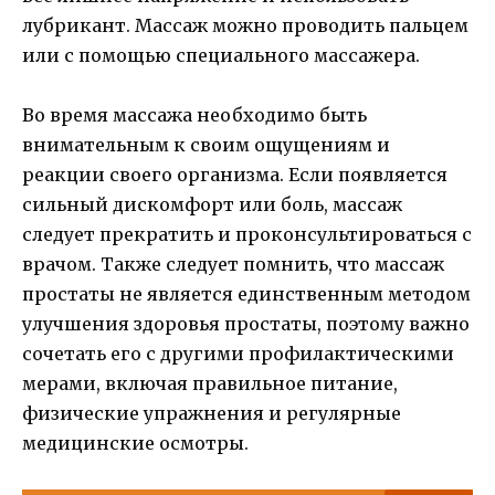
лубрикант. Массаж можно проводить пальцем
или с помощью специального массажера.
Во время массажа необходимо быть
внимательным к своим ощущениям и
реакции своего организма. Если появляется
сильный дискомфорт или боль, массаж
следует прекратить и проконсультироваться с
врачом. Также следует помнить, что массаж
простаты не является единственным методом
улучшения здоровья простаты, поэтому важно
сочетать его с другими профилактическими
мерами, включая правильное питание,
физические упражнения и регулярные
медицинские осмотры.