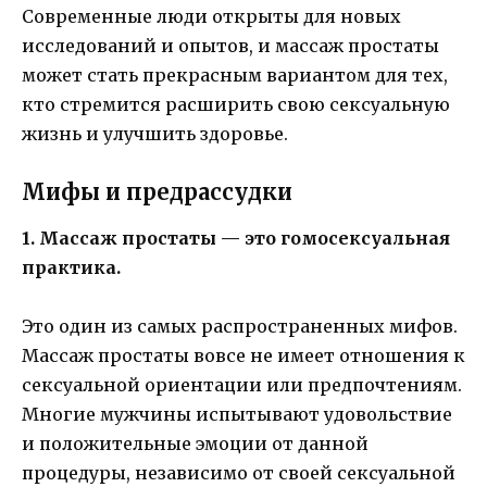
Современные люди открыты для новых
исследований и опытов, и массаж простаты
может стать прекрасным вариантом для тех,
кто стремится расширить свою сексуальную
жизнь и улучшить здоровье.
Мифы и предрассудки
1. Массаж простаты — это гомосексуальная
практика.
Это один из самых распространенных мифов.
Массаж простаты вовсе не имеет отношения к
сексуальной ориентации или предпочтениям.
Многие мужчины испытывают удовольствие
и положительные эмоции от данной
процедуры, независимо от своей сексуальной