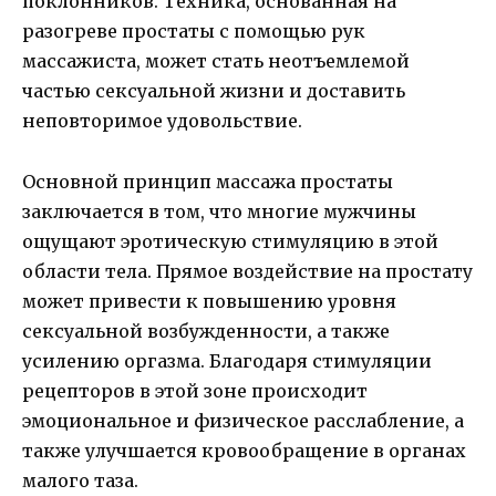
поклонников. Техника, основанная на
разогреве простаты с помощью рук
массажиста, может стать неотъемлемой
частью сексуальной жизни и доставить
неповторимое удовольствие.
Основной принцип массажа простаты
заключается в том, что многие мужчины
ощущают эротическую стимуляцию в этой
области тела. Прямое воздействие на простату
может привести к повышению уровня
сексуальной возбужденности, а также
усилению оргазма. Благодаря стимуляции
рецепторов в этой зоне происходит
эмоциональное и физическое расслабление, а
также улучшается кровообращение в органах
малого таза.