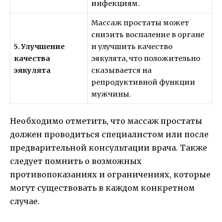
инфекциям.
Массаж простаты может
снизить воспаление в органе
5. Улучшение
и улучшить качество
качества
эякулята, что положительно
эякулята
сказывается на
репродуктивной функции
мужчины.
Необходимо отметить, что массаж простаты
должен проводиться специалистом или после
предварительной консультации врача. Также
следует помнить о возможных
противопоказаниях и ограничениях, которые
могут существовать в каждом конкретном
случае.