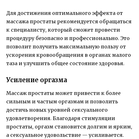
Для достижения оптимального эффекта от
массажа простаты рекомендуется обращаться
к специалисту, который сможет провести
процедуру безопасно и профессионально. Это
позволит получить максимальную пользу от
ускорения кровообращения в органах малого
таза и улучшить общее состояние здоровья.
Усиление оргазма
Массаж простаты может привести к более
сильным и частым оргазмам и позволить
достичь новых уровней сексуального
удовлетворения. Благодаря стимуляции
простаты, оргазм становится долгим и ярким,
а сексуальное удовольствие — усиливается.