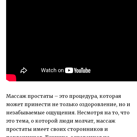
Массаж простаты – это процедура, которая
может принести не только оздоровление, но и
незабываемые ощущения. Несмотря на то, что
это тема, о которой люди молчат, массаж
простаты имеет своих сторонников и