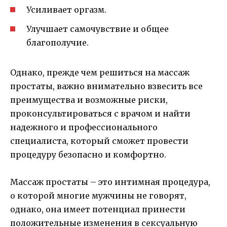
Усиливает оргазм.
Улучшает самочувствие и общее
благополучие.
Однако, прежде чем решиться на массаж
простаты, важно внимательно взвесить все
преимущества и возможные риски,
проконсультироваться с врачом и найти
надежного и профессионального
специалиста, который сможет провести
процедуру безопасно и комфортно.
Массаж простаты – это интимная процедура,
о которой многие мужчины не говорят,
однако, она имеет потенциал принести
положительные изменения в сексуальную