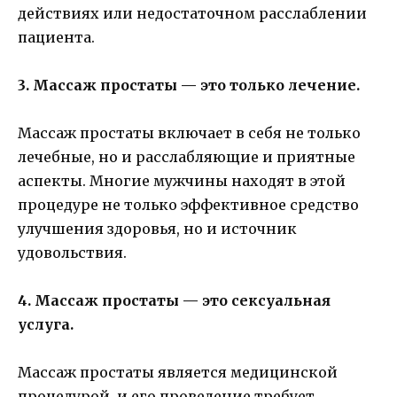
действиях или недостаточном расслаблении
пациента.
3. Массаж простаты — это только лечение.
Массаж простаты включает в себя не только
лечебные, но и расслабляющие и приятные
аспекты. Многие мужчины находят в этой
процедуре не только эффективное средство
улучшения здоровья, но и источник
удовольствия.
4. Массаж простаты — это сексуальная
услуга.
Массаж простаты является медицинской
процедурой, и его проведение требует