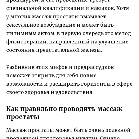
специальной квалификации и навыков. Хотя
у многих массаж простаты вызывает
сексуальное возбуждение и может быть
интимным актом, в первую очередь это метод
физиотерапии, направленный на улучшение
состояния предстательной железы.
Разбиение этих мифов и предрассудков
поможет открыть для себя новые
возможности и расширить горизонты в сфере
своего здоровья и удовольствия.
Как правильно проводить массаж
простаты
Массаж простаты может быть очень полезной
процедурой для здоровья мужчин. Однако,