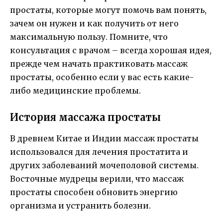
простаты, которые могут помочь вам понять,
зачем он нужен и как получить от него
максимальную пользу. Помните, что
консультация с врачом – всегда хорошая идея,
прежде чем начать практиковать массаж
простаты, особенно если у вас есть какие-
либо медицинские проблемы.
История массажа простаты
В древнем Китае и Индии массаж простаты
использовался для лечения простатита и
других заболеваний мочеполовой системы.
Восточные мудрецы верили, что массаж
простаты способен обновить энергию
организма и устранить болезни.