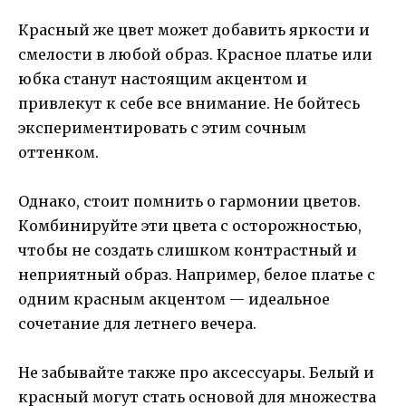
Красный же цвет может добавить яркости и
смелости в любой образ. Красное платье или
юбка станут настоящим акцентом и
привлекут к себе все внимание. Не бойтесь
экспериментировать с этим сочным
оттенком.
Однако, стоит помнить о гармонии цветов.
Комбинируйте эти цвета с осторожностью,
чтобы не создать слишком контрастный и
неприятный образ. Например, белое платье с
одним красным акцентом — идеальное
сочетание для летнего вечера.
Не забывайте также про аксессуары. Белый и
красный могут стать основой для множества