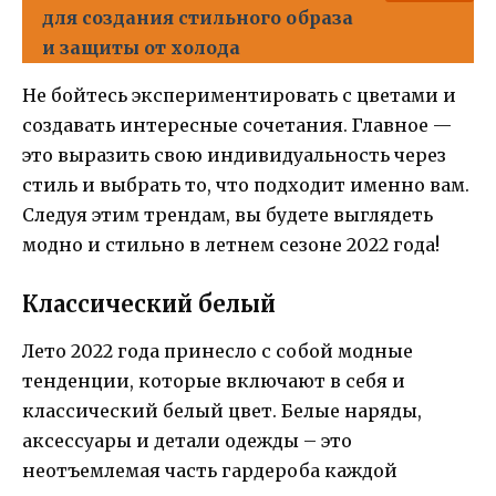
для создания стильного образа
и защиты от холода
Не бойтесь экспериментировать с цветами и
создавать интересные сочетания. Главное —
это выразить свою индивидуальность через
стиль и выбрать то, что подходит именно вам.
Следуя этим трендам, вы будете выглядеть
модно и стильно в летнем сезоне 2022 года!
Классический белый
Лето 2022 года принесло с собой модные
тенденции, которые включают в себя и
классический белый цвет. Белые наряды,
аксессуары и детали одежды – это
неотъемлемая часть гардероба каждой