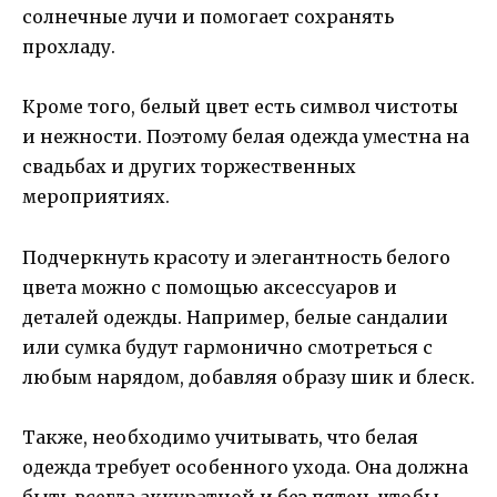
солнечные лучи и помогает сохранять
прохладу.
Кроме того, белый цвет есть символ чистоты
и нежности. Поэтому белая одежда уместна на
свадьбах и других торжественных
мероприятиях.
Подчеркнуть красоту и элегантность белого
цвета можно с помощью аксессуаров и
деталей одежды. Например, белые сандалии
или сумка будут гармонично смотреться с
любым нарядом, добавляя образу шик и блеск.
Также, необходимо учитывать, что белая
одежда требует особенного ухода. Она должна
быть всегда аккуратной и без пятен, чтобы