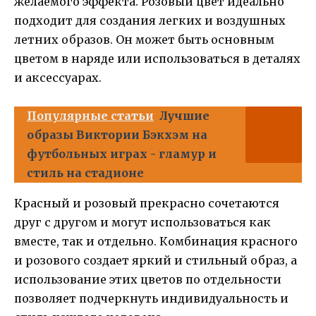
желаемого эффекта. Розовый цвет идеально
подходит для создания легких и воздушных
летних образов. Он может быть основным
цветом в наряде или использоваться в деталях
и аксессуарах.
Популярные статьи
Лучшие
образы Виктории Бэкхэм на
футбольных играх - гламур и
стиль на стадионе
Красный и розовый прекрасно сочетаются
друг с другом и могут использоваться как
вместе, так и отдельно. Комбинация красного
и розового создает яркий и стильный образ, а
использование этих цветов по отдельности
позволяет подчеркнуть индивидуальность и