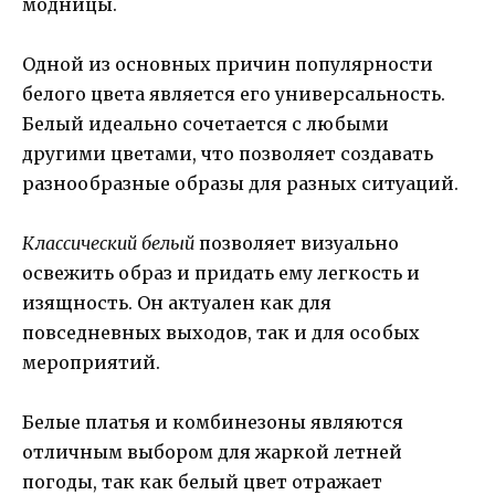
модницы.
Одной из основных причин популярности
белого цвета является его универсальность.
Белый идеально сочетается с любыми
другими цветами, что позволяет создавать
разнообразные образы для разных ситуаций.
Классический белый
позволяет визуально
освежить образ и придать ему легкость и
изящность. Он актуален как для
повседневных выходов, так и для особых
мероприятий.
Белые платья и комбинезоны являются
отличным выбором для жаркой летней
погоды, так как белый цвет отражает