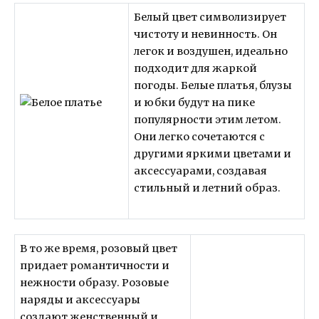
Белый цвет символизирует
чистоту и невинность. Он
легок и воздушен, идеально
подходит для жаркой
погоды. Белые платья, блузы
и юбки будут на пике
популярности этим летом.
Они легко сочетаются с
другими яркими цветами и
аксессуарами, создавая
стильный и летний образ.
В то же время, розовый цвет
придает романтичности и
нежности образу. Розовые
наряды и аксессуары
создают женственный и