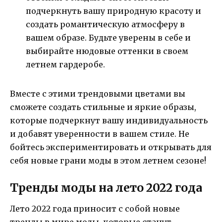
подчеркнуть вашу природную красоту и
создать романтическую атмосферу в
вашем образе. Будьте уверены в себе и
выбирайте нюдовые оттенки в своем
летнем гардеробе.
Вместе с этими трендовыми цветами вы
сможете создать стильные и яркие образы,
которые подчеркнут вашу индивидуальность
и добавят уверенности в вашем стиле. Не
бойтесь экспериментировать и открывать для
себя новые грани моды в этом летнем сезоне!
Тренды моды на лето 2022 года
Лето 2022 года приносит с собой новые
тренды в мире моды, которые станут