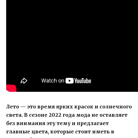
Лето — это время ярких красок и солнечного
света. В сезоне 2022 года мода не оставляет
без внимания эту тему и предлагает
главные цвета, которые стоит иметь в