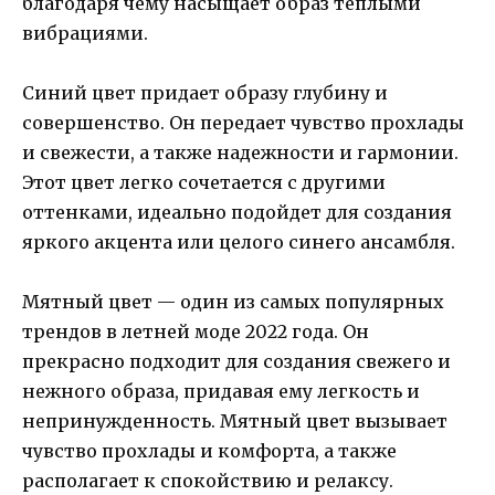
благодаря чему насыщает образ теплыми
вибрациями.
Синий цвет придает образу глубину и
совершенство. Он передает чувство прохлады
и свежести, а также надежности и гармонии.
Этот цвет легко сочетается с другими
оттенками, идеально подойдет для создания
яркого акцента или целого синего ансамбля.
Мятный цвет — один из самых популярных
трендов в летней моде 2022 года. Он
прекрасно подходит для создания свежего и
нежного образа, придавая ему легкость и
непринужденность. Мятный цвет вызывает
чувство прохлады и комфорта, а также
располагает к спокойствию и релаксу.