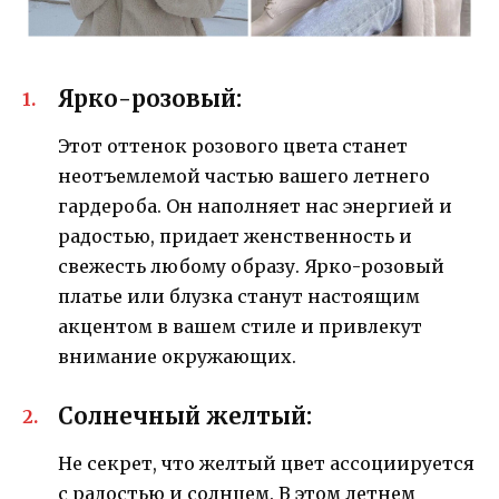
Ярко-розовый:
Этот оттенок розового цвета станет
неотъемлемой частью вашего летнего
гардероба. Он наполняет нас энергией и
радостью, придает женственность и
свежесть любому образу. Ярко-розовый
платье или блузка станут настоящим
акцентом в вашем стиле и привлекут
внимание окружающих.
Солнечный желтый:
Не секрет, что желтый цвет ассоциируется
с радостью и солнцем. В этом летнем