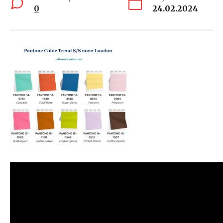
0
24.02.2024