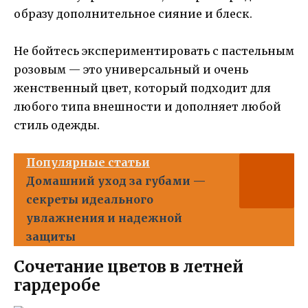
образу дополнительное сияние и блеск.
Не бойтесь экспериментировать с пастельным
розовым — это универсальный и очень
женственный цвет, который подходит для
любого типа внешности и дополняет любой
стиль одежды.
Популярные статьи
Домашний уход за губами —
секреты идеального
увлажнения и надежной
защиты
Сочетание цветов в летней
гардеробе