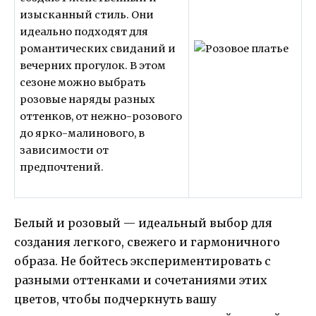
изысканный стиль. Они
идеально подходят для
романтических свиданий и
вечерних прогулок. В этом
сезоне можно выбрать
розовые наряды разных
оттенков, от нежно-розового
до ярко-малинового, в
зависимости от
предпочтений.
Белый и розовый — идеальный выбор для
создания легкого, свежего и гармоничного
образа. Не бойтесь экспериментировать с
разными оттенками и сочетаниями этих
цветов, чтобы подчеркнуть вашу