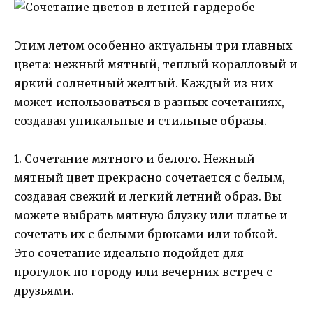
Этим летом особенно актуальны три главных
цвета: нежный мятный, теплый коралловый и
яркий солнечный желтый. Каждый из них
может использоваться в разных сочетаниях,
создавая уникальные и стильные образы.
1. Сочетание мятного и белого. Нежный
мятный цвет прекрасно сочетается с белым,
создавая свежий и легкий летний образ. Вы
можете выбрать мятную блузку или платье и
сочетать их с белыми брюками или юбкой.
Это сочетание идеально подойдет для
прогулок по городу или вечерних встреч с
друзьями.