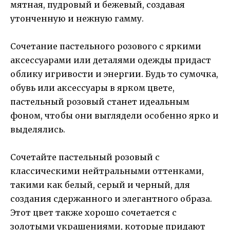
мятная, пудровый и бежевый, создавая
утонченную и нежную гамму.
Сочетание пастельного розового с яркими
аксессуарами или деталями одежды придаст
облику игривости и энергии. Будь то сумочка,
обувь или аксессуары в ярком цвете,
пастельный розовый станет идеальным
фоном, чтобы они выглядели особенно ярко и
выделялись.
Сочетайте пастельный розовый с
классическими нейтральными оттенками,
такими как белый, серый и черный, для
создания сдержанного и элегантного образа.
Этот цвет также хорошо сочетается с
золотыми украшениями, которые придают