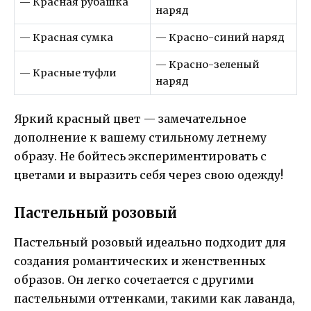
— Красная рубашка
наряд
— Красная сумка
— Красно-синий наряд
— Красно-зеленый
— Красные туфли
наряд
Яркий красный цвет — замечательное
дополнение к вашему стильному летнему
образу. Не бойтесь экспериментировать с
цветами и выразить себя через свою одежду!
Пастельный розовый
Пастельный розовый идеально подходит для
создания романтических и женственных
образов. Он легко сочетается с другими
пастельными оттенками, такими как лаванда,