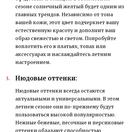
сезоне солнечный желтый будет одним из
главных трендов. Независимо от тона
вашей кожи, этот цвет подчеркнет вашу
естественную красоту и дополнит ваш
образ свежестью и светом. Попробуйте
воплотить его в платьях, топах или
аксессуарах и наслаждайтесь летним
настроением.
Нюдовые оттенки:
Нюдовые оттенки всегда остаются
актуальными и универсальными. В этом
летнем сезоне они по-прежнему будут
пользоваться высокой популярностью.
Нежные бежевые, песочные и персиковые
оттенки обладают способностью