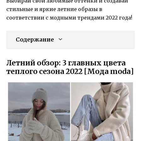
Выбирай свои любимые оттенки и создавай
стильные и яркие летние образы в
соответствии с модными трендами 2022 года!
Содержание
Летний обзор: 3 главных цвета
теплого сезона 2022 [Мода moda]