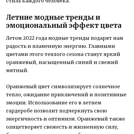
стиль каждого человека.
Летние модные тренды и
эмоциональный эффект цвета
Летом 2022 года модные тренды подарят нам
радость и пламенную энергию. Главными
цветами этого теплого сезона станут яркий
оранжевый, насыщенный синий и свежий
мятный.
Оранжевый цвет символизирует солнечное
тепло, ожидание приключений и позитивные
эмоции. Использование его в летнем
гардеробе позволит подчеркнуть свою
энергичность и оптимизм. Оранжевый также
олицетворяет свежесть и жизненную силу,