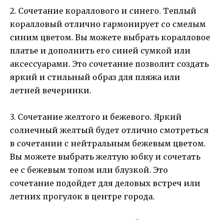
2. Сочетание кораллового и синего. Теплый
коралловый отлично гармонирует со смелым
синим цветом. Вы можете выбрать коралловое
платье и дополнить его синей сумкой или
аксессуарами. Это сочетание позволит создать
яркий и стильный образ для пляжа или
летней вечеринки.
3. Сочетание желтого и бежевого. Яркий
солнечный желтый будет отлично смотреться
в сочетании с нейтральным бежевым цветом.
Вы можете выбрать желтую юбку и сочетать
ее с бежевым топом или блузкой. Это
сочетание подойдет для деловых встреч или
летних прогулок в центре города.