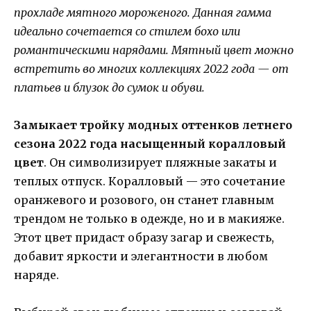
прохладе мятного мороженого. Данная гамма
идеально сочетается со стилем бохо или
романтическими нарядами. Мятный цвет можно
встретить во многих коллекциях 2022 года — от
платьев и блузок до сумок и обуви.
Замыкает тройку модных оттенков летнего
сезона 2022 года насыщенный коралловый
цвет
. Он символизирует пляжные закаты и
теплых отпуск. Коралловый — это сочетание
оранжевого и розового, он станет главным
трендом не только в одежде, но и в макияже.
Этот цвет придаст образу загар и свежесть,
добавит яркости и элегантности в любом
наряде.