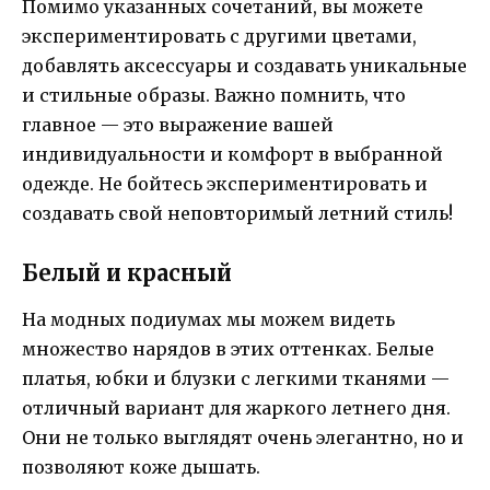
Помимо указанных сочетаний, вы можете
экспериментировать с другими цветами,
добавлять аксессуары и создавать уникальные
и стильные образы. Важно помнить, что
главное — это выражение вашей
индивидуальности и комфорт в выбранной
одежде. Не бойтесь экспериментировать и
создавать свой неповторимый летний стиль!
Белый и красный
На модных подиумах мы можем видеть
множество нарядов в этих оттенках. Белые
платья, юбки и блузки с легкими тканями —
отличный вариант для жаркого летнего дня.
Они не только выглядят очень элегантно, но и
позволяют коже дышать.