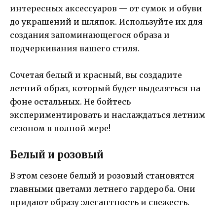
интересных аксессуаров — от сумок и обуви
до украшений и шляпок. Используйте их для
создания запоминающегося образа и
подчеркивания вашего стиля.
Сочетая белый и красный, вы создадите
летний образ, который будет выделяться на
фоне остальных. Не бойтесь
экспериментировать и наслаждаться летним
сезоном в полной мере!
Белый и розовый
В этом сезоне белый и розовый становятся
главными цветами летнего гардероба. Они
придают образу элегантность и свежесть.