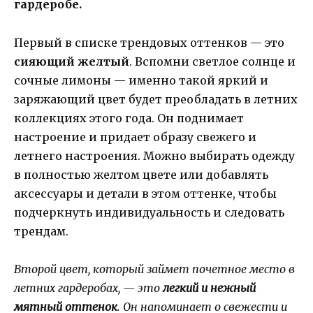
гардеробе.
Первый в списке трендовых оттенков — это
сияющий желтый
. Вспомни светлое солнце и
сочные лимоны — именно такой яркий и
заряжающий цвет будет преобладать в летних
коллекциях этого года. Он поднимает
настроение и придает образу свежего и
летнего настроения. Можно выбирать одежду
в полностью желтом цвете или добавлять
аксессуары и детали в этом оттенке, чтобы
подчеркнуть индивидуальность и следовать
трендам.
Второй цвет, который займет почетное место в
летних гардеробах, — это
легкий и нежный
мятный оттенок
. Он напоминает о свежести и