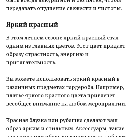
передавать ощущение свежести и чистоты.
Яркий красный
В этом летнем сезоне яркий красный стал
одним из главных цветов. Этот цвет придает
образу страстность, энергию и
притягательность.
Вы можете использовать яркий красный в
различных предметах гардероба. Например,
платье яркого красного цвета привлечет
всеобщее внимание на любом мероприятии.
Красная блузка или рубашка сделают ваш
образ ярким и стильным. Аксессуары, такие
как сумка или обувь красного цвета, добавят