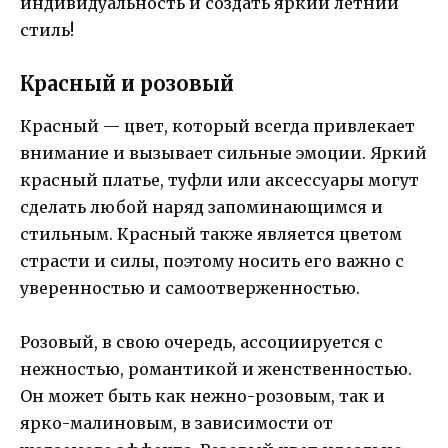
индивидуальность и создать яркий летний
стиль!
Красный и розовый
Красный — цвет, который всегда привлекает
внимание и вызывает сильные эмоции. Яркий
красный платье, туфли или аксессуары могут
сделать любой наряд запоминающимся и
стильным. Красный также является цветом
страсти и силы, поэтому носить его важно с
уверенностью и самоотверженностью.
Розовый, в свою очередь, ассоциируется с
нежностью, романтикой и женственностью.
Он может быть как нежно-розовым, так и
ярко-малиновым, в зависимости от