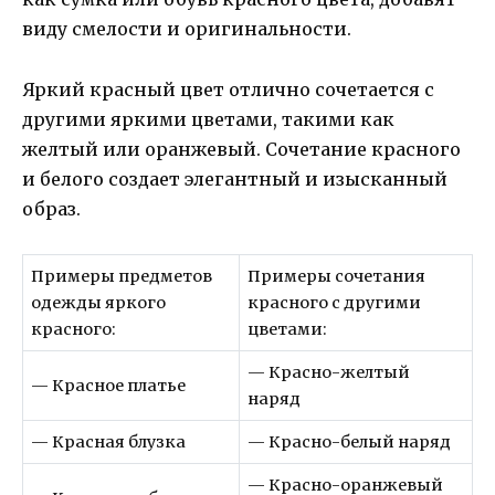
виду смелости и оригинальности.
Яркий красный цвет отлично сочетается с
другими яркими цветами, такими как
желтый или оранжевый. Сочетание красного
и белого создает элегантный и изысканный
образ.
Примеры предметов
Примеры сочетания
одежды яркого
красного с другими
красного:
цветами:
— Красно-желтый
— Красное платье
наряд
— Красная блузка
— Красно-белый наряд
— Красно-оранжевый