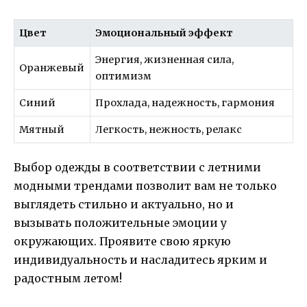
Цвет
Эмоциональный эффект
Энергия, жизненная сила,
Оранжевый
оптимизм
Синий
Прохлада, надежность, гармония
Мятный
Легкость, нежность, релакс
Выбор одежды в соответствии с летними
модными трендами позволит вам не только
выглядеть стильно и актуально, но и
вызывать положительные эмоции у
окружающих. Проявите свою яркую
индивидуальность и насладитесь ярким и
радостным летом!