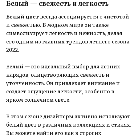
Белый — свежесть и легкость
Белый цвет
всегда ассоциируется с чистотой
и свежестью. В модном мире он также
символизирует легкость и нежность, делая
его одним из главных трендов летнего сезона
2022.
Белый — это идеальный выбор для летних
нарядов, олицетворяющих свежесть и
утонченность. Он привлекает внимание и
создает ощущение легкости, особенно в
ярком солнечном свете.
В этом сезоне дизайнеры активно используют
белый цвет в различных коллекциях и стилях.
Вы можете найти его как в строгих