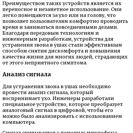
Преимуществом таких устройств является их
переносное и незаметное использование. Они
легко помещаются за ухо или на голову, что
позволяет пользователям комфортно проводить
время и заниматься повседневными делами.
Благодаря передовым технологиям и
инженерным разработкам, устройства для
устранения звона в ушах стали эффективным
способом снятия дискомфорта и повышения
качества жизни для многих людей, страдающих
от этого неприятного симптома.
Анализ сигнала
Для устранения звона в ушах необходимо
провести анализ сигнала, который
воспринимает ухо. Инженеры разработали
специальное устройство, которое преобразует
аналоговый сигнал в цифровой, чтобы его
можно было анализировать с использованием
компьютера.
Сигнал считывается с помощью микрофона,