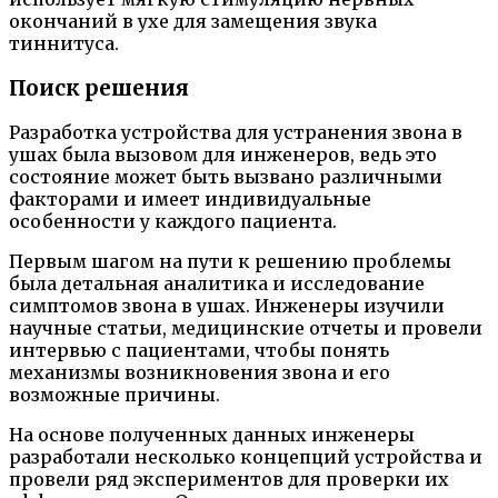
окончаний в ухе для замещения звука
тиннитуса.
Поиск решения
Разработка устройства для устранения звона в
ушах была вызовом для инженеров, ведь это
состояние может быть вызвано различными
факторами и имеет индивидуальные
особенности у каждого пациента.
Первым шагом на пути к решению проблемы
была детальная аналитика и исследование
симптомов звона в ушах. Инженеры изучили
научные статьи, медицинские отчеты и провели
интервью с пациентами, чтобы понять
механизмы возникновения звона и его
возможные причины.
На основе полученных данных инженеры
разработали несколько концепций устройства и
провели ряд экспериментов для проверки их