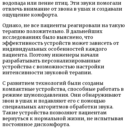
водопада или пение птиц. Эти звуки помогали
отвлечь внимание от звона в ушах и создавали
ощущение комфорта.
Однако, не все пациенты реагировали на такую
терапию положительно. В дальнейших
исследованиях было выяснено, что
эффективность устройств может зависеть от
индивидуальных особенностей каждого
пациента. Поэтому инженеры начали
разрабатывать персонализированные
устройства с возможностью настройки
интенсивности звуковой терапии.
С развитием технологий были созданы
компактные устройства, способные работать в
режиме шумоподавления. Они обнаруживают
звон в ушах и подавляют его с помощью
специальных алгоритмов обработки звука.
Такие устройства позволяют пациентам
вернуться к нормальной жизни, не испытывая
постоянное дискомфорта.