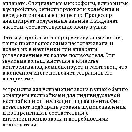
аппарате. Специальные микрофоны, встроенные
в устройство, регистрируют эти колебания и
передают сигналы в процессор. Процессор
анализирует полученные данные и выделяет
частоты, соответствующие звону в ушах.
Затем устройство генерирует звуковые волны,
точно противоположные частотам звона, и
подает их в наушники или аппараты,
установленные на голове пользователя. Эти
звуковые волны, выступая в качестве
контрсигналов, компенсируют и гасят звон, что
в конечном итоге позволяет устранить его
восприятие.
Устройства для устранения звона в ушах обычно
оснащены настройками для индивидуальной
настройки и оптимизации под пациента. Они
позволяют подбирать уровень шумоподавления
и контрсигнала в соответствии с
интенсивностью звона и потребностями
пользователя.