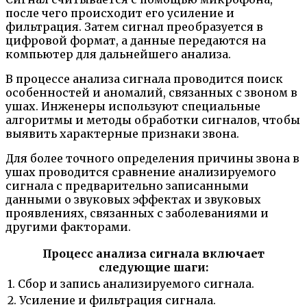
после чего происходит его усиление и
фильтрация. Затем сигнал преобразуется в
цифровой формат, а данные передаются на
компьютер для дальнейшего анализа.
В процессе анализа сигнала проводится поиск
особенностей и аномалий, связанных с звоном в
ушах. Инженеры используют специальные
алгоритмы и методы обработки сигналов, чтобы
выявить характерные признаки звона.
Для более точного определения причины звона в
ушах проводится сравнение анализируемого
сигнала с предварительно записанными
данными о звуковых эффектах и звуковых
проявлениях, связанных с заболеваниями и
другими факторами.
Процесс анализа сигнала включает
следующие шаги:
1. Сбор и запись анализируемого сигнала.
2. Усиление и фильтрация сигнала.