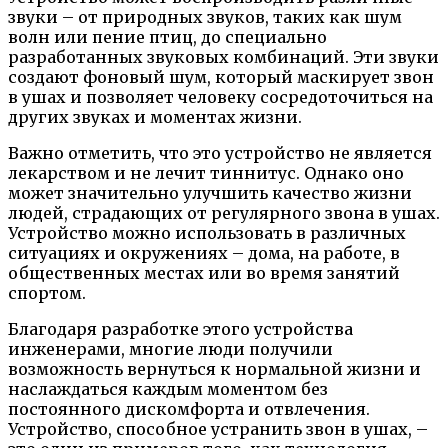
звуки – от природных звуков, таких как шум
волн или пение птиц, до специально
разработанных звуковых комбинаций. Эти звуки
создают фоновый шум, который маскирует звон
в ушах и позволяет человеку сосредоточиться на
других звуках и моментах жизни.
Важно отметить, что это устройство не является
лекарством и не лечит тиннитус. Однако оно
может значительно улучшить качество жизни
людей, страдающих от регулярного звона в ушах.
Устройство можно использовать в различных
ситуациях и окружениях – дома, на работе, в
общественных местах или во время занятий
спортом.
Благодаря разработке этого устройства
инженерами, многие люди получили
возможность вернуться к нормальной жизни и
наслаждаться каждым моментом без
постоянного дискомфорта и отвлечения.
Устройство, способное устранить звон в ушах, –