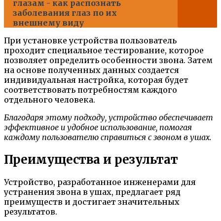
глазам - как распознать
заболевания глаз по их
внешнему виду
При установке устройства пользователь
проходит специальное тестирование, которое
позволяет определить особенности звона. Затем
на основе полученных данных создается
индивидуальная настройка, которая будет
соответствовать потребностям каждого
отдельного человека.
Благодаря этому подходу, устройство обеспечивает
эффективное и удобное использование, помогая
каждому пользователю справиться с звоном в ушах.
Преимущества и результат
Устройство, разработанное инженерами для
устранения звона в ушах, предлагает ряд
преимуществ и достигает значительных
результатов.