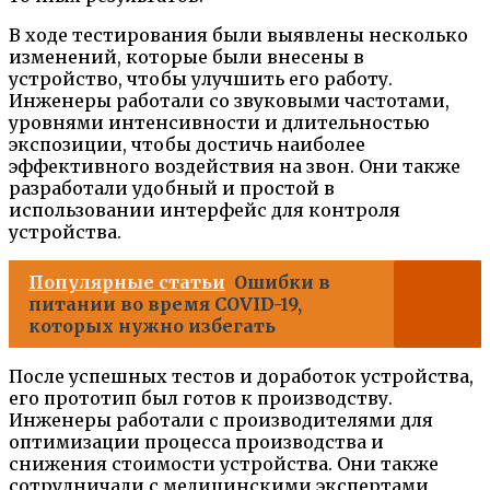
В ходе тестирования были выявлены несколько
изменений, которые были внесены в
устройство, чтобы улучшить его работу.
Инженеры работали со звуковыми частотами,
уровнями интенсивности и длительностью
экспозиции, чтобы достичь наиболее
эффективного воздействия на звон. Они также
разработали удобный и простой в
использовании интерфейс для контроля
устройства.
Популярные статьи
Ошибки в
питании во время COVID-19,
которых нужно избегать
После успешных тестов и доработок устройства,
его прототип был готов к производству.
Инженеры работали с производителями для
оптимизации процесса производства и
снижения стоимости устройства. Они также
сотрудничали с медицинскими экспертами,