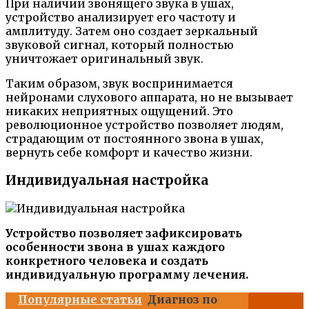
При наличии звонящего звука в ушах,
устройство анализирует его частоту и
амплитуду. Затем оно создает зеркальный
звуковой сигнал, который полностью
уничтожает оригинальный звук.
Таким образом, звук воспринимается
нейронами слухового аппарата, но не вызывает
никаких неприятных ощущений. Это
революционное устройство позволяет людям,
страдающим от постоянного звона в ушах,
вернуть себе комфорт и качество жизни.
Индивидуальная настройка
Устройство позволяет зафиксировать
особенности звона в ушах каждого
конкретного человека и создать
индивидуальную программу лечения.
Популярные статьи
Диагноз по