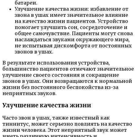
батареи.
Улучшение качества жизни: избавление от
звона в ушах имеет значительное влияние
на качество жизни пациентов. Устройство
помогает улучшить сон, сосредоточение и
общее самочувствие. Пациенты могут снова
наслаждаться звуками окружающего мира,
не испытывая дискомфорта от постоянных
звонов в ушах.
В результате использования устройства,
большинство пациентов отмечают значительное
улучшение своего состояния и сокращение
звонов в ушах. Они возвращаются к нормальной
жизни без постоянного беспокойства из-за
неприятных звуков.
Улучшение качества жизни
Часто звон в ушах, также известный как
тиннитус, может серьезно повлиять на качество
жизни человека. Этот неприятный звук может
иметь различную интенсивность и