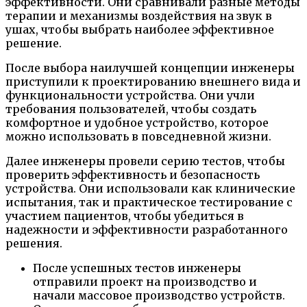
эффективности. Они сравнивали разные методы
терапии и механизмы воздействия на звук в
ушах, чтобы выбрать наиболее эффективное
решение.
После выбора наилучшей концепции инженеры
приступили к проектированию внешнего вида и
функциональности устройства. Они учли
требования пользователей, чтобы создать
комфортное и удобное устройство, которое
можно использовать в повседневной жизни.
Далее инженеры провели серию тестов, чтобы
проверить эффективность и безопасность
устройства. Они использовали как клинические
испытания, так и практическое тестирование с
участием пациентов, чтобы убедиться в
надежности и эффективности разработанного
решения.
После успешных тестов инженеры
отправили проект на производство и
начали массовое производство устройств.