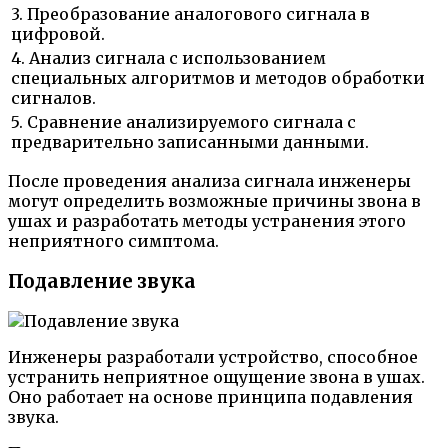
3. Преобразование аналогового сигнала в
цифровой.
4. Анализ сигнала с использованием
специальных алгоритмов и методов обработки
сигналов.
5. Сравнение анализируемого сигнала с
предварительно записанными данными.
После проведения анализа сигнала инженеры
могут определить возможные причины звона в
ушах и разработать методы устранения этого
неприятного симптома.
Подавление звука
Инженеры разработали устройство, способное
устранить неприятное ощущение звона в ушах.
Оно работает на основе принципа подавления
звука.