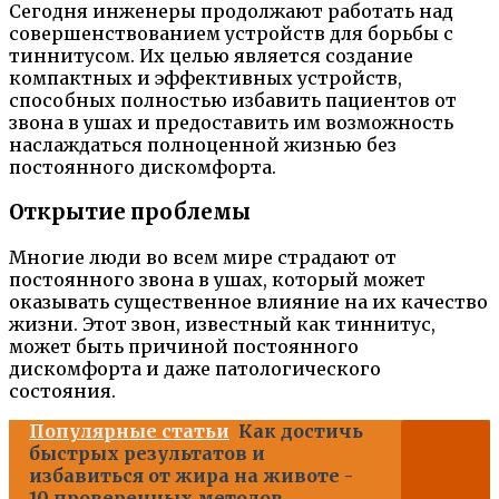
Сегодня инженеры продолжают работать над
совершенствованием устройств для борьбы с
тиннитусом. Их целью является создание
компактных и эффективных устройств,
способных полностью избавить пациентов от
звона в ушах и предоставить им возможность
наслаждаться полноценной жизнью без
постоянного дискомфорта.
Открытие проблемы
Многие люди во всем мире страдают от
постоянного звона в ушах, который может
оказывать существенное влияние на их качество
жизни. Этот звон, известный как тиннитус,
может быть причиной постоянного
дискомфорта и даже патологического
состояния.
Популярные статьи
Как достичь
быстрых результатов и
избавиться от жира на животе -
10 проверенных методов