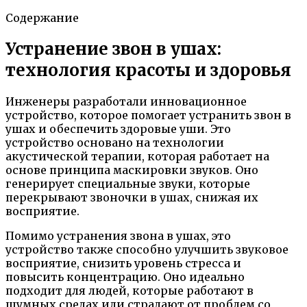
Содержание
Устранение звон в ушах:
технология красоты и здоровья
Инженеры разработали инновационное
устройство, которое помогает устранить звон в
ушах и обеспечить здоровые уши. Это
устройство основано на технологии
акустической терапии, которая работает на
основе принципа маскировки звуков. Оно
генерирует специальные звуки, которые
перекрывают звоночки в ушах, снижая их
восприятие.
Помимо устранения звона в ушах, это
устройство также способно улучшить звуковое
восприятие, снизить уровень стресса и
повысить концентрацию. Оно идеально
подходит для людей, которые работают в
шумных средах или страдают от проблем со