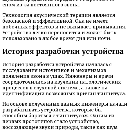
сном из-за постоянного звона.
Технология акустической терапии является
безопасной и эффективной. Она не имеет
побочных эффектов и не вызывает привыкания.
Устройство легко переносится и может быть
использовано в любое время дня или ночи.
История разработки устройства
История разработки устройства началась с
исследования источников и механизмов
появления звона в ушах. Инженеры и врачи
сосредоточились на изучении патологических
процессов в слуховой системе, а также на
идентификации возможных причин тиннитуса.
На основе полученных данных инженеры начали
разрабатывать устройства, которые бы
способны бороться с тиннитусом. Одним из
первых прототипов стало устройство,
воссоздающее звуки природы, такие как шум