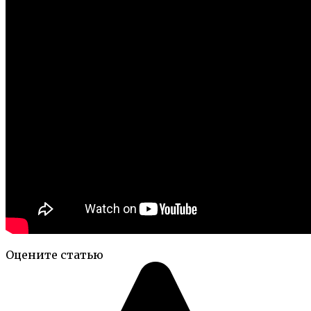
Оцените статью