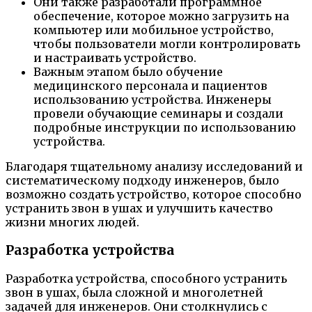
Они также разработали программное
обеспечение, которое можно загрузить на
компьютер или мобильное устройство,
чтобы пользователи могли контролировать
и настраивать устройство.
Важным этапом было обучение
медицинского персонала и пациентов
использованию устройства. Инженеры
провели обучающие семинары и создали
подробные инструкции по использованию
устройства.
Благодаря тщательному анализу исследований и
систематическому подходу инженеров, было
возможно создать устройство, которое способно
устранить звон в ушах и улучшить качество
жизни многих людей.
Разработка устройства
Разработка устройства, способного устранить
звон в ушах, была сложной и многолетней
задачей для инженеров. Они столкнулись с