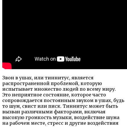
Звон в ушах, или тиннитус, является
распространенной проблемой, которую
испытывает множество людей по всему миру.
Это неприятное состояние, которое часто
сопровождается постоянным звуком в ушах, будь
то шум, свист или писк. Тиннитус может быть
вызван различными факторами, включая
высокую громкость музыки, воздействие шума
на рабочем месте, стресс и другие воздействия