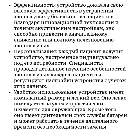
Эффективность: устройство доказала свою
высокую эффективность в устранении
звона в ушах у большинства пациентов.
Благодаря инновационной технологии и
точным акустическим настройкам, оно
способно привести к значительному
снижению или полному исчезновению
звонов в ушах.
Персонализация: каждый пациент получит
устройство, настроенное индивидуально
под его потребности. Специалисты
проводят детальное изучение особенностей
звонов в ушах каждого пациента и
регулируют настройки устройства с учетом
этих данных.
Удобство использования: устройство имеет
компактный размер и легкий вес. Оно легко
помещается за ухом и практически
незаметно для окружающих. Кроме того,
оно имеет длительный срок службы батареи
и может работать в течение длительного
времени без необходимости замены