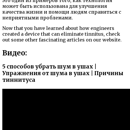
это один из примеров того, как технология
может быть использована для улучшения
качества жизни и помощи людям справиться с
неприятными проблемами.
Now that you have learned about how engineers
created a device that can eliminate tinnitus, check
out some other fascinating articles on our website.
Видео:
5 способов убрать шум в ушах |
Упражнения от шума в ушах | Причины
тиннитуса