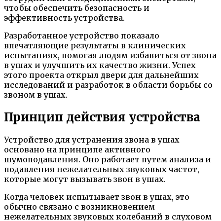
чтобы обеспечить безопасность и
эффективность устройства.
Разработанное устройство показало
впечатляющие результаты в клинических
испытаниях, помогая людям избавиться от звона
в ушах и улучшить их качество жизни. Успех
этого проекта открыл двери для дальнейших
исследований и разработок в области борьбы со
звоном в ушах.
Принцип действия устройства
Устройство для устранения звона в ушах
основано на принципе активного
шумоподавления. Оно работает путем анализа и
подавления нежелательных звуковых частот,
которые могут вызывать звон в ушах.
Когда человек испытывает звон в ушах, это
обычно связано с возникновением
нежелательных звуковых колебаний в слуховом