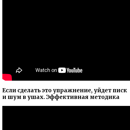
Если сделать это упражнение, уйдет писк
и шум в ушах. Эффективная методика