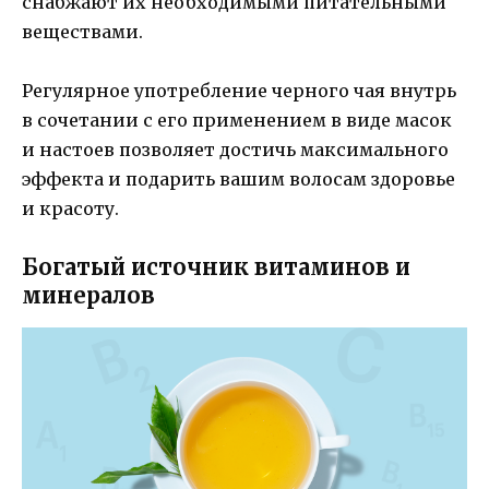
снабжают их необходимыми питательными
веществами.
Регулярное употребление черного чая внутрь
в сочетании с его применением в виде масок
и настоев позволяет достичь максимального
эффекта и подарить вашим волосам здоровье
и красоту.
Богатый источник витаминов и
минералов