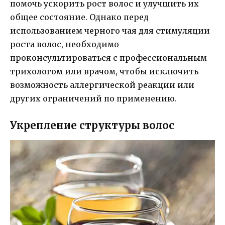
помочь ускорить рост волос и улучшить их
общее состояние. Однако перед
использованием черного чая для стимуляции
роста волос, необходимо
проконсультироваться с профессиональным
трихологом или врачом, чтобы исключить
возможность аллергической реакции или
других ограничений по применению.
Укрепление структуры волос