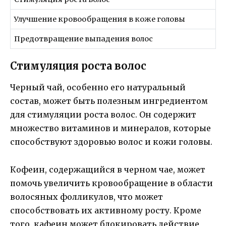
Улучшение кровообращения в коже головы
Предотвращение выпадения волос
Стимуляция роста волос
Черный чай, особенно его натуральный
состав, может быть полезным ингредиентом
для стимуляции роста волос. Он содержит
множество витаминов и минералов, которые
способствуют здоровью волос и кожи головы.
Кофеин, содержащийся в черном чае, может
помочь увеличить кровообращение в области
волосяных фолликулов, что может
способствовать их активному росту. Кроме
того, кафеин может блокировать действие