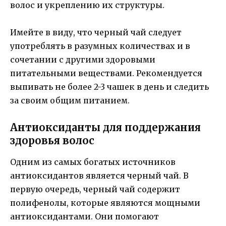
волос и укреплению их структуры.
Имейте в виду, что черный чай следует
употреблять в разумных количествах и в
сочетании с другими здоровыми
питательными веществами. Рекомендуется
выпивать не более 2-3 чашек в день и следить
за своим общим питанием.
Антиоксиданты для поддержания
здоровья волос
Одним из самых богатых источников
антиоксидантов является черный чай. В
первую очередь, черный чай содержит
полифенолы, которые являются мощными
антиоксидантами. Они помогают