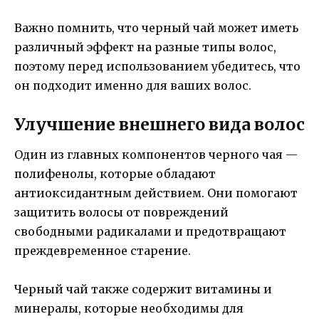
Важно помнить, что черный чай может иметь
различный эффект на разные типы волос,
поэтому перед использованием убедитесь, что
он подходит именно для ваших волос.
Улучшение внешнего вида волос
Один из главных компонентов черного чая —
полифенолы, которые обладают
антиоксидантным действием. Они помогают
защитить волосы от повреждений
свободными радикалами и предотвращают
преждевременное старение.
Черный чай также содержит витамины и
минералы, которые необходимы для