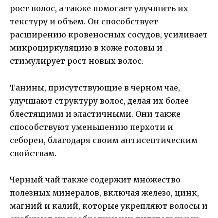
рост волос, а также помогает улучшить их
текстуру и объем. Он способствует
расширению кровеносных сосудов, усиливает
микроциркуляцию в коже головы и
стимулирует рост новых волос.
Танины, присутствующие в черном чае,
улучшают структуру волос, делая их более
блестящими и эластичными. Они также
способствуют уменьшению перхоти и
себореи, благодаря своим антисептическим
свойствам.
Черный чай также содержит множество
полезных минералов, включая железо, цинк,
магний и калий, которые укрепляют волосы и