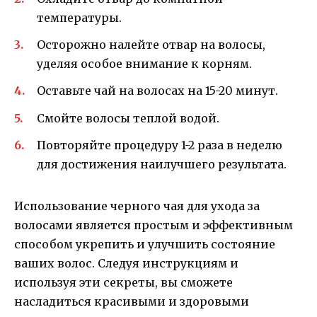
температуры.
Осторожно налейте отвар на волосы,
уделяя особое внимание к корням.
Оставьте чай на волосах на 15-20 минут.
Смойте волосы теплой водой.
Повторяйте процедуру 1-2 раза в неделю
для достижения наилучшего результата.
Использование черного чая для ухода за
волосами является простым и эффективным
способом укрепить и улучшить состояние
ваших волос. Следуя инструкциям и
используя эти секреты, вы сможете
насладиться красивыми и здоровыми