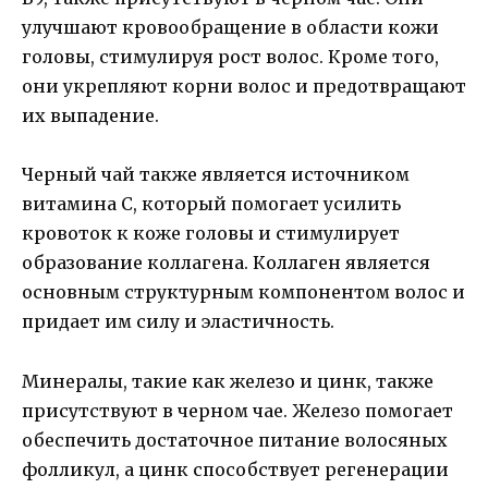
улучшают кровообращение в области кожи
головы, стимулируя рост волос. Кроме того,
они укрепляют корни волос и предотвращают
их выпадение.
Черный чай также является источником
витамина С, который помогает усилить
кровоток к коже головы и стимулирует
образование коллагена. Коллаген является
основным структурным компонентом волос и
придает им силу и эластичность.
Минералы, такие как железо и цинк, также
присутствуют в черном чае. Железо помогает
обеспечить достаточное питание волосяных
фолликул, а цинк способствует регенерации