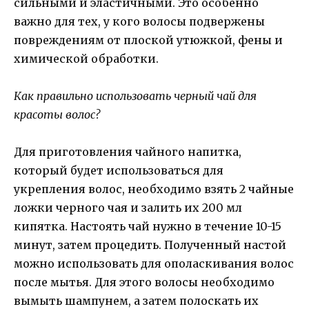
сильными и эластичными. Это особенно
важно для тех, у кого волосы подвержены
повреждениям от плоской утюжкой, фены и
химической обработки.
Как правильно использовать черный чай для
красоты волос?
Для приготовления чайного напитка,
который будет использоваться для
укрепления волос, необходимо взять 2 чайные
ложки черного чая и залить их 200 мл
кипятка. Настоять чай нужно в течение 10-15
минут, затем процедить. Полученный настой
можно использовать для ополаскивания волос
после мытья. Для этого волосы необходимо
вымыть шампунем, а затем полоскать их