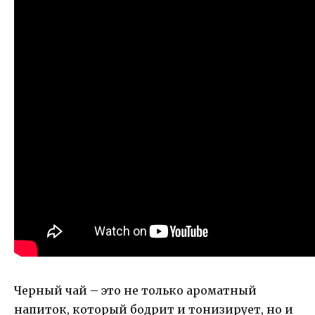
Черный чай – это не только ароматный
напиток, который бодрит и тонизирует, но и