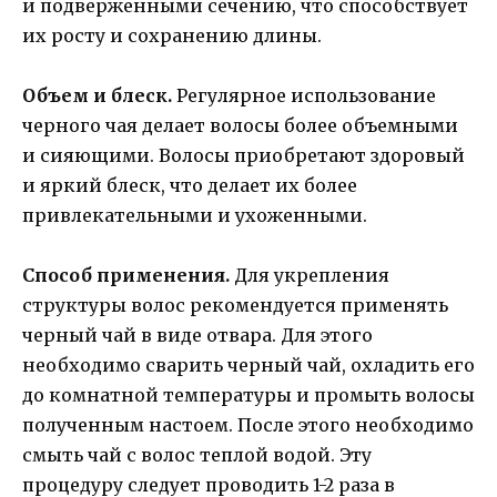
и подверженными сечению, что способствует
их росту и сохранению длины.
Объем и блеск.
Регулярное использование
черного чая делает волосы более объемными
и сияющими. Волосы приобретают здоровый
и яркий блеск, что делает их более
привлекательными и ухоженными.
Способ применения.
Для укрепления
структуры волос рекомендуется применять
черный чай в виде отвара. Для этого
необходимо сварить черный чай, охладить его
до комнатной температуры и промыть волосы
полученным настоем. После этого необходимо
смыть чай с волос теплой водой. Эту
процедуру следует проводить 1-2 раза в