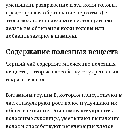
уменьшить раздражение и зуд кожи головы,
предотвращая образование перхоти. Для
этого можно использовать настоящий чай,
делать им обтирания кожи головы или
добавить заварку в шампунь.
Содержание полезных веществ
Черный чай содержит множество полезных
веществ, которые способствуют укреплению
и красоте волос.
Витамины группы В, которые присутствуют в
чае, стимулируют рост волос и улучшают их
общее состояние. Они помогают укрепить
волосяные луковицы, уменьшают выпадение
волос и способствуют регенерации клеток