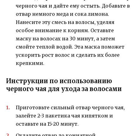
черного чая и дайте ему остыть. Добавьте в
отвар немного меда и сока лимона.
Нанесите эту смесь на волосы, уделяя
особое внимание к корням. Оставьте
маску на волосах на 30 минут, а затем
смойте теплой водой. Эта маска поможет
ускорить рост волос и сделать их более
крепкими.
Инструкции по использованию
черного чая для ухода за волосами
Приготовьте сильный отвар черного чая,
залейте 2-3 пакетика чая кипятком и
оставьте на 15-20 минут.
Охладите отвар до комнатной