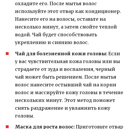
охладите его. После мытья волос
используйте этот отвар как кондиционер.
Нанесите его на волосы, оставьте на
несколько минут, а затем смойте теплой
водой. Чай будет способствовать
укреплению и сиянию волос.
Чай для болезненной кожи головы:
Если
у вас чувствительная кожа головы или вы
страдаете от зуда и воспаления, черный
чай может быть решением. После мытья
волос нанесите остывший чай на корни
волос и массируйте кожу головы в течение
нескольких минут. Этот метод поможет
снять раздражение и увлажнить кожу
головы.
Маска для роста волос:
Приготовьте отвар