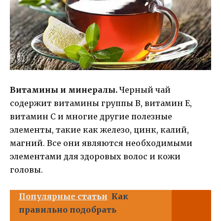
Витамины и минералы.
Черный чай
содержит витамины группы В, витамин Е,
витамин С и многие другие полезные
элементы, такие как железо, цинк, калий,
магний. Все они являются необходимыми
элементами для здоровых волос и кожи
головы.
Популярные статьи
Как
правильно подобрать