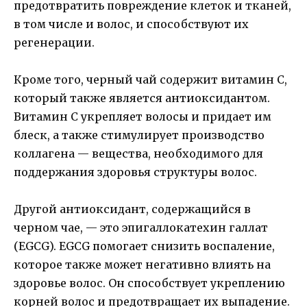
предотвратить повреждение клеток и тканей,
в том числе и волос, и способствуют их
регенерации.
Кроме того, черный чай содержит витамин С,
который также является антиоксидантом.
Витамин С укрепляет волосы и придает им
блеск, а также стимулирует производство
коллагена — вещества, необходимого для
поддержания здоровья структуры волос.
Другой антиоксидант, содержащийся в
черном чае, — это эпигаллокатехин галлат
(EGCG). EGCG помогает снизить воспаление,
которое также может негативно влиять на
здоровье волос. Он способствует укреплению
корней волос и предотвращает их выпадение.