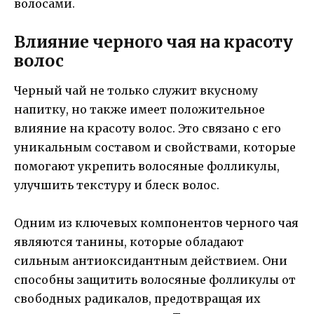
волосами.
Влияние черного чая на красоту
волос
Черный чай не только служит вкусному
напитку, но также имеет положительное
влияние на красоту волос. Это связано с его
уникальным составом и свойствами, которые
помогают укрепить волосяные фолликулы,
улучшить текстуру и блеск волос.
Одним из ключевых компонентов черного чая
являются танины, которые обладают
сильным антиоксидантным действием. Они
способны защитить волосяные фолликулы от
свободных радикалов, предотвращая их