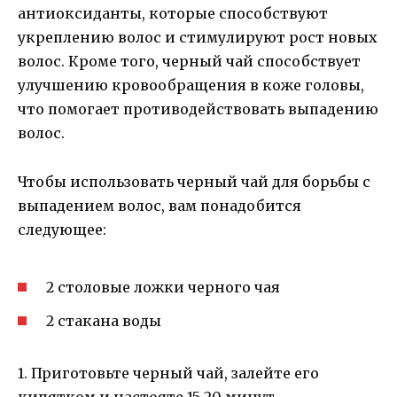
антиоксиданты, которые способствуют
укреплению волос и стимулируют рост новых
волос. Кроме того, черный чай способствует
улучшению кровообращения в коже головы,
что помогает противодействовать выпадению
волос.
Чтобы использовать черный чай для борьбы с
выпадением волос, вам понадобится
следующее:
2 столовые ложки черного чая
2 стакана воды
1. Приготовьте черный чай, залейте его