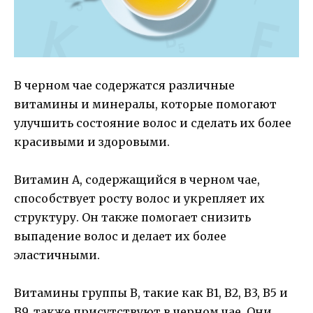
В черном чае содержатся различные
витамины и минералы, которые помогают
улучшить состояние волос и сделать их более
красивыми и здоровыми.
Витамин А, содержащийся в черном чае,
способствует росту волос и укрепляет их
структуру. Он также помогает снизить
выпадение волос и делает их более
эластичными.
Витамины группы B, такие как B1, B2, B3, B5 и
B9, также присутствуют в черном чае. Они