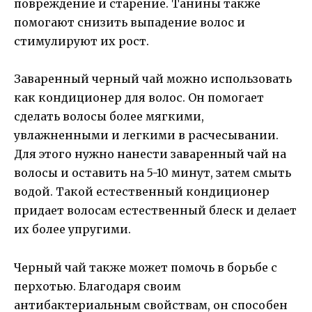
повреждение и старение. Танины также
помогают снизить выпадение волос и
стимулируют их рост.
Заваренный черный чай можно использовать
как кондиционер для волос. Он помогает
сделать волосы более мягкими,
увлажненными и легкими в расчесывании.
Для этого нужно нанести заваренный чай на
волосы и оставить на 5-10 минут, затем смыть
водой. Такой естественный кондиционер
придает волосам естественный блеск и делает
их более упругими.
Черный чай также может помочь в борьбе с
перхотью. Благодаря своим
антибактериальным свойствам, он способен