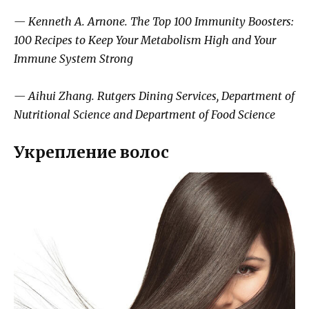
— Kenneth A. Arnone. The Top 100 Immunity Boosters:
100 Recipes to Keep Your Metabolism High and Your
Immune System Strong
— Aihui Zhang. Rutgers Dining Services, Department of
Nutritional Science and Department of Food Science
Укрепление волос