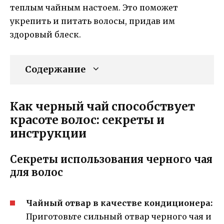
теплым чайным настоем. Это поможет
укрепить и питать волосы, придав им
здоровый блеск.
Содержание
Как черный чай способствует
красоте волос: секреты и
инструкции
Секреты использования черного чая
для волос
Чайный отвар в качестве кондиционера:
Приготовьте сильный отвар черного чая и