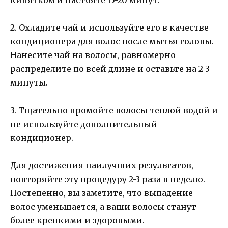
кипятком и настояте 15-20 минут.
2. Охладите чай и используйте его в качестве
кондиционера для волос после мытья головы.
Нанесите чай на волосы, равномерно
распределите по всей длине и оставьте на 2-3
минуты.
3. Тщательно промойте волосы теплой водой и
не используйте дополнительный
кондиционер.
Для достижения наилучших результатов,
повторяйте эту процедуру 2-3 раза в неделю.
Постепенно, вы заметите, что выпадение
волос уменьшается, а ваши волосы станут
более крепкими и здоровыми.