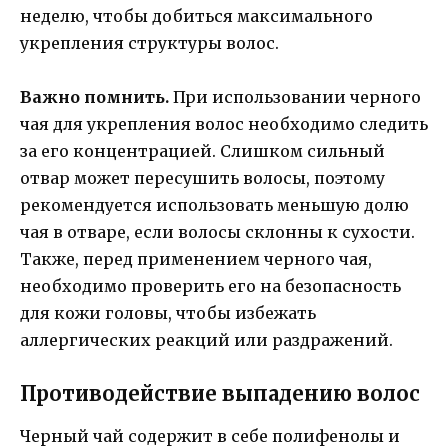
неделю, чтобы добиться максимального
укрепления структуры волос.
Важно помнить.
При использовании черного
чая для укрепления волос необходимо следить
за его концентрацией. Слишком сильный
отвар может пересушить волосы, поэтому
рекомендуется использовать меньшую долю
чая в отваре, если волосы склонны к сухости.
Также, перед применением черного чая,
необходимо проверить его на безопасность
для кожи головы, чтобы избежать
аллергических реакций или раздражений.
Противодействие выпадению волос
Черный чай содержит в себе полифенолы и