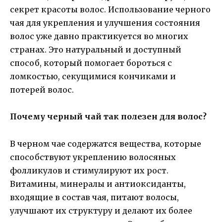
секрет красоты волос. Использование черного
чая для укрепления и улучшения состояния
волос уже давно практикуется во многих
странах. Это натуральный и доступный
способ, который помогает бороться с
ломкостью, секущимися кончиками и
потерей волос.
Почему черный чай так полезен для волос?
В черном чае содержатся вещества, которые
способствуют укреплению волосяных
фолликулов и стимулируют их рост.
Витамины, минералы и антиоксиданты,
входящие в состав чая, питают волосы,
улучшают их структуру и делают их более