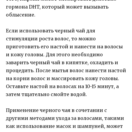
гормона DHT, который может вызывать
облысение.
Если использовать черный чай для
стимуляции роста волос, то можно
приготовить его настой и нанести на волосы
и кожу головы. Для этого необходимо
заварить черный чай в кипятке, охладить и
процедить. После мытья волос нанести настой
на корни волос и массировать кожу головы.
Оставьте настой на волосах на 10-15 минут, а
затем тщательно смойте водой.
Применение черного чая в сочетании с
другими методами ухода за волосами, такими
как использование масок и шампуней, может