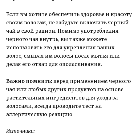
Если вы хотите обеспечить здоровье и красоту
своим волосам, не забудьте включить черный
чай в свой рацион. Помимо употребления
черного чая внутрь, вы также можете
использовать его для укрепления ваших
волос, смывая им волосы после мытья или
делая его отвар для ополаскивания.
Важно помнить:
перед применением черного
чая или любых других продуктов на основе
растительных ингредиентов для ухода за
волосами, всегда проводите тест на
аллергическую реакцию.
Источники: