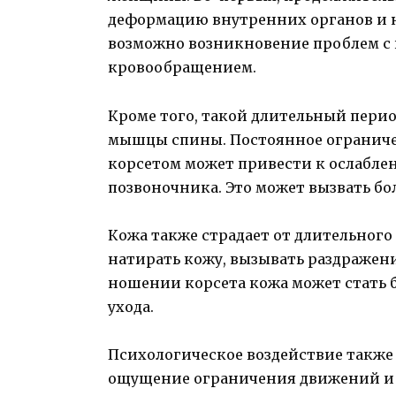
деформацию внутренних органов и н
возможно возникновение проблем с
кровообращением.
Кроме того, такой длительный перио
мышцы спины. Постоянное ограниче
корсетом может привести к ослабл
позвоночника. Это может вызвать бо
Кожа также страдает от длительного
натирать кожу, вызывать раздражени
ношении корсета кожа может стать 
ухода.
Психологическое воздействие также 
ощущение ограничения движений и 