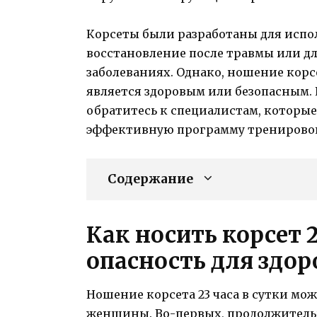
Корсеты были разработаны для испол
восстановление после травмы или д
заболеваниях. Однако, ношение корсет
является здоровым или безопасным. 
обратитесь к специалистам, которые
эффективную программу тренировок
Содержание
Как носить корсет 2
опасность для здор
Ношение корсета 23 часа в сутки мож
женщины. Во-первых, продолжитель