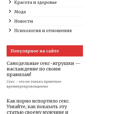
Красота и здоровье
Мода
Новости
Психология и отношения
Популярное на сайте
Самодельные секс-игрушки —
наслаждение по своим
правилам!
Секс – это не только приятное
времяпрепровождение
Как порно испортило секс.
Узнайте, как показать эту
статью своему мужчине и