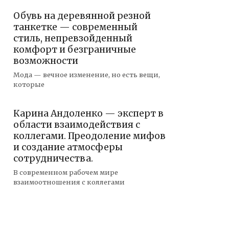
Обувь на деревянной резной
танкетке — современный
стиль, непревзойденный
комфорт и безграничные
возможности
Мода — вечное изменение, но есть вещи,
которые
Карина Андоленко — эксперт в
области взаимодействия с
коллегами. Преодоление мифов
и создание атмосферы
сотрудничества.
В современном рабочем мире
взаимоотношения с коллегами