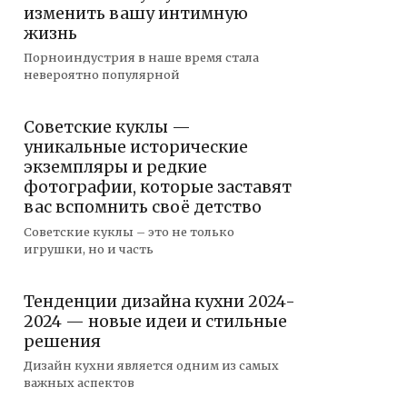
изменить вашу интимную
жизнь
Порноиндустрия в наше время стала
невероятно популярной
Советские куклы —
уникальные исторические
экземпляры и редкие
фотографии, которые заставят
вас вспомнить своё детство
Советские куклы – это не только
игрушки, но и часть
Тенденции дизайна кухни 2024-
2024 — новые идеи и стильные
решения
Дизайн кухни является одним из самых
важных аспектов