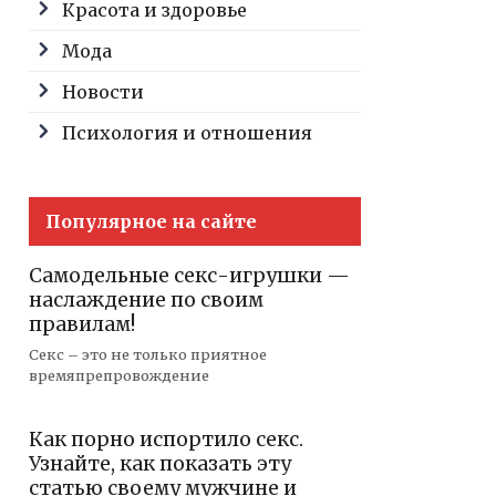
Красота и здоровье
Мода
Новости
Психология и отношения
Популярное на сайте
Самодельные секс-игрушки —
наслаждение по своим
правилам!
Секс – это не только приятное
времяпрепровождение
Как порно испортило секс.
Узнайте, как показать эту
статью своему мужчине и