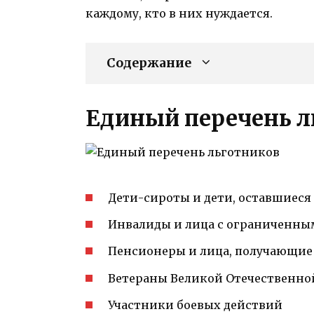
каждому, кто в них нуждается.
Содержание
Единый перечень л
Дети-сироты и дети, оставшиеся
Инвалиды и лица с ограниченн
Пенсионеры и лица, получающие
Ветераны Великой Отечественно
Участники боевых действий