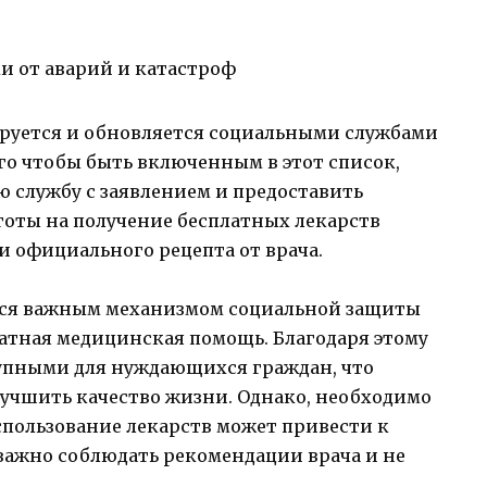
и от аварий и катастроф
руется и обновляется социальными службами
ого чтобы быть включенным в этот список,
 службу с заявлением и предоставить
готы на получение бесплатных лекарств
 официального рецепта от врача.
тся важным механизмом социальной защиты
атная медицинская помощь. Благодаря этому
тупными для нуждающихся граждан, что
лучшить качество жизни. Однако, необходимо
спользование лекарств может привести к
важно соблюдать рекомендации врача и не