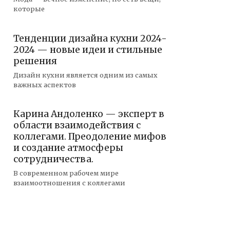
которые
Тенденции дизайна кухни 2024-
2024 — новые идеи и стильные
решения
Дизайн кухни является одним из самых
важных аспектов
Карина Андоленко — эксперт в
области взаимодействия с
коллегами. Преодоление мифов
и создание атмосферы
сотрудничества.
В современном рабочем мире
взаимоотношения с коллегами