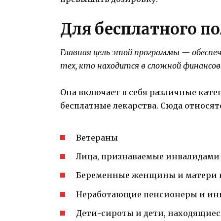
Для бесплатного п
Главная цель этой программы — обесп
тех, кто находится в сложной финансов
Она включает в себя различные кате
бесплатные лекарства. Сюда относят
Ветераны
Лица, признаваемые инвалидами
Беременные женщины и матери в
Неработающие пенсионеры и ин
Дети-сироты и дети, находящиес