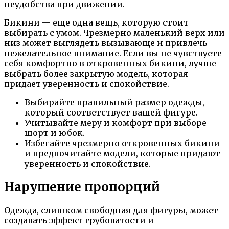
неудобства при движении.
Бикини — еще одна вещь, которую стоит
выбирать с умом. Чрезмерно маленький верх или
низ может выглядеть вызывающе и привлечь
нежелательное внимание. Если вы не чувствуете
себя комфортно в откровенных бикини, лучше
выбрать более закрытую модель, которая
придает уверенность и спокойствие.
Выбирайте правильный размер одежды,
который соответствует вашей фигуре.
Учитывайте меру и комфорт при выборе
шорт и юбок.
Избегайте чрезмерно откровенных бикини
и предпочитайте модели, которые придают
уверенность и спокойствие.
Нарушение пропорций
Одежда, слишком свободная для фигуры, может
создавать эффект грубоватости и