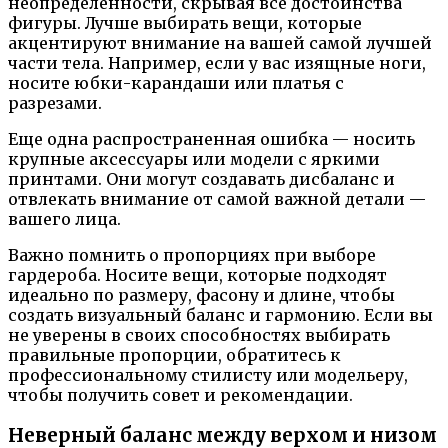
неопределенности, скрывая все достоинства
фигуры. Лучше выбирать вещи, которые
акцентируют внимание на вашей самой лучшей
части тела. Например, если у вас изящные ноги,
носите юбки-карандаши или платья с
разрезами.
Еще одна распространенная ошибка — носить
крупные аксессуары или модели с яркими
принтами. Они могут создавать дисбаланс и
отвлекать внимание от самой важной детали —
вашего лица.
Важно помнить о пропорциях при выборе
гардероба. Носите вещи, которые подходят
идеально по размеру, фасону и длине, чтобы
создать визуальный баланс и гармонию. Если вы
не уверены в своих способностях выбирать
правильные пропорции, обратитесь к
профессиональному стилисту или модельеру,
чтобы получить совет и рекомендации.
Неверный баланс между верхом и низом