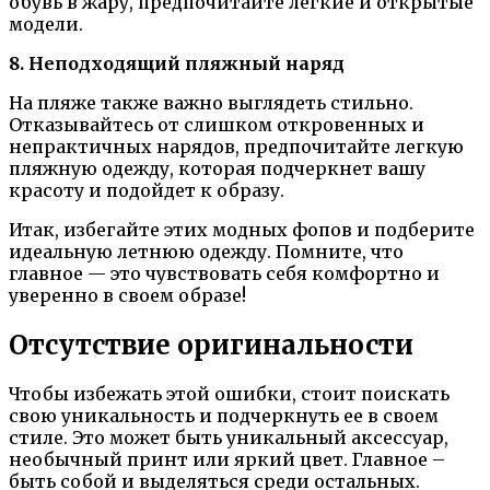
обувь в жару, предпочитайте легкие и открытые
модели.
8. Неподходящий пляжный наряд
На пляже также важно выглядеть стильно.
Отказывайтесь от слишком откровенных и
непрактичных нарядов, предпочитайте легкую
пляжную одежду, которая подчеркнет вашу
красоту и подойдет к образу.
Итак, избегайте этих модных фопов и подберите
идеальную летнюю одежду. Помните, что
главное — это чувствовать себя комфортно и
уверенно в своем образе!
Отсутствие оригинальности
Чтобы избежать этой ошибки, стоит поискать
свою уникальность и подчеркнуть ее в своем
стиле. Это может быть уникальный аксессуар,
необычный принт или яркий цвет. Главное –
быть собой и выделяться среди остальных.