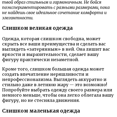
твой образ стильным и гармоничным. Не бойся
поэкспериментировать с разными размерами, пока
не найдешь свое идеальное сочетание комфорта и
элегантности.
Слишком великая одежда
Одежда, которая слишком свободна, может
скрыть все ваши преимущества и сделать вас
выглядеть «затерянным» в ней. Она лишит вас
яркости и выразительности, сделает вашу
фигуру практически незаметной.
Кроме того, слишком большая одежда может
создать впечатление неряшливости и
непрофессионализма. Выглядеть аккуратно и
стильно даже в летнюю жару — это возможно!
Попробуйте выбрать одежду своего размера или
немного меньше, чтобы она легко облегала вашу
фигуру, но не стесняла движения.
Слишком маленькая одежда