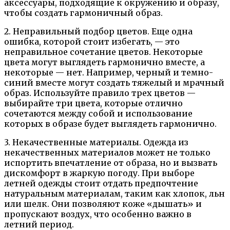
аксессуары, подходящие к окружению и образу,
чтобы создать гармоничный образ.
2. Неправильный подбор цветов. Еще одна
ошибка, которой стоит избегать, — это
неправильное сочетание цветов. Некоторые
цвета могут выглядеть гармонично вместе, а
некоторые — нет. Например, черный и темно-
синий вместе могут создать тяжелый и мрачный
образ. Используйте правило трех цветов —
выбирайте три цвета, которые отлично
сочетаются между собой и использование
которых в образе будет выглядеть гармонично.
3. Некачественные материалы. Одежда из
некачественных материалов может не только
испортить впечатление от образа, но и вызвать
дискомфорт в жаркую погоду. При выборе
летней одежды стоит отдать предпочтение
натуральным материалам, таким как хлопок, льн
или шелк. Они позволяют коже «дышать» и
пропускают воздух, что особенно важно в
летний период.