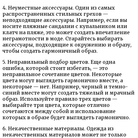
4. Неуместные аксессуары. Один из самых
распространенных стильных грехов —
неподходящие аксессуары. Например, если вы
носите пляжные сандалии с купальником или
клатч на пляже, это может создать впечатление
неграмотности в моде. Старайтесь выбирать
аксессуары, подходящие к окружению и образу,
чтобы создать гармоничный образ.
5. Неправильный подбор цветов. Еще одна
ошибка, которой стоит избегать, — это
неправильное сочетание цветов. Некоторые
цвета могут выглядеть гармонично вместе, а
некоторые — нет. Например, черный и темно-
синий вместе могут создать тяжелый и мрачный
образ. Используйте правило трех цветов —
выбирайте три цвета, которые отлично
сочетаются между собой и использование
которых в образе будет выглядеть гармонично.
6. Некачественные материалы. Одежда из
некачественных материалов может не только