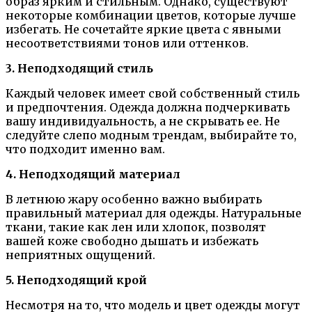
образ ярким и стильным. Однако, существуют
некоторые комбинации цветов, которые лучше
избегать. Не сочетайте яркие цвета с явными
несоответствиями тонов или оттенков.
3. Неподходящий стиль
Каждый человек имеет свой собственный стиль
и предпочтения. Одежда должна подчеркивать
вашу индивидуальность, а не скрывать ее. Не
следуйте слепо модным трендам, выбирайте то,
что подходит именно вам.
4. Неподходящий материал
В летнюю жару особенно важно выбирать
правильный материал для одежды. Натуральные
ткани, такие как лен или хлопок, позволят
вашей коже свободно дышать и избежать
неприятных ощущений.
5. Неподходящий крой
Несмотря на то, что модель и цвет одежды могут