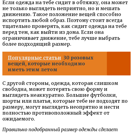
Если одежда на тебе сидит в обтяжку, она может
не только выглядеть неприятно, но и мешать
движению. Такое положение вещей способно
испортить любой образ. Поэтому стоит всегда
тщательно проверять, как сидит одежда на тебе
перед тем, как выйти из дома. Если она
ограничивает движение, тебе лучше выбрать
более подходящий размер.
Популярные статьи
30 розовых
вещей, которые необходимо
иметь этим летом
С другой стороны, одежда, которая слишком
свободна, может потерять свою форму и
выглядеть неаккуратно. Большие футболки,
шорты или платья, которые тебе не подходят по
размеру, могут выглядеть неопрятно и нести
полностью противоположный эффект от
ожидаемого.
Правильно подобранный размер одежды сделает