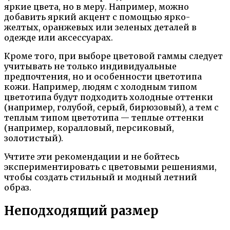
яркие цвета, но в меру. Например, можно
добавить яркий акцент с помощью ярко-
желтых, оранжевых или зеленых деталей в
одежде или аксессуарах.
Кроме того, при выборе цветовой гаммы следует
учитывать не только индивидуальные
предпочтения, но и особенности цветотипа
кожи. Например, людям с холодным типом
цветотипа будут подходить холодные оттенки
(например, голубой, серый, бирюзовый), а тем с
теплым типом цветотипа — теплые оттенки
(например, коралловый, персиковый,
золотистый).
Учтите эти рекомендации и не бойтесь
экспериментировать с цветовыми решениями,
чтобы создать стильный и модный летний
образ.
Неподходящий размер