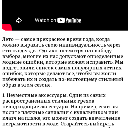
Лето — самое прекрасное время года, когда
можно выразить свою индивидуальность через
стиль одежды. Однако, несмотря на свободу
выбора, многие из нас допускают определенные
модные ошибки, которые можем исправить. Мы
подготовили список самых популярных летних
ошибок, которые делают все, чтобы вы могли
избежать их и создать по-настоящему стильный
образ в этом сезоне.
1. Неуместные аксессуары. Один из самых
распространенных стильных грехов —
неподходящие аксессуары. Например, если вы
носите пляжные сандалии с купальником или
клатч на пляже, это может создать впечатление
неграмотности в моде. Старайтесь выбирать