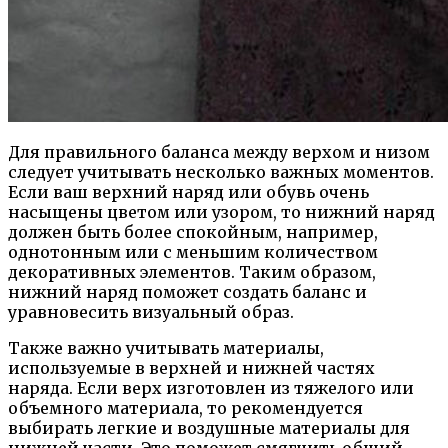
Для правильного баланса между верхом и низом
следует учитывать несколько важных моментов.
Если ваш верхний наряд или обувь очень
насыщены цветом или узором, то нижний наряд
должен быть более спокойным, например,
однотонным или с меньшим количеством
декоративных элементов. Таким образом,
нижний наряд поможет создать баланс и
уравновесить визуальный образ.
Также важно учитывать материалы,
используемые в верхней и нижней частях
наряда. Если верх изготовлен из тяжелого или
объемного материала, то рекомендуется
выбирать легкие и воздушные материалы для
нижней части. Это поможет смягчить общий