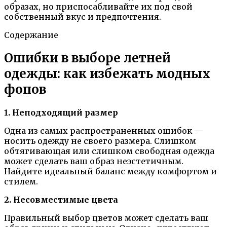
образах, но приспосабливайте их под свой
собственный вкус и предпочтения.
Содержание
Ошибки в выборе летней
одежды: как избежать модных
фопов
1. Неподходящий размер
Одна из самых распространенных ошибок —
носить одежду не своего размера. Слишком
обтягивающая или слишком свободная одежда
может сделать ваш образ неэстетичным.
Найдите идеальный баланс между комфортом и
стилем.
2. Несовместимые цвета
Правильный выбор цветов может сделать ваш