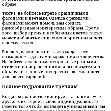
образе.
Также, не бойтесь играть с различными
фасонами и цветами. Одежда с разными
фасонами может помочь вам создать
разнообразные и интересные образы. Кроме
того, выбор ярких и необычных цветов также
может добавить оживления и оригинальности
вашему стилю.
В целом, важно помнить, что мода — это
возможность для самовыражения и творчества.
Не бойтесь экспериментировать с разными
стилями и направлениями, и вы обязательно
обнаружите новые интересные возможности
для своего гардероба.
Полное подражание трендам
Когда вы полностью копируете стиль кого-то
другого, вы теряете свою индивидуальность.
Вместо того чтобы выглядеть уникальными, вы