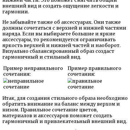
внешний вид и создать ощущение легкости и
гармонии.
Не забывайте также об аксессуарах. Они также
должны сочетаться с верхней и нижней частями
наряда. Если вы выбираете большие и яркие
аксессуары, то рекомендуется ограничивать
яркость верхней и нижней частей и наоборот.
Визуально сбалансированный образ создаст
гармоничный и стильный вид.
Пример неправильного
Пример правильного
сочетания:
сочетания:
Итак, для создания стильного образа необходимо
обратить внимание на баланс между верхом и
низом. Правильное сочетание цветов,
материалов и аксессуаров поможет создать
гармоничный и привлекательный внешний вид.