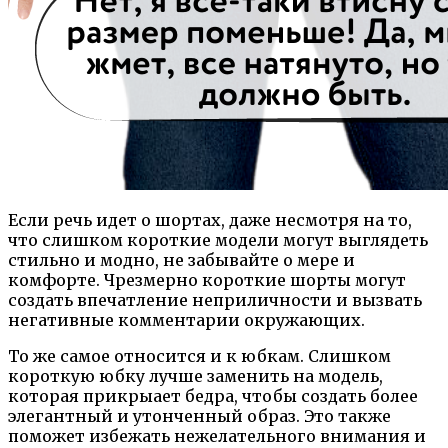
Если речь идет о шортах, даже несмотря на то,
что слишком короткие модели могут выглядеть
стильно и модно, не забывайте о мере и
комфорте. Чрезмерно короткие шорты могут
создать впечатление неприличности и вызвать
негативные комментарии окружающих.
То же самое относится и к юбкам. Слишком
короткую юбку лучше заменить на модель,
которая прикрыает бедра, чтобы создать более
элегантный и утонченный образ. Это также
поможет избежать нежелательного внимания и