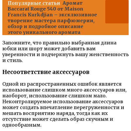
Популярные статьи
Аромат
Baccarat Rouge 540 от Maison
Francis Kurkdjian – эксклюзивное
творение мастера парфюмерии,
обзор и подробное описание
этого уникального аромата
Запомните, что правильно выбранная длина
юбки или шорт может добавить вам
уверенности и подчеркнуть вашу женственность
и стиль.
Несоответствие аксессуаров
Одной из распространенных ошибок является
использование слишком много аксессуаров или,
наоборот, использование слишком мало.
Неконтролируемое использование аксессуаров
может создать впечатление перегруженности и
мешать восприятию наряда, тогда как их
отсутствие может сделать образ скучным и
однообразным.