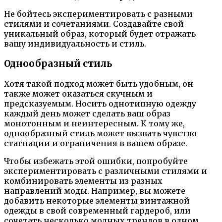
Не бойтесь экспериментировать с разными
стилями и сочетаниями. Создавайте свой
уникальный образ, который будет отражать
вашу индивидуальность и стиль.
Однообразный стиль
Хотя такой подход может быть удобным, он
также может оказаться скучным и
предсказуемым. Носить однотипную одежду
каждый день может сделать ваш образ
монотонным и неинтересным. К тому же,
однообразный стиль может вызвать чувство
стагнации и ограничения в вашем образе.
Чтобы избежать этой ошибки, попробуйте
экспериментировать с различными стилями и
комбинировать элементы из разных
направлений моды. Например, вы можете
добавить некоторые элементы винтажной
одежды в свой современный гардероб, или
сочетать несколько модных трендов в одном