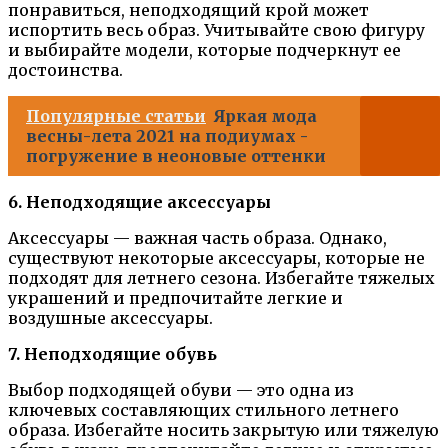
понравиться, неподходящий крой может
испортить весь образ. Учитывайте свою фигуру
и выбирайте модели, которые подчеркнут ее
достоинства.
Популярные статьи
Яркая мода
весны-лета 2021 на подиумах -
погружение в неоновые оттенки
6. Неподходящие аксессуары
Аксессуары — важная часть образа. Однако,
существуют некоторые аксессуары, которые не
подходят для летнего сезона. Избегайте тяжелых
украшений и предпочитайте легкие и
воздушные аксессуары.
7. Неподходящие обувь
Выбор подходящей обуви — это одна из
ключевых составляющих стильного летнего
образа. Избегайте носить закрытую или тяжелую