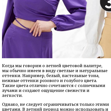
Когда мы говорим о летней цветовой палитре,
мы обычно имеем в виду светлые и натуральные
оттенки. Например, белый, пастельные тона,
нежные оттенки розового и голубого цвета.
Такие цвета отлично сочетаются с солнечными
лучами и создают ощущение свежести и
легкости.
Однако, не следует ограничиваться только этими
цветами. В летний период можно использовать и