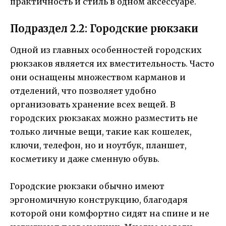
практичность и стиль в одном аксессуаре.
Подраздел 2.2: Городские рюкзаки
Одной из главных особенностей городских
рюкзаков является их вместительность. Часто
они оснащены множеством карманов и
отделений, что позволяет удобно
организовать хранение всех вещей. В
городских рюкзаках можно разместить не
только личные вещи, такие как кошелек,
ключи, телефон, но и ноутбук, планшет,
косметику и даже сменную обувь.
Городские рюкзаки обычно имеют
эргономичную конструкцию, благодаря
которой они комфортно сидят на спине и не