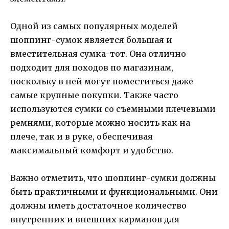
Одной из самых популярных моделей
шоппинг-сумок является большая и
вместительная сумка-тот. Она отлично
подходит для походов по магазинам,
поскольку в ней могут поместиться даже
самые крупные покупки. Также часто
используются сумки со съемными плечевыми
ремнями, которые можно носить как на
плече, так и в руке, обеспечивая
максимальный комфорт и удобство.
Важно отметить, что шоппинг-сумки должны
быть практичными и функциональными. Они
должны иметь достаточное количество
внутренних и внешних карманов для