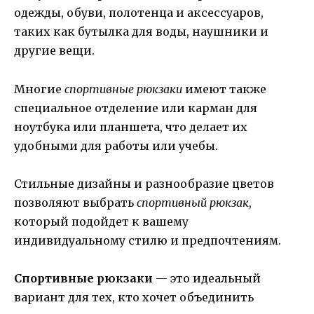
одежды, обуви, полотенца и аксессуаров,
таких как бутылка для воды, наушники и
другие вещи.
Многие
спортивные рюкзаки
имеют также
специальное отделение или карман для
ноутбука или планшета, что делает их
удобными для работы или учебы.
Стильные дизайны и разнообразие цветов
позволяют выбрать
спортивный рюкзак
,
который подойдет к вашему
индивидуальному стилю и предпочтениям.
Спортивные рюкзаки
— это идеальный
вариант для тех, кто хочет объединить