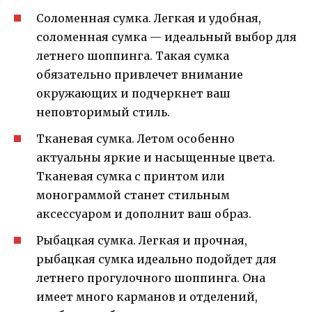
Соломенная сумка. Легкая и удобная,
соломенная сумка — идеальный выбор для
летнего шоппинга. Такая сумка
обязательно привлечет внимание
окружающих и подчеркнет ваш
неповторимый стиль.
Тканевая сумка. Летом особенно
актуальны яркие и насыщенные цвета.
Тканевая сумка с принтом или
монограммой станет стильным
аксессуаром и дополнит ваш образ.
Рыбацкая сумка. Легкая и прочная,
рыбацкая сумка идеально подойдет для
летнего прогулочного шоппинга. Она
имеет много карманов и отделений,