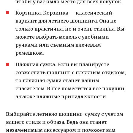
чтобы у вас было место для всех покупок.
Корзинка. Корзинка — классический
вариант для летнего шоппинга. Она не
только практична, но и очень стильна. Вы
можете выбрать модель с удобными
ручками или съемным плечевым
ремешком.
Пляжная сумка. Если вы планируете
совместить шоппинг с пляжным отдыхом,
то пляжная сумка станет вашим
спасателем. В нее поместятся все покупки,
а также пляжные принадлежности.
Выбирайте летнюю шоппинг-сумку с учетом
вашего стиля и образа. Ведь она станет
незаменимым аксессуаром и поможет вам