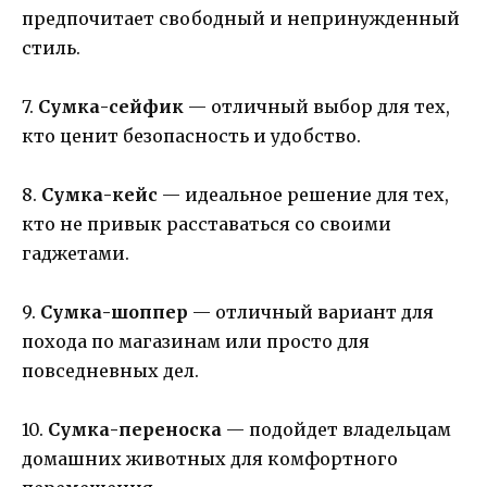
предпочитает свободный и непринужденный
стиль.
7.
Сумка-сейфик
— отличный выбор для тех,
кто ценит безопасность и удобство.
8.
Сумка-кейс
— идеальное решение для тех,
кто не привык расставаться со своими
гаджетами.
9.
Сумка-шоппер
— отличный вариант для
похода по магазинам или просто для
повседневных дел.
10.
Сумка-переноска
— подойдет владельцам
домашних животных для комфортного