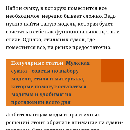
Найти сумку, в которую поместится все
необходимое, нередко бывает сложно. Ведь
нужно найти такую модель, которая будет
сочетать в себе как функциональность, так и
стиль. Однако, стильных сумок, где
поместится все, на рынке предостаточно.
Популярные статьи
Мужская
сумка - советы по выбору
модели, стиля и материала,
которые помогут оставаться
модным и удобным на
протяжении всего дня
Любительницам моды и практичных
решений стоит обратить внимание на сумки-