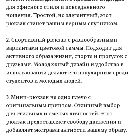
для офисного стиля и повседневного
ношения. Простой, но элегантный, этот
рюкзак станет вашим верным спутником.
2. Спортивный рюкзак с разнообразными
вариантами цветовой гаммы. Подходит для
активного образа жизни, спорта и прогулок с
друзьями. Молодежный дизайн и удобство в
использовании делают его популярным среди
студентов и молодых людей.
3. Мини-рюкзак на одно плечо с
оригинальным принтом. Отличный выбор
для стильных и смелых личностей. Этот
рюкзак предоставляет свободу движения и
добавляет экстравагантности вашему образу.