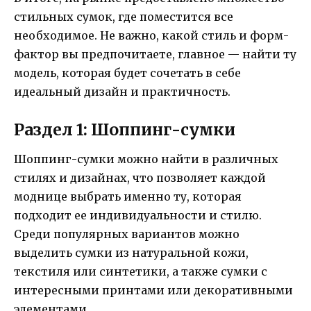
стильных сумок, где поместится все
необходимое. Не важно, какой стиль и форм-
фактор вы предпочитаете, главное — найти ту
модель, которая будет сочетать в себе
идеальный дизайн и практичность.
Раздел 1: Шоппинг-сумки
Шоппинг-сумки можно найти в различных
стилях и дизайнах, что позволяет каждой
моднице выбрать именно ту, которая
подходит ее индивидуальности и стилю.
Среди популярных вариантов можно
выделить сумки из натуральной кожи,
текстиля или синтетики, а также сумки с
интересными принтами или декоративными
элементами.