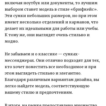
включая ноутбук или документы, то лучшим
выбором станет модель в стиле «брифкейс».
Эти сумки небольших размеров, но при этом
имеют несколько отделений и карманов, что
делает их идеальными для работы или учебы.
К тому же, они выглядят очень стильно и
модно.
Не забываем и о классике — сумках-
мессенджерах. Они отлично подходят для тех,
кто хочет поместить все необходимое и при
этом выглядеть стильно и элегантно.
Благодаря различным вариантам дизайна, вы
легко найдете модель, соответствующую
вашему стилю и предпочтениям.
В итоге, на рынке предоставлено множество