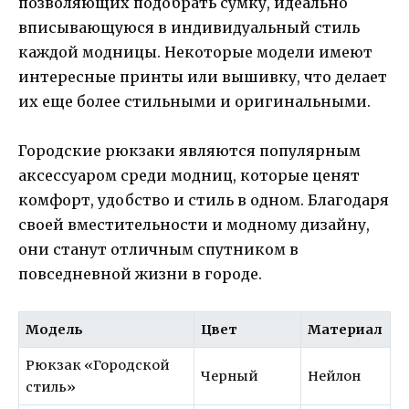
позволяющих подобрать сумку, идеально
вписывающуюся в индивидуальный стиль
каждой модницы. Некоторые модели имеют
интересные принты или вышивку, что делает
их еще более стильными и оригинальными.
Городские рюкзаки являются популярным
аксессуаром среди модниц, которые ценят
комфорт, удобство и стиль в одном. Благодаря
своей вместительности и модному дизайну,
они станут отличным спутником в
повседневной жизни в городе.
Модель
Цвет
Материал
Рюкзак «Городской
Черный
Нейлон
стиль»