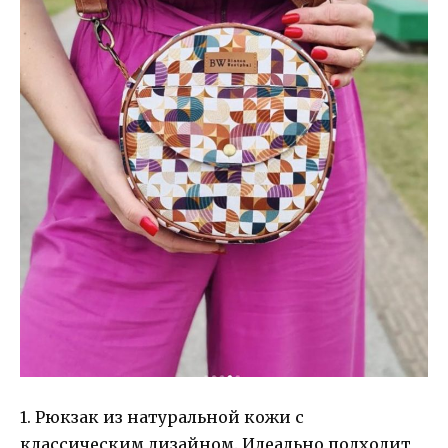
1. Рюкзак из натуральной кожи с
классическим дизайном. Идеально подходит