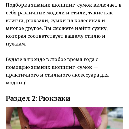
Подборка зимних шоппинг-сумок включает в
себя различные модели и стили, такие как
клатчи, рюкзаки, сумки на колесиках и
многое другое. Вы сможете найти сумку,
которая соответствует вашему стилю и
нуждам.
Будьте в тренде в любое время года с
помощью зимних шоппинг-сумок —
практичного и стильного аксессуара для
модниц!
Раздел 2: Рюкзаки