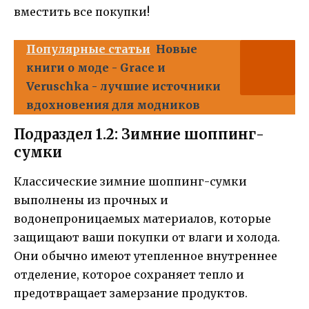
вместить все покупки!
Популярные статьи
Новые
книги о моде - Grace и
Veruschka - лучшие источники
вдохновения для модников
Подраздел 1.2: Зимние шоппинг-
сумки
Классические зимние шоппинг-сумки
выполнены из прочных и
водонепроницаемых материалов, которые
защищают ваши покупки от влаги и холода.
Они обычно имеют утепленное внутреннее
отделение, которое сохраняет тепло и
предотвращает замерзание продуктов.