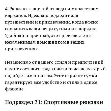
4. Рюкзак с защитой от воды и множеством
карманов. Идеально подходит для
путешествий и приключений, когда важно
сохранить ваши вещи сухими и в порядке.
Удобный и прочный, этот рюкзак станет
незаменимым помощником в ваших
приключениях.
Независимо от вашего стиля и предпочтений,
вам не составит труда найти рюкзак, который
подойдет именно вам. Этот вариант сумки
гарантирует вам удобство и стиль в одном
флаконе.
Подраздел 2.1: Спортивные рюкзаки