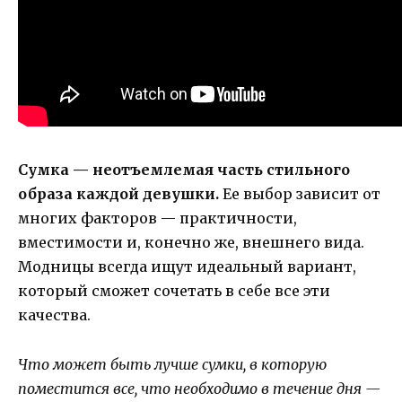
Сумка — неотъемлемая часть стильного
образа каждой девушки.
Ее выбор зависит от
многих факторов — практичности,
вместимости и, конечно же, внешнего вида.
Модницы всегда ищут идеальный вариант,
который сможет сочетать в себе все эти
качества.
Что может быть лучше сумки, в которую
поместится все, что необходимо в течение дня —