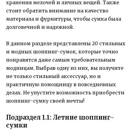
хранения мелочей и личных вещей. Также
стоит обратить внимание на качество
материала и фурнитуры, чтобы сумка была
долговечной и надежной.
В данном разделе представлены 20 стильных
и модных шоппинг-сумок, которые точно
понравятся даже самым требовательным
модницам. Выбрав одну из них, вы получите
не только стильный аксессуар, но и
практичную помощницу в повседневных
делах. Не упустите возможность приобрести
шоппинг-сумку своей мечты!
Подраздел 1.1: Летние шоппинг-
сумки