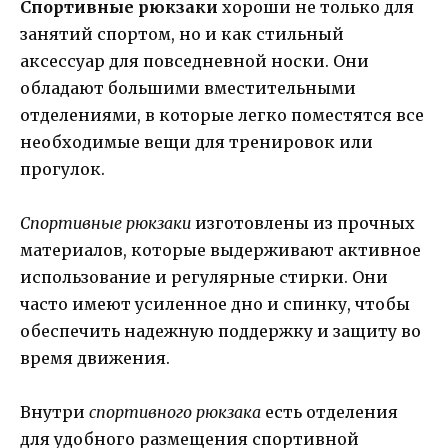
Спортивные рюкзаки
хороши не только для
занятий спортом, но и как стильный
аксессуар для повседневной носки. Они
обладают большими вместительными
отделениями, в которые легко поместятся все
необходимые вещи для тренировок или
прогулок.
Спортивные рюкзаки
изготовлены из прочных
материалов, которые выдерживают активное
использование и регулярные стирки. Они
часто имеют усиленное дно и спинку, чтобы
обеспечить надежную поддержку и защиту во
время движения.
Внутри
спортивного рюкзака
есть отделения
для удобного размещения спортивной