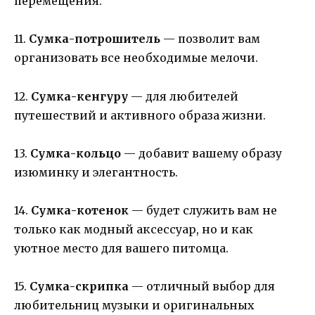
перемещения.
11.
Сумка-потрошитель
— позволит вам
организовать все необходимые мелочи.
12.
Сумка-кенгуру
— для любителей
путешествий и активного образа жизни.
13.
Сумка-кольцо
— добавит вашему образу
изюминку и элегантность.
14.
Сумка-котенок
— будет служить вам не
только как модный аксессуар, но и как
уютное место для вашего питомца.
15.
Сумка-скрипка
— отличный выбор для
любительниц музыки и оригинальных