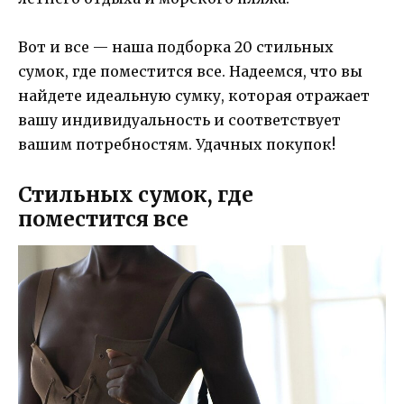
Вот и все — наша подборка 20 стильных
сумок, где поместится все. Надеемся, что вы
найдете идеальную сумку, которая отражает
вашу индивидуальность и соответствует
вашим потребностям. Удачных покупок!
Стильных сумок, где
поместится все