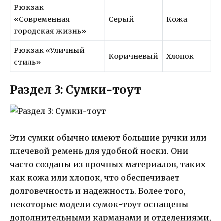
Рюкзак
«Современная
Серый
Кожа
городская жизнь»
Рюкзак «Уличный
Коричневый
Хлопок
стиль»
Раздел 3: Сумки-тоут
Эти сумки обычно имеют большие ручки или
плечевой ремень для удобной носки. Они
часто созданы из прочных материалов, таких
как кожа или хлопок, что обеспечивает
долговечность и надежность. Более того,
некоторые модели сумок-тоут оснащены
дополнительными карманами и отделениями,