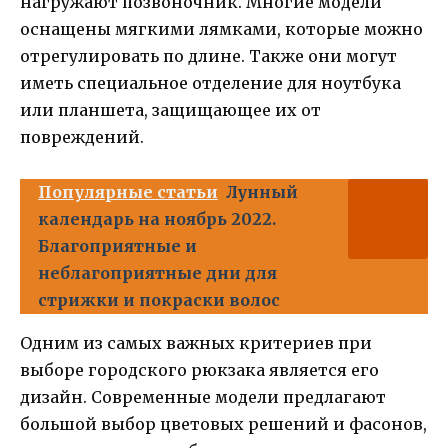
нагружают позвоночник. Многие модели
оснащены мягкими лямками, которые можно
отрегулировать по длине. Также они могут
иметь специальное отделение для ноутбука
или планшета, защищающее их от
повреждений.
Популярные статьи
Лунный
календарь на ноябрь 2022.
Благоприятные и
неблагоприятные дни для
стрижки и покраски волос
Одним из самых важных критериев при
выборе городского рюкзака является его
дизайн. Современные модели предлагают
большой выбор цветовых решений и фасонов,