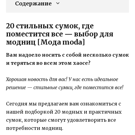
Содержание
20 стильных сумок, где
поместится все — выбор для
модниц [Мода moda]
Вам надоело носить с собой несколько сумок
и теряться во всем этом хаосе?
Хорошая новость для вас! У нас есть идеальное
решение — стильные сумки, где поместится все!
Сегодня мы предлагаем вам ознакомиться с
нашей подборкой 20 модных и практичных
сумок, которые смогут удовлетворить все
потребности модниц.