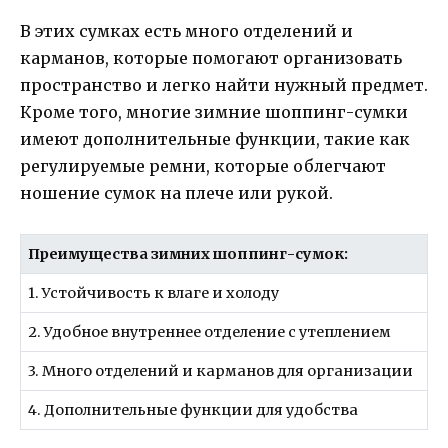
В этих сумках есть много отделений и
карманов, которые помогают организовать
пространство и легко найти нужный предмет.
Кроме того, многие зимние шоппинг-сумки
имеют дополнительные функции, такие как
регулируемые ремни, которые облегчают
ношение сумок на плече или рукой.
Преимущества зимних шоппинг-сумок:
1. Устойчивость к влаге и холоду
2. Удобное внутреннее отделение с утеплением
3. Много отделений и карманов для организации
4. Дополнительные функции для удобства