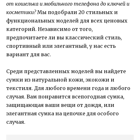
от кошелька и мобильного телефона до ключей и
косметики?
Мы подобрали 20 стильных и
функциональных моделей для всех ценовых
категорий. Независимо от того,
предпочитаете ли вы классический стиль,
спортивный или элегантный, у нас есть
вариант для вас.
Среди представленных моделей вы найдете
сумки из натуральной кожи, экокожи и
текстиля. Для любого времени года и любого
случая. Вам понравится всепогодная сумка,
защищающая ваши вещи от дождя, или
элегантная сумка на цепочке для особого
случая.