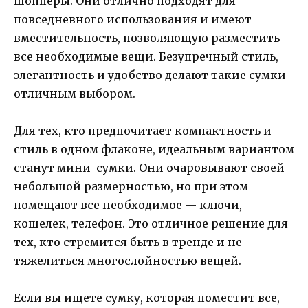
шопперы. Они отлично подходят для
повседневного использования и имеют
вместительность, позволяющую разместить
все необходимые вещи. Безупречный стиль,
элегантность и удобство делают такие сумки
отличным выбором.
Для тех, кто предпочитает компактность и
стиль в одном флаконе, идеальным вариантом
станут мини-сумки. Они очаровывают своей
небольшой размерностью, но при этом
помещают все необходимое — ключи,
кошелек, телефон. Это отличное решение для
тех, кто стремится быть в тренде и не
тяжелиться многослойностью вещей.
Если вы ищете сумку, которая поместит все,