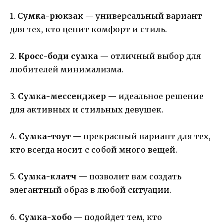
1.
Сумка-рюкзак
— универсальный вариант
для тех, кто ценит комфорт и стиль.
2.
Кросс-боди сумка
— отличный выбор для
любителей минимализма.
3.
Сумка-мессенджер
— идеальное решение
для активных и стильных девушек.
4.
Сумка-тоут
— прекрасный вариант для тех,
кто всегда носит с собой много вещей.
5.
Сумка-клатч
— позволит вам создать
элегантный образ в любой ситуации.
6.
Сумка-хобо
— подойдет тем, кто